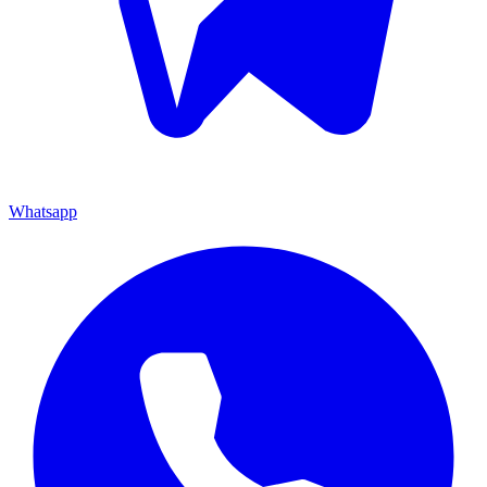
Whatsapp