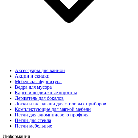
Аксессуары для ванной
Акции и скидки
Мебельная фурнитура
Ведра для мусора
Карго и выдвижные корзины
Держатель для бокалов
Лотки и вкладыши для столовых приборов
Комплектующие для мягкой мебели
Петли для алюминиевого профиля
Петли для стекла
Петли мебельные
Информация