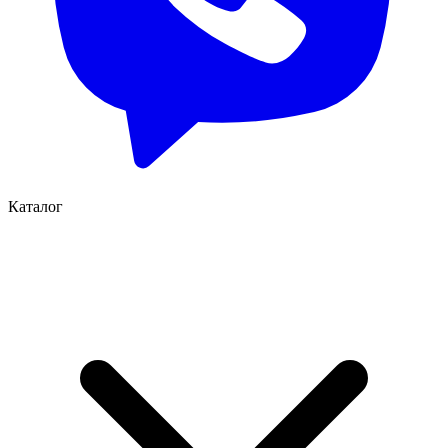
Каталог