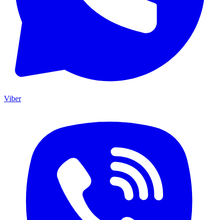
Viber