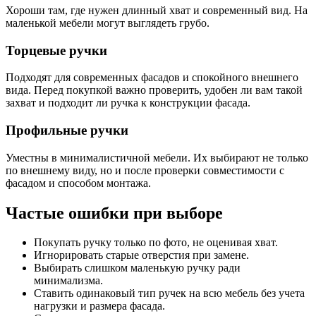
Хороши там, где нужен длинный хват и современный вид. На
маленькой мебели могут выглядеть грубо.
Торцевые ручки
Подходят для современных фасадов и спокойного внешнего
вида. Перед покупкой важно проверить, удобен ли вам такой
захват и подходит ли ручка к конструкции фасада.
Профильные ручки
Уместны в минималистичной мебели. Их выбирают не только
по внешнему виду, но и после проверки совместимости с
фасадом и способом монтажа.
Частые ошибки при выборе
Покупать ручку только по фото, не оценивая хват.
Игнорировать старые отверстия при замене.
Выбирать слишком маленькую ручку ради
минимализма.
Ставить одинаковый тип ручек на всю мебель без учета
нагрузки и размера фасада.