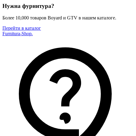
Нужна фурнитура?
Более 10,000 товаров Boyard и GTV в нашем каталоге.
Перейти в каталог
Furnitura-Shop
.