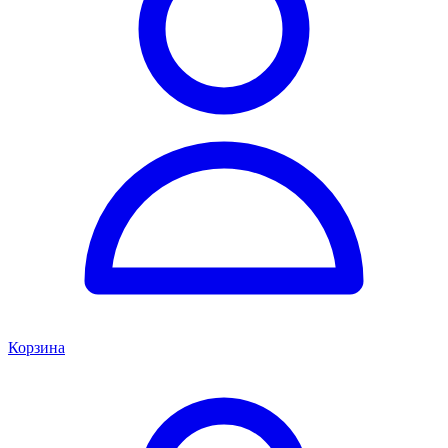
Корзина