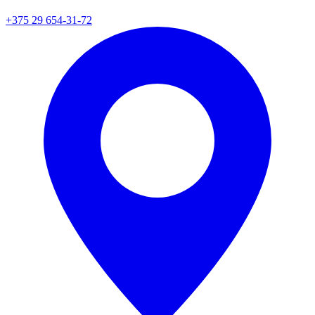
+375 29 654-31-72