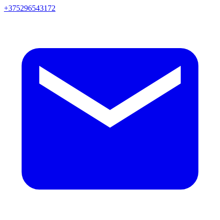
+375296543172