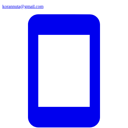
korannuta@gmail.com