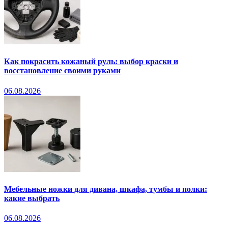
Как покрасить кожаный руль: выбор краски и
восстановление своими руками
06.08.2026
Мебельные ножки для дивана, шкафа, тумбы и полки:
какие выбрать
06.08.2026