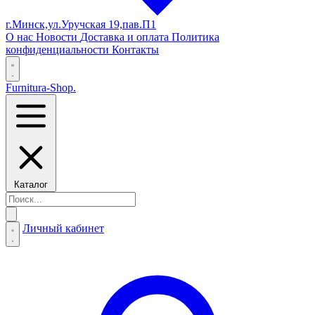
г.Минск,ул.Уручская 19,пав.П1
О нас
Новости
Доставка и оплата
Политика
конфиденциальности
Контакты
Furnitura-Shop
.
Каталог
Личный кабинет