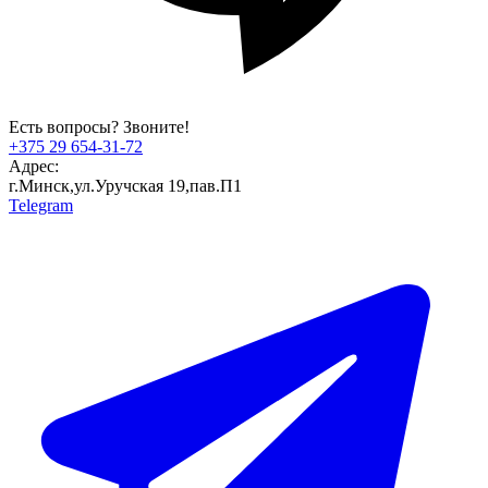
Есть вопросы? Звоните!
+375 29 654-31-72
Адрес:
г.Минск,ул.Уручская 19,пав.П1
Telegram