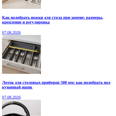
Как подобрать ножки для стола при замене: размеры,
крепление и регулировка
07.08.2026
Лоток для столовых приборов 500 мм: как подобрать под
кухонный ящик
07.08.2026