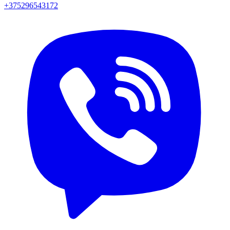
+375296543172