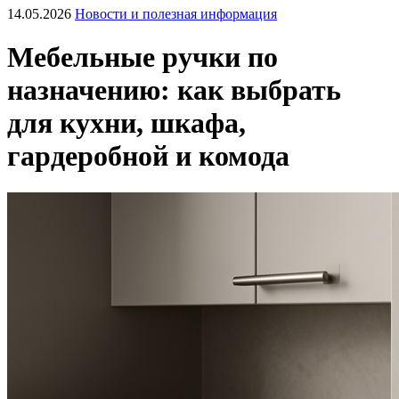
14.05.2026
Новости и полезная информация
Мебельные ручки по
назначению: как выбрать
для кухни, шкафа,
гардеробной и комода