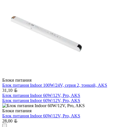
Блоки питания
Блок питания Indoor 100W/24V, серия 2, тонкий, AKS
Белорусский рубль
31,10
Блок питания Indoor 60W/12V, Pro, AKS
Блок питания Indoor 60W/12V, Pro, AKS
Блоки питания
Блок питания Indoor 60W/12V, Pro, AKS
Белорусский рубль
28,00