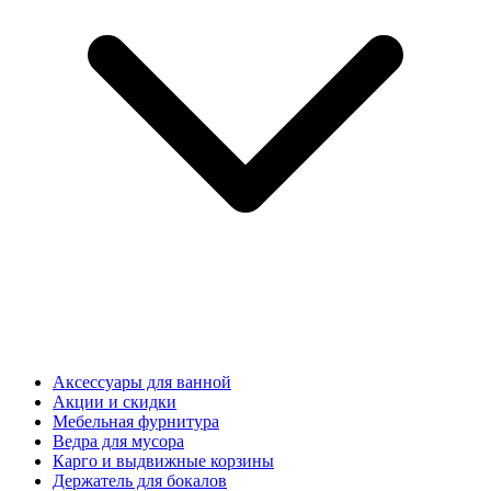
Аксессуары для ванной
Акции и скидки
Мебельная фурнитура
Ведра для мусора
Карго и выдвижные корзины
Держатель для бокалов