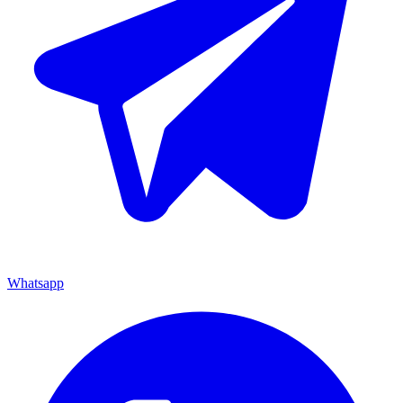
Whatsapp