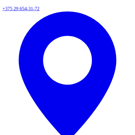
+375 29 654-31-72