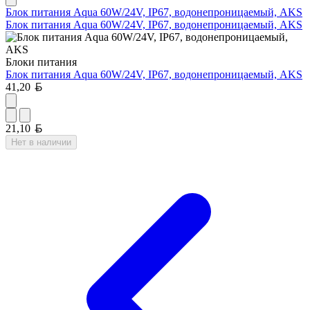
Блок питания Aqua 60W/24V, IP67, водонепроницаемый, AKS
Блок питания Aqua 60W/24V, IP67, водонепроницаемый, AKS
Блоки питания
Блок питания Aqua 60W/24V, IP67, водонепроницаемый, AKS
Белорусский рубль
41,20
Белорусский рубль
21,10
Нет в наличии