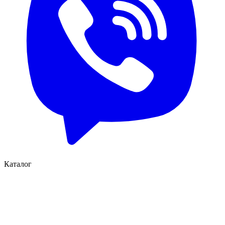
Каталог