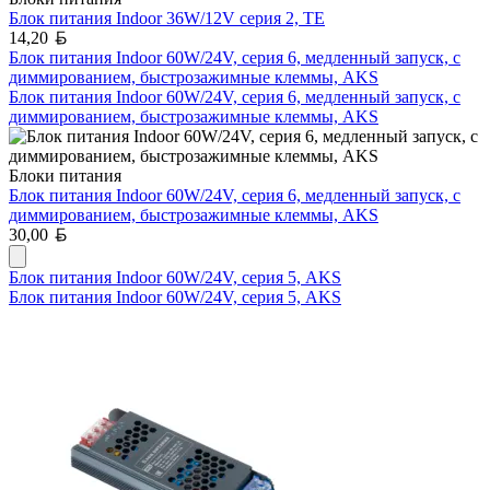
Блок питания Indoor 36W/12V серия 2, TE
Белорусский рубль
14,20
Блок питания Indoor 60W/24V, серия 6, медленный запуск, с
диммированием, быстрозажимные клеммы, AKS
Блок питания Indoor 60W/24V, серия 6, медленный запуск, с
диммированием, быстрозажимные клеммы, AKS
Блоки питания
Блок питания Indoor 60W/24V, серия 6, медленный запуск, с
диммированием, быстрозажимные клеммы, AKS
Белорусский рубль
30,00
Блок питания Indoor 60W/24V, серия 5, AKS
Блок питания Indoor 60W/24V, серия 5, AKS