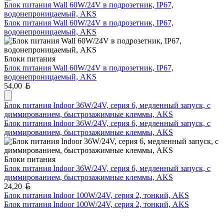
Блок питания Wall 60W/24V в подрозетник, IP67,
водонепроницаемый, AKS
Блок питания Wall 60W/24V в подрозетник, IP67,
водонепроницаемый, AKS
Блоки питания
Блок питания Wall 60W/24V в подрозетник, IP67,
водонепроницаемый, AKS
Белорусский рубль
54,00
Блок питания Indoor 36W/24V, серия 6, медленный запуск, с
диммированием, быстрозажимные клеммы, AKS
Блок питания Indoor 36W/24V, серия 6, медленный запуск, с
диммированием, быстрозажимные клеммы, AKS
Блоки питания
Блок питания Indoor 36W/24V, серия 6, медленный запуск, с
диммированием, быстрозажимные клеммы, AKS
Белорусский рубль
24,20
Блок питания Indoor 100W/24V, серия 2, тонкий, AKS
Блок питания Indoor 100W/24V, серия 2, тонкий, AKS