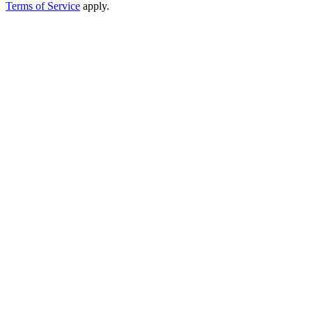
Terms of Service
apply.