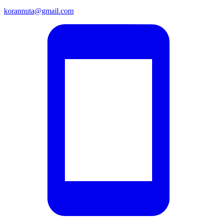
korannuta@gmail.com