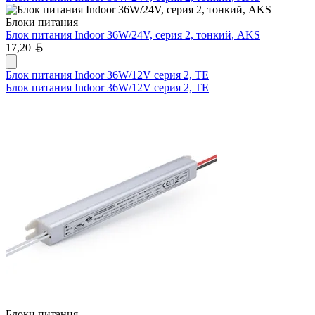
Блоки питания
Блок питания Indoor 36W/24V, серия 2, тонкий, AKS
Белорусский рубль
17,20
Блок питания Indoor 36W/12V серия 2, TE
Блок питания Indoor 36W/12V серия 2, TE
Блоки питания