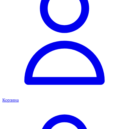
Корзина