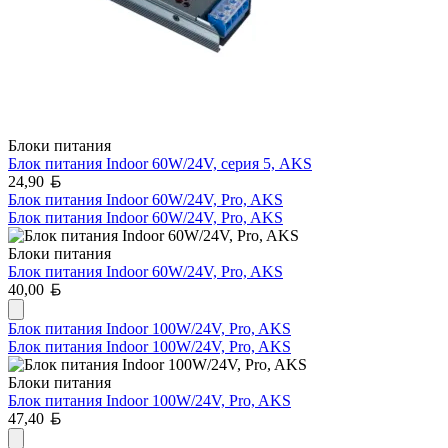
Блоки питания
Блок питания Indoor 60W/24V, серия 5, AKS
Белорусский рубль
24,90
Блок питания Indoor 60W/24V, Pro, AKS
Блок питания Indoor 60W/24V, Pro, AKS
Блоки питания
Блок питания Indoor 60W/24V, Pro, AKS
Белорусский рубль
40,00
Блок питания Indoor 100W/24V, Pro, AKS
Блок питания Indoor 100W/24V, Pro, AKS
Блоки питания
Блок питания Indoor 100W/24V, Pro, AKS
Белорусский рубль
47,40