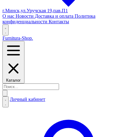
г.Минск,ул.Уручская 19,пав.П1
О нас
Новости
Доставка и оплата
Политика
конфиденциальности
Контакты
Furnitura-Shop
.
Каталог
Личный кабинет