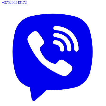
+375296543172