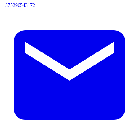
+375296543172