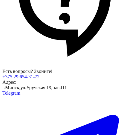
Есть вопросы? Звоните!
+375 29 654-31-72
Адрес:
г.Минск,ул.Уручская 19,пав.П1
Telegram