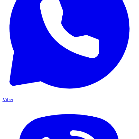
Viber