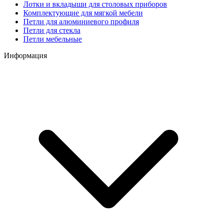
Лотки и вкладыши для столовых приборов
Комплектующие для мягкой мебели
Петли для алюминиевого профиля
Петли для стекла
Петли мебельные
Информация