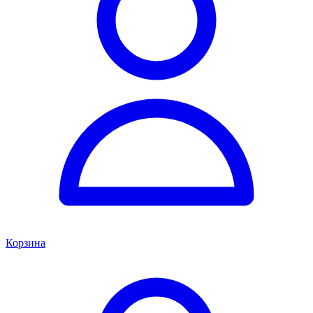
Корзина