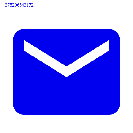
+375296543172