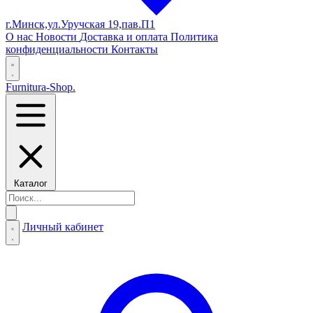
г.Минск,ул.Уручская 19,пав.П1
О нас
Новости
Доставка и оплата
Политика
конфиденциальности
Контакты
Furnitura-Shop
.
Каталог
Личный кабинет