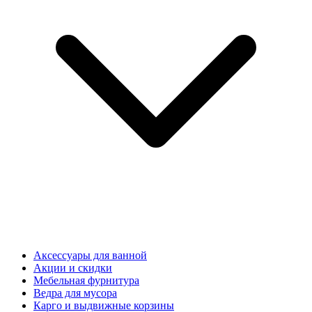
Аксессуары для ванной
Акции и скидки
Мебельная фурнитура
Ведра для мусора
Карго и выдвижные корзины