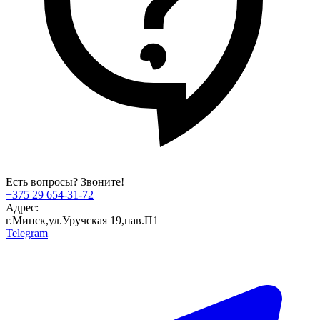
Есть вопросы? Звоните!
+375 29 654-31-72
Адрес:
г.Минск,ул.Уручская 19,пав.П1
Telegram