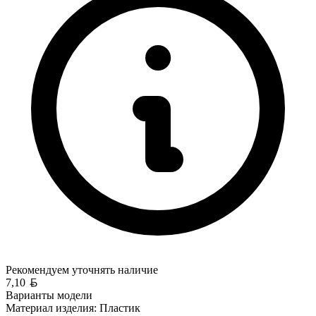
Рекомендуем уточнять
наличие
Белорусский рубль
7,10
Варианты модели
Материал изделия:
Пластик