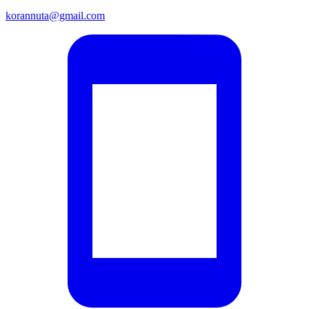
korannuta@gmail.com