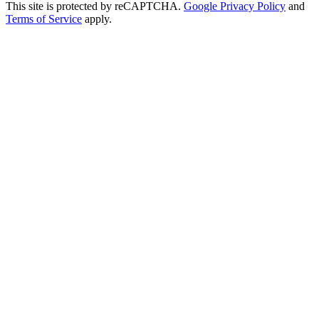
This site is protected by reCAPTCHA.
Google Privacy Policy
and
Terms of Service
apply.