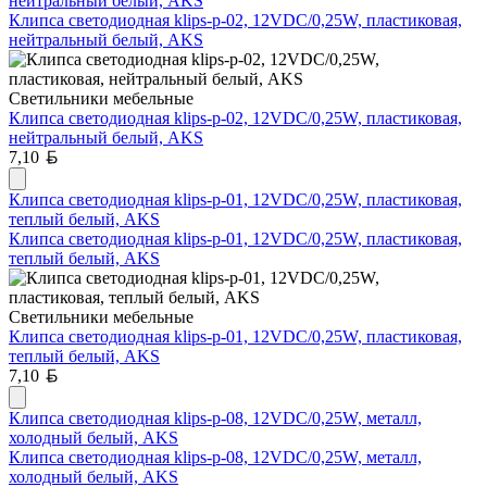
нейтральный белый, AKS
Клипса светодиодная klips-p-02, 12VDC/0,25W, пластиковая,
нейтральный белый, AKS
Светильники мебельные
Клипса светодиодная klips-p-02, 12VDC/0,25W, пластиковая,
нейтральный белый, AKS
Белорусский рубль
7,10
Клипса светодиодная klips-p-01, 12VDC/0,25W, пластиковая,
теплый белый, AKS
Клипса светодиодная klips-p-01, 12VDC/0,25W, пластиковая,
теплый белый, AKS
Светильники мебельные
Клипса светодиодная klips-p-01, 12VDC/0,25W, пластиковая,
теплый белый, AKS
Белорусский рубль
7,10
Клипса светодиодная klips-p-08, 12VDC/0,25W, металл,
холодный белый, AKS
Клипса светодиодная klips-p-08, 12VDC/0,25W, металл,
холодный белый, AKS