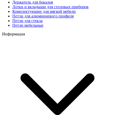
Держатель для бокалов
Лотки и вкладыши для столовых приборов
Комплектующие для мягкой мебели
Петли для алюминиевого профиля
Петли для стекла
Петли мебельные
Информация