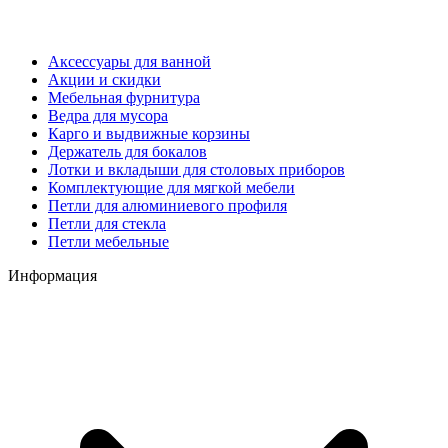
Аксессуары для ванной
Акции и скидки
Мебельная фурнитура
Ведра для мусора
Карго и выдвижные корзины
Держатель для бокалов
Лотки и вкладыши для столовых приборов
Комплектующие для мягкой мебели
Петли для алюминиевого профиля
Петли для стекла
Петли мебельные
Информация