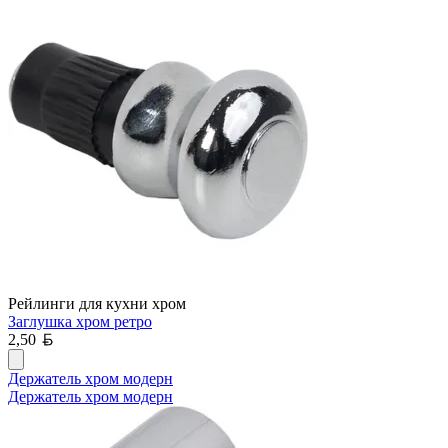
Рейлинги для кухни хром
Заглушка хром ретро
Белорусский рубль
2,50
Держатель хром модерн
Держатель хром модерн