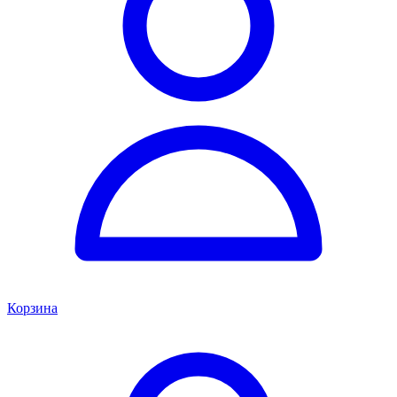
Корзина