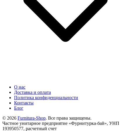
О нас
Доставка и оплата
Политика конфиденциальности
Контакты
Блог
© 2026
Furnitura-Shop
. Все права защищены.
Частное унитарное предприятие «Фурнитурка-бай», УНП
193950577, расчетный счет