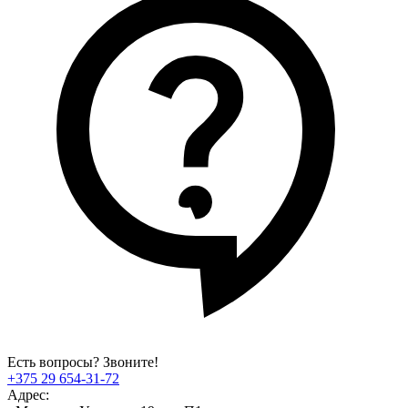
Есть вопросы? Звоните!
+375 29 654-31-72
Адрес: