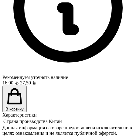
Рекомендуем уточнять
наличие
Белорусский рубль
Белорусский рубль
16,00
27,50
В корзину
Характеристики
Страна производства
Китай
Данная информация о товаре предоставлена исключительно в
целях ознакомления и не является публичной офертой.