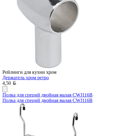
Рейлинги для кухни хром
Держатель хром ретро
Белорусский рубль
4,50
Полка для специй двойная малая CWJ116B
Полка для специй двойная малая CWJ116B