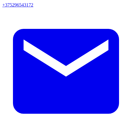
+375296543172