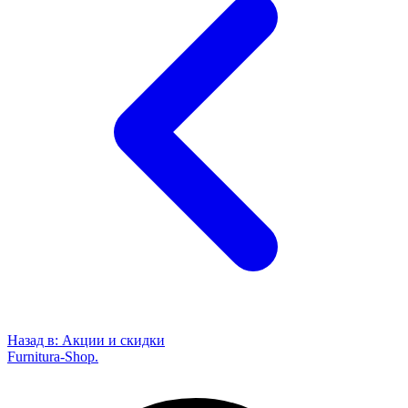
Назад в:
Акции и скидки
Furnitura-Shop
.