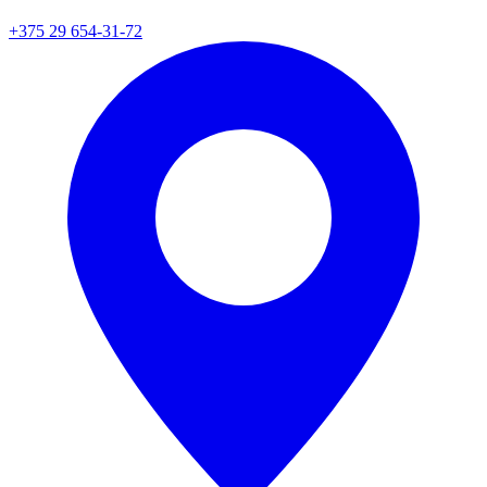
+375 29 654-31-72