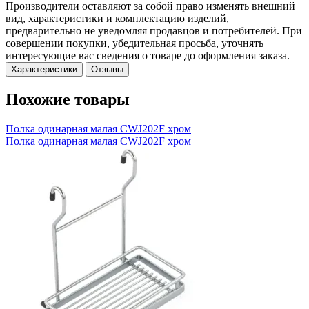
Производители оставляют за собой право изменять внешний
вид, характеристики и комплектацию изделий,
предварительно не уведомляя продавцов и потребителей. При
совершении покупки, убедительная просьба, уточнять
интересующие вас сведения о товаре до оформления заказа.
Характеристики
Отзывы
Похожие товары
Полка одинарная малая CWJ202F хром
Полка одинарная малая CWJ202F хром