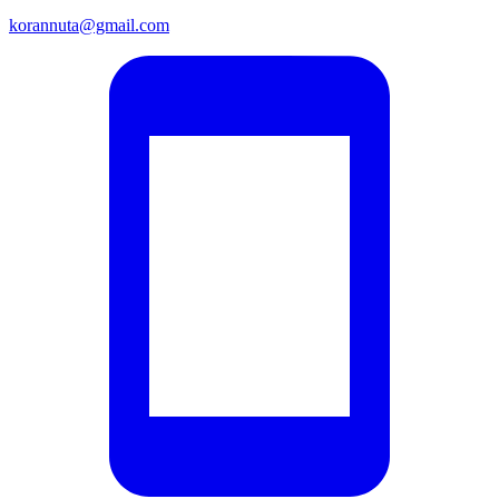
korannuta@gmail.com