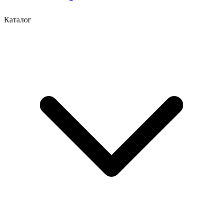
Каталог