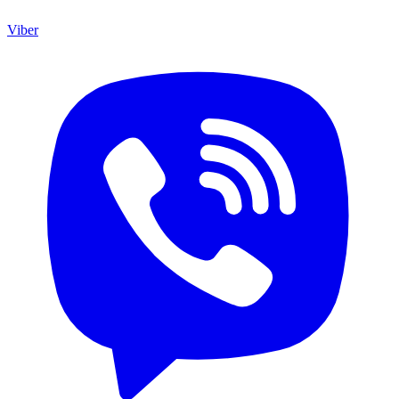
Viber