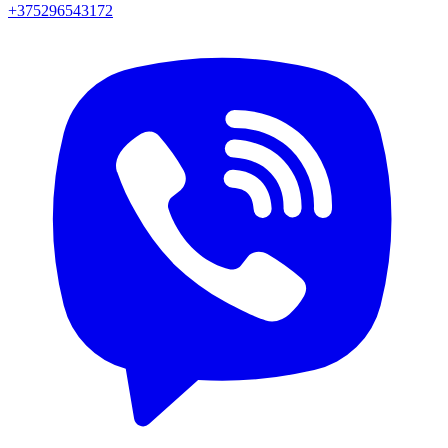
+375296543172