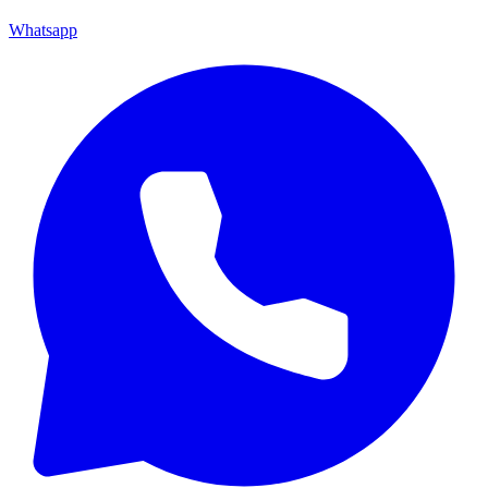
Whatsapp