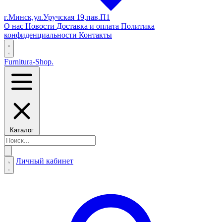
г.Минск,ул.Уручская 19,пав.П1
О нас
Новости
Доставка и оплата
Политика
конфиденциальности
Контакты
Furnitura-Shop
.
Каталог
Личный кабинет