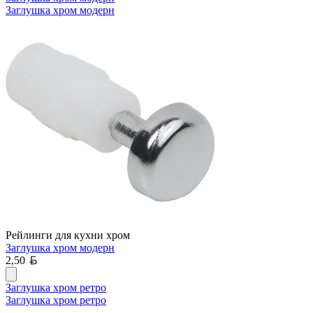
Заглушка хром модерн
Рейлинги для кухни хром
Заглушка хром модерн
Белорусский рубль
2,50
Заглушка хром ретро
Заглушка хром ретро