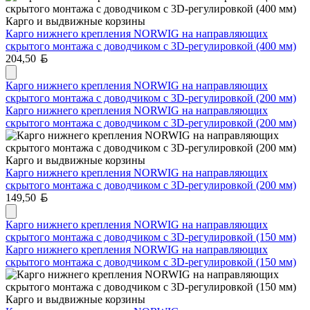
Карго и выдвижные корзины
Карго нижнего крепления NORWIG на направляющих
скрытого монтажа с доводчиком с 3D-регулировкой (400 мм)
Белорусский рубль
204,50
Карго нижнего крепления NORWIG на направляющих
скрытого монтажа с доводчиком с 3D-регулировкой (200 мм)
Карго нижнего крепления NORWIG на направляющих
скрытого монтажа с доводчиком с 3D-регулировкой (200 мм)
Карго и выдвижные корзины
Карго нижнего крепления NORWIG на направляющих
скрытого монтажа с доводчиком с 3D-регулировкой (200 мм)
Белорусский рубль
149,50
Карго нижнего крепления NORWIG на направляющих
скрытого монтажа с доводчиком с 3D-регулировкой (150 мм)
Карго нижнего крепления NORWIG на направляющих
скрытого монтажа с доводчиком с 3D-регулировкой (150 мм)
Карго и выдвижные корзины