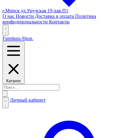
г.Минск,ул.Уручская 19,пав.П1
О нас
Новости
Доставка и оплата
Политика
конфиденциальности
Контакты
Furnitura-Shop
.
Каталог
Личный кабинет