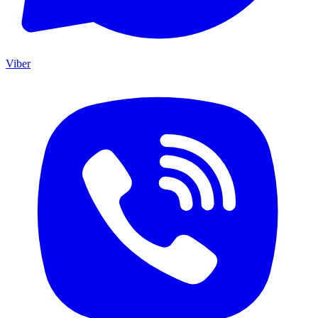
Viber