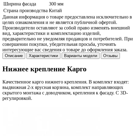
Ширина фасада
300 мм
Страна производства
Китай
Данная информация о товаре предоставлена исключительно в
целях ознакомления и не является публичной офертой.
Производители оставляют за собой право изменять внешний
вид, характеристики и комплектацию изделий,
предварительно не уведомляя продавцов и потребителей. При
совершении покупки, убедительная просьба, уточнять
интересующие вас сведения о товаре до оформления заказа.
Описание
Характеристики
Варианты модели
Отзывы
Нижнее крепление Карго
Качественное карго нижнего крепления. В комплект входят:
выдвижная 2-х ярусная корзина, комплект направляющих
скрытого монтажа с доводчиком, крепления к фасаду. С 3D-
регулировкой.