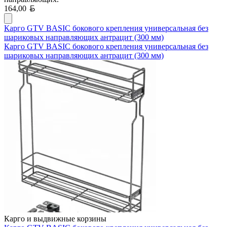
Белорусский рубль
164,00
Карго GTV BASIC бокового крепления универсальная без
шариковых направляющих антрацит (300 мм)
Карго GTV BASIC бокового крепления универсальная без
шариковых направляющих антрацит (300 мм)
Карго и выдвижные корзины