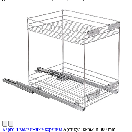
Карго и выдвижные корзины
Артикул:
kkm2un-300-mm