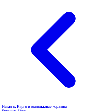
Назад в:
Карго и выдвижные корзины
Furnitura-Shop
.