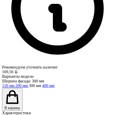
Рекомендуем уточнять
наличие
Белорусский рубль
169,50
Варианты модели
Ширина фасада:
300 мм
150 мм
200 мм
300 мм
400 мм
В корзину
Характеристики