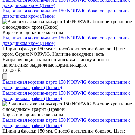
доводчиком хром (Левое)
Выдвижная корзина-карго 150 NORWIG боковое крепление с
доводчиком хром (Левое)
Карго и выдвижные корзины
Выдвижная корзина-карго 150 NORWIG боковое крепление с
доводчиком хром (Левое)
Ширина фасада: 150 мм. Способ крепления: боковое. Цвет:
хром. Серия: NORWIG. Наличие доводчика: есть.
Направляющие: скрытого монтажа. Тип кухонного
наполнения: выдвижные корзины-карго.
Белорусский рубль
125,00
Выдвижная корзина-карго 150 NORWIG боковое крепление с
доводчиком графит (Правое)
Выдвижная корзина-карго 150 NORWIG боковое крепление с
доводчиком графит (Правое)
Карго и выдвижные корзины
Выдвижная корзина-карго 150 NORWIG боковое крепление с
доводчиком графит (Правое)
Ширина фасада: 150 мм. Способ крепления: боковое. Цвет: