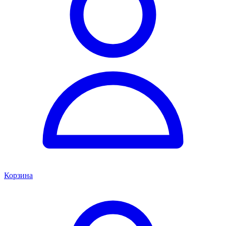
Корзина