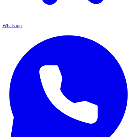
Whatsapp