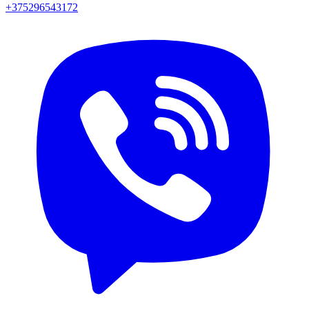
+375296543172