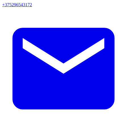
+375296543172