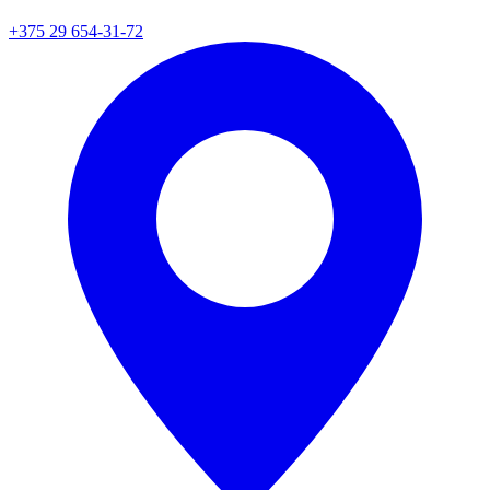
+375 29 654-31-72