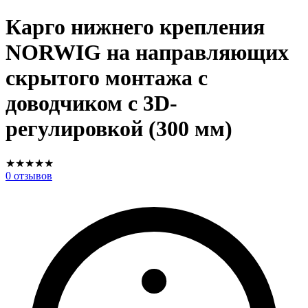
Карго нижнего крепления
NORWIG на направляющих
скрытого монтажа с
доводчиком с 3D-
регулировкой (300 мм)
★
★
★
★
★
0
отзывов