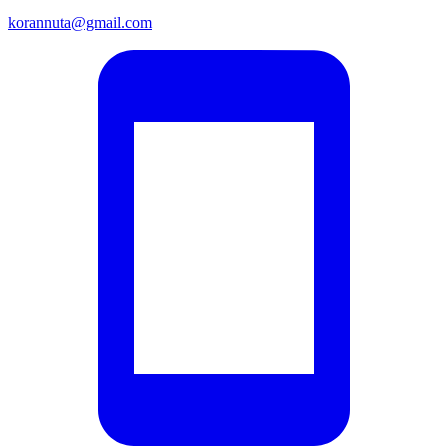
korannuta@gmail.com