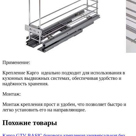
Применение:
Крепление Карго идеально подходит для использования в
кухонных выдвижных системах, обеспечивая удобство и
надёжность хранения.
Монтаж:
Монтаж крепления прост и удобен, что позволяет быстро и
легко установить его на направляющие.
Похожие товары
Карго GTV BASIC бокового крепления универсальная без