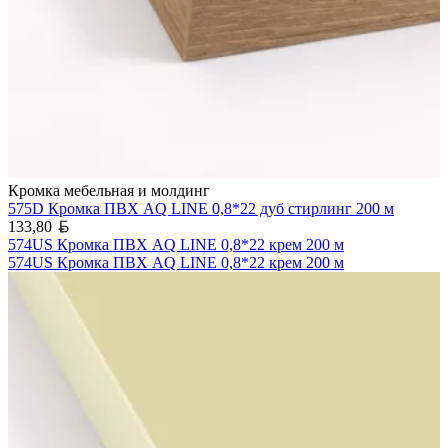
Кромка мебельная и молдинг
575D Кромка ПВХ AQ LINE 0,8*22 дуб стирлинг 200 м
Белорусский рубль
133,80
574US Кромка ПВХ AQ LINE 0,8*22 крем 200 м
574US Кромка ПВХ AQ LINE 0,8*22 крем 200 м