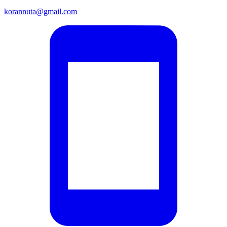
korannuta@gmail.com