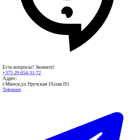
Есть вопросы? Звоните!
+375 29 654-31-72
Адрес:
г.Минск,ул.Уручская 19,пав.П1
Telegram