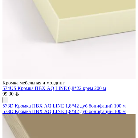
Кромка мебельная и молдинг
574US Кромка ПВХ AQ LINE 0,8*22 крем 200 м
Белорусский рубль
99,30
573D Кромка ПВХ AQ LINE 1,8*42 дуб бонифаций 100 м
573D Кромка ПВХ AQ LINE 1,8*42 дуб бонифаций 100 м