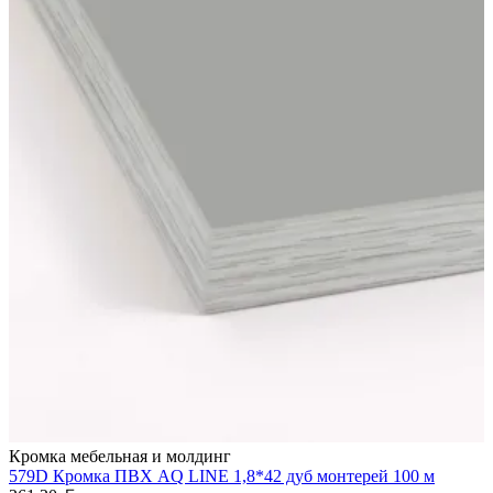
Кромка мебельная и молдинг
579D Кромка ПВХ AQ LINE 1,8*42 дуб монтерей 100 м