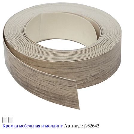
Кромка мебельная и молдинг
Артикул:
fs62643