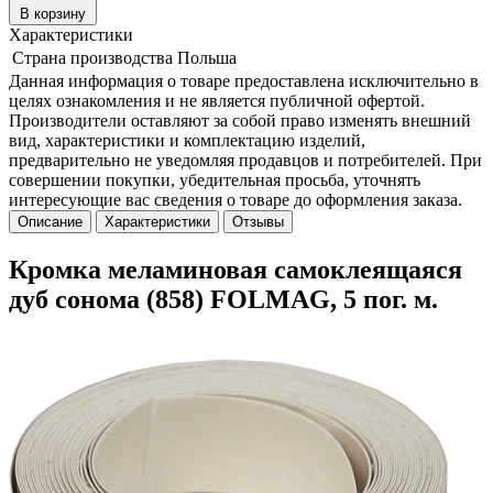
В корзину
Характеристики
Страна производства
Польша
Данная информация о товаре предоставлена исключительно в
целях ознакомления и не является публичной офертой.
Производители оставляют за собой право изменять внешний
вид, характеристики и комплектацию изделий,
предварительно не уведомляя продавцов и потребителей. При
совершении покупки, убедительная просьба, уточнять
интересующие вас сведения о товаре до оформления заказа.
Описание
Характеристики
Отзывы
Кромка меламиновая самоклеящаяся
дуб сонома (858) FOLMAG, 5 пог. м.