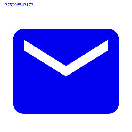
+375296543172