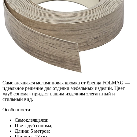
Самоклеящаяся меламиновая кромка от бренда FOLMAG —
идеальное решение для отделки мебельных изделий. Цвет
«дуб сонома» придаст вашим изделиям элегантный и
стильный вид.
Особенности:
Самоклеящаяся;
Цвет: дуб сонома;
Длина: 5 метров;
Ширина: 18 мм.