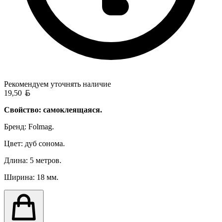
Рекомендуем уточнять
наличие
Белорусский рубль
19,50
Свойство: самоклеящаяся.
Бренд: Folmag.
Цвет: дуб сонома.
Длина: 5 метров.
Ширина: 18 мм.