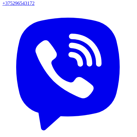
+375296543172