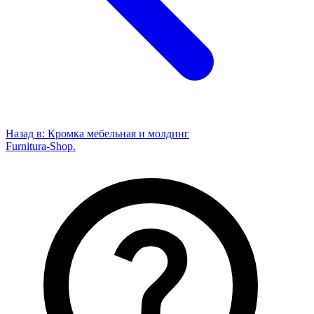
Назад в:
Кромка мебельная и молдинг
Furnitura-Shop
.