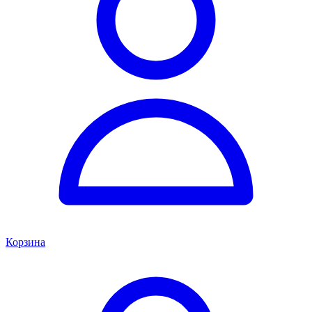
Корзина