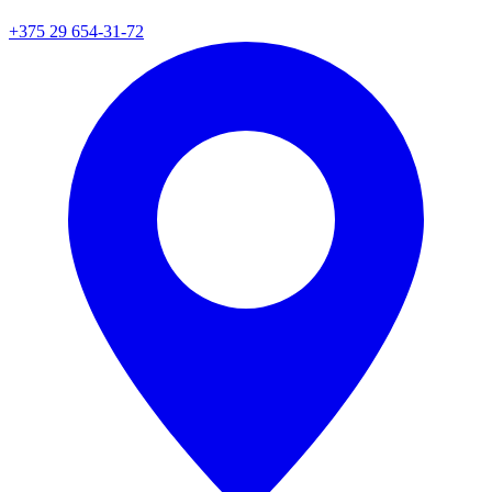
+375 29 654-31-72