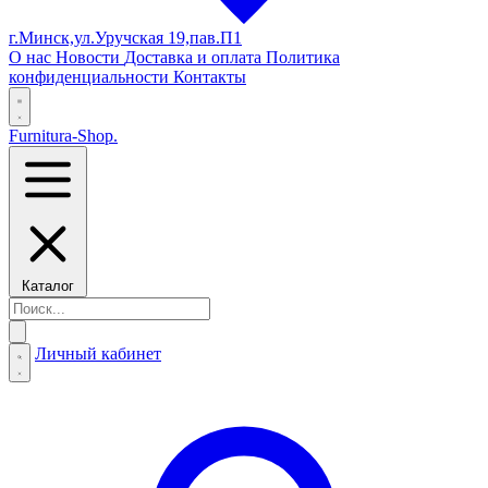
г.Минск,ул.Уручская 19,пав.П1
О нас
Новости
Доставка и оплата
Политика
конфиденциальности
Контакты
Furnitura-Shop
.
Каталог
Личный кабинет