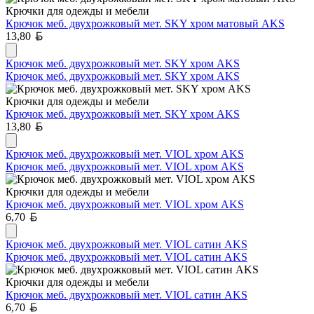
Крючки для одежды и мебели
Крючок меб. двухрожковый мет. SKY хром матовый AKS
Белорусский рубль
13,80
Крючок меб. двухрожковый мет. SKY хром AKS
Крючок меб. двухрожковый мет. SKY хром AKS
Крючки для одежды и мебели
Крючок меб. двухрожковый мет. SKY хром AKS
Белорусский рубль
13,80
Крючок меб. двухрожковый мет. VIOL хром AKS
Крючок меб. двухрожковый мет. VIOL хром AKS
Крючки для одежды и мебели
Крючок меб. двухрожковый мет. VIOL хром AKS
Белорусский рубль
6,70
Крючок меб. двухрожковый мет. VIOL сатин AKS
Крючок меб. двухрожковый мет. VIOL сатин AKS
Крючки для одежды и мебели
Крючок меб. двухрожковый мет. VIOL сатин AKS
Белорусский рубль
6,70