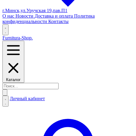
г.Минск,ул.Уручская 19,пав.П1
О нас
Новости
Доставка и оплата
Политика
конфиденциальности
Контакты
Furnitura-Shop
.
Каталог
Личный кабинет