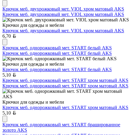
Крючок меб. двухрожковый мет. VIOL хром матовый AKS
Крючок меб. двухрожковый мет. VIOL хром матовый AKS
Крючки для одежды и мебели
Крючок меб. двухрожковый мет. VIOL хром матовый AKS
Белорусский рубль
6,70
Крючок меб. однорожковый мет. START белый AKS
Крючок меб. однорожковый мет. START белый AKS
Крючки для одежды и мебели
Крючок меб. однорожковый мет. START белый AKS
Белорусский рубль
5,10
Крючок меб. однорожковый мет. START хром матовый AKS
Крючок меб. однорожковый мет. START хром матовый AKS
Крючки для одежды и мебели
Крючок меб. однорожковый мет. START хром матовый AKS
Белорусский рубль
5,10
Крючок меб. однорожковый мет. START брашированное
золото AKS