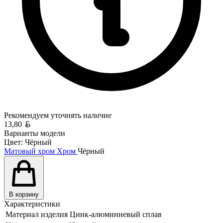
Рекомендуем уточнять
наличие
Белорусский рубль
13,80
Варианты модели
Цвет:
Чёрный
Матовый хром
Хром
Чёрный
В корзину
Характеристики
Материал изделия
Цинк-алюминиевый сплав