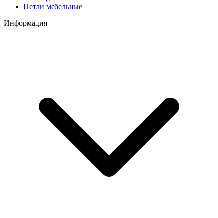
Петли мебельные
Информация