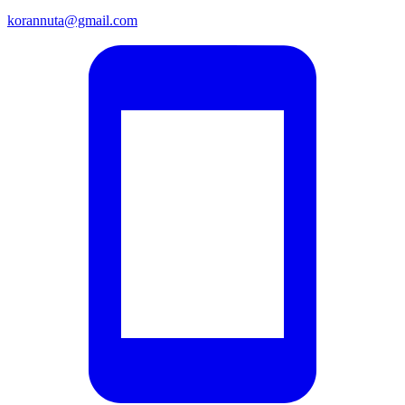
korannuta@gmail.com