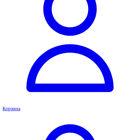
Корзина