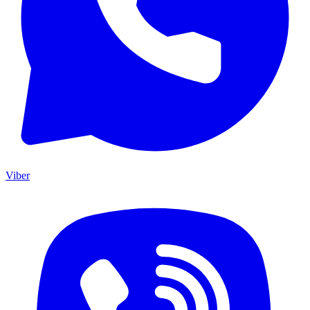
Viber