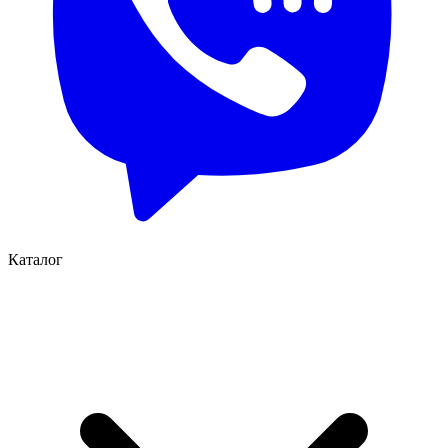
Каталог