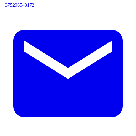
+375296543172