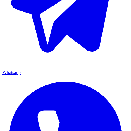
Whatsapp