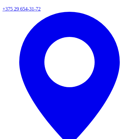
+375 29 654-31-72