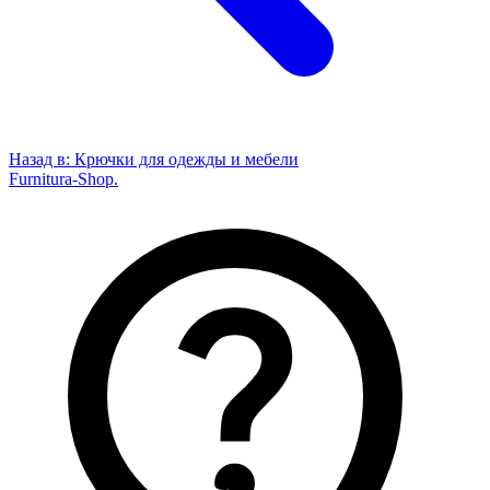
Назад в:
Крючки для одежды и мебели
Furnitura-Shop
.