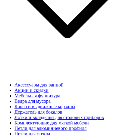
Аксессуары для ванной
Акции и скидки
Мебельная фурнитура
Ведра для мусора
Карго и выдвижные корзины
Держатель для бокалов
Лотки и вкладыши для столовых приборов
Комплектующие для мягкой мебели
Петли для алюминиевого профиля
Петли для стекла