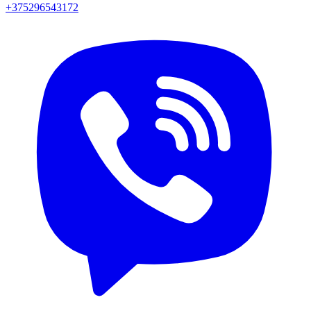
+375296543172