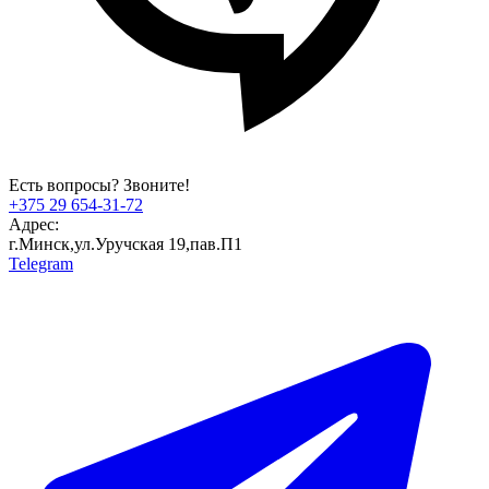
Есть вопросы? Звоните!
+375 29 654-31-72
Адрес:
г.Минск,ул.Уручская 19,пав.П1
Telegram