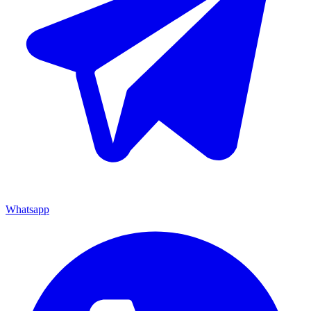
Whatsapp