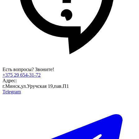
Есть вопросы? Звоните!
+375 29 654-31-72
Адрес:
г.Минск,ул.Уручская 19,пав.П1
Telegram