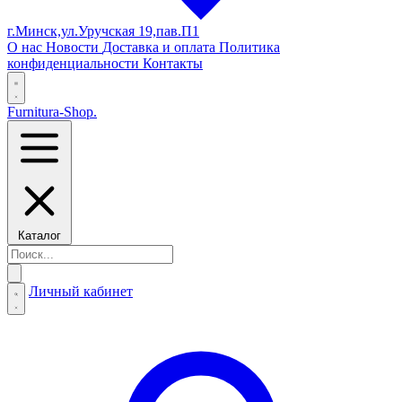
г.Минск,ул.Уручская 19,пав.П1
О нас
Новости
Доставка и оплата
Политика
конфиденциальности
Контакты
Furnitura-Shop
.
Каталог
Личный кабинет