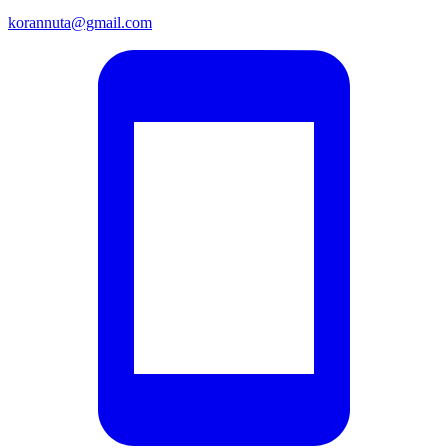
korannuta@gmail.com