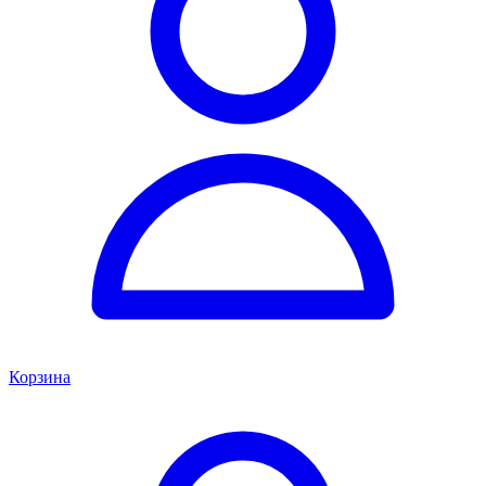
Корзина