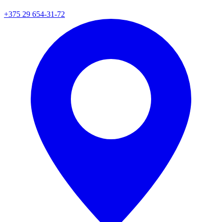
+375 29 654-31-72