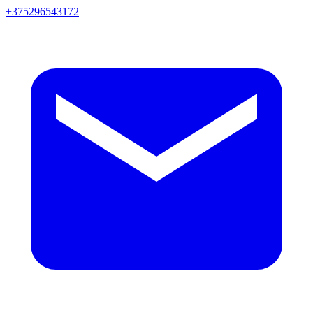
+375296543172