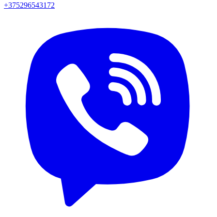
+375296543172