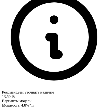
Рекомендуем уточнять
наличие
Белорусский рубль
13,50
Варианты модели
Мощность:
4,8W/m