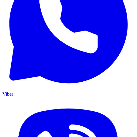
Viber