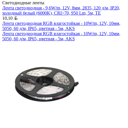
Светодиодные ленты
Лента светодиодная - 9,6W/m, 12V, 8мм, 2835, 120 д/м, IP20,
холодный белый (6000K), CRI>70, 950 Lm, 5м, TE
Белорусский рубль
10,10
Лента светодиодная RGB влагостойкая - 10W/m, 12V, 10мм,
5050, 60 д/м, IP65, цветная - 5м, AKS
Лента светодиодная RGB влагостойкая - 10W/m, 12V, 10мм,
5050, 60 д/м, IP65, цветная - 5м, AKS