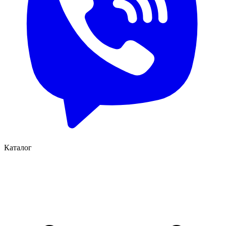
Каталог