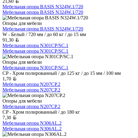
Белорусский рубль
21,60
Мебельная опора BASIS N324W.1/720
Мебельная опора BASIS N324W.1/720
Опоры для мебели
Мебельная опора BASIS N324W.1/720
W - Белый / 720 мм / до 60 кг / до 15 мм
Белорусский рубль
91,30
Мебельная опора N301CP/SC.1
Мебельная опора N301CP/SC.1
Опоры для мебели
Мебельная опора N301CP/SC.1
CP - Хром полированный / до 125 кг / до 15 мм / 100 мм
Белорусский рубль
1,70
Мебельная опора N207CP.2
Мебельная опора N207CP.2
Опоры для мебели
Мебельная опора N207CP.2
CP - Хром полированный / до 180 кг
Белорусский рубль
7,30
Мебельная опора N306AL.2
Мебельная опора N306AL.2