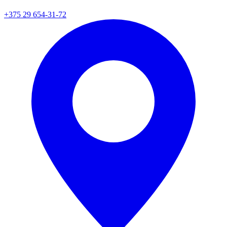
+375 29 654-31-72