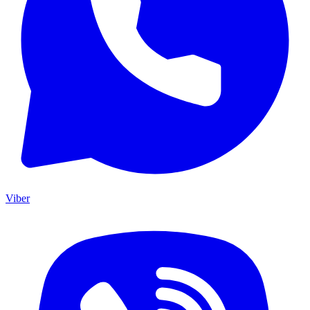
Viber