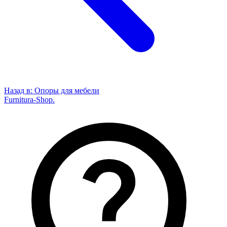
Назад в:
Опоры для мебели
Furnitura-Shop
.