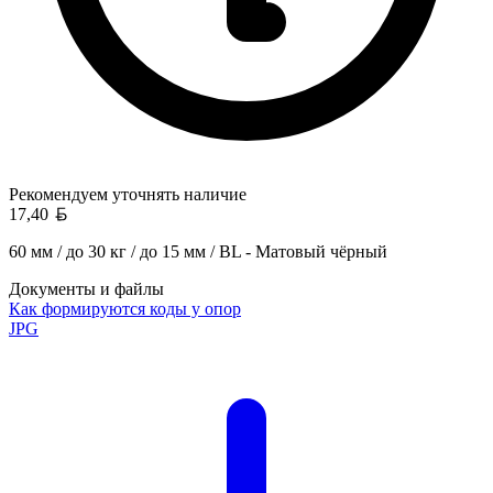
Рекомендуем уточнять
наличие
Белорусский рубль
17,40
60 мм / до 30 кг / до 15 мм / BL - Матовый чёрный
Документы и файлы
Как формируются коды у опор
JPG