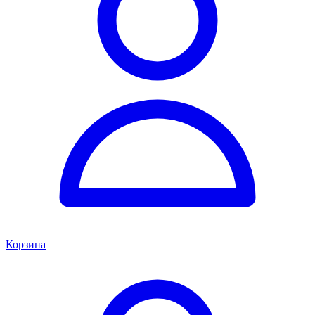
Корзина