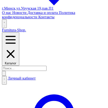
г.Минск,ул.Уручская 19,пав.П1
О нас
Новости
Доставка и оплата
Политика
конфиденциальности
Контакты
Furnitura-Shop
.
Каталог
Личный кабинет