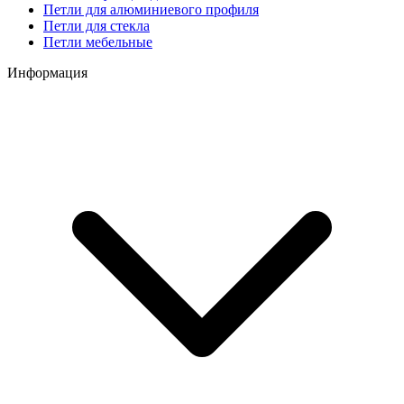
Петли для алюминиевого профиля
Петли для стекла
Петли мебельные
Информация