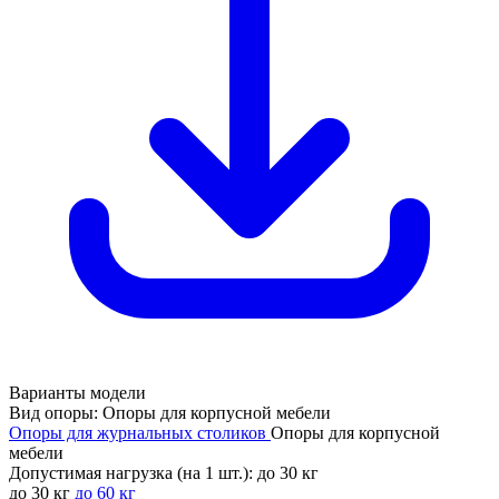
Варианты модели
Вид опоры:
Опоры для корпусной мебели
Опоры для журнальных столиков
Опоры для корпусной
мебели
Допустимая нагрузка (на 1 шт.):
до 30 кг
до 30 кг
до 60 кг