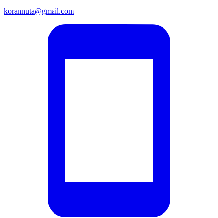
korannuta@gmail.com