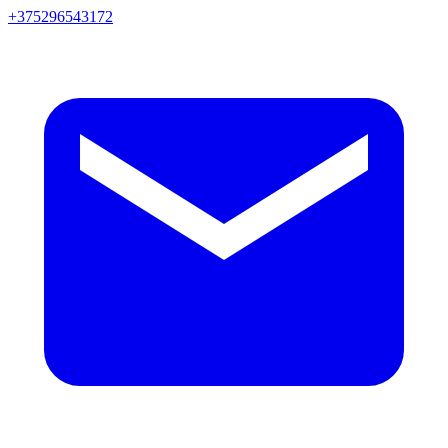
+375296543172