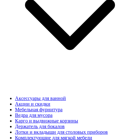
Аксессуары для ванной
Акции и скидки
Мебельная фурнитура
Ведра для мусора
Карго и выдвижные корзины
Держатель для бокалов
Лотки и вкладыши для столовых приборов
Комплектующие для мягкой мебели