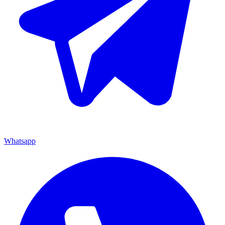
Whatsapp