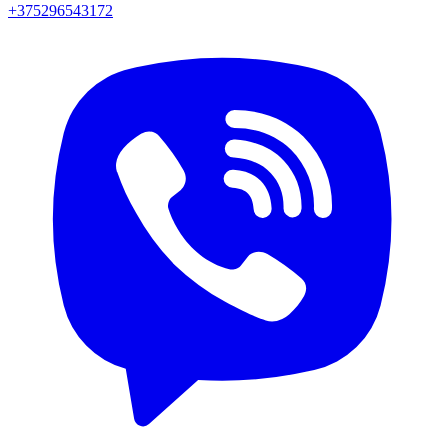
+375296543172