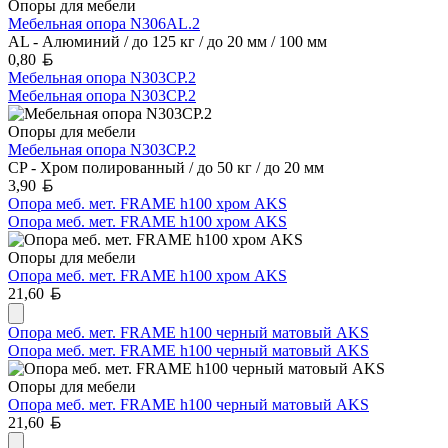
Опоры для мебели
Мебельная опора N306AL.2
AL - Алюминий / до 125 кг / до 20 мм / 100 мм
Белорусский рубль
0,80
Мебельная опора N303CP.2
Мебельная опора N303CP.2
Опоры для мебели
Мебельная опора N303CP.2
CP - Хром полированный / до 50 кг / до 20 мм
Белорусский рубль
3,90
Опора меб. мет. FRAME h100 хром AKS
Опора меб. мет. FRAME h100 хром AKS
Опоры для мебели
Опора меб. мет. FRAME h100 хром AKS
Белорусский рубль
21,60
Опора меб. мет. FRAME h100 черный матовый AKS
Опора меб. мет. FRAME h100 черный матовый AKS
Опоры для мебели
Опора меб. мет. FRAME h100 черный матовый AKS
Белорусский рубль
21,60