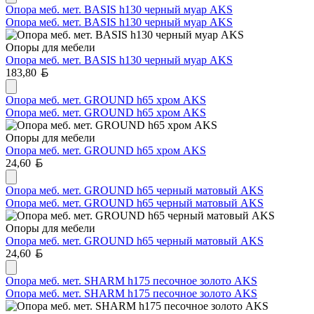
Опора меб. мет. BASIS h130 черный муар AKS
Опора меб. мет. BASIS h130 черный муар AKS
Опоры для мебели
Опора меб. мет. BASIS h130 черный муар AKS
Белорусский рубль
183,80
Опора меб. мет. GROUND h65 хром AKS
Опора меб. мет. GROUND h65 хром AKS
Опоры для мебели
Опора меб. мет. GROUND h65 хром AKS
Белорусский рубль
24,60
Опора меб. мет. GROUND h65 черный матовый AKS
Опора меб. мет. GROUND h65 черный матовый AKS
Опоры для мебели
Опора меб. мет. GROUND h65 черный матовый AKS
Белорусский рубль
24,60
Опора меб. мет. SHARM h175 песочное золото AKS
Опора меб. мет. SHARM h175 песочное золото AKS