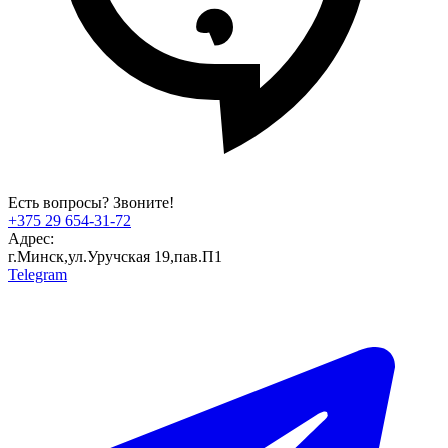
Есть вопросы? Звоните!
+375 29 654-31-72
Адрес:
г.Минск,ул.Уручская 19,пав.П1
Telegram