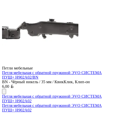
Петли мебельные
Петля мебельная с обратной пружиной ЭVO СИСТЕМА
ПУШ+ H902A02/BN
BN - Чёрный никель / 35 мм / КвикКлик, Клип-он
Белорусский рубль
6,00
Петля мебельная с обратной пружиной ЭVO СИСТЕМА
ПУШ+ H902A02
Петля мебельная с обратной пружиной ЭVO СИСТЕМА
ПУШ+ H902A02