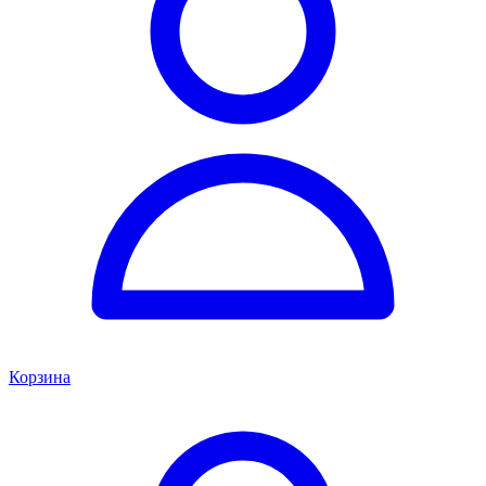
Корзина