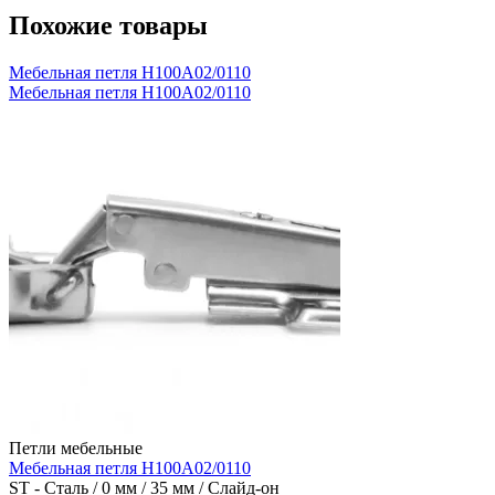
Похожие товары
Мебельная петля H100A02/0110
Мебельная петля H100A02/0110
Петли мебельные
Мебельная петля H100A02/0110
ST - Сталь / 0 мм / 35 мм / Слайд-он