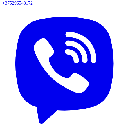
+375296543172