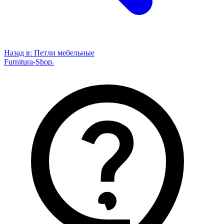
Назад в:
Петли мебельные
Furnitura-Shop
.