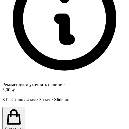
Рекомендуем уточнять
наличие
Белорусский рубль
5,00
ST - Сталь / 4 мм / 35 мм / Slide-on