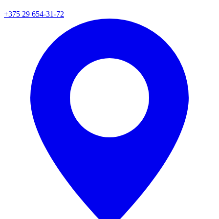
+375 29 654-31-72