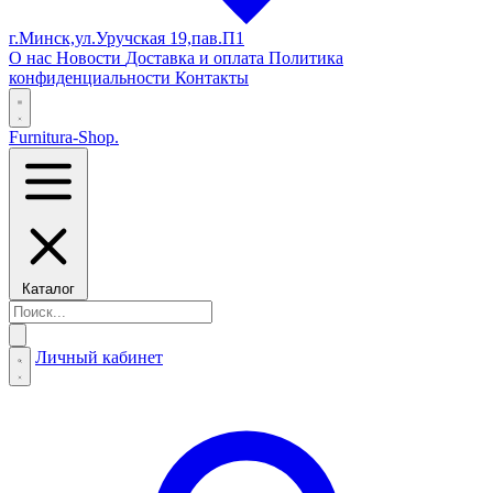
г.Минск,ул.Уручская 19,пав.П1
О нас
Новости
Доставка и оплата
Политика
конфиденциальности
Контакты
Furnitura-Shop
.
Каталог
Личный кабинет