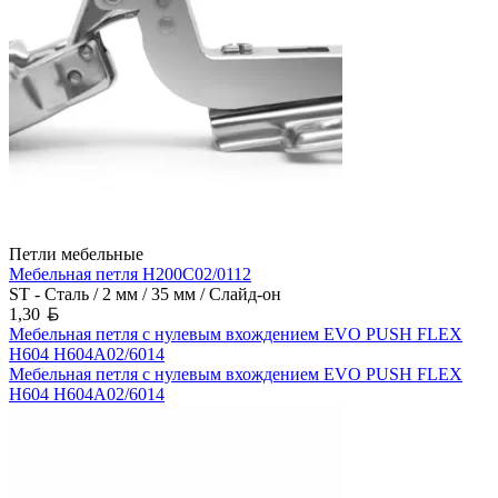
Петли мебельные
Мебельная петля H200C02/0112
ST - Сталь / 2 мм / 35 мм / Слайд-он
Белорусский рубль
1,30
Мебельная петля с нулевым вхождением EVO PUSH FLEX
H604 H604A02/6014
Мебельная петля с нулевым вхождением EVO PUSH FLEX
H604 H604A02/6014