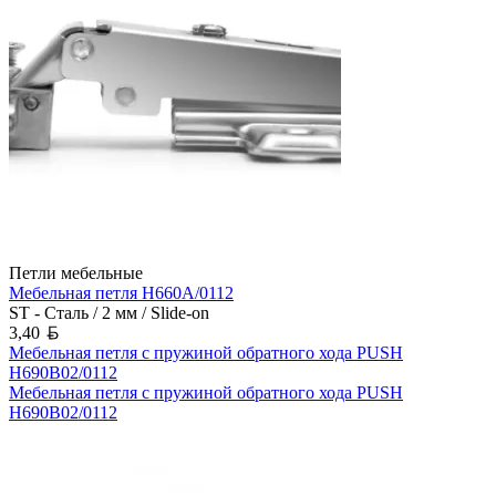
Петли мебельные
Мебельная петля H660A/0112
ST - Сталь / 2 мм / Slide-on
Белорусский рубль
3,40
Мебельная петля с пружиной обратного хода PUSH
H690B02/0112
Мебельная петля с пружиной обратного хода PUSH
H690B02/0112