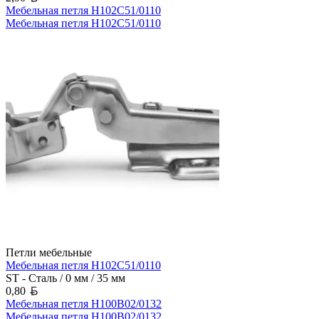
Мебельная петля H102C51/0110
Мебельная петля H102C51/0110
Петли мебельные
Мебельная петля H102C51/0110
ST - Сталь / 0 мм / 35 мм
Белорусский рубль
0,80
Мебельная петля H100B02/0132
Мебельная петля H100B02/0132