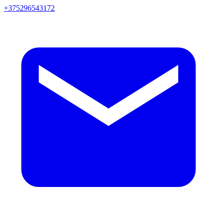
+375296543172