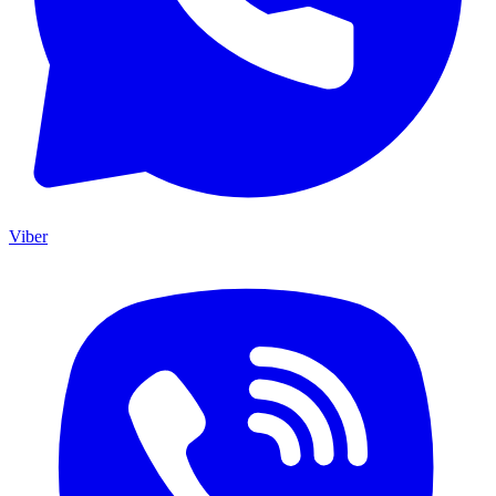
Viber