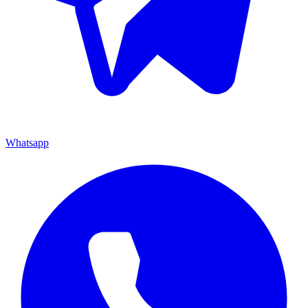
Whatsapp