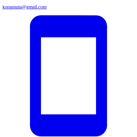
korannuta@gmail.com