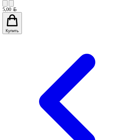
Белорусский рубль
5,00
Купить