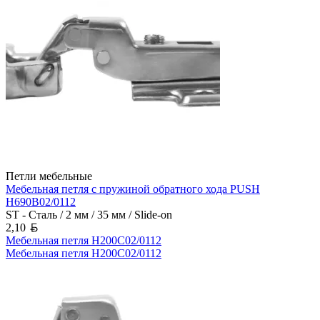
Петли мебельные
Мебельная петля с пружиной обратного хода PUSH
H690B02/0112
ST - Сталь / 2 мм / 35 мм / Slide-on
Белорусский рубль
2,10
Мебельная петля H200C02/0112
Мебельная петля H200C02/0112