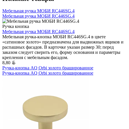
Мебельная ручка МОБИ RC446SG.4
Мебельная ручка МОБИ RC446SG.4
Ручка кнопка
Мебельная ручка МОБИ RC446SG.4
Мебельная ручка-кнопка МОБИ RC446SG.4 в цвете
«сатиновое золото» предназначена для выдвижных ящиков и
распашных фасадов. В карточке указан размер 30; перед
заказом следует сверить его, форму основания и параметры
крепления с мебельным фасадом.
Белорусский рубль
8,80
Ручка-кнопка AQ Orbi золото брашированное
Ручка-кнопка AQ Orbi золото брашированное