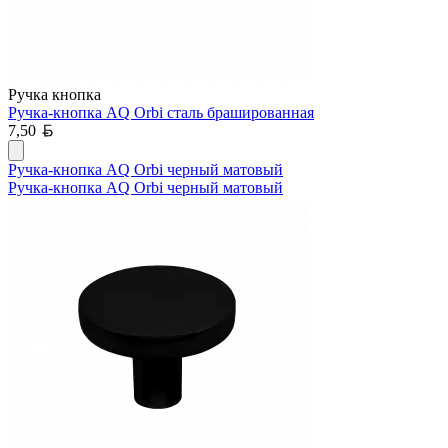
Ручка кнопка
Ручка-кнопка AQ Orbi сталь брашированная
Белорусский рубль
7,50
Ручка-кнопка AQ Orbi черный матовый
Ручка-кнопка AQ Orbi черный матовый