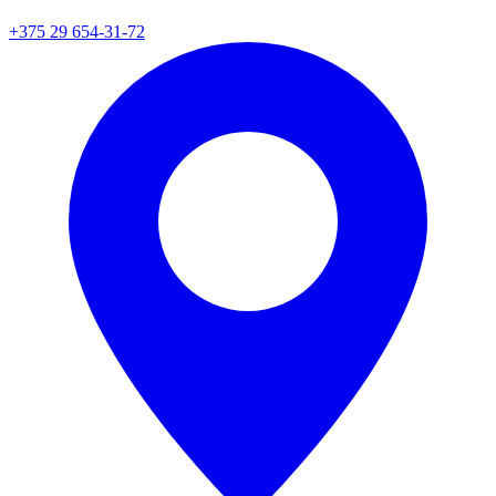
+375 29 654-31-72