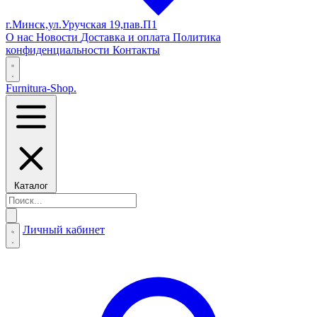
г.Минск,ул.Уручская 19,пав.П1
О нас
Новости
Доставка и оплата
Политика
конфиденциальности
Контакты
Furnitura-Shop
.
Каталог
Личный кабинет