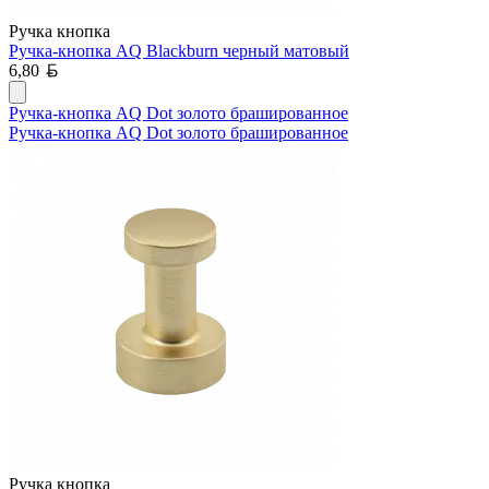
Ручка кнопка
Ручка-кнопка AQ Blackburn черный матовый
Белорусский рубль
6,80
Ручка-кнопка AQ Dot золото брашированное
Ручка-кнопка AQ Dot золото брашированное
Ручка кнопка