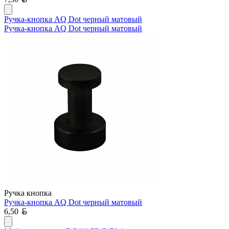
Ручка-кнопка AQ Dot черный матовый
Ручка-кнопка AQ Dot черный матовый
Ручка кнопка
Ручка-кнопка AQ Dot черный матовый
Белорусский рубль
6,50