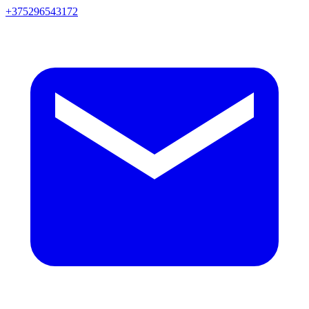
+375296543172