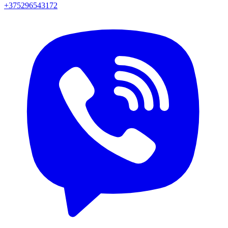
+375296543172