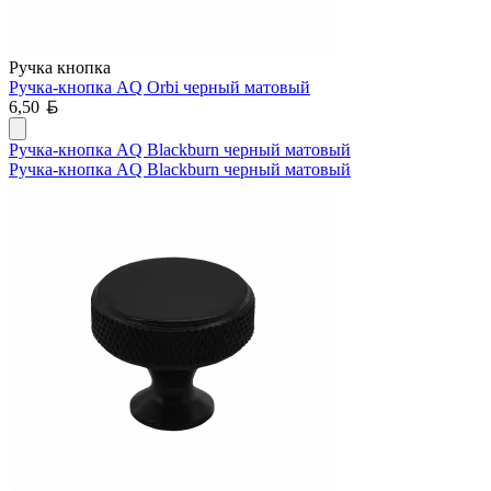
Ручка кнопка
Ручка-кнопка AQ Orbi черный матовый
Белорусский рубль
6,50
Ручка-кнопка AQ Blackburn черный матовый
Ручка-кнопка AQ Blackburn черный матовый