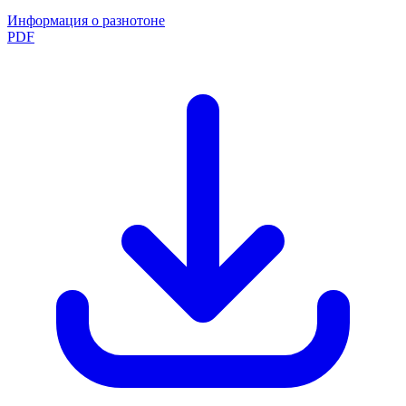
Информация о разнотоне
PDF