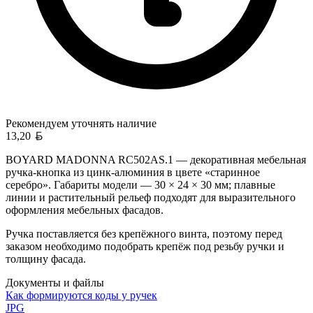
Рекомендуем уточнять
наличие
Белорусский рубль
13,20
BOYARD MADONNA RC502AS.1 — декоративная мебельная
ручка-кнопка из цинк-алюминия в цвете «старинное
серебро». Габариты модели — 30 × 24 × 30 мм; плавные
линии и растительный рельеф подходят для выразительного
оформления мебельных фасадов.
Ручка поставляется без крепёжного винта, поэтому перед
заказом необходимо подобрать крепёж под резьбу ручки и
толщину фасада.
Документы и файлы
Как формируются коды у ручек
JPG