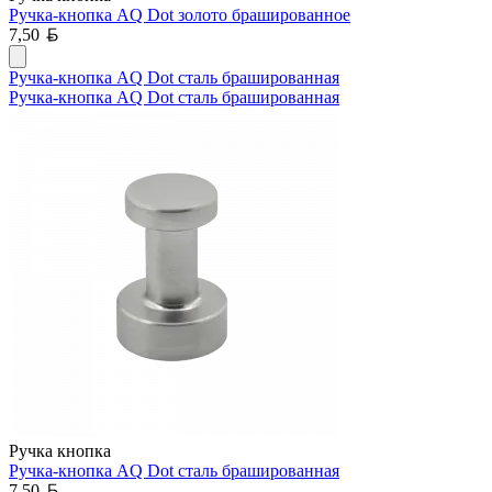
Ручка-кнопка AQ Dot золото брашированное
Белорусский рубль
7,50
Ручка-кнопка AQ Dot сталь брашированная
Ручка-кнопка AQ Dot сталь брашированная
Ручка кнопка
Ручка-кнопка AQ Dot сталь брашированная
Белорусский рубль
7,50