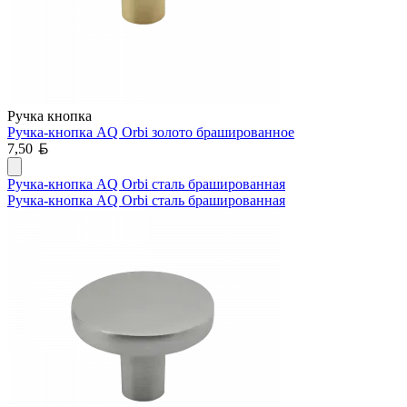
Ручка кнопка
Ручка-кнопка AQ Orbi золото брашированное
Белорусский рубль
7,50
Ручка-кнопка AQ Orbi сталь брашированная
Ручка-кнопка AQ Orbi сталь брашированная