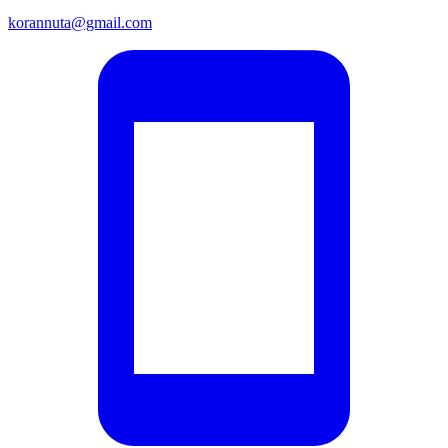
korannuta@gmail.com