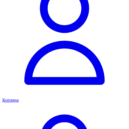
Корзина