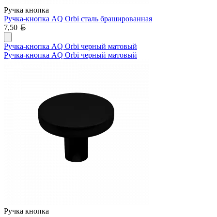
Ручка кнопка
Ручка-кнопка AQ Orbi сталь брашированная
Белорусский рубль
7,50
Ручка-кнопка AQ Orbi черный матовый
Ручка-кнопка AQ Orbi черный матовый
Ручка кнопка