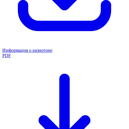
Информация о разнотоне
PDF