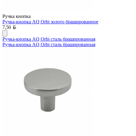
Ручка кнопка
Ручка-кнопка AQ Orbi золото брашированное
Белорусский рубль
7,50
Ручка-кнопка AQ Orbi сталь брашированная
Ручка-кнопка AQ Orbi сталь брашированная