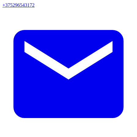
+375296543172