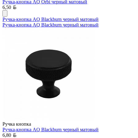
Ручка-кнопка AQ Orbi черный матовый
Белорусский рубль
6,50
Ручка-кнопка AQ Blackburn черный матовый
Ручка-кнопка AQ Blackburn черный матовый
Ручка кнопка
Ручка-кнопка AQ Blackburn черный матовый
Белорусский рубль
6,80