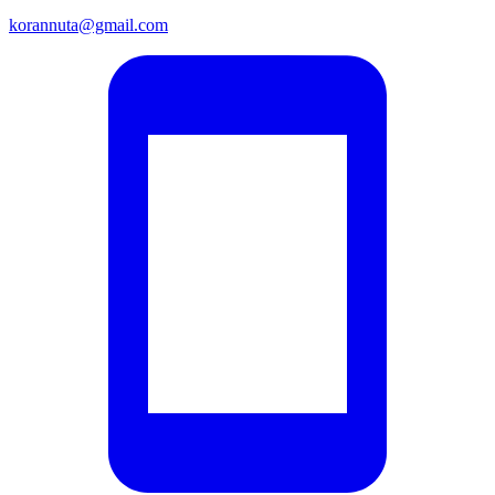
korannuta@gmail.com