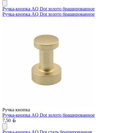
Ручка-кнопка AQ Dot золото брашированное
Ручка-кнопка AQ Dot золото брашированное
Ручка кнопка
Ручка-кнопка AQ Dot золото брашированное
Белорусский рубль
7,50
Ручка-кнопка AQ Dot сталь брашированная