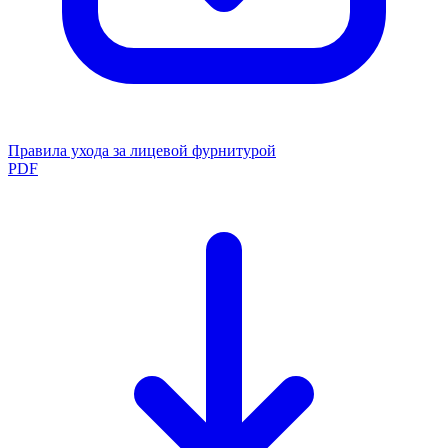
Правила ухода за лицевой фурнитурой
PDF