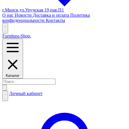
г.Минск,ул.Уручская 19,пав.П1
О нас
Новости
Доставка и оплата
Политика
конфиденциальности
Контакты
Furnitura-Shop
.
Каталог
Личный кабинет