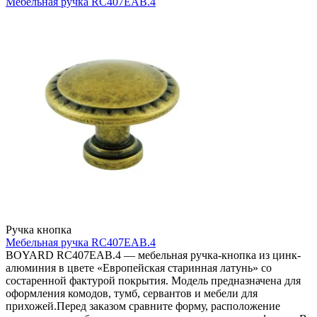
Мебельная ручка RC407EAB.4
Ручка кнопка
Мебельная ручка RC407EAB.4
BOYARD RC407EAB.4 — мебельная ручка-кнопка из цинк-
алюминия в цвете «Европейская старинная латунь» со
состаренной фактурой покрытия. Модель предназначена для
оформления комодов, тумб, сервантов и мебели для
прихожей.Перед заказом сравните форму, расположение