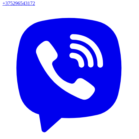
+375296543172