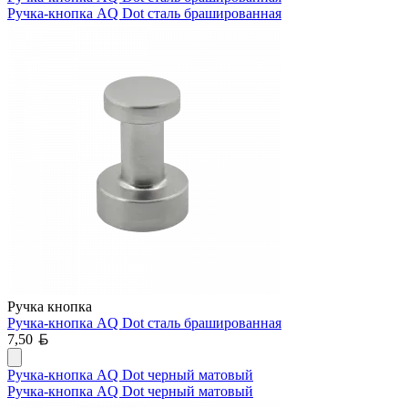
Ручка-кнопка AQ Dot сталь брашированная
Ручка кнопка
Ручка-кнопка AQ Dot сталь брашированная
Белорусский рубль
7,50
Ручка-кнопка AQ Dot черный матовый
Ручка-кнопка AQ Dot черный матовый