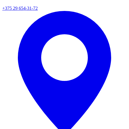
+375 29 654-31-72