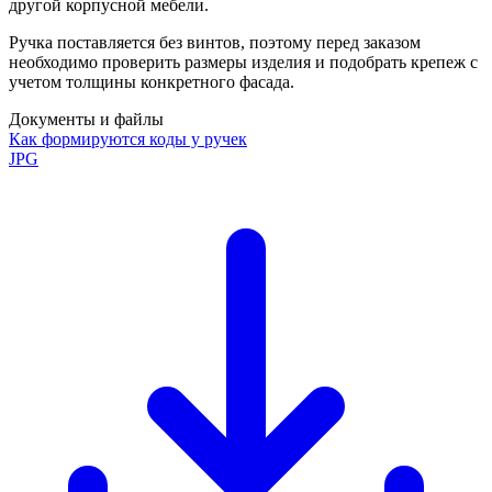
другой корпусной мебели.
Ручка поставляется без винтов, поэтому перед заказом
необходимо проверить размеры изделия и подобрать крепеж с
учетом толщины конкретного фасада.
Документы и файлы
Как формируются коды у ручек
JPG