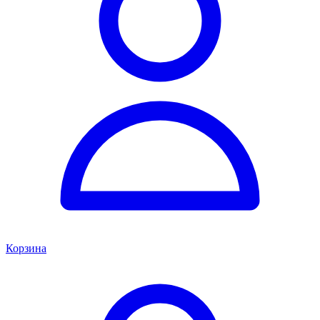
Корзина