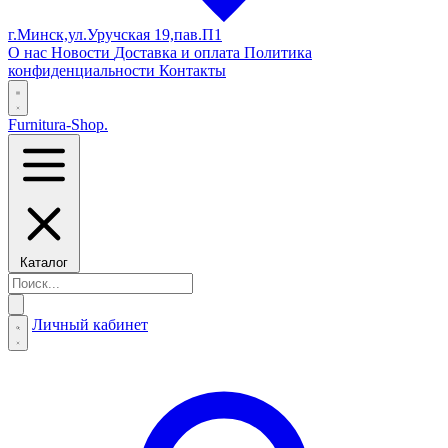
г.Минск,ул.Уручская 19,пав.П1
О нас
Новости
Доставка и оплата
Политика
конфиденциальности
Контакты
Furnitura-Shop
.
Каталог
Личный кабинет