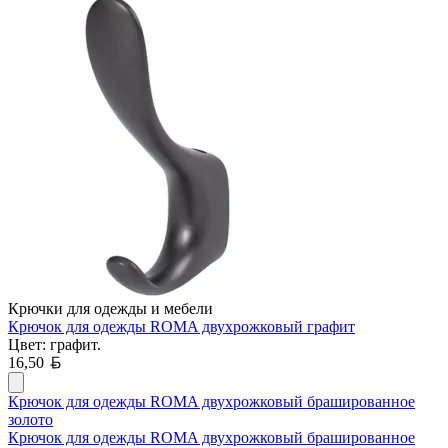
Крючки для одежды и мебели
Крючок для одежды ROMA двухрожковый графит
Цвет: графит.
Белорусский рубль
16,50
Крючок для одежды ROMA двухрожковый брашированное
золото
Крючок для одежды ROMA двухрожковый брашированное