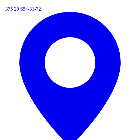
+375 29 654-31-72