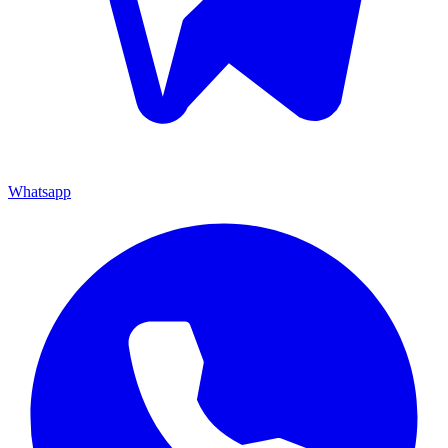
Whatsapp