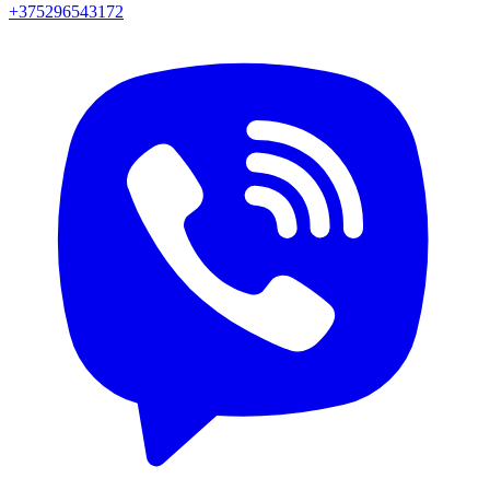
+375296543172