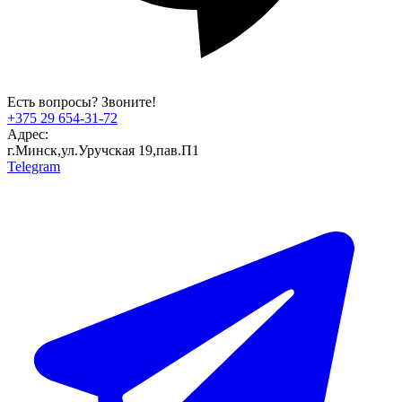
Есть вопросы? Звоните!
+375 29 654-31-72
Адрес:
г.Минск,ул.Уручская 19,пав.П1
Telegram