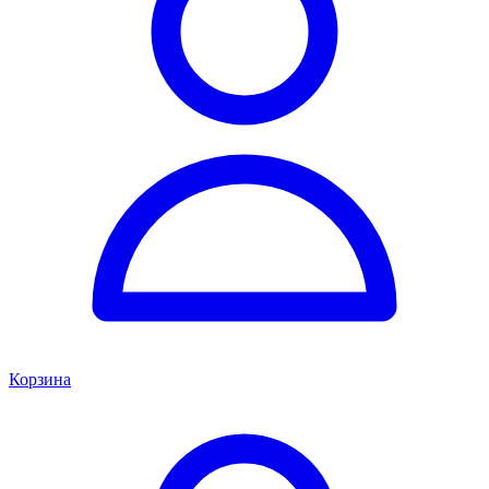
Корзина