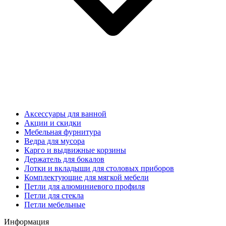
Аксессуары для ванной
Акции и скидки
Мебельная фурнитура
Ведра для мусора
Карго и выдвижные корзины
Держатель для бокалов
Лотки и вкладыши для столовых приборов
Комплектующие для мягкой мебели
Петли для алюминиевого профиля
Петли для стекла
Петли мебельные
Информация