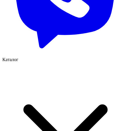
Каталог