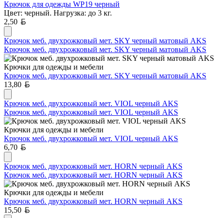
Крючок для одежды WP19 черный
Цвет: черный. Нагрузка: до 3 кг.
Белорусский рубль
2,50
Крючок меб. двухрожковый мет. SKY черный матовый AKS
Крючок меб. двухрожковый мет. SKY черный матовый AKS
Крючки для одежды и мебели
Крючок меб. двухрожковый мет. SKY черный матовый AKS
Белорусский рубль
13,80
Крючок меб. двухрожковый мет. VIOL черный AKS
Крючок меб. двухрожковый мет. VIOL черный AKS
Крючки для одежды и мебели
Крючок меб. двухрожковый мет. VIOL черный AKS
Белорусский рубль
6,70
Крючок меб. двухрожковый мет. HORN черный AKS
Крючок меб. двухрожковый мет. HORN черный AKS
Крючки для одежды и мебели
Крючок меб. двухрожковый мет. HORN черный AKS
Белорусский рубль
15,50