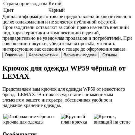
Страна производства
Китай
Цвет
Чёрный
Данная информация о товаре предоставлена исключительно в
целях ознакомления и не является публичной офертой.
Производители оставляют за собой право изменять внешний
вид, характеристики и комплектацию изделий,
предварительно не уведомляя продавцов и потребителей. При
совершении покупки, убедительная просьба, уточнять
интересующие вас сведения о товаре до оформления заказа.
Описание
Характеристики
Варианты модели
Отзывы
Крючок для одежды WP59 чёрный от
LEMAX
Представляем вам крючок для одежды WP59 от известного
бренда LEMAX. Этот аксессуар станет незаменимым
элементом вашего интерьера, обеспечивая удобное и
надёжное хранение одежды.
Особенности: