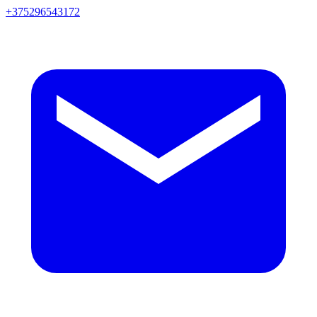
+375296543172