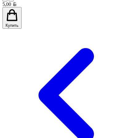
Белорусский рубль
5,00
Купить