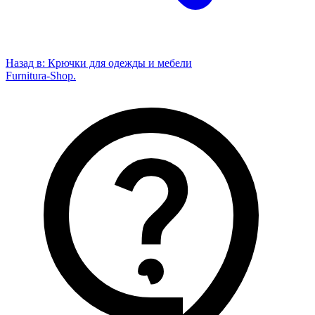
Назад в:
Крючки для одежды и мебели
Furnitura-Shop
.