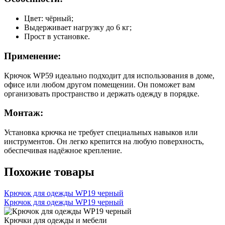
Цвет: чёрный;
Выдерживает нагрузку до 6 кг;
Прост в установке.
Применение:
Крючок WP59 идеально подходит для использования в доме,
офисе или любом другом помещении. Он поможет вам
организовать пространство и держать одежду в порядке.
Монтаж:
Установка крючка не требует специальных навыков или
инструментов. Он легко крепится на любую поверхность,
обеспечивая надёжное крепление.
Похожие товары
Крючок для одежды WP19 черный
Крючок для одежды WP19 черный
Крючки для одежды и мебели