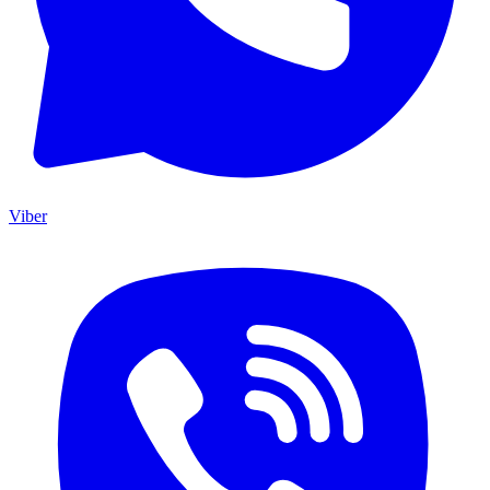
Viber