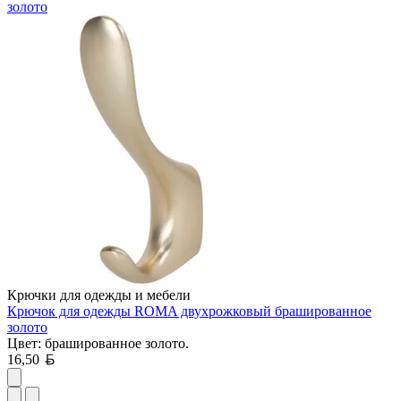
золото
Крючки для одежды и мебели
Крючок для одежды ROMA двухрожковый брашированное
золото
Цвет: брашированное золото.
Белорусский рубль
16,50