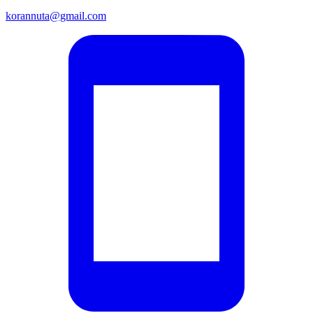
korannuta@gmail.com