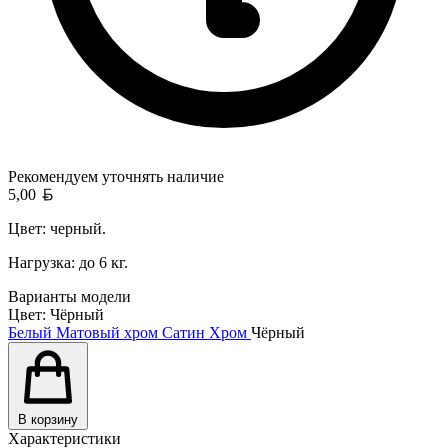
Рекомендуем уточнять
наличие
Белорусский рубль
5,00
Цвет: черный.
Нагрузка: до 6 кг.
Варианты модели
Цвет:
Чёрный
Белый
Матовый хром
Сатин
Хром
Чёрный
В корзину
Характеристики