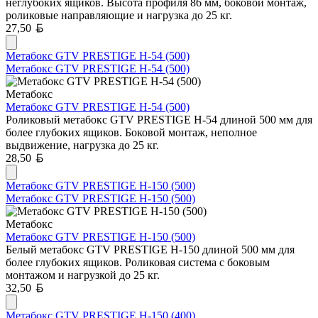
неглубоких ящиков. Высота профиля 86 мм, боковой монтаж,
роликовые направляющие и нагрузка до 25 кг.
Белорусский рубль
27,50
Метабокс GTV PRESTIGE H-54 (500)
Метабокс GTV PRESTIGE H-54 (500)
Метабокс
Метабокс GTV PRESTIGE H-54 (500)
Роликовый метабокс GTV PRESTIGE H-54 длиной 500 мм для
более глубоких ящиков. Боковой монтаж, неполное
выдвижение, нагрузка до 25 кг.
Белорусский рубль
28,50
Метабокс GTV PRESTIGE H-150 (500)
Метабокс GTV PRESTIGE H-150 (500)
Метабокс
Метабокс GTV PRESTIGE H-150 (500)
Белый метабокс GTV PRESTIGE H-150 длиной 500 мм для
более глубоких ящиков. Роликовая система с боковым
монтажом и нагрузкой до 25 кг.
Белорусский рубль
32,50
Метабокс GTV PRESTIGE H-150 (400)