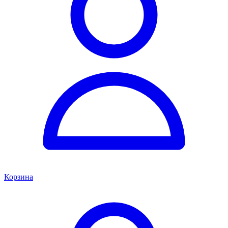
Корзина