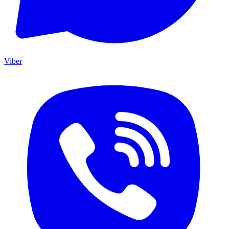
Viber