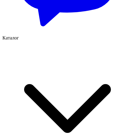
Каталог