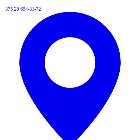
+375 29 654-31-72