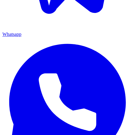
Whatsapp