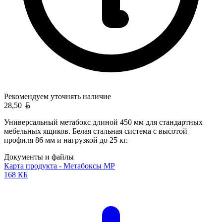
Рекомендуем уточнять
наличие
Белорусский рубль
28,50
Универсальный метабокс длиной 450 мм для стандартных
мебельных ящиков. Белая стальная система с высотой
профиля 86 мм и нагрузкой до 25 кг.
Документы и файлы
Карта продукта - Метабоксы MP
168 КБ