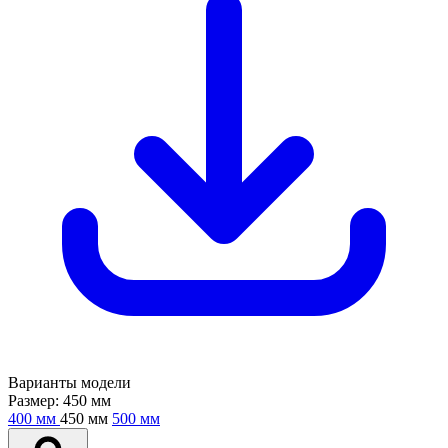
Варианты модели
Размер:
450 мм
400 мм
450 мм
500 мм