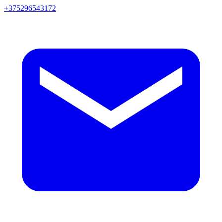
+375296543172