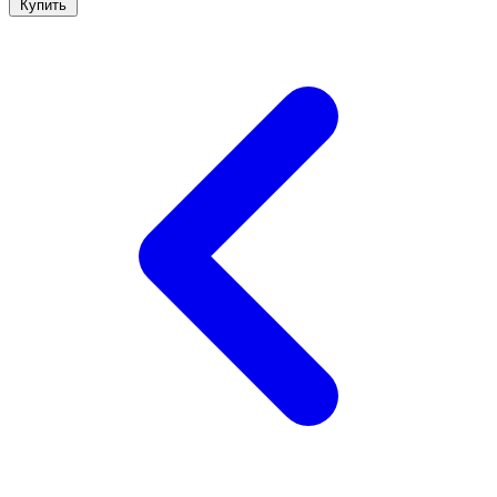
Купить