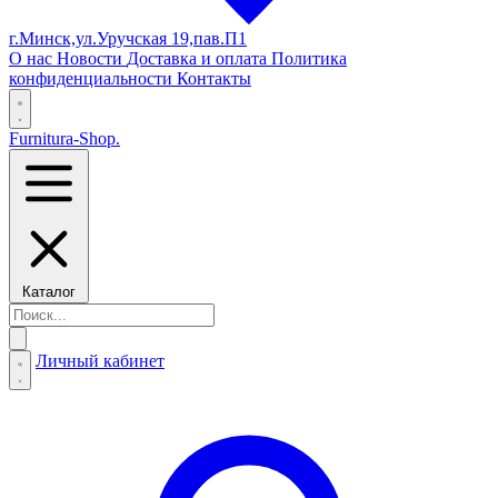
г.Минск,ул.Уручская 19,пав.П1
О нас
Новости
Доставка и оплата
Политика
конфиденциальности
Контакты
Furnitura-Shop
.
Каталог
Личный кабинет