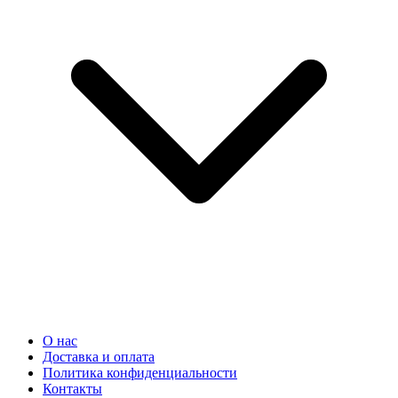
О нас
Доставка и оплата
Политика конфиденциальности
Контакты