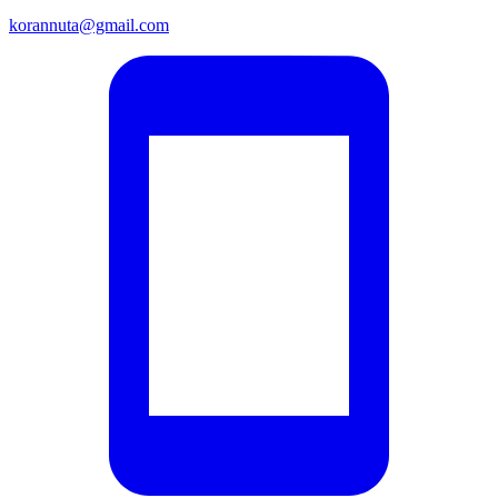
korannuta@gmail.com