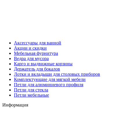
Аксессуары для ванной
Акции и скидки
Мебельная фурнитура
Ведра для мусора
Карго и выдвижные корзины
Держатель для бокалов
Лотки и вкладыши для столовых приборов
Комплектующие для мягкой мебели
Петли для алюминиевого профиля
Петли для стекла
Петли мебельные
Информация