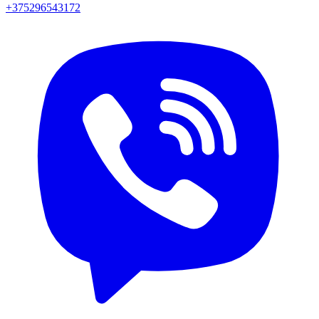
+375296543172