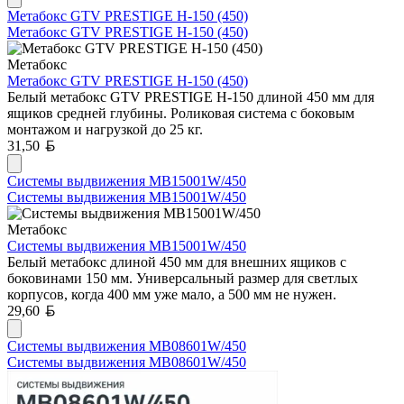
Метабокс GTV PRESTIGE H-150 (450)
Метабокс GTV PRESTIGE H-150 (450)
Метабокс
Метабокс GTV PRESTIGE H-150 (450)
Белый метабокс GTV PRESTIGE H-150 длиной 450 мм для
ящиков средней глубины. Роликовая система с боковым
монтажом и нагрузкой до 25 кг.
Белорусский рубль
31,50
Системы выдвижения MB15001W/450
Системы выдвижения MB15001W/450
Метабокс
Системы выдвижения MB15001W/450
Белый метабокс длиной 450 мм для внешних ящиков с
боковинами 150 мм. Универсальный размер для светлых
корпусов, когда 400 мм уже мало, а 500 мм не нужен.
Белорусский рубль
29,60
Системы выдвижения MB08601W/450
Системы выдвижения MB08601W/450