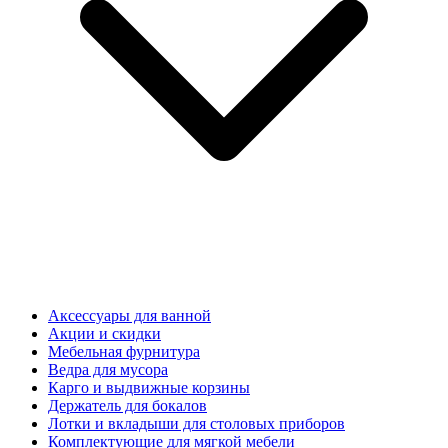
Аксессуары для ванной
Акции и скидки
Мебельная фурнитура
Ведра для мусора
Карго и выдвижные корзины
Держатель для бокалов
Лотки и вкладыши для столовых приборов
Комплектующие для мягкой мебели