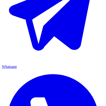
Whatsapp