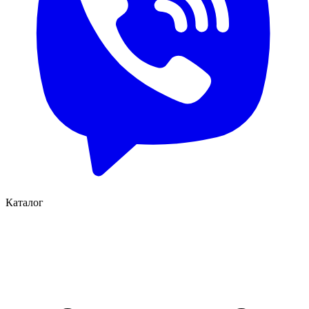
Каталог