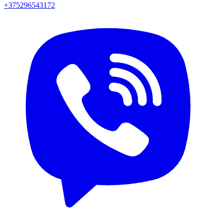
+375296543172