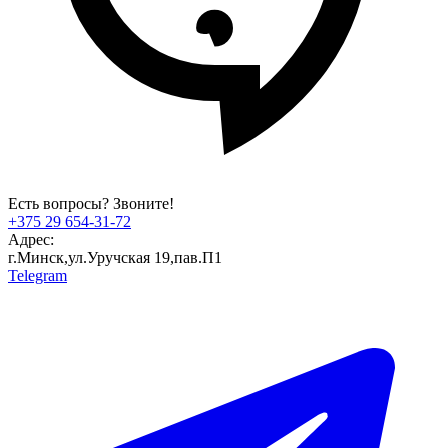
Есть вопросы? Звоните!
+375 29 654-31-72
Адрес:
г.Минск,ул.Уручская 19,пав.П1
Telegram