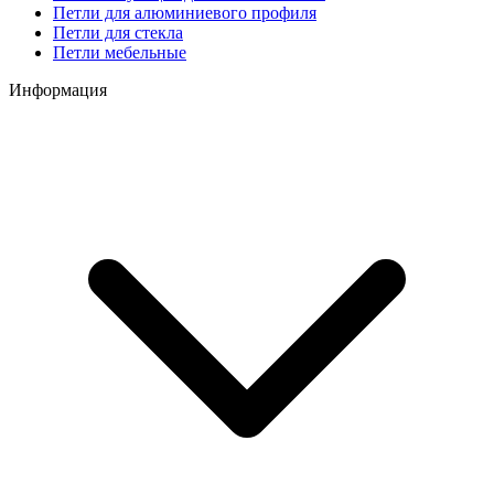
Петли для алюминиевого профиля
Петли для стекла
Петли мебельные
Информация