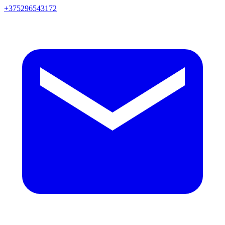
+375296543172