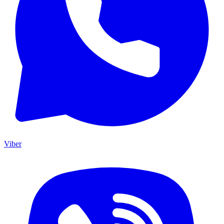
Viber