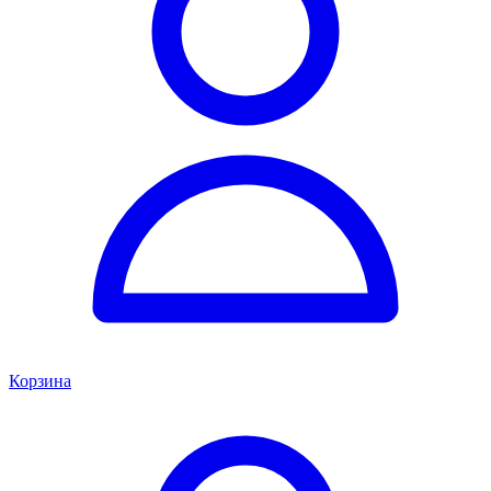
Корзина