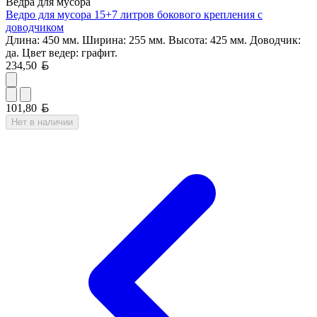
Ведра для мусора
Ведро для мусора 15+7 литров бокового крепления с
доводчиком
Длина: 450 мм. Ширина: 255 мм. Высота: 425 мм. Доводчик:
да. Цвет ведер: графит.
Белорусский рубль
234,50
Белорусский рубль
101,80
Нет в наличии