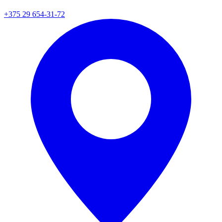
+375 29 654-31-72