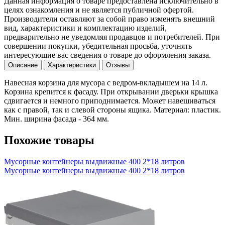
Данная информация о товаре предоставлена исключительно в
целях ознакомления и не является публичной офертой.
Производители оставляют за собой право изменять внешний
вид, характеристики и комплектацию изделий,
предварительно не уведомляя продавцов и потребителей. При
совершении покупки, убедительная просьба, уточнять
интересующие вас сведения о товаре до оформления заказа.
Описание
Характеристики
Отзывы
Навесная корзина для мусора с ведром-вкладышем на 14 л.
Корзина крепится к фасаду. При открывании дверьки крышка
сдвигается и немного приподнимается. Может навешиваться
как с правой, так и слевой стороны ящика. Материал: пластик.
Мин. ширина фасада - 364 мм.
Похожие товары
Мусорные контейнеры выдвижные 400 2*18 литров
Мусорные контейнеры выдвижные 400 2*18 литров