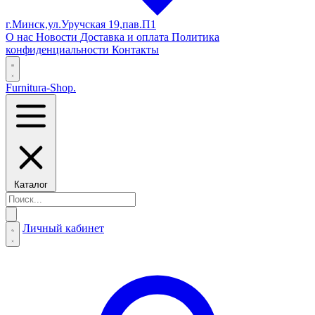
г.Минск,ул.Уручская 19,пав.П1
О нас
Новости
Доставка и оплата
Политика
конфиденциальности
Контакты
Furnitura-Shop
.
Каталог
Личный кабинет