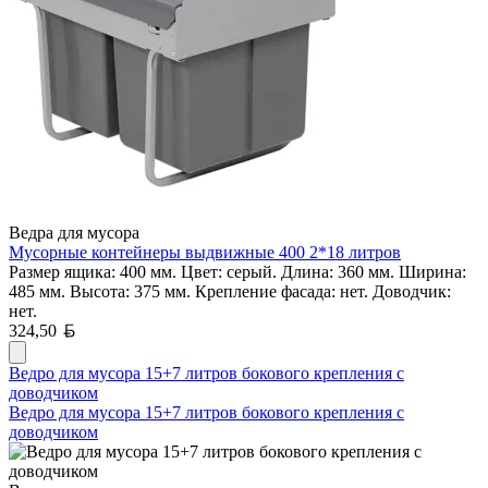
Ведра для мусора
Мусорные контейнеры выдвижные 400 2*18 литров
Размер ящика: 400 мм. Цвет: серый. Длина: 360 мм. Ширина:
485 мм. Высота: 375 мм. Крепление фасада: нет. Доводчик:
нет.
Белорусский рубль
324,50
Ведро для мусора 15+7 литров бокового крепления с
доводчиком
Ведро для мусора 15+7 литров бокового крепления с
доводчиком