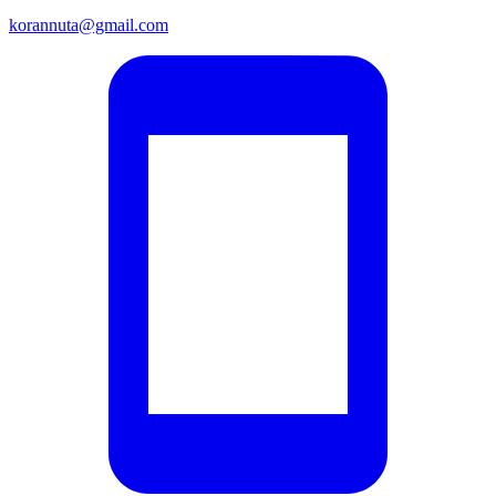
korannuta@gmail.com