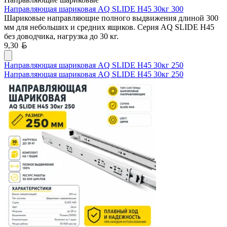
Направляющая шариковая AQ SLIDE H45 30кг 300
Шариковые направляющие полного выдвижения длиной 300
мм для небольших и средних ящиков. Серия AQ SLIDE H45
без доводчика, нагрузка до 30 кг.
Белорусский рубль
9,30
Направляющая шариковая AQ SLIDE H45 30кг 250
Направляющая шариковая AQ SLIDE H45 30кг 250