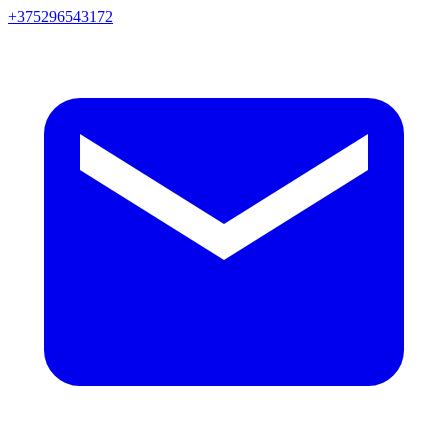
+375296543172