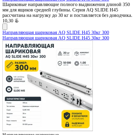
Шариковые направляющие полного выдвижения длиной 350
мм для ящиков средней глубины. Серия AQ SLIDE H45
рассчитана на нагрузку до 30 кг и поставляется без доводчика.
Белорусский рубль
10,30
Направляющая шариковая AQ SLIDE H45 30кг 300
Направляющая шариковая AQ SLIDE H45 30кг 300
Направляющие шариковые