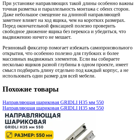
При установке направляющих такой длины особенно важны
точная разметка и параллельность монтажа с обеих сторон.
Даже небольшое смещение на длинной направляющей
заметнее влияет на ход ящика, чем на коротких размерах.
Перед окончательной фиксацией полезно проверить
свободное движение ящика без перекоса и убедиться, что
выдвижению ничего не мешает.
Резиновый фиксатор помогает избежать самопроизвольного
открытия, что особенно полезно для глубоких и более
массивных выдвижных элементов. Если вы собираете
несколько ящиков разной глубины в одном проекте, имеет
смысл подбирать длину отдельно под каждый корпус, а не
использовать один размер для всей мебели.
Похожие товары
Направляющая шариковая GRIDLI Н35 мм 550
Направляющая шариковая GRIDLI Н35 мм 550