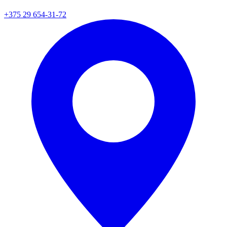
+375 29 654-31-72