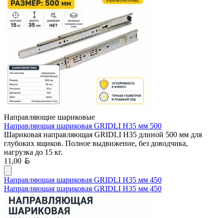
Направляющие шариковые
Направляющая шариковая GRIDLI Н35 мм 500
Шариковая направляющая GRIDLI H35 длиной 500 мм для
глубоких ящиков. Полное выдвижение, без доводчика,
нагрузка до 15 кг.
Белорусский рубль
11,00
Направляющая шариковая GRIDLI Н35 мм 450
Направляющая шариковая GRIDLI Н35 мм 450