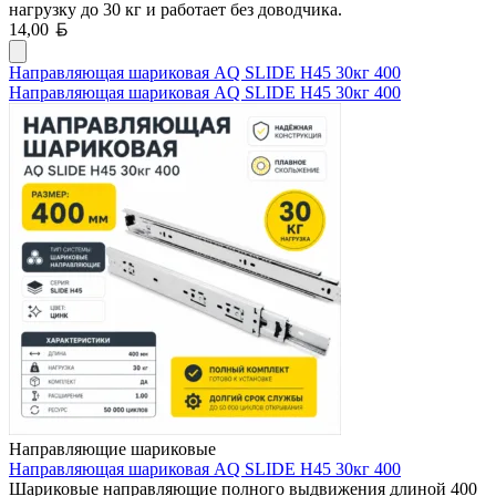
нагрузку до 30 кг и работает без доводчика.
Белорусский рубль
14,00
Направляющая шариковая AQ SLIDE H45 30кг 400
Направляющая шариковая AQ SLIDE H45 30кг 400
Направляющие шариковые
Направляющая шариковая AQ SLIDE H45 30кг 400
Шариковые направляющие полного выдвижения длиной 400