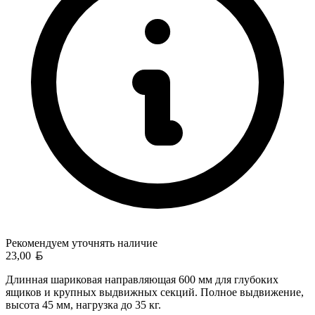
Рекомендуем уточнять
наличие
Белорусский рубль
23,00
Длинная шариковая направляющая 600 мм для глубоких
ящиков и крупных выдвижных секций. Полное выдвижение,
высота 45 мм, нагрузка до 35 кг.