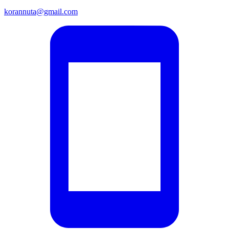
korannuta@gmail.com