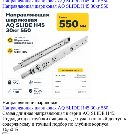
Направляющая шариковая AQ SLIDE H45 30кг 550
Направляющая шариковая AQ SLIDE H45 30кг 550
Направляющие шариковые
Направляющая шариковая AQ SLIDE H45 30кг 550
Самая длинная направляющая в серии AQ SLIDE H45.
Подходит для глубоких ящиков, где нужен полный доступ к
содержимому и точный подбор по глубине корпуса.
Белорусский рубль
16,60