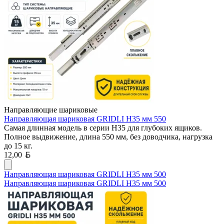
Направляющие шариковые
Направляющая шариковая GRIDLI Н35 мм 550
Самая длинная модель в серии H35 для глубоких ящиков.
Полное выдвижение, длина 550 мм, без доводчика, нагрузка
до 15 кг.
Белорусский рубль
12,00
Направляющая шариковая GRIDLI Н35 мм 500
Направляющая шариковая GRIDLI Н35 мм 500