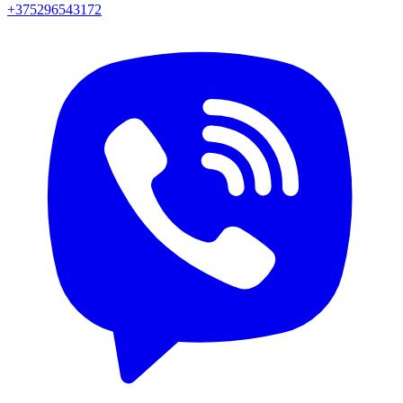
+375296543172