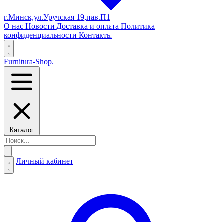
г.Минск,ул.Уручская 19,пав.П1
О нас
Новости
Доставка и оплата
Политика
конфиденциальности
Контакты
Furnitura-Shop
.
Каталог
Личный кабинет