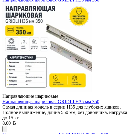
Направляющие шариковые
Направляющая шариковая GRIDLI Н35 мм 350
Самая длинная модель в серии H35 для глубоких ящиков.
Полное выдвижение, длина 550 мм, без доводчика, нагрузка
до 15 кг.
Белорусский рубль
8,00