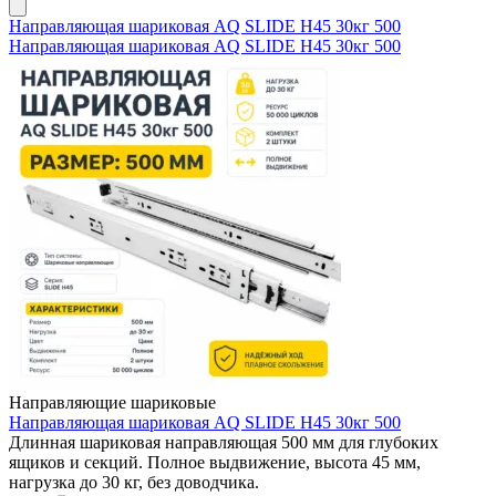
Направляющая шариковая AQ SLIDE H45 30кг 500
Направляющая шариковая AQ SLIDE H45 30кг 500
Направляющие шариковые
Направляющая шариковая AQ SLIDE H45 30кг 500
Длинная шариковая направляющая 500 мм для глубоких
ящиков и секций. Полное выдвижение, высота 45 мм,
нагрузка до 30 кг, без доводчика.