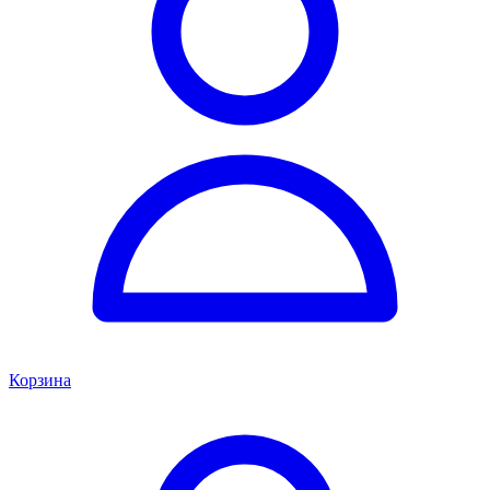
Корзина