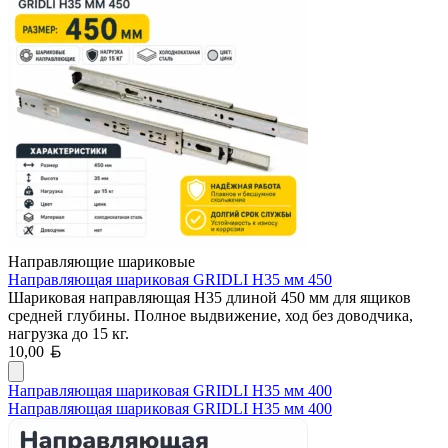
Направляющие шариковые
Направляющая шариковая GRIDLI Н35 мм 450
Шариковая направляющая H35 длиной 450 мм для ящиков
средней глубины. Полное выдвижение, ход без доводчика,
нагрузка до 15 кг.
Белорусский рубль
10,00
Направляющая шариковая GRIDLI Н35 мм 400
Направляющая шариковая GRIDLI Н35 мм 400