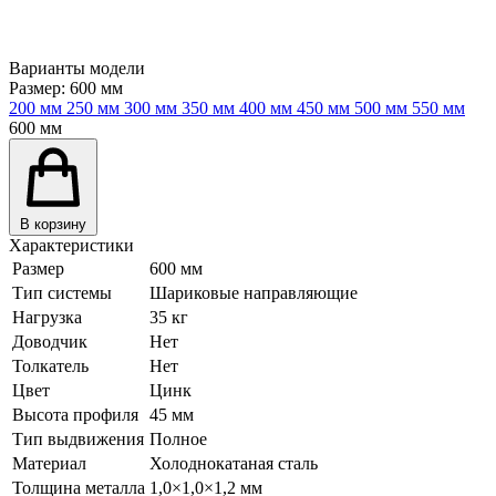
Варианты модели
Размер:
600 мм
200 мм
250 мм
300 мм
350 мм
400 мм
450 мм
500 мм
550 мм
600 мм
В корзину
Характеристики
Размер
600 мм
Тип системы
Шариковые направляющие
Нагрузка
35 кг
Доводчик
Нет
Толкатель
Нет
Цвет
Цинк
Высота профиля
45 мм
Тип выдвижения
Полное
Материал
Холоднокатаная сталь
Толщина металла
1,0×1,0×1,2 мм