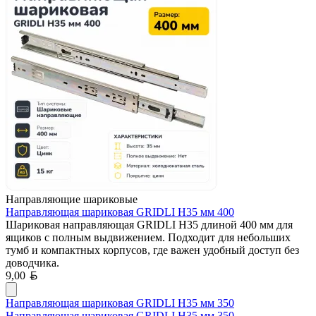
Направляющие шариковые
Направляющая шариковая GRIDLI Н35 мм 400
Шариковая направляющая GRIDLI H35 длиной 400 мм для
ящиков с полным выдвижением. Подходит для небольших
тумб и компактных корпусов, где важен удобный доступ без
доводчика.
Белорусский рубль
9,00
Направляющая шариковая GRIDLI Н35 мм 350
Направляющая шариковая GRIDLI Н35 мм 350