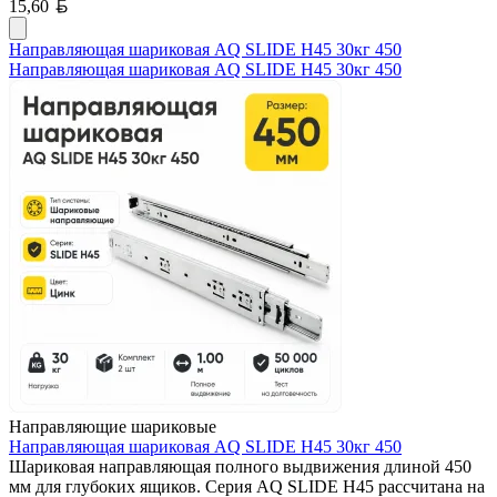
Белорусский рубль
15,60
Направляющая шариковая AQ SLIDE H45 30кг 450
Направляющая шариковая AQ SLIDE H45 30кг 450
Направляющие шариковые
Направляющая шариковая AQ SLIDE H45 30кг 450
Шариковая направляющая полного выдвижения длиной 450
мм для глубоких ящиков. Серия AQ SLIDE H45 рассчитана на