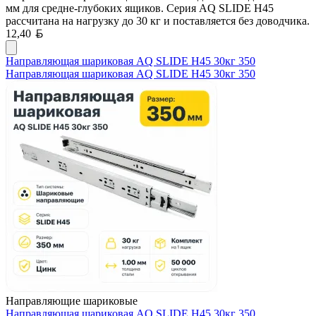
мм для средне-глубоких ящиков. Серия AQ SLIDE H45
рассчитана на нагрузку до 30 кг и поставляется без доводчика.
Белорусский рубль
12,40
Направляющая шариковая AQ SLIDE H45 30кг 350
Направляющая шариковая AQ SLIDE H45 30кг 350
Направляющие шариковые
Направляющая шариковая AQ SLIDE H45 30кг 350