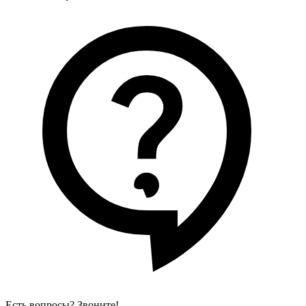
Есть вопросы? Звоните!