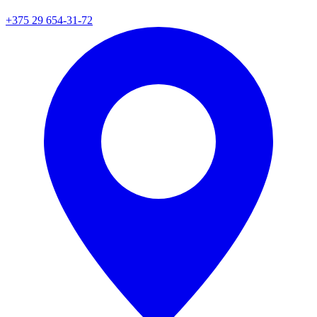
+375 29 654-31-72