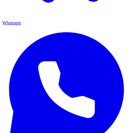
Whatsapp