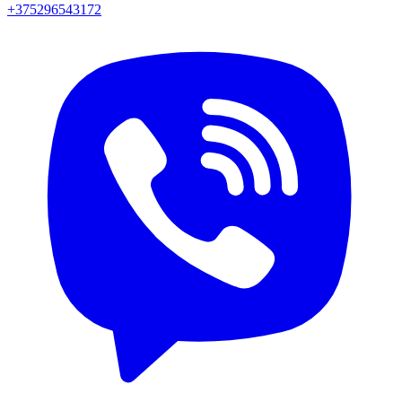
+375296543172