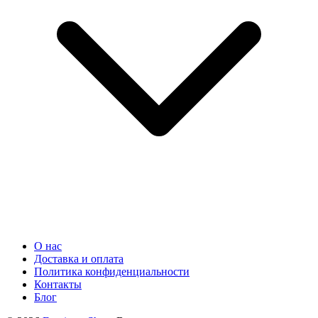
О нас
Доставка и оплата
Политика конфиденциальности
Контакты
Блог