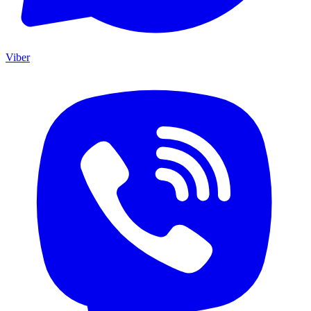
Viber