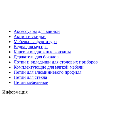
Аксессуары для ванной
Акции и скидки
Мебельная фурнитура
Ведра для мусора
Карго и выдвижные корзины
Держатель для бокалов
Лотки и вкладыши для столовых приборов
Комплектующие для мягкой мебели
Петли для алюминиевого профиля
Петли для стекла
Петли мебельные
Информация