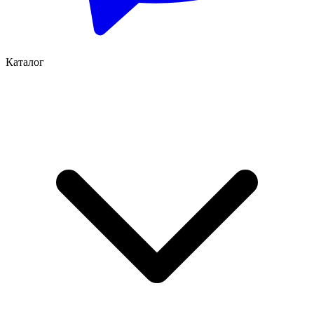
Каталог