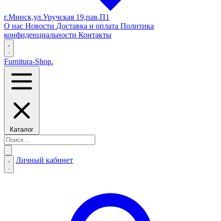
г.Минск,ул.Уручская 19,пав.П1
О нас
Новости
Доставка и оплата
Политика
конфиденциальности
Контакты
Furnitura-Shop
.
Каталог
Личный кабинет