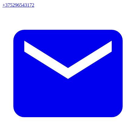
+375296543172