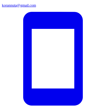
korannuta@gmail.com