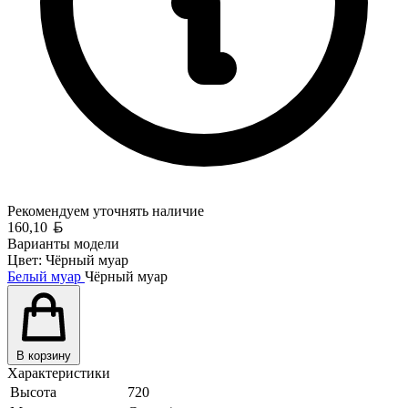
Рекомендуем уточнять
наличие
Белорусский рубль
160,10
Варианты модели
Цвет:
Чёрный муар
Белый муар
Чёрный муар
В корзину
Характеристики
Высота
720