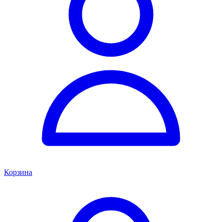
Корзина