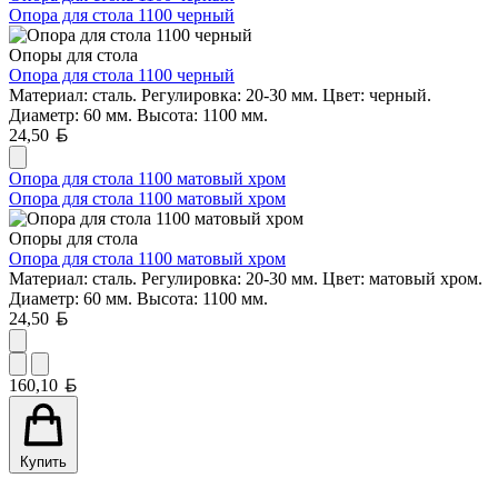
Опора для стола 1100 черный
Опоры для стола
Опора для стола 1100 черный
Материал: сталь. Регулировка: 20-30 мм. Цвет: черный.
Диаметр: 60 мм. Высота: 1100 мм.
Белорусский рубль
24,50
Опора для стола 1100 матовый хром
Опора для стола 1100 матовый хром
Опоры для стола
Опора для стола 1100 матовый хром
Материал: сталь. Регулировка: 20-30 мм. Цвет: матовый хром.
Диаметр: 60 мм. Высота: 1100 мм.
Белорусский рубль
24,50
Белорусский рубль
160,10
Купить