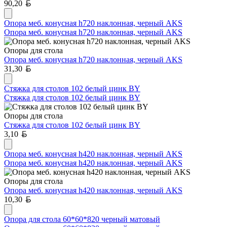
Белорусский рубль
90,20
Опора меб. конусная h720 наклонная, черный AKS
Опора меб. конусная h720 наклонная, черный AKS
Опоры для стола
Опора меб. конусная h720 наклонная, черный AKS
Белорусский рубль
31,30
Стяжка для столов 102 белый цинк BY
Стяжка для столов 102 белый цинк BY
Опоры для стола
Стяжка для столов 102 белый цинк BY
Белорусский рубль
3,10
Опора меб. конусная h420 наклонная, черный AKS
Опора меб. конусная h420 наклонная, черный AKS
Опоры для стола
Опора меб. конусная h420 наклонная, черный AKS
Белорусский рубль
10,30
Опора для стола 60*60*820 черный матовый