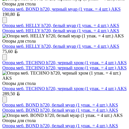
Опоры для стола
Опора меб. BOND h720, черный муар (1 упак. = 4 шт.) AKS
Белорусский рубль
190,80
Опора меб. HELLY h720, белый муар (1 упак. = 4 шт.) AKS
Опора меб. HELLY h720, белый муар (1 упак. = 4 шт.) AKS
Опоры для стола
Опора меб. HELLY h720, белый муар (1 упак. = 4 шт.) AKS
Белорусский рубль
75,60
Опора меб. TECHNO h720, черный хром (1 упак. = 4 шт.) AKS
Опора меб. TECHNO h720, черный хром (1 упак. = 4 шт.) AKS
Опоры для стола
Опора меб. TECHNO h720, черный хром (1 упак. = 4 шт.) AKS
Белорусский рубль
289,50
Опора меб. BOND h720, белый муар (1 упак. = 4 шт.) AKS
Опора меб. BOND h720, белый муар (1 упак. = 4 шт.) AKS
Опоры для стола
Опора меб. BOND h720, белый муар (1 упак. = 4 шт.) AKS