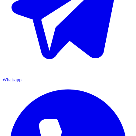
Whatsapp