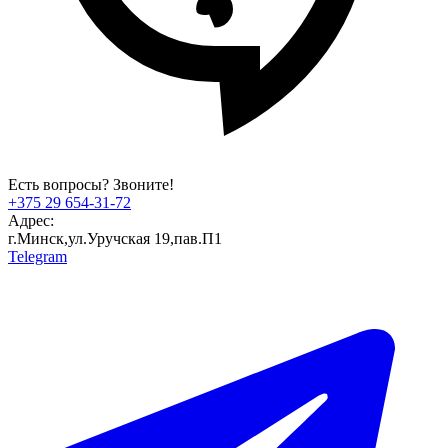
Есть вопросы? Звоните!
+375 29 654-31-72
Адрес:
г.Минск,ул.Уручская 19,пав.П1
Telegram