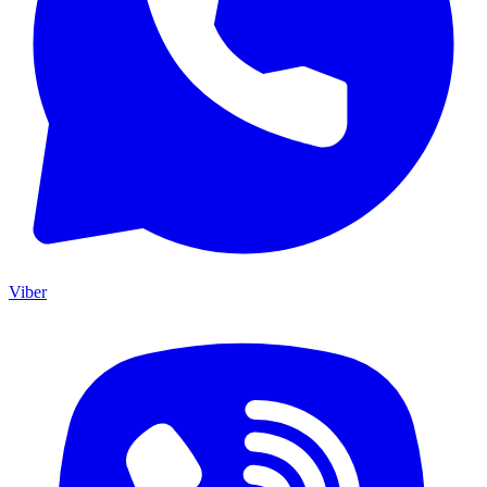
Viber