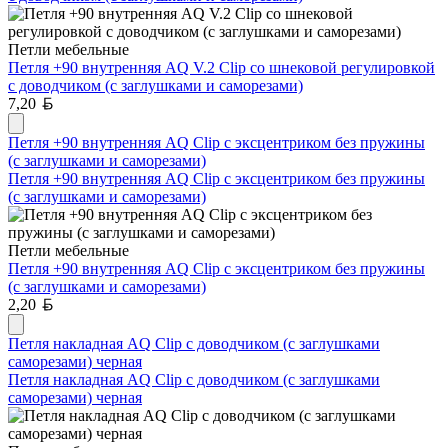
Петли мебельные
Петля +90 внутренняя AQ V.2 Clip со шнековой регулировкой
с доводчиком (с заглушками и саморезами)
Белорусский рубль
7,20
Петля +90 внутренняя AQ Clip с эксцентриком без пружины
(с заглушками и саморезами)
Петля +90 внутренняя AQ Clip с эксцентриком без пружины
(с заглушками и саморезами)
Петли мебельные
Петля +90 внутренняя AQ Clip с эксцентриком без пружины
(с заглушками и саморезами)
Белорусский рубль
2,20
Петля накладная AQ Clip с доводчиком (с заглушками
саморезами) черная
Петля накладная AQ Clip с доводчиком (с заглушками
саморезами) черная