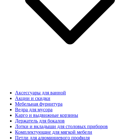
Аксессуары для ванной
Акции и скидки
Мебельная фурнитура
Ведра для мусора
Карго и выдвижные корзины
Держатель для бокалов
Лотки и вкладыши для столовых приборов
Комплектующие для мягкой мебели
Петли для алюминиевого профиля