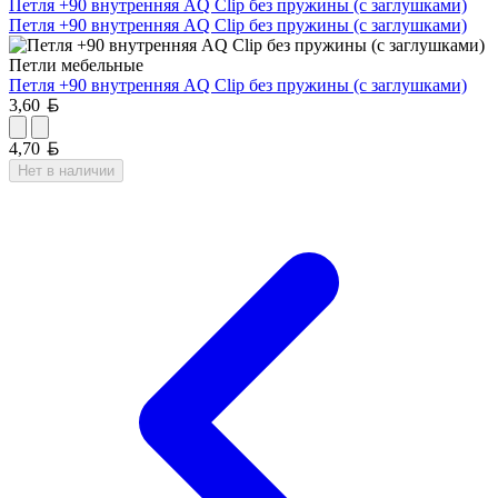
Петля +90 внутренняя AQ Clip без пружины (с заглушками)
Петля +90 внутренняя AQ Clip без пружины (с заглушками)
Петли мебельные
Петля +90 внутренняя AQ Clip без пружины (с заглушками)
Белорусский рубль
3,60
Белорусский рубль
4,70
Нет в наличии