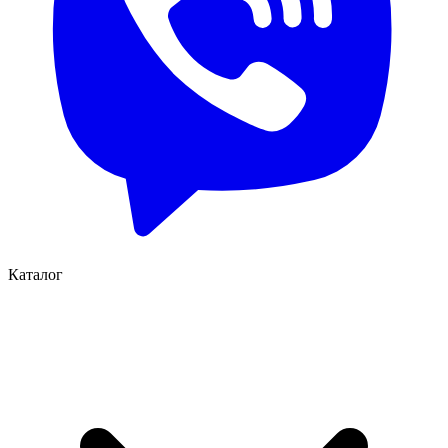
Каталог