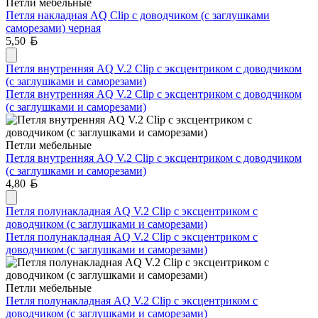
Петли мебельные
Петля накладная AQ Clip с доводчиком (с заглушками
саморезами) черная
Белорусский рубль
5,50
Петля внутренняя AQ V.2 Clip с эксцентриком с доводчиком
(с заглушками и саморезами)
Петля внутренняя AQ V.2 Clip с эксцентриком с доводчиком
(с заглушками и саморезами)
Петли мебельные
Петля внутренняя AQ V.2 Clip с эксцентриком с доводчиком
(с заглушками и саморезами)
Белорусский рубль
4,80
Петля полунакладная AQ V.2 Clip с эксцентриком с
доводчиком (с заглушками и саморезами)
Петля полунакладная AQ V.2 Clip с эксцентриком с
доводчиком (с заглушками и саморезами)
Петли мебельные
Петля полунакладная AQ V.2 Clip с эксцентриком с
доводчиком (с заглушками и саморезами)