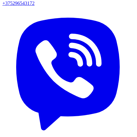
+375296543172