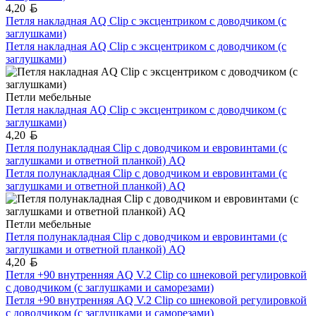
Белорусский рубль
4,20
Петля накладная AQ Clip с эксцентриком с доводчиком (с
заглушками)
Петля накладная AQ Clip с эксцентриком с доводчиком (с
заглушками)
Петли мебельные
Петля накладная AQ Clip с эксцентриком с доводчиком (с
заглушками)
Белорусский рубль
4,20
Петля полунакладная Clip с доводчиком и евровинтами (с
заглушками и ответной планкой) AQ
Петля полунакладная Clip с доводчиком и евровинтами (с
заглушками и ответной планкой) AQ
Петли мебельные
Петля полунакладная Clip с доводчиком и евровинтами (с
заглушками и ответной планкой) AQ
Белорусский рубль
4,20
Петля +90 внутренняя AQ V.2 Clip со шнековой регулировкой
с доводчиком (с заглушками и саморезами)
Петля +90 внутренняя AQ V.2 Clip со шнековой регулировкой
с доводчиком (с заглушками и саморезами)