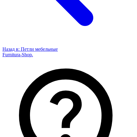
Назад в:
Петли мебельные
Furnitura-Shop
.