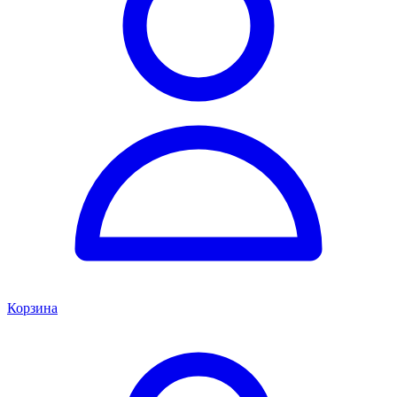
Корзина