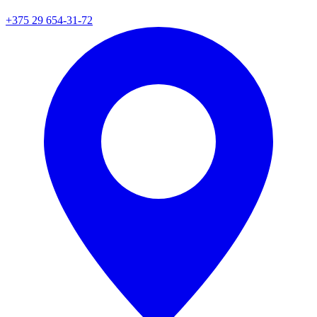
+375 29 654-31-72