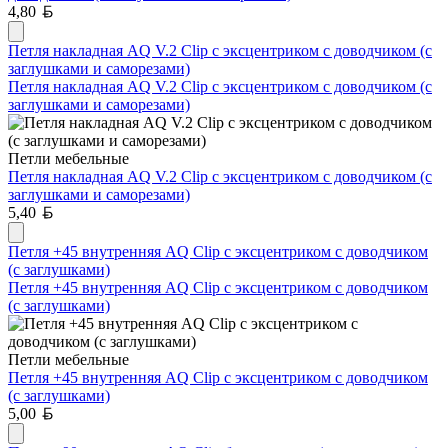
Белорусский рубль
4,80
Петля накладная AQ V.2 Clip с эксцентриком с доводчиком (с
заглушками и саморезами)
Петля накладная AQ V.2 Clip с эксцентриком с доводчиком (с
заглушками и саморезами)
Петли мебельные
Петля накладная AQ V.2 Clip с эксцентриком с доводчиком (с
заглушками и саморезами)
Белорусский рубль
5,40
Петля +45 внутренняя AQ Clip с эксцентриком с доводчиком
(с заглушками)
Петля +45 внутренняя AQ Clip с эксцентриком с доводчиком
(с заглушками)
Петли мебельные
Петля +45 внутренняя AQ Clip с эксцентриком с доводчиком
(с заглушками)
Белорусский рубль
5,00