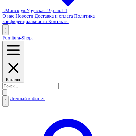
г.Минск,ул.Уручская 19,пав.П1
О нас
Новости
Доставка и оплата
Политика
конфиденциальности
Контакты
Furnitura-Shop
.
Каталог
Личный кабинет