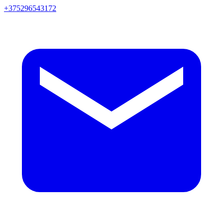
+375296543172