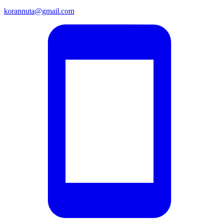
korannuta@gmail.com