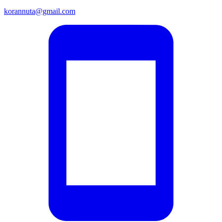
korannuta@gmail.com