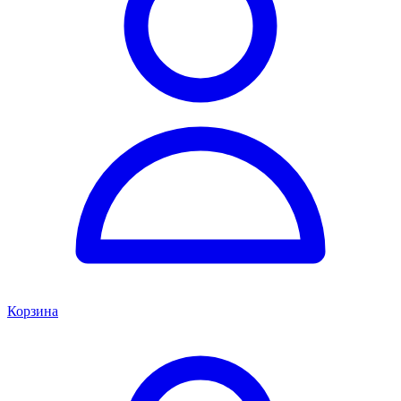
Корзина