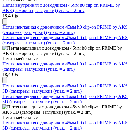
Петля внутренняя с доводчиком 45мм h0 clip-on PRIME by
AKS (саморезы, заглушки) (упак. = 2 шт.)
Белорусский рубль
18,40
Петля накладная с доводчиком 45мм h0 clip-on PRIME by AKS
(саморезы, заглушки) (упак. = 2 шт.)
Петля накладная с доводчиком 45мм h0 clip-on PRIME by AKS
(саморезы, заглушки) (упак. = 2 шт.)
Петли мебельные
Петля накладная с доводчиком 45мм h0 clip-on PRIME by AKS
(саморезы, заглушки) (упак. = 2 шт.)
Белорусский рубль
18,40
Петля накладная с доводчиком 45мм h0 clip-on PRIME by AKS
3D (саморезы, заглушки) (упак. = 2 шт.)
Петля накладная с доводчиком 45мм h0 clip-on PRIME by AKS
3D (саморезы, заглушки) (упак. = 2 шт.)
Петли мебельные
Петля накладная с доводчиком 45мм h0 clip-on PRIME by AKS
3D (саморезы, заглушки) (упак. = 2 шт.)