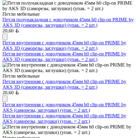
Петли мебельные
Петля полунакладная с доводчиком 45мм h0 clip-on PRIME by
AKS 3D (саморезы, заглушки) (упак. = 2 шт.)
Белорусский рубль
20,60
Петля внутренняя с доводчиком 45мм h0 clip-on PRIME by
AKS 3D (саморезы, заглушки) (упак. = 2 шт.)
Петля внутренняя с доводчиком 45мм h0 clip-on PRIME by
AKS 3D (саморезы, заглушки) (упак. = 2 шт.)
Петли мебельные
Петля внутренняя с доводчиком 45мм h0 clip-on PRIME by
AKS 3D (саморезы, заглушки) (упак. = 2 шт.)
Белорусский рубль
20,60
Петля внутренняя с доводчиком 45мм h0 clip-on PRIME by
AKS (саморезы, заглушки) (упак. = 2 шт.)
Петля внутренняя с доводчиком 45мм h0 clip-on PRIME by
AKS (саморезы, заглушки) (упак. = 2 шт.)
Петли мебельные