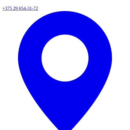
+375 29 654-31-72