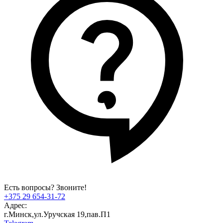
Есть вопросы? Звоните!
+375 29 654-31-72
Адрес:
г.Минск,ул.Уручская 19,пав.П1