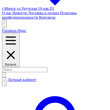
г.Минск,ул.Уручская 19,пав.П1
О нас
Новости
Доставка и оплата
Политика
конфиденциальности
Контакты
Furnitura-Shop
.
Каталог
Личный кабинет