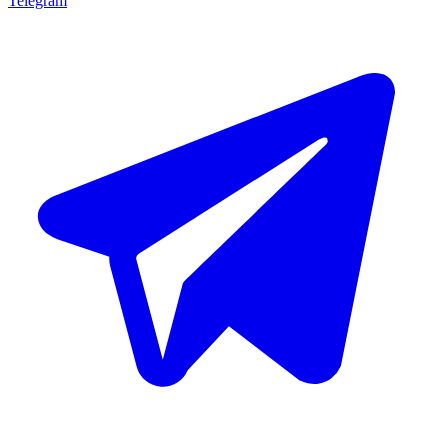
Telegram