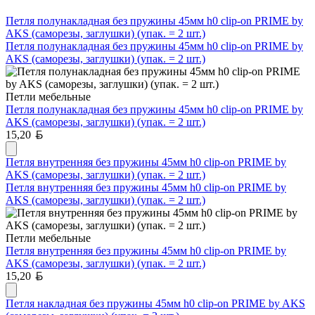
Петля полунакладная без пружины 45мм h0 clip-on PRIME by
AKS (саморезы, заглушки) (упак. = 2 шт.)
Петля полунакладная без пружины 45мм h0 clip-on PRIME by
AKS (саморезы, заглушки) (упак. = 2 шт.)
Петли мебельные
Петля полунакладная без пружины 45мм h0 clip-on PRIME by
AKS (саморезы, заглушки) (упак. = 2 шт.)
Белорусский рубль
15,20
Петля внутренняя без пружины 45мм h0 clip-on PRIME by
AKS (саморезы, заглушки) (упак. = 2 шт.)
Петля внутренняя без пружины 45мм h0 clip-on PRIME by
AKS (саморезы, заглушки) (упак. = 2 шт.)
Петли мебельные
Петля внутренняя без пружины 45мм h0 clip-on PRIME by
AKS (саморезы, заглушки) (упак. = 2 шт.)
Белорусский рубль
15,20
Петля накладная без пружины 45мм h0 clip-on PRIME by AKS