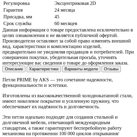
Регулировка
Эксцентриковая 2D
Гарантия
24 месяца
Присадка, мм
45
Срок службы
60 месяцев
Данная информация о товаре предоставлена исключительно в
целях ознакомления и не является публичной офертой.
Производители оставляют за собой право изменять внешний
вид, характеристики и комплектацию изделий,
предварительно не уведомляя продавцов и потребителей. При
совершении покупки, убедительная просьба, уточнять
интересующие вас сведения о товаре до оформления заказа.
Описание
Характеристики
Варианты модели
Отзывы
Петли PRIME by AKS — это сочетание надежности,
функциональности и эстетики.
Изготовлены из высококачественной холоднокатанной стали,
имеют никелевое покрытие и усиленную пружину, что
обеспечивает их надёжность и долговечность.
Эти петли идеально подходят для создания стильной и
долговечной мебели, отвечающей международным
стандартам, а также гарантируют бесперебойную работу
механизма на протяжении 100 000 циклов открывания/