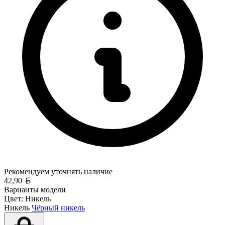
Рекомендуем уточнять
наличие
Белорусский рубль
42,90
Варианты модели
Цвет:
Никель
Никель
Чёрный никель