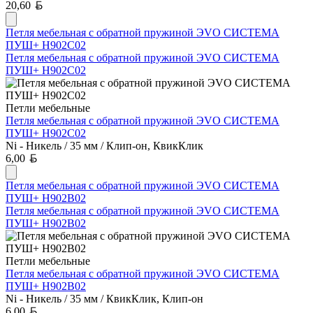
Белорусский рубль
20,60
Петля мебельная с обратной пружиной ЭVO СИСТЕМА
ПУШ+ H902C02
Петля мебельная с обратной пружиной ЭVO СИСТЕМА
ПУШ+ H902C02
Петли мебельные
Петля мебельная с обратной пружиной ЭVO СИСТЕМА
ПУШ+ H902C02
Ni - Никель / 35 мм / Клип-он, КвикКлик
Белорусский рубль
6,00
Петля мебельная с обратной пружиной ЭVO СИСТЕМА
ПУШ+ H902B02
Петля мебельная с обратной пружиной ЭVO СИСТЕМА
ПУШ+ H902B02
Петли мебельные
Петля мебельная с обратной пружиной ЭVO СИСТЕМА
ПУШ+ H902B02
Ni - Никель / 35 мм / КвикКлик, Клип-он
Белорусский рубль
6,00