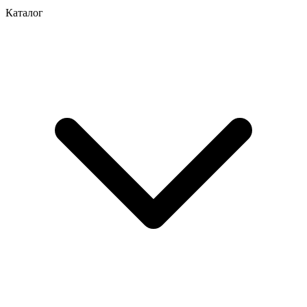
Каталог