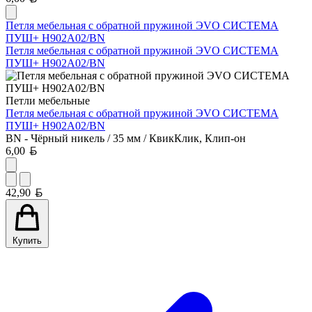
Петля мебельная с обратной пружиной ЭVO СИСТЕМА
ПУШ+ H902A02/BN
Петля мебельная с обратной пружиной ЭVO СИСТЕМА
ПУШ+ H902A02/BN
Петли мебельные
Петля мебельная с обратной пружиной ЭVO СИСТЕМА
ПУШ+ H902A02/BN
BN - Чёрный никель / 35 мм / КвикКлик, Клип-он
Белорусский рубль
6,00
Белорусский рубль
42,90
Купить