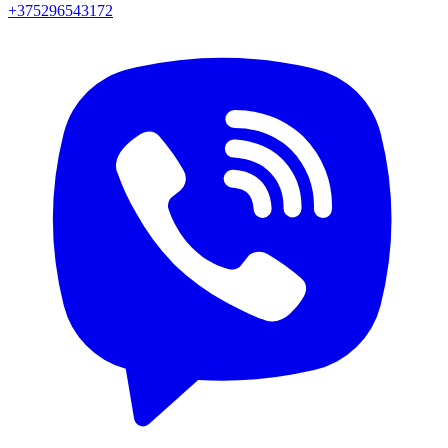
+375296543172