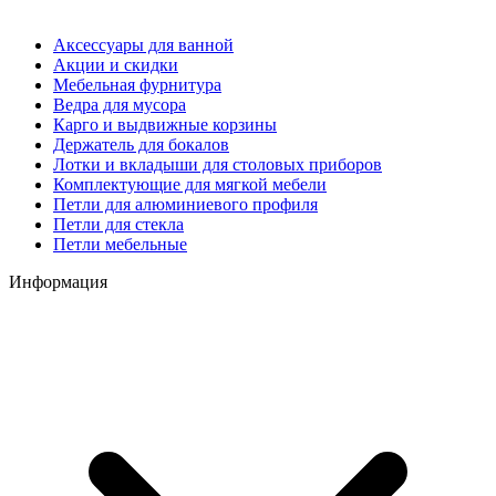
Аксессуары для ванной
Акции и скидки
Мебельная фурнитура
Ведра для мусора
Карго и выдвижные корзины
Держатель для бокалов
Лотки и вкладыши для столовых приборов
Комплектующие для мягкой мебели
Петли для алюминиевого профиля
Петли для стекла
Петли мебельные
Информация