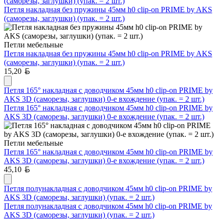
(саморезы, заглушки) (упак. = 2 шт.)
Петля накладная без пружины 45мм h0 clip-on PRIME by AKS
(саморезы, заглушки) (упак. = 2 шт.)
Петли мебельные
Петля накладная без пружины 45мм h0 clip-on PRIME by AKS
(саморезы, заглушки) (упак. = 2 шт.)
Белорусский рубль
15,20
Петля 165° накладная с доводчиком 45мм h0 clip-on PRIME by
AKS 3D (саморезы, заглушки) 0-е вхождение (упак. = 2 шт.)
Петля 165° накладная с доводчиком 45мм h0 clip-on PRIME by
AKS 3D (саморезы, заглушки) 0-е вхождение (упак. = 2 шт.)
Петли мебельные
Петля 165° накладная с доводчиком 45мм h0 clip-on PRIME by
AKS 3D (саморезы, заглушки) 0-е вхождение (упак. = 2 шт.)
Белорусский рубль
45,10
Петля полунакладная с доводчиком 45мм h0 clip-on PRIME by
AKS 3D (саморезы, заглушки) (упак. = 2 шт.)
Петля полунакладная с доводчиком 45мм h0 clip-on PRIME by
AKS 3D (саморезы, заглушки) (упак. = 2 шт.)