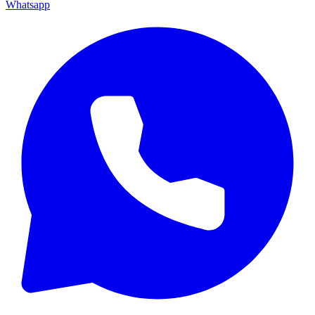
Whatsapp