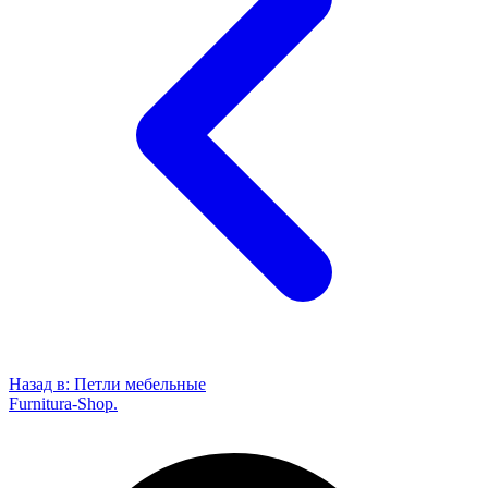
Назад в:
Петли мебельные
Furnitura-Shop
.