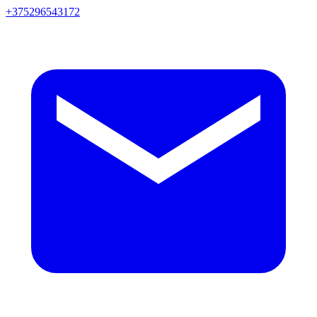
+375296543172