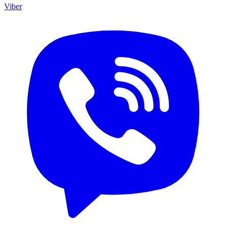
Viber