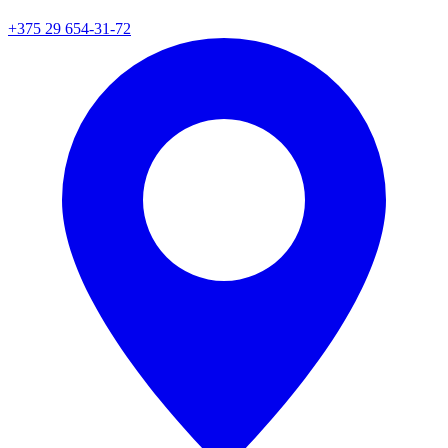
+375 29 654-31-72