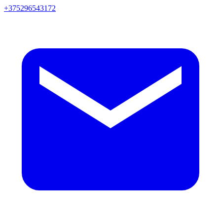
+375296543172