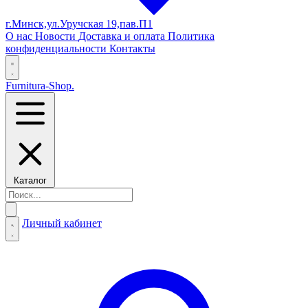
г.Минск,ул.Уручская 19,пав.П1
О нас
Новости
Доставка и оплата
Политика
конфиденциальности
Контакты
Furnitura-Shop
.
Каталог
Личный кабинет