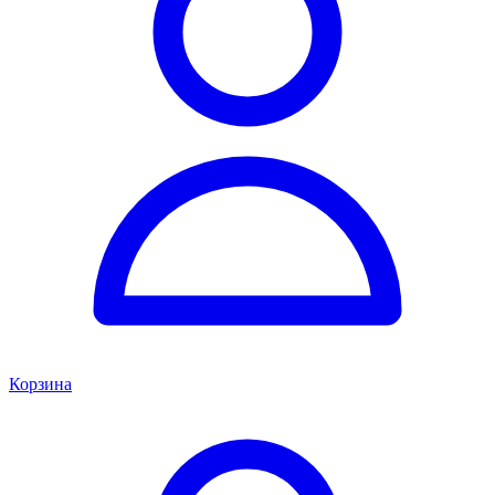
Корзина