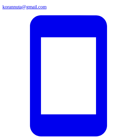
korannuta@gmail.com