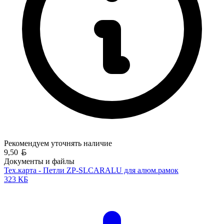
Рекомендуем уточнять
наличие
Белорусский рубль
9,50
Документы и файлы
Тех.карта - Петли ZP-SLCARALU для алюм.рамок
323 КБ