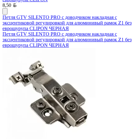
Белорусский рубль
8,50
Петля GTV SILENTO PRO с доводчиком накладная с
эксцентиковой регулировкой для алюминивый рамок Z1 без
еврошурупа CLIPON ЧЕРНАЯ
Петля GTV SILENTO PRO с доводчиком накладная с
эксцентиковой регулировкой для алюминивый рамок Z1 без
еврошурупа CLIPON ЧЕРНАЯ