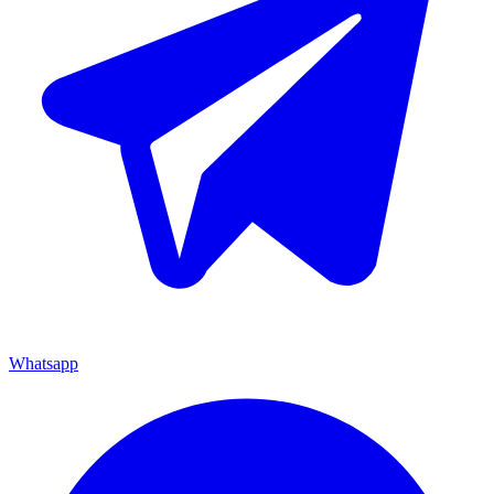
Whatsapp