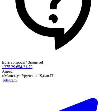
Есть вопросы? Звоните!
+375 29 654-31-72
Адрес:
г.Минск,ул.Уручская 19,пав.П1
Telegram