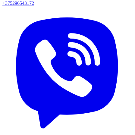
+375296543172