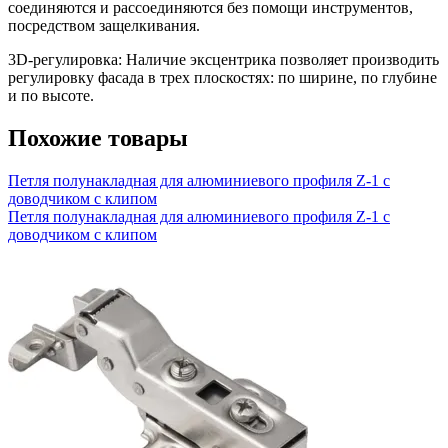
соединяются и рассоединяются без помощи инструментов,
посредством защелкивания.
3D-регулировка: Наличие эксцентрика позволяет производить
регулировку фасада в трех плоскостях: по ширине, по глубине
и по высоте.
Похожие товары
Петля полунакладная для алюминиевого профиля Z-1 с
доводчиком с клипом
Петля полунакладная для алюминиевого профиля Z-1 с
доводчиком с клипом