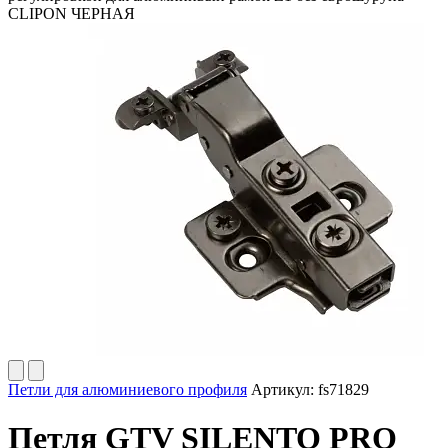
CLIPON ЧЕРНАЯ
Петли для алюминиевого профиля
Артикул:
fs71829
Петля GTV SILENTO PRO