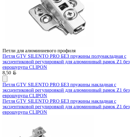
Петли для алюминиевого профиля
Петля GTV SILENTO PRO БЕЗ пружины полунакладная с
эксцентиковой регулировкой для алюминивый рамок Z1 без
еврошурупа CLIPON
Белорусский рубль
8,50
Петля GTV SILENTO PRO БЕЗ пружины накладная с
эксцентиковой регулировкой для алюминивый рамок Z1 без
еврошурупа CLIPON
Петля GTV SILENTO PRO БЕЗ пружины накладная с
эксцентиковой регулировкой для алюминивый рамок Z1 без
еврошурупа CLIPON