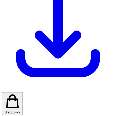
В корзину