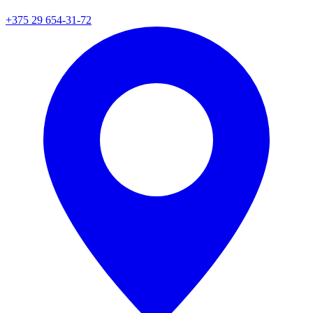
+375 29 654-31-72