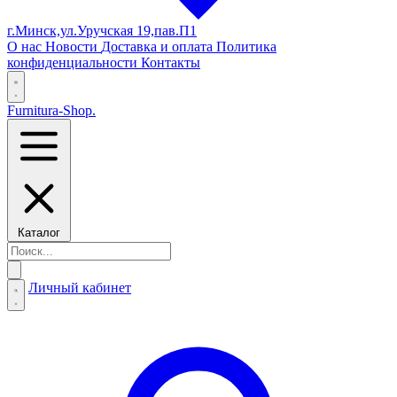
г.Минск,ул.Уручская 19,пав.П1
О нас
Новости
Доставка и оплата
Политика
конфиденциальности
Контакты
Furnitura-Shop
.
Каталог
Личный кабинет