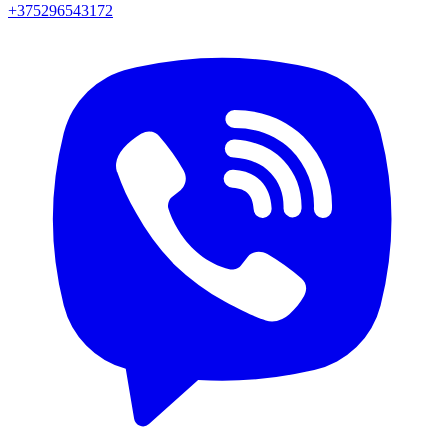
+375296543172