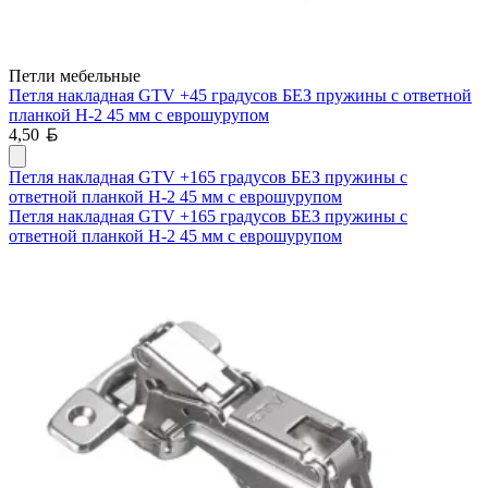
Петли мебельные
Петля накладная GTV +45 градусов БЕЗ пружины с ответной
планкой H-2 45 мм с еврошурупом
Белорусский рубль
4,50
Петля накладная GTV +165 градусов БЕЗ пружины с
ответной планкой H-2 45 мм с еврошурупом
Петля накладная GTV +165 градусов БЕЗ пружины с
ответной планкой H-2 45 мм с еврошурупом