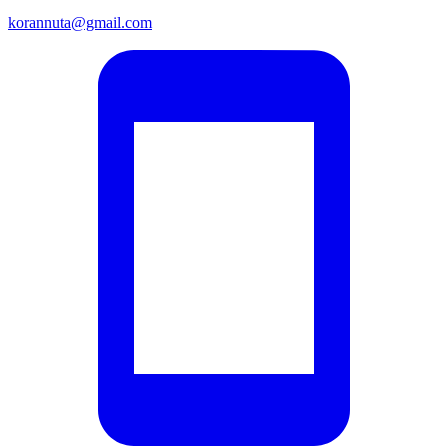
korannuta@gmail.com