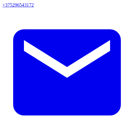
+375296543172