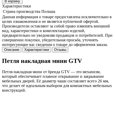
В корзину
Характеристики
Страна производства
Польша
Данная информация о товаре предоставлена исключительно в
целях ознакомления и не является публичной офертой.
Производители оставляют за собой право изменять внешний
вид, характеристики и комплектацию изделий,
предварительно не уведомляя продавцов и потребителей. При
совершении покупки, убедительная просьба, уточнять
интересующие вас сведения о товаре до оформления заказа.
Описание
Характеристики
Отзывы
Петля накладная мини GTV
Петля накладная мини от бренда GTV — это механизм,
который обеспечивает плавное открывание и закрывание
мебельных дверей. Её диаметр чаши составляет всего 26 мм,
что делает её идеальным выбором для компактных мебельных
конструкций.