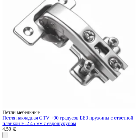
Петли мебельные
Петля накладная GTV +90 градусов БЕЗ пружины с ответной
планкой H-2 45 мм с еврошурупом
Белорусский рубль
4,50