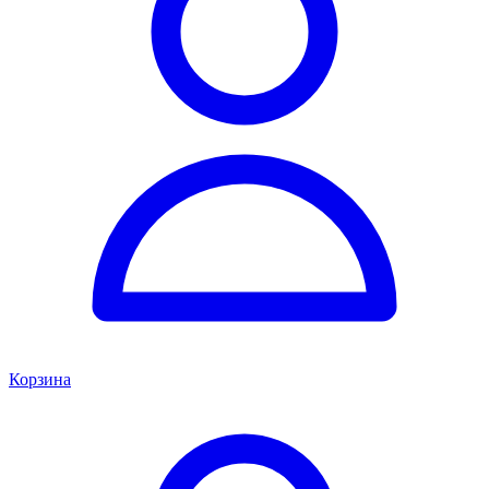
Корзина