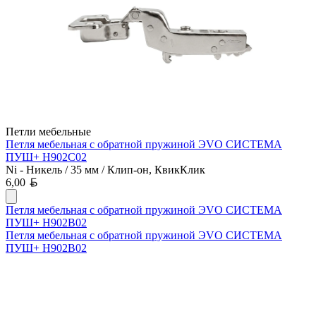
Петли мебельные
Петля мебельная с обратной пружиной ЭVO СИСТЕМА
ПУШ+ H902C02
Ni - Никель / 35 мм / Клип-он, КвикКлик
Белорусский рубль
6,00
Петля мебельная с обратной пружиной ЭVO СИСТЕМА
ПУШ+ H902B02
Петля мебельная с обратной пружиной ЭVO СИСТЕМА
ПУШ+ H902B02