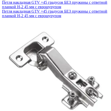
Петля накладная GTV +45 градусов БЕЗ пружины с ответной
планкой H-2 45 мм с еврошурупом
Петля накладная GTV +45 градусов БЕЗ пружины с ответной
планкой H-2 45 мм с еврошурупом