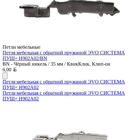
Петли мебельные
Петля мебельная с обратной пружиной ЭVO СИСТЕМА
ПУШ+ H902A02/BN
BN - Чёрный никель / 35 мм / КвикКлик, Клип-он
Белорусский рубль
6,00
Петля мебельная с обратной пружиной ЭVO СИСТЕМА
ПУШ+ H902A02
Петля мебельная с обратной пружиной ЭVO СИСТЕМА
ПУШ+ H902A02