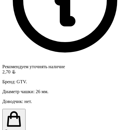
Рекомендуем уточнять
наличие
Белорусский рубль
2,70
Бренд: GTV.
Диаметр чашки: 26 мм.
Доводчик: нет.