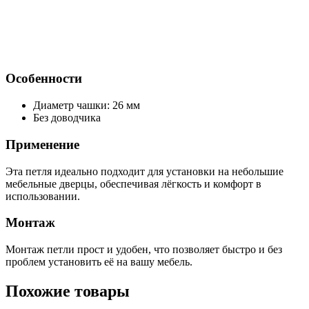
Особенности
Диаметр чашки: 26 мм
Без доводчика
Применение
Эта петля идеально подходит для установки на небольшие
мебельные дверцы, обеспечивая лёгкость и комфорт в
использовании.
Монтаж
Монтаж петли прост и удобен, что позволяет быстро и без
проблем установить её на вашу мебель.
Похожие товары