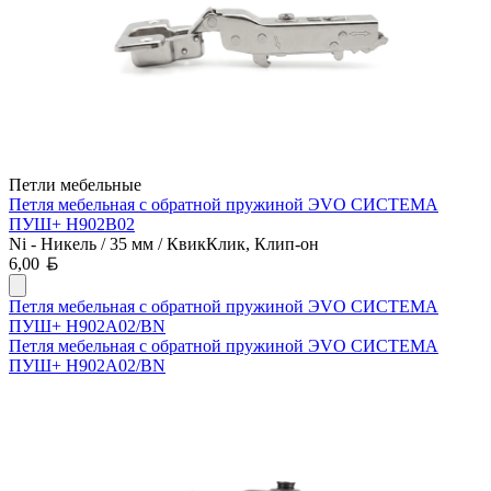
Петли мебельные
Петля мебельная с обратной пружиной ЭVO СИСТЕМА
ПУШ+ H902B02
Ni - Никель / 35 мм / КвикКлик, Клип-он
Белорусский рубль
6,00
Петля мебельная с обратной пружиной ЭVO СИСТЕМА
ПУШ+ H902A02/BN
Петля мебельная с обратной пружиной ЭVO СИСТЕМА
ПУШ+ H902A02/BN