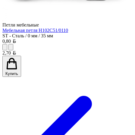
Петли мебельные
Мебельная петля H102C51/0110
ST - Сталь / 0 мм / 35 мм
Белорусский рубль
0,80
Белорусский рубль
2,70
Купить