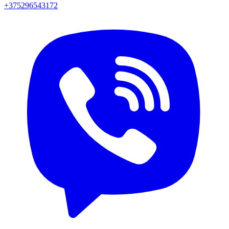
+375296543172