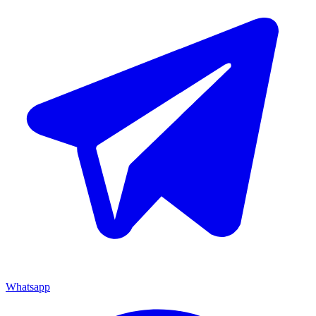
Whatsapp