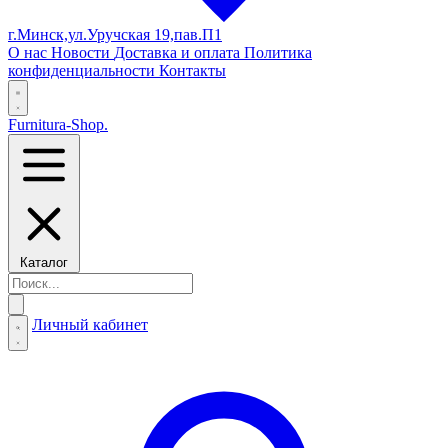
г.Минск,ул.Уручская 19,пав.П1
О нас
Новости
Доставка и оплата
Политика
конфиденциальности
Контакты
Furnitura-Shop
.
Каталог
Личный кабинет