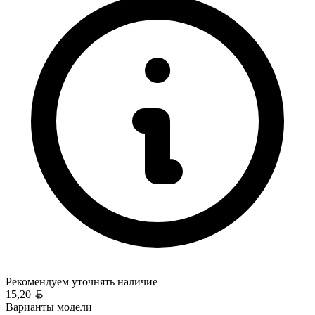
Рекомендуем уточнять
наличие
Белорусский рубль
15,20
Варианты модели