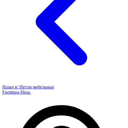
Назад в:
Петли мебельные
Furnitura-Shop
.