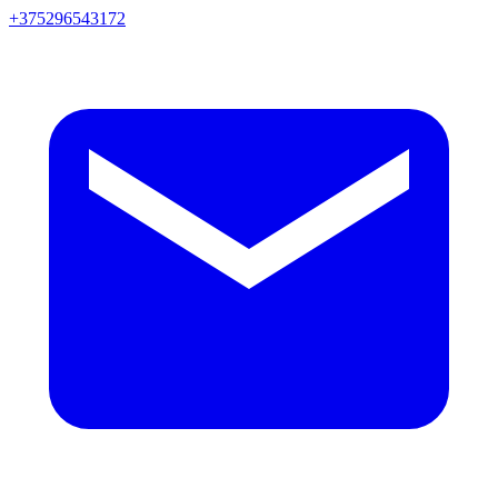
+375296543172