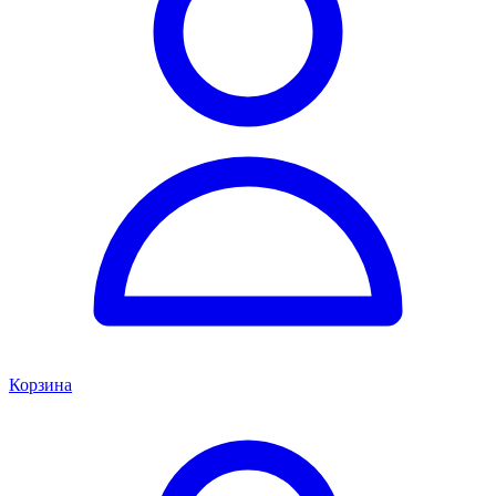
Корзина