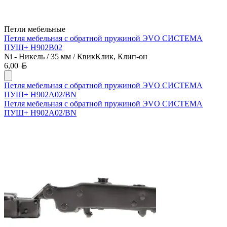
Петли мебельные
Петля мебельная с обратной пружиной ЭVO СИСТЕМА
ПУШ+ H902B02
Ni - Никель / 35 мм / КвикКлик, Клип-он
Белорусский рубль
6,00
Петля мебельная с обратной пружиной ЭVO СИСТЕМА
ПУШ+ H902A02/BN
Петля мебельная с обратной пружиной ЭVO СИСТЕМА
ПУШ+ H902A02/BN