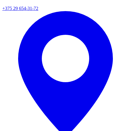
+375 29 654-31-72