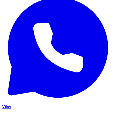
Viber