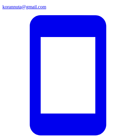
korannuta@gmail.com