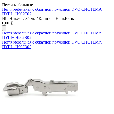
Петли мебельные
Петля мебельная с обратной пружиной ЭVO СИСТЕМА
ПУШ+ H902C02
Ni - Никель / 35 мм / Клип-он, КвикКлик
Белорусский рубль
6,00
Петля мебельная с обратной пружиной ЭVO СИСТЕМА
ПУШ+ H902B02
Петля мебельная с обратной пружиной ЭVO СИСТЕМА
ПУШ+ H902B02