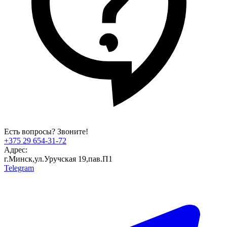
Есть вопросы? Звоните!
+375 29 654-31-72
Адрес:
г.Минск,ул.Уручская 19,пав.П1
Telegram