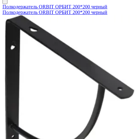
Полкодержатель ORBIT ОРБИТ 200*200 черный
Полкодержатель ORBIT ОРБИТ 200*200 черный