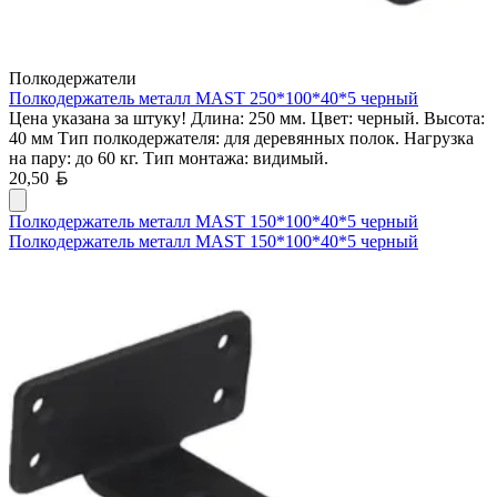
Полкодержатели
Полкодержатель металл MAST 250*100*40*5 черный
Цена указана за штуку! Длина: 250 мм. Цвет: черный. Высота:
40 мм Тип полкодержателя: для деревянных полок. Нагрузка
на пару: до 60 кг. Тип монтажа: видимый.
Белорусский рубль
20,50
Полкодержатель металл MAST 150*100*40*5 черный
Полкодержатель металл MAST 150*100*40*5 черный