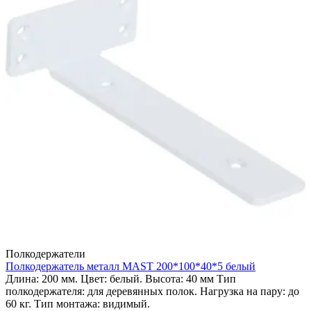
Полкодержатели
Полкодержатель металл MAST 200*100*40*5 белый
Длина: 200 мм. Цвет: белый. Высота: 40 мм Тип
полкодержателя: для деревянных полок. Нагрузка на пару: до
60 кг. Тип монтажа: видимый.