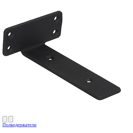
Полкодержатели