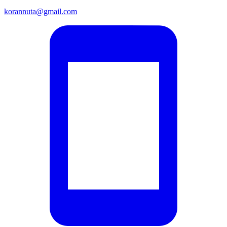
korannuta@gmail.com