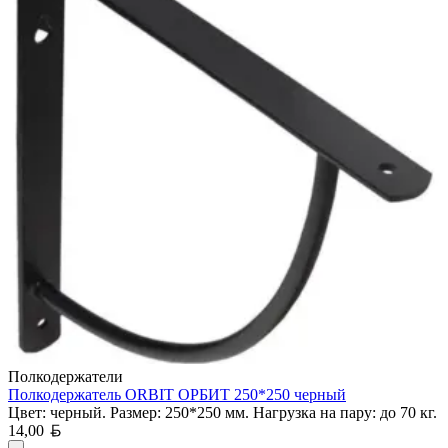
Полкодержатели
Полкодержатель ORBIT ОРБИТ 250*250 черный
Цвет: черный. Размер: 250*250 мм. Нагрузка на пару: до 70 кг.
Белорусский рубль
14,00