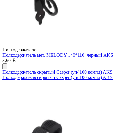
Полкодержатели
Полкодержатель мет. MELODY 140*110, черный AKS
Белорусский рубль
3,60
Полкодержатель скрытый Casper (уп/ 100 компл) AKS
Полкодержатель скрытый Casper (уп/ 100 компл) AKS