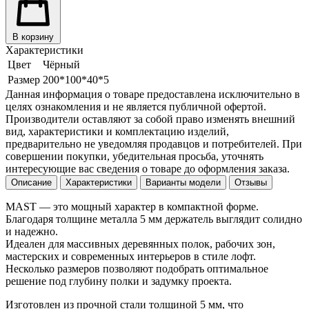
В корзину
Характеристики
Цвет
Чёрный
Размер
200*100*40*5
Данная информация о товаре предоставлена исключительно в
целях ознакомления и не является публичной офертой.
Производители оставляют за собой право изменять внешний
вид, характеристики и комплектацию изделий,
предварительно не уведомляя продавцов и потребителей. При
совершении покупки, убедительная просьба, уточнять
интересующие вас сведения о товаре до оформления заказа.
Описание
Характеристики
Варианты модели
Отзывы
MAST — это мощный характер в компактной форме.
Благодаря толщине металла 5 мм держатель выглядит солидно
и надежно.
Идеален для массивных деревянных полок, рабочих зон,
мастерских и современных интерьеров в стиле лофт.
Несколько размеров позволяют подобрать оптимальное
решение под глубину полки и задумку проекта.
Изготовлен из прочной стали толщиной 5 мм, что