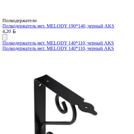
Полкодержатели
Полкодержатель мет. MELODY 190*140, черный AKS
Белорусский рубль
4,20
Полкодержатель мет. MELODY 140*110, черный AKS
Полкодержатель мет. MELODY 140*110, черный AKS