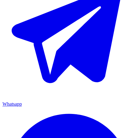
Whatsapp