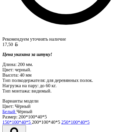
Рекомендуем уточнять
наличие
Белорусский рубль
17,50
Цена указана за штуку!
Длина: 200 мм.
Цвет: черный.
Высота: 40 мм
Тип полкодержателя: для деревянных полок.
Нагрузка на пару: до 60 кг.
Тип монтажа: видимый.
Варианты модели
Цвет:
Чёрный
Белый
Чёрный
Размер:
200*100*40*5
150*100*40*5
200*100*40*5
250*100*40*5