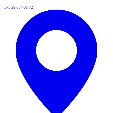
+375 29 654-31-72