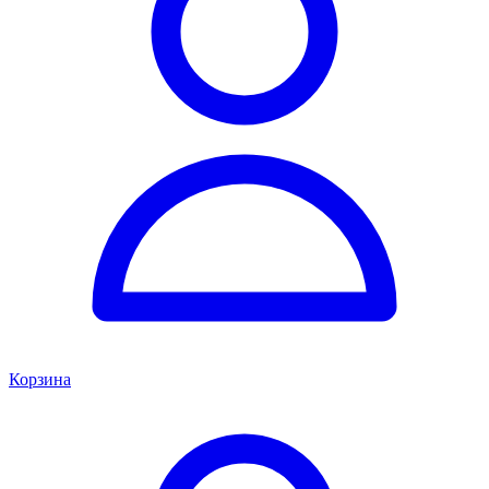
Корзина