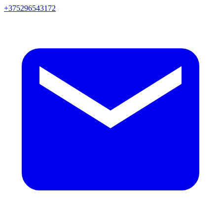
+375296543172