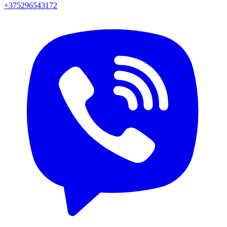
+375296543172