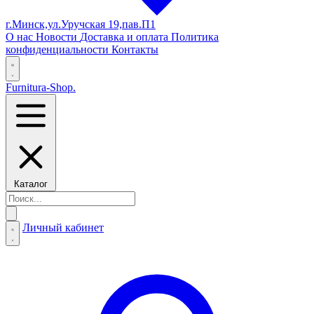
г.Минск,ул.Уручская 19,пав.П1
О нас
Новости
Доставка и оплата
Политика
конфиденциальности
Контакты
Furnitura-Shop
.
Каталог
Личный кабинет