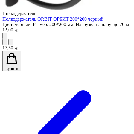
Полкодержатели
Полкодержатель ORBIT ОРБИТ 200*200 черный
Цвет: черный. Размер: 200*200 мм. Нагрузка на пару: до 70 кг.
Белорусский рубль
12,00
Белорусский рубль
17,50
Купить