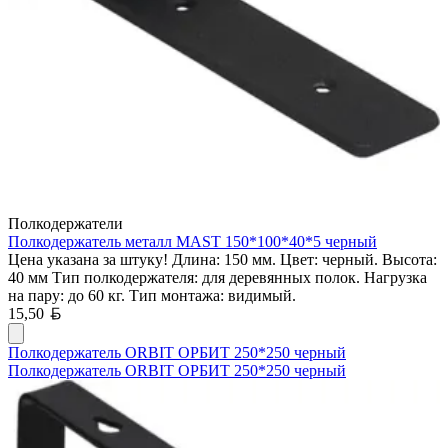
Полкодержатели
Полкодержатель металл MAST 150*100*40*5 черный
Цена указана за штуку! Длина: 150 мм. Цвет: черный. Высота:
40 мм Тип полкодержателя: для деревянных полок. Нагрузка
на пару: до 60 кг. Тип монтажа: видимый.
Белорусский рубль
15,50
Полкодержатель ORBIT ОРБИТ 250*250 черный
Полкодержатель ORBIT ОРБИТ 250*250 черный