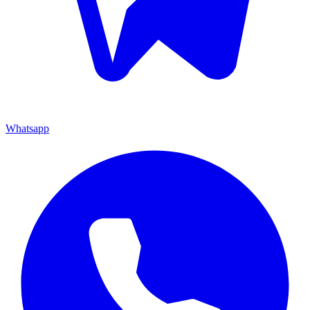
Whatsapp