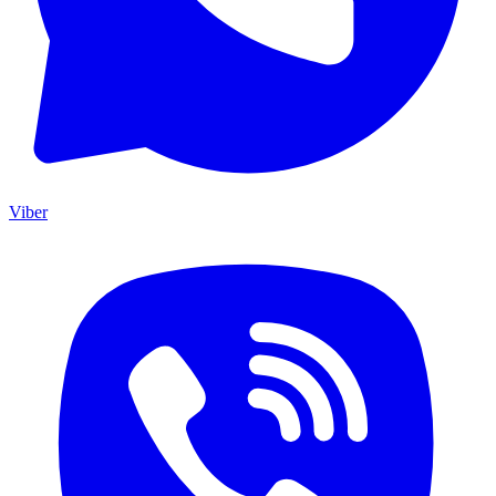
Viber