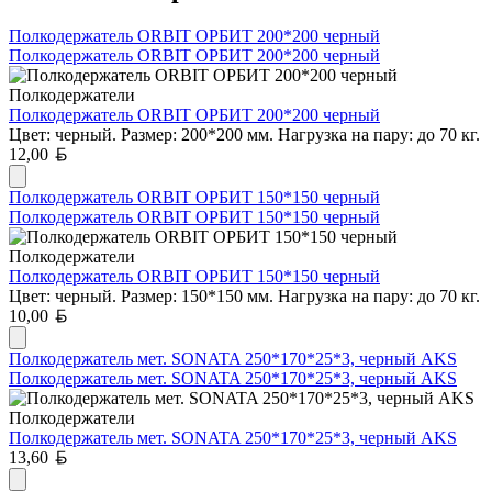
Полкодержатель ORBIT ОРБИТ 200*200 черный
Полкодержатель ORBIT ОРБИТ 200*200 черный
Полкодержатели
Полкодержатель ORBIT ОРБИТ 200*200 черный
Цвет: черный. Размер: 200*200 мм. Нагрузка на пару: до 70 кг.
Белорусский рубль
12,00
Полкодержатель ORBIT ОРБИТ 150*150 черный
Полкодержатель ORBIT ОРБИТ 150*150 черный
Полкодержатели
Полкодержатель ORBIT ОРБИТ 150*150 черный
Цвет: черный. Размер: 150*150 мм. Нагрузка на пару: до 70 кг.
Белорусский рубль
10,00
Полкодержатель мет. SONATA 250*170*25*3, черный AKS
Полкодержатель мет. SONATA 250*170*25*3, черный AKS
Полкодержатели
Полкодержатель мет. SONATA 250*170*25*3, черный AKS
Белорусский рубль
13,60