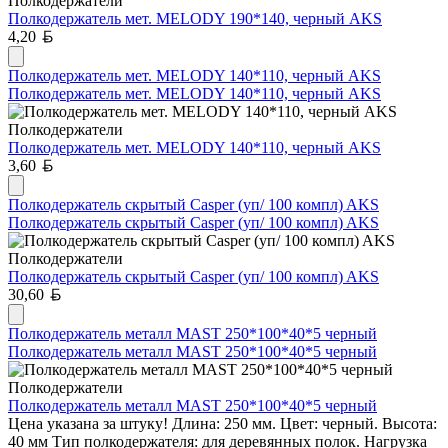
Полкодержатели
Полкодержатель мет. MELODY 190*140, черный AKS
Белорусский рубль
4,20
Полкодержатель мет. MELODY 140*110, черный AKS
Полкодержатель мет. MELODY 140*110, черный AKS
Полкодержатели
Полкодержатель мет. MELODY 140*110, черный AKS
Белорусский рубль
3,60
Полкодержатель скрытый Casper (уп/ 100 компл) AKS
Полкодержатель скрытый Casper (уп/ 100 компл) AKS
Полкодержатели
Полкодержатель скрытый Casper (уп/ 100 компл) AKS
Белорусский рубль
30,60
Полкодержатель металл MAST 250*100*40*5 черный
Полкодержатель металл MAST 250*100*40*5 черный
Полкодержатели
Полкодержатель металл MAST 250*100*40*5 черный
Цена указана за штуку! Длина: 250 мм. Цвет: черный. Высота:
40 мм Тип полкодержателя: для деревянных полок. Нагрузка