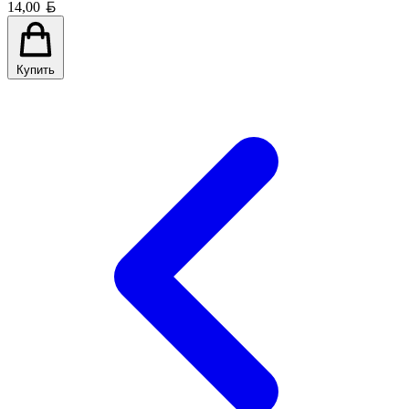
Белорусский рубль
14,00
Купить