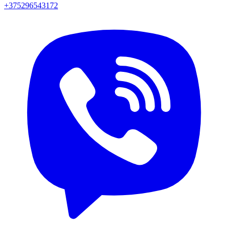
+375296543172