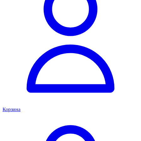
Корзина