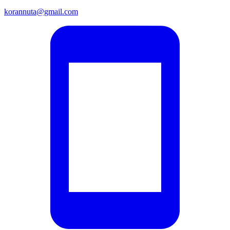
korannuta@gmail.com