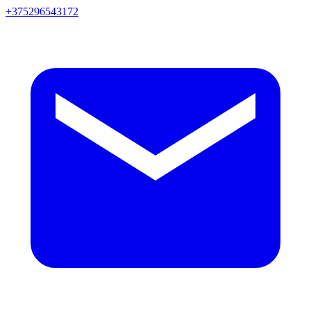
+375296543172