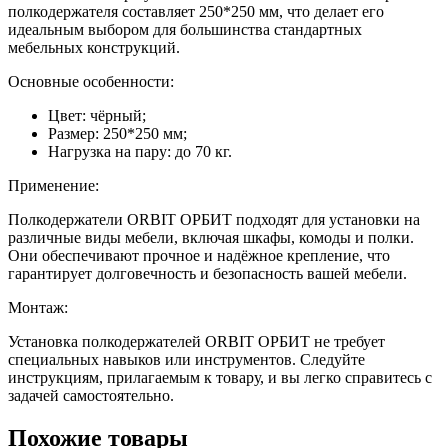
полкодержателя составляет 250*250 мм, что делает его
идеальным выбором для большинства стандартных
мебельных конструкций.
Основные особенности:
Цвет: чёрный;
Размер: 250*250 мм;
Нагрузка на пару: до 70 кг.
Применение:
Полкодержатели ORBIT ОРБИТ подходят для установки на
различные виды мебели, включая шкафы, комоды и полки.
Они обеспечивают прочное и надёжное крепление, что
гарантирует долговечность и безопасность вашей мебели.
Монтаж:
Установка полкодержателей ORBIT ОРБИТ не требует
специальных навыков или инструментов. Следуйте
инструкциям, прилагаемым к товару, и вы легко справитесь с
задачей самостоятельно.
Похожие товары