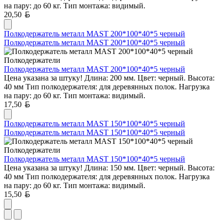
на пару: до 60 кг. Тип монтажа: видимый.
Белорусский рубль
20,50
Полкодержатель металл MAST 200*100*40*5 черный
Полкодержатель металл MAST 200*100*40*5 черный
Полкодержатели
Полкодержатель металл MAST 200*100*40*5 черный
Цена указана за штуку! Длина: 200 мм. Цвет: черный. Высота:
40 мм Тип полкодержателя: для деревянных полок. Нагрузка
на пару: до 60 кг. Тип монтажа: видимый.
Белорусский рубль
17,50
Полкодержатель металл MAST 150*100*40*5 черный
Полкодержатель металл MAST 150*100*40*5 черный
Полкодержатели
Полкодержатель металл MAST 150*100*40*5 черный
Цена указана за штуку! Длина: 150 мм. Цвет: черный. Высота:
40 мм Тип полкодержателя: для деревянных полок. Нагрузка
на пару: до 60 кг. Тип монтажа: видимый.
Белорусский рубль
15,50