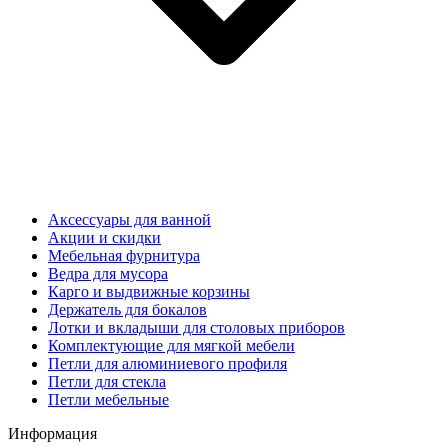
Аксессуары для ванной
Акции и скидки
Мебельная фурнитура
Ведра для мусора
Карго и выдвижные корзины
Держатель для бокалов
Лотки и вкладыши для столовых приборов
Комплектующие для мягкой мебели
Петли для алюминиевого профиля
Петли для стекла
Петли мебельные
Информация