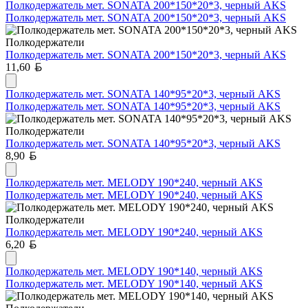
Полкодержатель мет. SONATA 200*150*20*3, черный AKS
Полкодержатель мет. SONATA 200*150*20*3, черный AKS
Полкодержатели
Полкодержатель мет. SONATA 200*150*20*3, черный AKS
Белорусский рубль
11,60
Полкодержатель мет. SONATA 140*95*20*3, черный AKS
Полкодержатель мет. SONATA 140*95*20*3, черный AKS
Полкодержатели
Полкодержатель мет. SONATA 140*95*20*3, черный AKS
Белорусский рубль
8,90
Полкодержатель мет. MELODY 190*240, черный AKS
Полкодержатель мет. MELODY 190*240, черный AKS
Полкодержатели
Полкодержатель мет. MELODY 190*240, черный AKS
Белорусский рубль
6,20
Полкодержатель мет. MELODY 190*140, черный AKS
Полкодержатель мет. MELODY 190*140, черный AKS