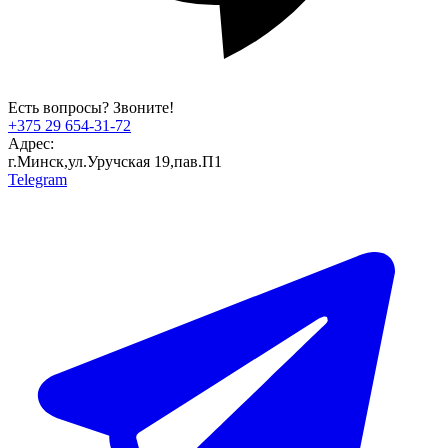
Есть вопросы? Звоните!
+375 29 654-31-72
Адрес:
г.Минск,ул.Уручская 19,пав.П1
Telegram