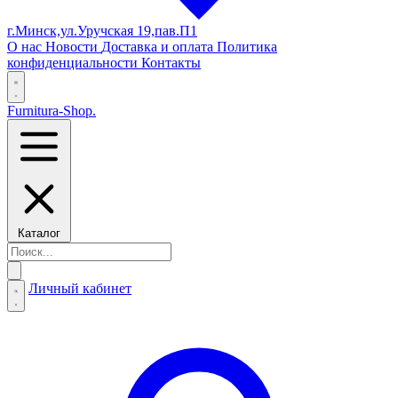
г.Минск,ул.Уручская 19,пав.П1
О нас
Новости
Доставка и оплата
Политика
конфиденциальности
Контакты
Furnitura-Shop
.
Каталог
Личный кабинет