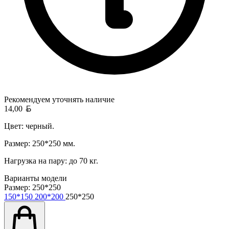
Рекомендуем уточнять
наличие
Белорусский рубль
14,00
Цвет: черный.
Размер: 250*250 мм.
Нагрузка на пару: до 70 кг.
Варианты модели
Размер:
250*250
150*150
200*200
250*250