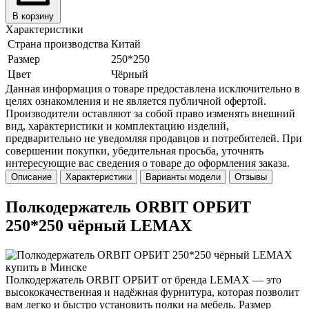
В корзину
Характеристики
Страна производства
Китай
Размер
250*250
Цвет
Чёрный
Данная информация о товаре предоставлена исключительно в
целях ознакомления и не является публичной офертой.
Производители оставляют за собой право изменять внешний
вид, характеристики и комплектацию изделий,
предварительно не уведомляя продавцов и потребителей. При
совершении покупки, убедительная просьба, уточнять
интересующие вас сведения о товаре до оформления заказа.
Описание
Характеристики
Варианты модели
Отзывы
Полкодержатель ORBIT ОРБИТ
250*250 чёрный LEMAX
Полкодержатель ORBIT ОРБИТ от бренда LEMAX — это
высококачественная и надёжная фурнитура, которая позволит
вам легко и быстро установить полки на мебель. Размер