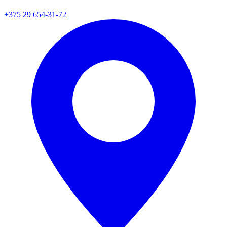
+375 29 654-31-72