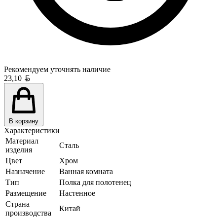
Рекомендуем уточнять
наличие
Белорусский рубль
23,10
В корзину
Характеристики
Материал
Сталь
изделия
Цвет
Хром
Назначение
Ванная комната
Тип
Полка для полотенец
Размещение
Настенное
Страна
Китай
производства