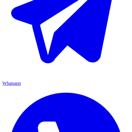
Whatsapp