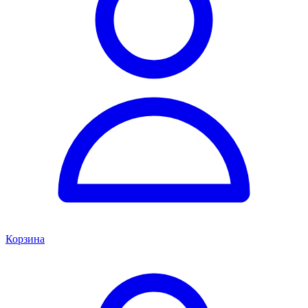
Корзина