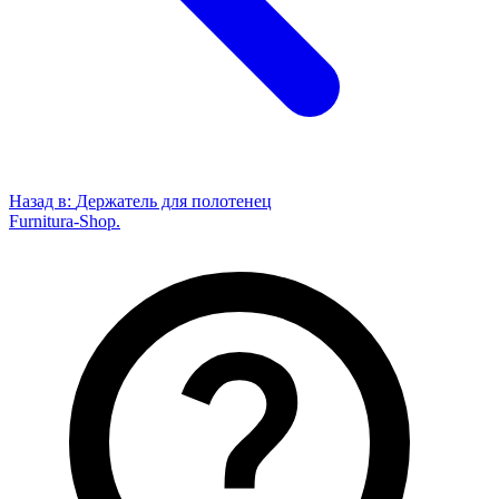
Назад в:
Держатель для полотенец
Furnitura-Shop
.