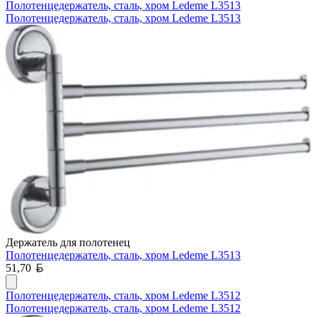
Полотенцедержатель, сталь, хром Ledeme L3513
Полотенцедержатель, сталь, хром Ledeme L3513
Держатель для полотенец
Полотенцедержатель, сталь, хром Ledeme L3513
Белорусский рубль
51,70
Полотенцедержатель, сталь, хром Ledeme L3512
Полотенцедержатель, сталь, хром Ledeme L3512