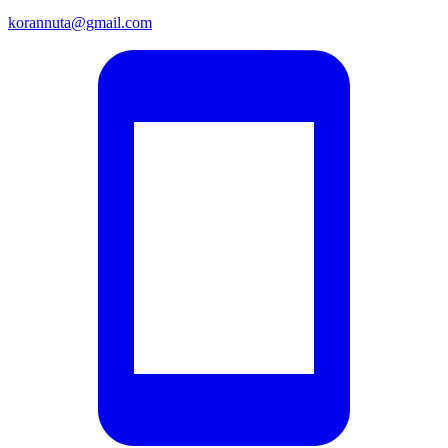
korannuta@gmail.com