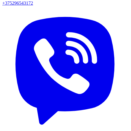
+375296543172