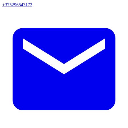
+375296543172