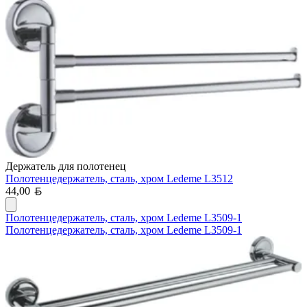
Держатель для полотенец
Полотенцедержатель, сталь, хром Ledeme L3512
Белорусский рубль
44,00
Полотенцедержатель, сталь, хром Ledeme L3509-1
Полотенцедержатель, сталь, хром Ledeme L3509-1