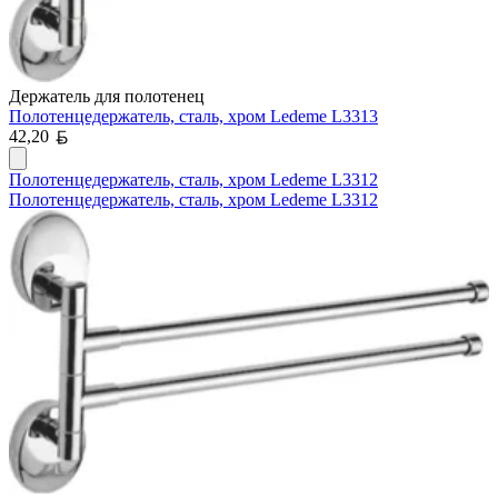
Держатель для полотенец
Полотенцедержатель, сталь, хром Ledeme L3313
Белорусский рубль
42,20
Полотенцедержатель, сталь, хром Ledeme L3312
Полотенцедержатель, сталь, хром Ledeme L3312