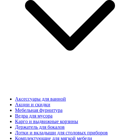
Аксессуары для ванной
Акции и скидки
Мебельная фурнитура
Ведра для мусора
Карго и выдвижные корзины
Держатель для бокалов
Лотки и вкладыши для столовых приборов
Комплектующие для мягкой мебели