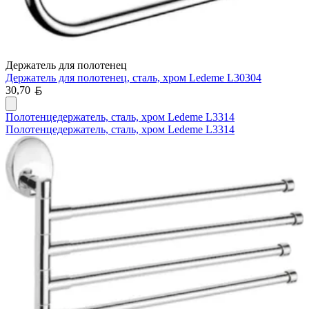
Держатель для полотенец
Держатель для полотенец, сталь, хром Ledeme L30304
Белорусский рубль
30,70
Полотенцедержатель, сталь, хром Ledeme L3314
Полотенцедержатель, сталь, хром Ledeme L3314