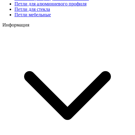
Петли для алюминиевого профиля
Петли для стекла
Петли мебельные
Информация