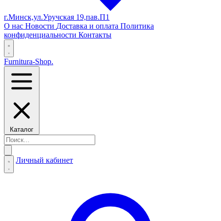
г.Минск,ул.Уручская 19,пав.П1
О нас
Новости
Доставка и оплата
Политика
конфиденциальности
Контакты
Furnitura-Shop
.
Каталог
Личный кабинет