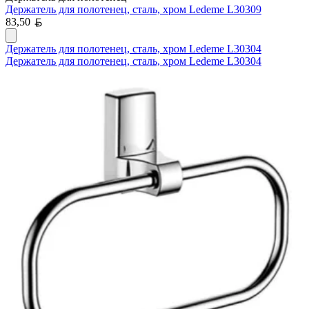
Держатель для полотенец, сталь, хром Ledeme L30309
Белорусский рубль
83,50
Держатель для полотенец, сталь, хром Ledeme L30304
Держатель для полотенец, сталь, хром Ledeme L30304