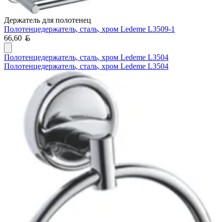
Держатель для полотенец
Полотенцедержатель, сталь, хром Ledeme L3509-1
Белорусский рубль
66,60
Полотенцедержатель, сталь, хром Ledeme L3504
Полотенцедержатель, сталь, хром Ledeme L3504