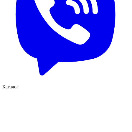
Каталог