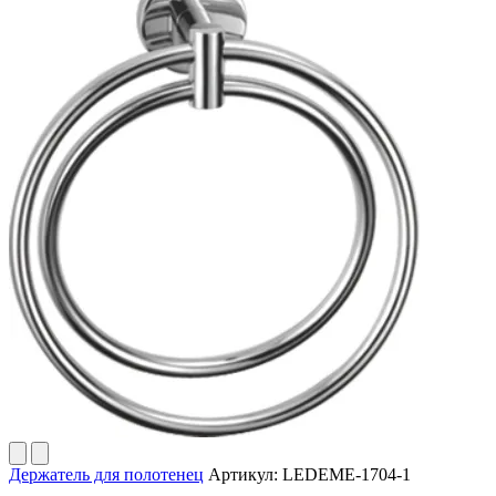
Держатель для полотенец
Артикул:
LEDEME-1704-1