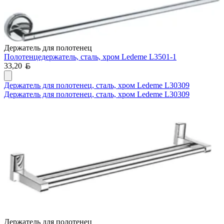
Держатель для полотенец
Полотенцедержатель, сталь, хром Ledeme L3501-1
Белорусский рубль
33,20
Держатель для полотенец, сталь, хром Ledeme L30309
Держатель для полотенец, сталь, хром Ledeme L30309
Держатель для полотенец