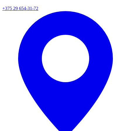
+375 29 654-31-72