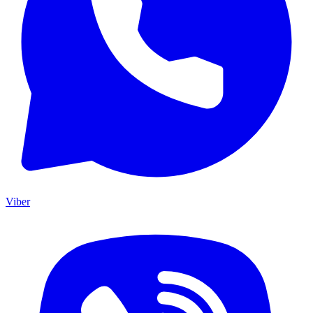
Viber