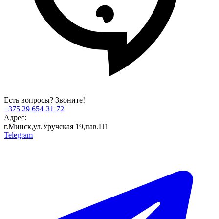
Есть вопросы? Звоните!
+375 29 654-31-72
Адрес:
г.Минск,ул.Уручская 19,пав.П1
Telegram