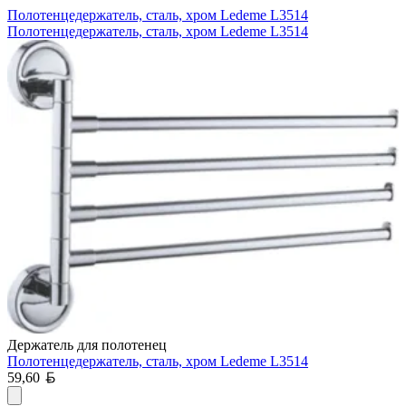
Полотенцедержатель, сталь, хром Ledeme L3514
Полотенцедержатель, сталь, хром Ledeme L3514
Держатель для полотенец
Полотенцедержатель, сталь, хром Ledeme L3514
Белорусский рубль
59,60