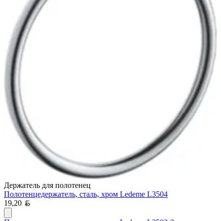
Держатель для полотенец
Полотенцедержатель, сталь, хром Ledeme L3504
Белорусский рубль
19,20