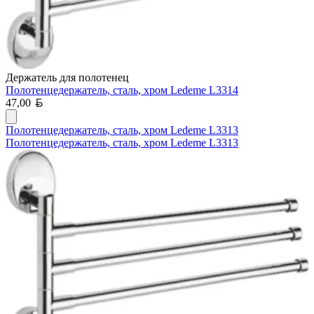
Держатель для полотенец
Полотенцедержатель, сталь, хром Ledeme L3314
Белорусский рубль
47,00
Полотенцедержатель, сталь, хром Ledeme L3313
Полотенцедержатель, сталь, хром Ledeme L3313