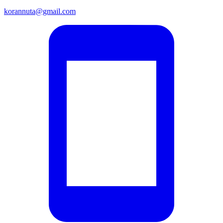
korannuta@gmail.com