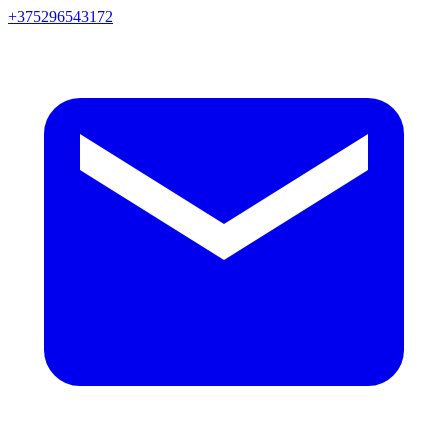
+375296543172