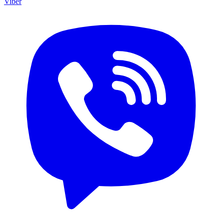
Viber