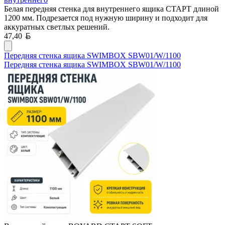
Белая передняя стенка для внутреннего ящика СТАРТ длиной
1200 мм. Подрезается под нужную ширину и подходит для
аккуратных светлых решений.
Белорусский рубль
47,40
Передняя стенка ящика SWIMBOX SBW01/W/1100
Передняя стенка ящика SWIMBOX SBW01/W/1100