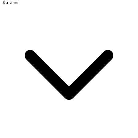
Каталог