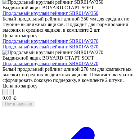
Выдвижной ящик BOYARD СТАРТ SOFT
Продольный круглый рейлинг SBR01/W/350
Белый продольный рейлинг длиной 350 мм для средних по
глубине выдвижных ящиков. Подходит для формирования
высоких и средних ящиков, в комплекте 2 шт.
Цена по запросу
Продольный круглый рейлинг SBR01/W/270
Продольный круглый рейлинг SBR01/W/270
Выдвижной ящик BOYARD СТАРТ SOFT
Продольный круглый рейлинг SBR01/W/270
Белый продольный рейлинг длиной 270 мм для компактных
высоких и средних выдвижных ящиков. Помогает аккуратно
сформировать боковую поддержку, в комплекте 2 штуки.
Цена по запросу
Белорусский рубль
0,00
Нет в наличии