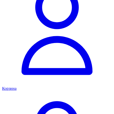
Корзина