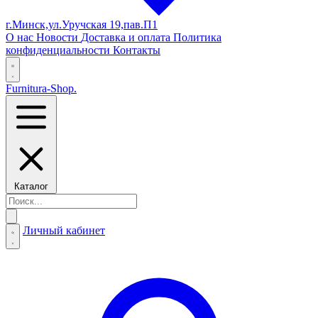
г.Минск,ул.Уручская 19,пав.П1
О нас
Новости
Доставка и оплата
Политика
конфиденциальности
Контакты
Furnitura-Shop
.
Каталог
Личный кабинет