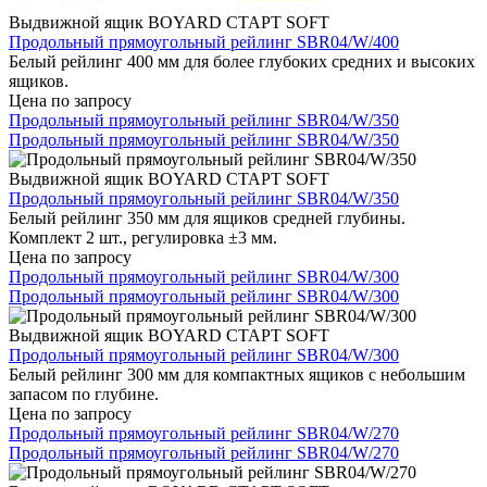
Выдвижной ящик BOYARD СТАРТ SOFT
Продольный прямоугольный рейлинг SBR04/W/400
Белый рейлинг 400 мм для более глубоких средних и высоких
ящиков.
Цена по запросу
Продольный прямоугольный рейлинг SBR04/W/350
Продольный прямоугольный рейлинг SBR04/W/350
Выдвижной ящик BOYARD СТАРТ SOFT
Продольный прямоугольный рейлинг SBR04/W/350
Белый рейлинг 350 мм для ящиков средней глубины.
Комплект 2 шт., регулировка ±3 мм.
Цена по запросу
Продольный прямоугольный рейлинг SBR04/W/300
Продольный прямоугольный рейлинг SBR04/W/300
Выдвижной ящик BOYARD СТАРТ SOFT
Продольный прямоугольный рейлинг SBR04/W/300
Белый рейлинг 300 мм для компактных ящиков с небольшим
запасом по глубине.
Цена по запросу
Продольный прямоугольный рейлинг SBR04/W/270
Продольный прямоугольный рейлинг SBR04/W/270