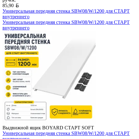
Белорусский рубль
85,90
Универсальная передняя стенка SBW08/W/1200 для СТАРТ
внутреннего
Универсальная передняя стенка SBW08/W/1200 для СТАРТ
внутреннего
Выдвижной ящик BOYARD СТАРТ SOFT
Универсальная передняя стенка SBW08/W/1200 для СТАРТ
внутреннего