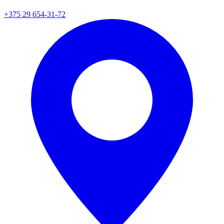
+375 29 654-31-72