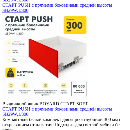
СТАРТ PUSH с прямыми боковинами средней высоты
SB29W.1/300
Выдвижной ящик BOYARD СТАРТ SOFT
СТАРТ PUSH с прямыми боковинами средней высоты
SB29W.1/300
Компактный белый комплект для ящика глубиной 300 мм с
открыванием от нажатия. Подходит для светлой мебели без
ручек.