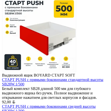
Выдвижной ящик BOYARD СТАРТ SOFT
СТАРТ PUSH с прямыми боковинами стандартной высоты
SB28W.1/500
Белый комплект SB28 длиной 500 мм для глубокого
выдвижного ящика без ручек. Полное выдвижение и
открывание нажатием для светлых корпусов и фасадов.
Белорусский рубль
92,00
СТАРТ PUSH с прямыми боковинами средней высоты
SB29W.1/300