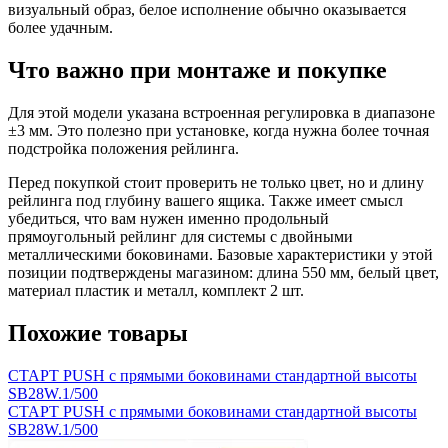
визуальный образ, белое исполнение обычно оказывается
более удачным.
Что важно при монтаже и покупке
Для этой модели указана встроенная регулировка в диапазоне
±3 мм. Это полезно при установке, когда нужна более точная
подстройка положения рейлинга.
Перед покупкой стоит проверить не только цвет, но и длину
рейлинга под глубину вашего ящика. Также имеет смысл
убедиться, что вам нужен именно продольный
прямоугольный рейлинг для системы с двойными
металлическими боковинами. Базовые характеристики у этой
позиции подтверждены магазином: длина 550 мм, белый цвет,
материал пластик и металл, комплект 2 шт.
Похожие товары
СТАРТ PUSH с прямыми боковинами стандартной высоты
SB28W.1/500
СТАРТ PUSH с прямыми боковинами стандартной высоты
SB28W.1/500