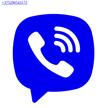
+375296543172