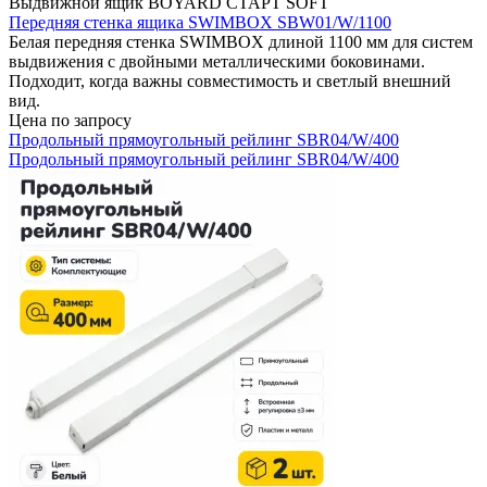
Выдвижной ящик BOYARD СТАРТ SOFT
Передняя стенка ящика SWIMBOX SBW01/W/1100
Белая передняя стенка SWIMBOX длиной 1100 мм для систем
выдвижения с двойными металлическими боковинами.
Подходит, когда важны совместимость и светлый внешний
вид.
Цена по запросу
Продольный прямоугольный рейлинг SBR04/W/400
Продольный прямоугольный рейлинг SBR04/W/400