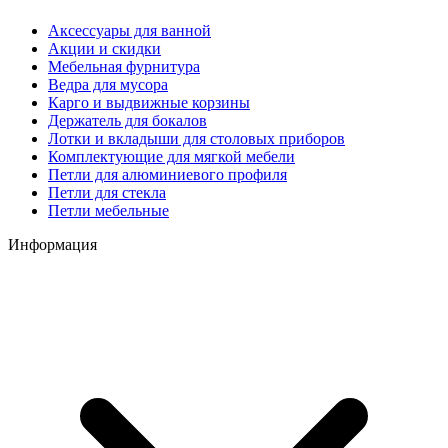
Аксессуары для ванной
Акции и скидки
Мебельная фурнитура
Ведра для мусора
Карго и выдвижные корзины
Держатель для бокалов
Лотки и вкладыши для столовых приборов
Комплектующие для мягкой мебели
Петли для алюминиевого профиля
Петли для стекла
Петли мебельные
Информация