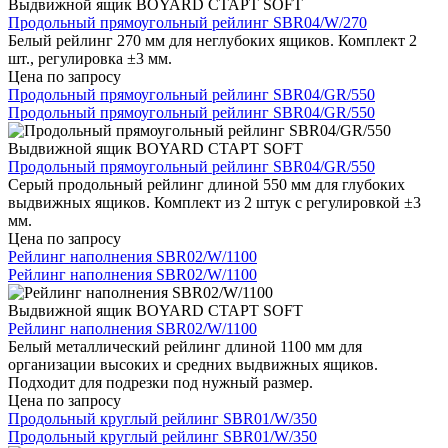
Выдвижной ящик BOYARD СТАРТ SOFT
Продольный прямоугольный рейлинг SBR04/W/270
Белый рейлинг 270 мм для неглубоких ящиков. Комплект 2
шт., регулировка ±3 мм.
Цена по запросу
Продольный прямоугольный рейлинг SBR04/GR/550
Продольный прямоугольный рейлинг SBR04/GR/550
Выдвижной ящик BOYARD СТАРТ SOFT
Продольный прямоугольный рейлинг SBR04/GR/550
Серый продольный рейлинг длиной 550 мм для глубоких
выдвижных ящиков. Комплект из 2 штук с регулировкой ±3
мм.
Цена по запросу
Рейлинг наполнения SBR02/W/1100
Рейлинг наполнения SBR02/W/1100
Выдвижной ящик BOYARD СТАРТ SOFT
Рейлинг наполнения SBR02/W/1100
Белый металлический рейлинг длиной 1100 мм для
организации высоких и средних выдвижных ящиков.
Подходит для подрезки под нужный размер.
Цена по запросу
Продольный круглый рейлинг SBR01/W/350
Продольный круглый рейлинг SBR01/W/350