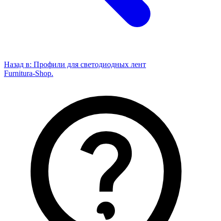
Назад в:
Профили для светодиодных лент
Furnitura-Shop
.