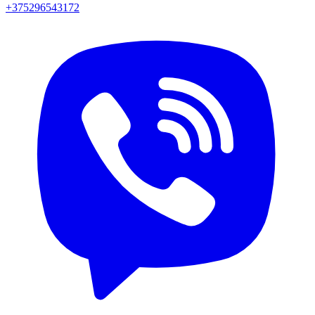
+375296543172