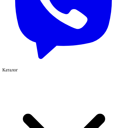
Каталог