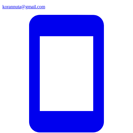
korannuta@gmail.com