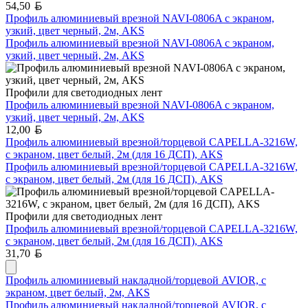
Белорусский рубль
54,50
Профиль алюминиевый врезной NAVI-0806A с экраном,
узкий, цвет черный, 2м, AKS
Профиль алюминиевый врезной NAVI-0806A с экраном,
узкий, цвет черный, 2м, AKS
Профили для светодиодных лент
Профиль алюминиевый врезной NAVI-0806A с экраном,
узкий, цвет черный, 2м, AKS
Белорусский рубль
12,00
Профиль алюминиевый врезной/торцевой CAPELLA-3216W,
с экраном, цвет белый, 2м (для 16 ДСП), AKS
Профиль алюминиевый врезной/торцевой CAPELLA-3216W,
с экраном, цвет белый, 2м (для 16 ДСП), AKS
Профили для светодиодных лент
Профиль алюминиевый врезной/торцевой CAPELLA-3216W,
с экраном, цвет белый, 2м (для 16 ДСП), AKS
Белорусский рубль
31,70
Профиль алюминиевый накладной/торцевой AVIOR, с
экраном, цвет белый, 2м, AKS
Профиль алюминиевый накладной/торцевой AVIOR, с