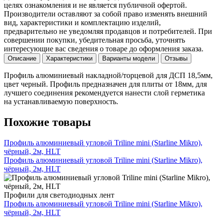
целях ознакомления и не является публичной офертой.
Производители оставляют за собой право изменять внешний
вид, характеристики и комплектацию изделий,
предварительно не уведомляя продавцов и потребителей. При
совершении покупки, убедительная просьба, уточнять
интересующие вас сведения о товаре до оформления заказа.
Описание
Характеристики
Варианты модели
Отзывы
Профиль алюминиевый накладной/торцевой для ДСП 18,5мм,
цвет черный. Профиль предназначен для плиты от 18мм, для
лучшего соединения рекомендуется нанести слой герметика
на устанавливаемую поверхность.
Похожие товары
Профиль алюминиевый угловой Triline mini (Starline Mikro),
чёрный, 2м, HLT
Профиль алюминиевый угловой Triline mini (Starline Mikro),
чёрный, 2м, HLT
Профили для светодиодных лент
Профиль алюминиевый угловой Triline mini (Starline Mikro),
чёрный, 2м, HLT