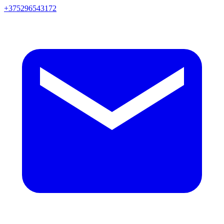
+375296543172