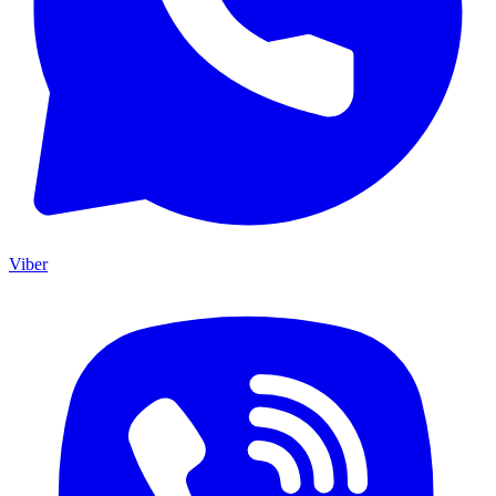
Viber