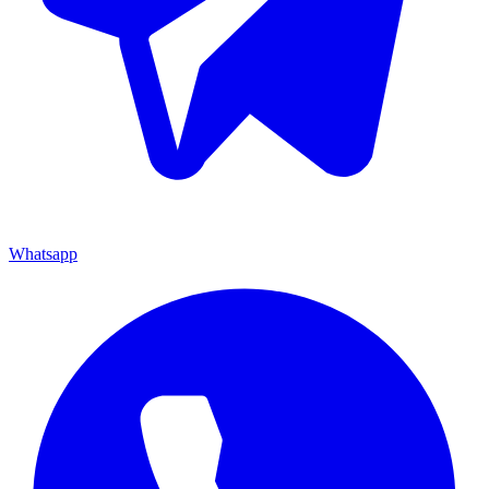
Whatsapp