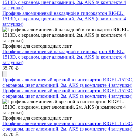
1513D, с экраном, цвет алюминий, 2м, AKS (в комплекте 4
заглушки)
Профиль алюминиевый накладной в гипсокартон RIGEL-
1513D, с экраном, цвет алюминий, 2м, AKS (в комплекте 4
заглушки)
Профили для светодиодных лент
Профиль алюминиевый накладной в гипсокартон RIGEL-
1513D, с экраном, цвет алюминий, 2м, AKS (в комплекте 4
заглушки)
Белорусский рубль
35,70
Профиль алюминиевый врезной в гипсокартон RIGEL-1513C,
с экраном, цвет алюминий, 2м, AKS (в комплекте 4 заглушки)
Профиль алюминиевый врезной в гипсокартон RIGEL-1513C,
с экраном, цвет алюминий, 2м, AKS (в комплекте 4 заглушки)
Профили для светодиодных лент
Профиль алюминиевый врезной в гипсокартон RIGEL-1513C,
с экраном, цвет алюминий, 2м, AKS (в комплекте 4 заглушки)
Белорусский рубль
35,70