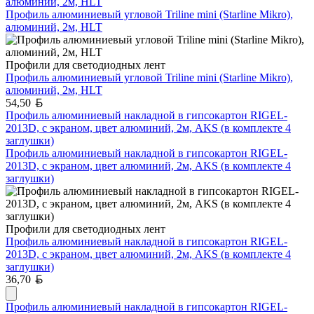
алюминий, 2м, HLT
Профиль алюминиевый угловой Triline mini (Starline Mikro),
алюминий, 2м, HLT
Профили для светодиодных лент
Профиль алюминиевый угловой Triline mini (Starline Mikro),
алюминий, 2м, HLT
Белорусский рубль
54,50
Профиль алюминиевый накладной в гипсокартон RIGEL-
2013D, с экраном, цвет алюминий, 2м, AKS (в комплекте 4
заглушки)
Профиль алюминиевый накладной в гипсокартон RIGEL-
2013D, с экраном, цвет алюминий, 2м, AKS (в комплекте 4
заглушки)
Профили для светодиодных лент
Профиль алюминиевый накладной в гипсокартон RIGEL-
2013D, с экраном, цвет алюминий, 2м, AKS (в комплекте 4
заглушки)
Белорусский рубль
36,70
Профиль алюминиевый накладной в гипсокартон RIGEL-