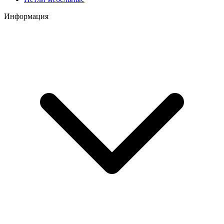
Информация