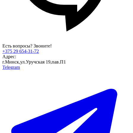
Есть вопросы? Звоните!
+375 29 654-31-72
Адрес:
г.Минск,ул.Уручская 19,пав.П1
Telegram