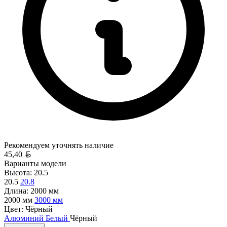
Рекомендуем уточнять
наличие
Белорусский рубль
45,40
Варианты модели
Высота:
20.5
20.5
20.8
Длина:
2000 мм
2000 мм
3000 мм
Цвет:
Чёрный
Алюминий
Белый
Чёрный