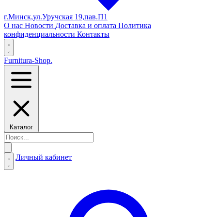
г.Минск,ул.Уручская 19,пав.П1
О нас
Новости
Доставка и оплата
Политика
конфиденциальности
Контакты
Furnitura-Shop
.
Каталог
Личный кабинет