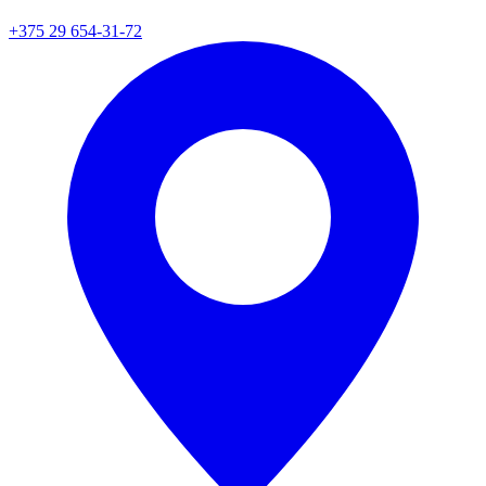
+375 29 654-31-72