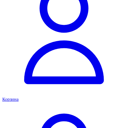
Корзина