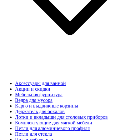
Аксессуары для ванной
Акции и скидки
Мебельная фурнитура
Ведра для мусора
Карго и выдвижные корзины
Держатель для бокалов
Лотки и вкладыши для столовых приборов
Комплектующие для мягкой мебели
Петли для алюминиевого профиля
Петли для стекла
Петли мебельные