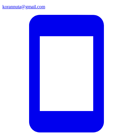
korannuta@gmail.com