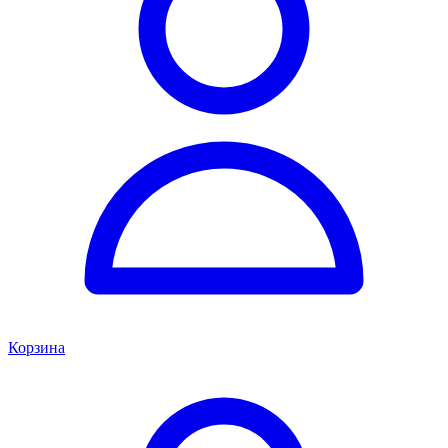
Корзина