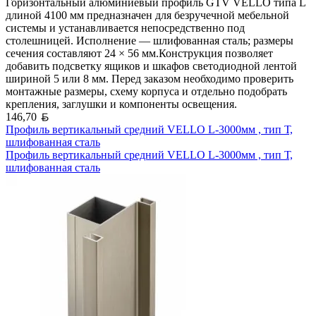
Горизонтальный алюминиевый профиль GTV VELLO типа L
длиной 4100 мм предназначен для безручечной мебельной
системы и устанавливается непосредственно под
столешницей. Исполнение — шлифованная сталь; размеры
сечения составляют 24 × 56 мм.Конструкция позволяет
добавить подсветку ящиков и шкафов светодиодной лентой
шириной 5 или 8 мм. Перед заказом необходимо проверить
монтажные размеры, схему корпуса и отдельно подобрать
крепления, заглушки и компоненты освещения.
Белорусский рубль
146,70
Профиль вертикальный средний VELLO L-3000мм , тип Т,
шлифованная сталь
Профиль вертикальный средний VELLO L-3000мм , тип Т,
шлифованная сталь