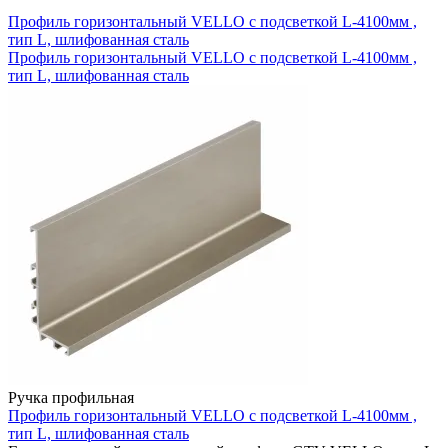
Профиль горизонтальный VELLO с подсветкой L-4100мм ,
тип L, шлифованная сталь
Профиль горизонтальный VELLO с подсветкой L-4100мм ,
тип L, шлифованная сталь
Ручка профильная
Профиль горизонтальный VELLO с подсветкой L-4100мм ,
тип L, шлифованная сталь