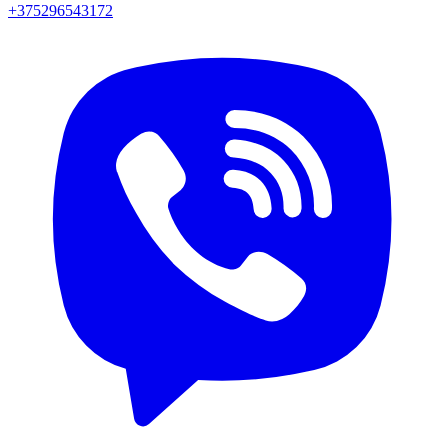
+375296543172