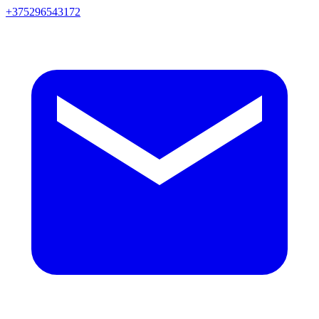
+375296543172