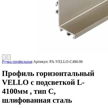
Ручка профильная
Артикул:
PA-VELLO-C4M-06
Профиль горизонтальный
VELLO с подсветкой L-
4100мм , тип С,
шлифованная сталь