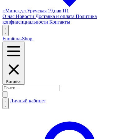
г.Минск,ул.Уручская 19,пав.П1
О нас
Новости
Доставка и оплата
Политика
конфиденциальности
Контакты
Furnitura-Shop
.
Каталог
Личный кабинет