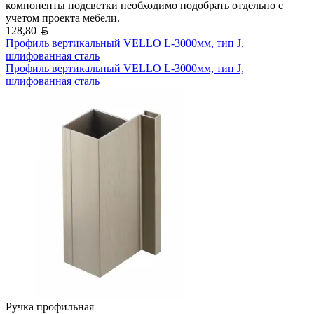
компоненты подсветки необходимо подобрать отдельно с
учетом проекта мебели.
Белорусский рубль
128,80
Профиль вертикальный VELLO L-3000мм, тип J,
шлифованная сталь
Профиль вертикальный VELLO L-3000мм, тип J,
шлифованная сталь
Ручка профильная