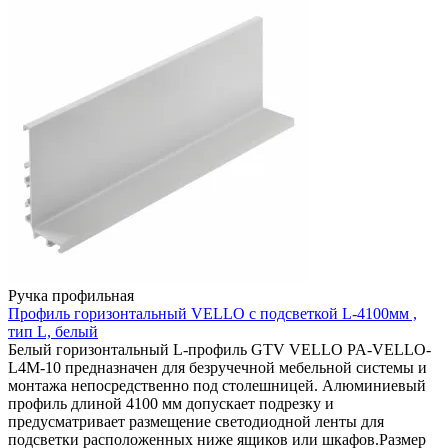
Ручка профильная
Профиль горизонтальный VELLO с подсветкой L-4100мм ,
тип L, белый
Белый горизонтальный L-профиль GTV VELLO PA-VELLO-
L4M-10 предназначен для безручечной мебельной системы и
монтажа непосредственно под столешницей. Алюминиевый
профиль длиной 4100 мм допускает подрезку и
предусматривает размещение светодиодной ленты для
подсветки расположенных ниже ящиков или шкафов.Размер