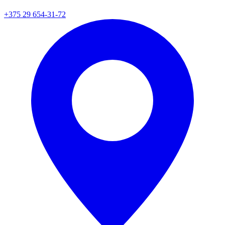
+375 29 654-31-72