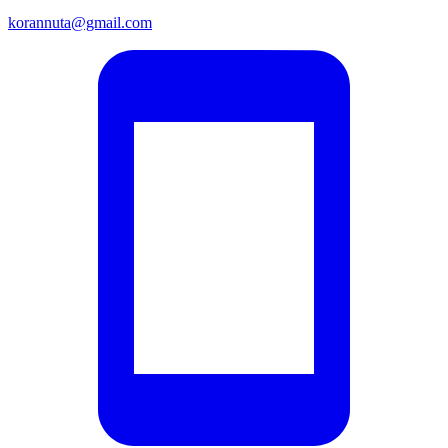
korannuta@gmail.com