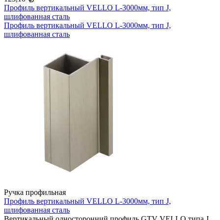
Профиль вертикальный VELLO L-3000мм, тип J,
шлифованная сталь
Профиль вертикальный VELLO L-3000мм, тип J,
шлифованная сталь
Ручка профильная
Профиль вертикальный VELLO L-3000мм, тип J,
шлифованная сталь
Вертикальный односторонний профиль GTV VELLO типа J