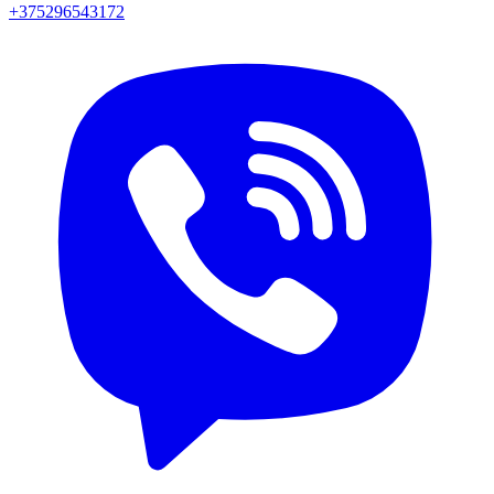
+375296543172