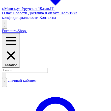
г.Минск,ул.Уручская 19,пав.П1
О нас
Новости
Доставка и оплата
Политика
конфиденциальности
Контакты
Furnitura-Shop
.
Каталог
Личный кабинет