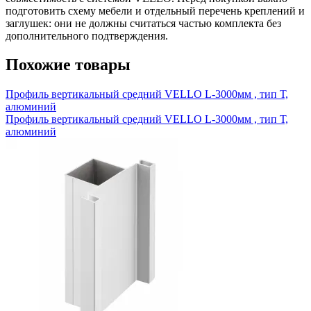
подготовить схему мебели и отдельный перечень креплений и
заглушек: они не должны считаться частью комплекта без
дополнительного подтверждения.
Похожие товары
Профиль вертикальный средний VELLO L-3000мм , тип Т,
алюминий
Профиль вертикальный средний VELLO L-3000мм , тип Т,
алюминий