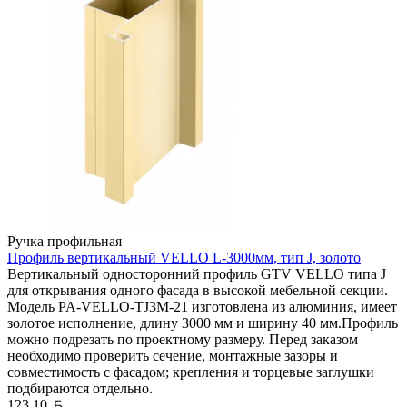
Ручка профильная
Профиль вертикальный VELLO L-3000мм, тип J, золото
Вертикальный односторонний профиль GTV VELLO типа J
для открывания одного фасада в высокой мебельной секции.
Модель PA-VELLO-TJ3M-21 изготовлена из алюминия, имеет
золотое исполнение, длину 3000 мм и ширину 40 мм.Профиль
можно подрезать по проектному размеру. Перед заказом
необходимо проверить сечение, монтажные зазоры и
совместимость с фасадом; крепления и торцевые заглушки
подбираются отдельно.
Белорусский рубль
123,10