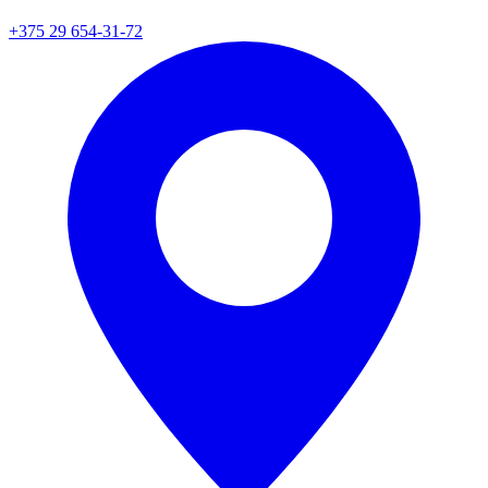
+375 29 654-31-72