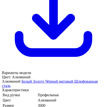
Варианты модели
Цвет:
Алюминий
Алюминий
Белый
Золото
Чёрный матовый
Шлифованная
сталь
Характеристики
Вид ручки
Профильные
Цвет
Алюминий
Размер
3000