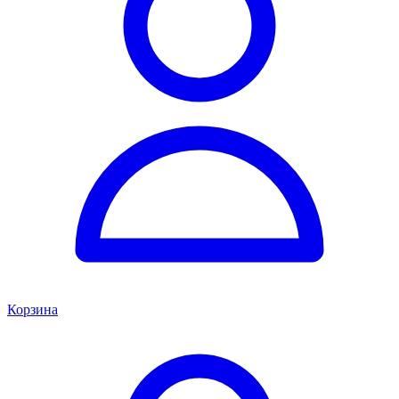
Корзина