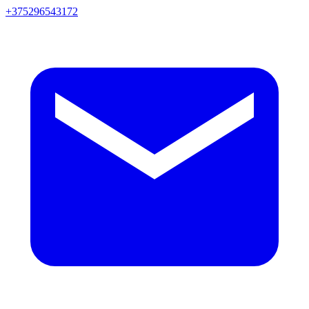
+375296543172