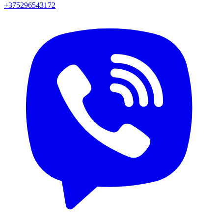
+375296543172