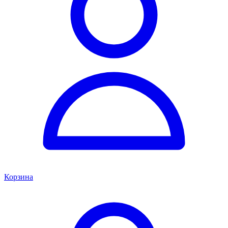
Корзина