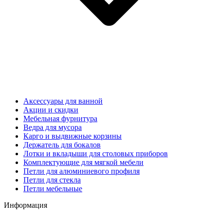
Аксессуары для ванной
Акции и скидки
Мебельная фурнитура
Ведра для мусора
Карго и выдвижные корзины
Держатель для бокалов
Лотки и вкладыши для столовых приборов
Комплектующие для мягкой мебели
Петли для алюминиевого профиля
Петли для стекла
Петли мебельные
Информация