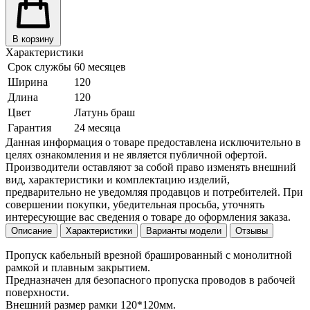
В корзину
Характеристики
Срок службы
60 месяцев
Ширина
120
Длина
120
Цвет
Латунь браш
Гарантия
24 месяца
Данная информация о товаре предоставлена исключительно в
целях ознакомления и не является публичной офертой.
Производители оставляют за собой право изменять внешний
вид, характеристики и комплектацию изделий,
предварительно не уведомляя продавцов и потребителей. При
совершении покупки, убедительная просьба, уточнять
интересующие вас сведения о товаре до оформления заказа.
Описание
Характеристики
Варианты модели
Отзывы
Пропуск кабельный врезной брашированный с монолитной
рамкой и плавным закрытием.
Предназначен для безопасного пропуска проводов в рабочей
поверхности.
Внешний размер рамки 120*120мм.