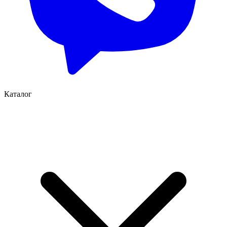
Каталог