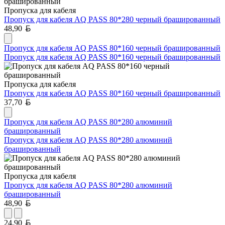
Пропуска для кабеля
Пропуск для кабеля AQ PASS 80*280 черный брашированный
Белорусский рубль
48,90
Пропуск для кабеля AQ PASS 80*160 черный брашированный
Пропуск для кабеля AQ PASS 80*160 черный брашированный
Пропуска для кабеля
Пропуск для кабеля AQ PASS 80*160 черный брашированный
Белорусский рубль
37,70
Пропуск для кабеля AQ PASS 80*280 алюминий
брашированный
Пропуск для кабеля AQ PASS 80*280 алюминий
брашированный
Пропуска для кабеля
Пропуск для кабеля AQ PASS 80*280 алюминий
брашированный
Белорусский рубль
48,90
Белорусский рубль
24,90