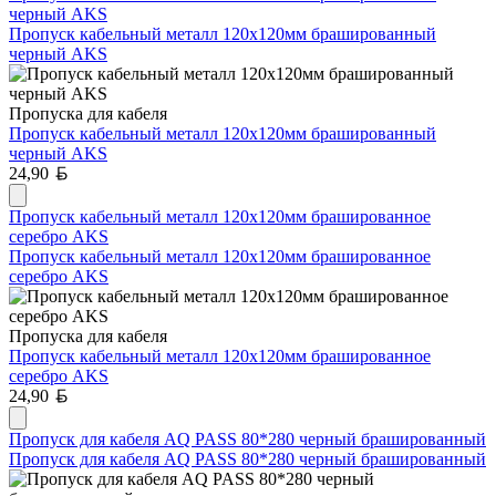
черный AKS
Пропуск кабельный металл 120х120мм брашированный
черный AKS
Пропуска для кабеля
Пропуск кабельный металл 120х120мм брашированный
черный AKS
Белорусский рубль
24,90
Пропуск кабельный металл 120х120мм брашированное
серебро AKS
Пропуск кабельный металл 120х120мм брашированное
серебро AKS
Пропуска для кабеля
Пропуск кабельный металл 120х120мм брашированное
серебро AKS
Белорусский рубль
24,90
Пропуск для кабеля AQ PASS 80*280 черный брашированный
Пропуск для кабеля AQ PASS 80*280 черный брашированный