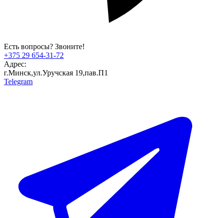
Есть вопросы? Звоните!
+375 29 654-31-72
Адрес:
г.Минск,ул.Уручская 19,пав.П1
Telegram