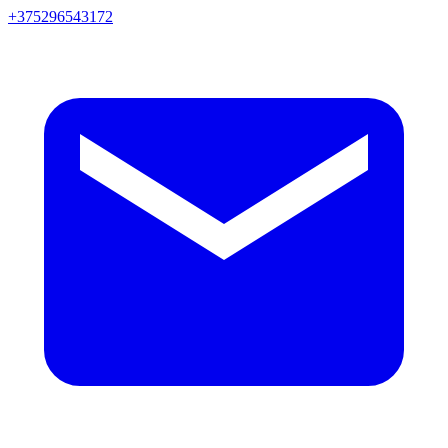
+375296543172