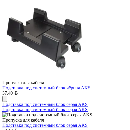
Пропуска для кабеля
Подставка под системный блок чёрная AKS
Белорусский рубль
37,40
Подставка под системный блок серая AKS
Подставка под системный блок серая AKS
Пропуска для кабеля
Подставка под системный блок серая AKS