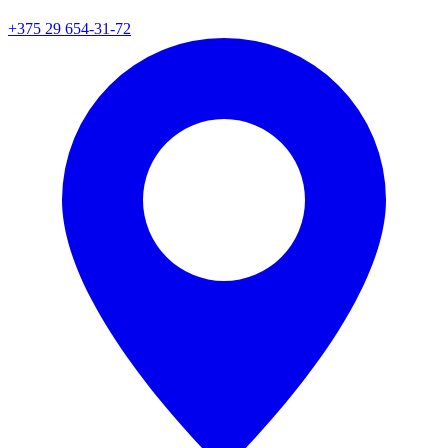
+375 29 654-31-72