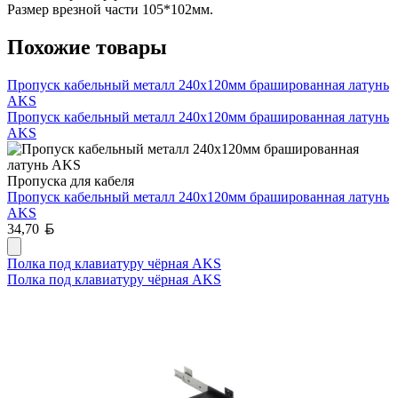
Размер врезной части 105*102мм.
Похожие товары
Пропуск кабельный металл 240х120мм брашированная латунь
AKS
Пропуск кабельный металл 240х120мм брашированная латунь
AKS
Пропуска для кабеля
Пропуск кабельный металл 240х120мм брашированная латунь
AKS
Белорусский рубль
34,70
Полка под клавиатуру чёрная AKS
Полка под клавиатуру чёрная AKS