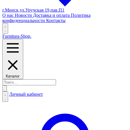
г.Минск,ул.Уручская 19,пав.П1
О нас
Новости
Доставка и оплата
Политика
конфиденциальности
Контакты
Furnitura-Shop
.
Каталог
Личный кабинет