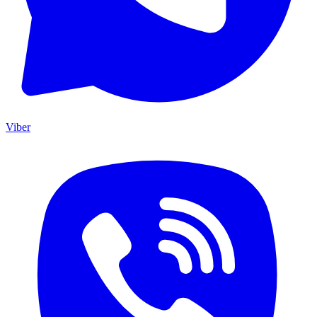
Viber