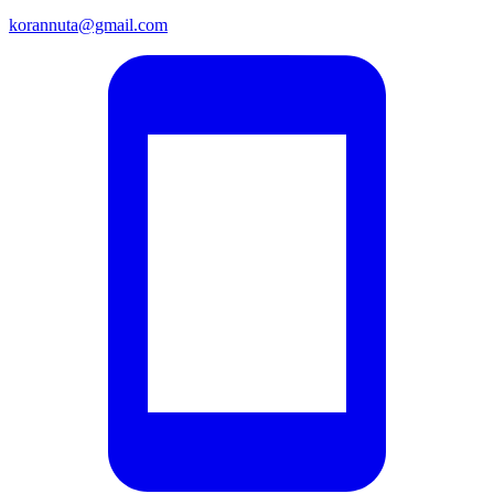
korannuta@gmail.com