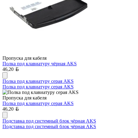
Пропуска для кабеля
Полка под клавиатуру чёрная AKS
Белорусский рубль
46,20
Полка под клавиатуру серая AKS
Полка под клавиатуру серая AKS
Пропуска для кабеля
Полка под клавиатуру серая AKS
Белорусский рубль
46,20
Подставка под системный блок чёрная AKS
Подставка под системный блок чёрная AKS