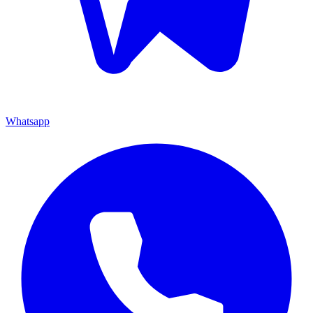
Whatsapp