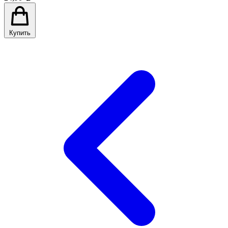
Купить