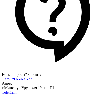
Есть вопросы? Звоните!
+375 29 654-31-72
Адрес:
г.Минск,ул.Уручская 19,пав.П1
Telegram