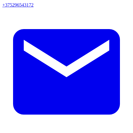
+375296543172