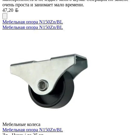
очень проста и занимает мало времени.
Белорусский рубль
47,20
Мебельная опора N150Zn/BL
Мебельная опора N150Zn/BL
Мебельные колеса
Мебельная опора N150Zn/BL