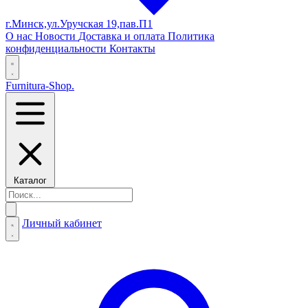
г.Минск,ул.Уручская 19,пав.П1
О нас
Новости
Доставка и оплата
Политика
конфиденциальности
Контакты
Furnitura-Shop
.
Каталог
Личный кабинет