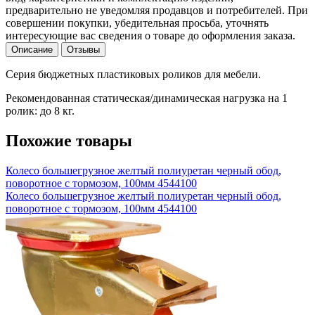
предварительно не уведомляя продавцов и потребителей. При
совершении покупки, убедительная просьба, уточнять
интересующие вас сведения о товаре до оформления заказа.
Описание
Отзывы
Серия бюджетных пластиковых роликов для мебели.
Рекомендованная статическая/динамическая нагрузка на 1
ролик: до 8 кг.
Похожие товары
Колесо большегрузное желтый полиуретан черный обод,
поворотное с тормозом, 100мм 4544100
Колесо большегрузное желтый полиуретан черный обод,
поворотное с тормозом, 100мм 4544100