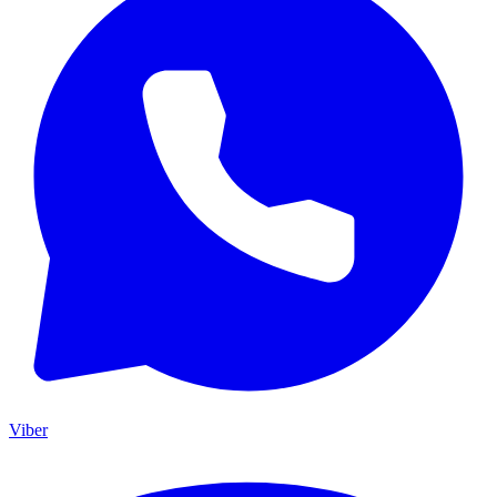
Viber