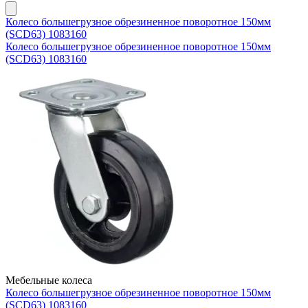
Колесо большегрузное обрезиненное поворотное 150мм
(SCD63) 1083160
Колесо большегрузное обрезиненное поворотное 150мм
(SCD63) 1083160
Мебельные колеса
Колесо большегрузное обрезиненное поворотное 150мм
(SCD63) 1083160