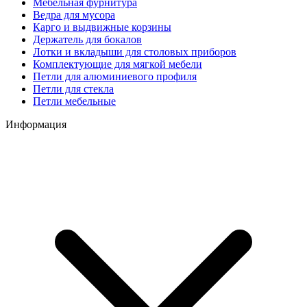
Мебельная фурнитура
Ведра для мусора
Карго и выдвижные корзины
Держатель для бокалов
Лотки и вкладыши для столовых приборов
Комплектующие для мягкой мебели
Петли для алюминиевого профиля
Петли для стекла
Петли мебельные
Информация