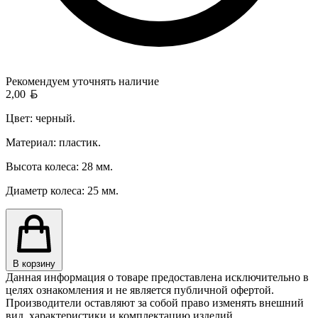
Рекомендуем уточнять
наличие
Белорусский рубль
2,00
Цвет: черный.
Материал: пластик.
Высота колеса: 28 мм.
Диаметр колеса: 25 мм.
В корзину
Данная информация о товаре предоставлена исключительно в
целях ознакомления и не является публичной офертой.
Производители оставляют за собой право изменять внешний
вид, характеристики и комплектацию изделий,