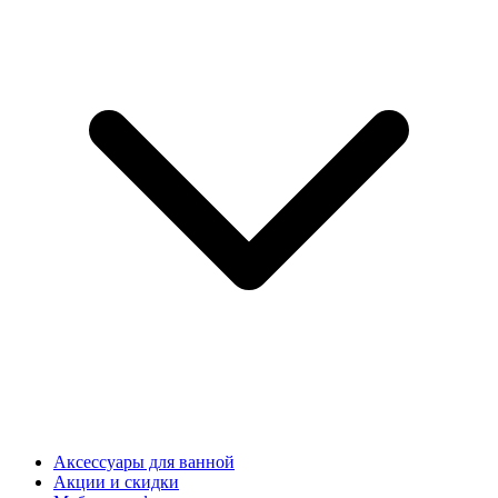
Аксессуары для ванной
Акции и скидки