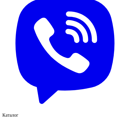
Каталог