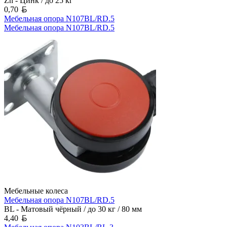
Zn - Цинк / до 25 кг
Белорусский рубль
0,70
Мебельная опора N107BL/RD.5
Мебельная опора N107BL/RD.5
Мебельные колеса
Мебельная опора N107BL/RD.5
BL - Матовый чёрный / до 30 кг / 80 мм
Белорусский рубль
4,40