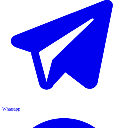
Whatsapp