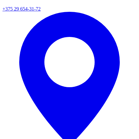
+375 29 654-31-72