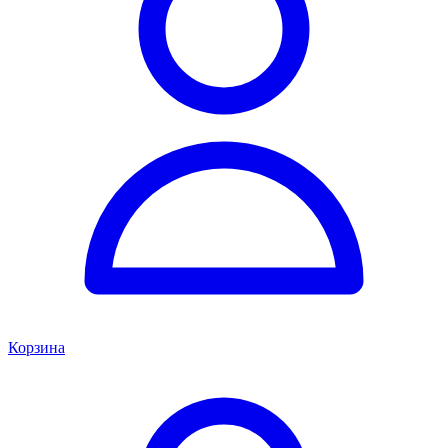
Корзина