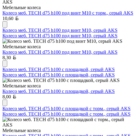
Мебельные колеса
Колесо меб. TECH d75 h100 под винт М10 с торм., серый AKS
Белорусский рубль
10,60
Колесо меб. TECH d75 h100 под винт М10, серый AKS
Колесо меб. TECH d75 h100 под винт М10, серый AKS
Мебельные колеса
Колесо меб. TECH d75 h100 под винт М10, серый AKS
Белорусский рубль
8,30
Колесо меб. TECH d75 h100 с площадкой, серый AKS
Колесо меб. TECH d75 h100 с площадкой, серый AKS
Мебельные колеса
Колесо меб. TECH d75 h100 с площадкой, серый AKS
Белорусский рубль
8,00
Колесо меб. TECH d75 h100 с площадкой с торм., серый AKS
Колесо меб. TECH d75 h100 с площадкой с торм., серый AKS
Мебельные колеса
Колесо меб. TECH d75 h100 с площадкой с торм., серый AKS