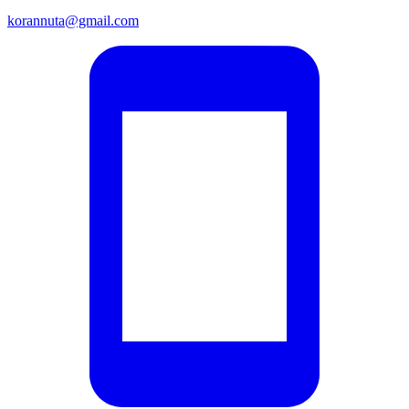
korannuta@gmail.com