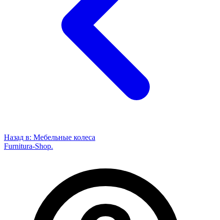
Назад в:
Мебельные колеса
Furnitura-Shop
.