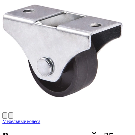
Мебельные колеса