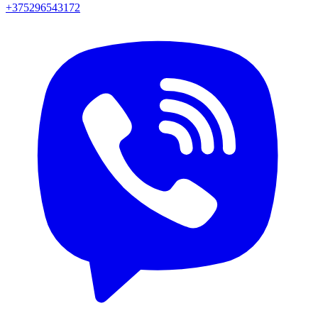
+375296543172