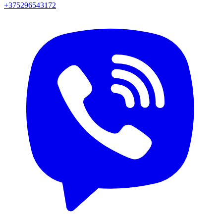
+375296543172