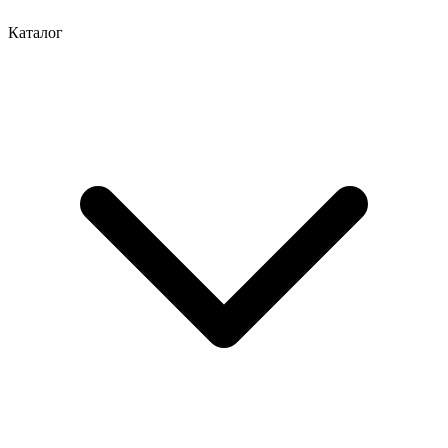
Каталог