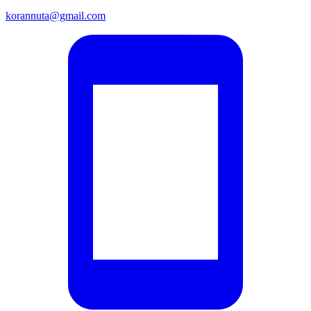
korannuta@gmail.com