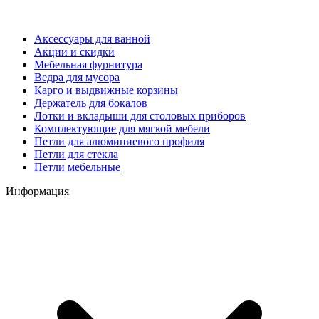
Аксессуары для ванной
Акции и скидки
Мебельная фурнитура
Ведра для мусора
Карго и выдвижные корзины
Держатель для бокалов
Лотки и вкладыши для столовых приборов
Комплектующие для мягкой мебели
Петли для алюминиевого профиля
Петли для стекла
Петли мебельные
Информация