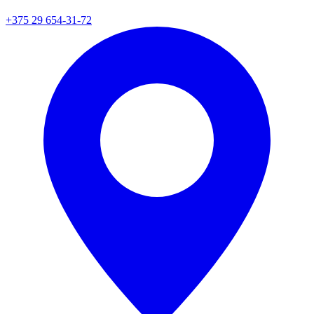
+375 29 654-31-72