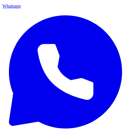
Whatsapp