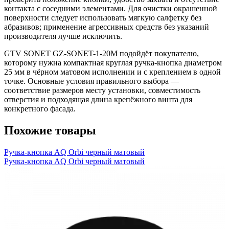
контакта с соседними элементами. Для очистки окрашенной
поверхности следует использовать мягкую салфетку без
абразивов; применение агрессивных средств без указаний
производителя лучше исключить.
GTV SONET GZ-SONET-1-20M подойдёт покупателю,
которому нужна компактная круглая ручка-кнопка диаметром
25 мм в чёрном матовом исполнении и с креплением в одной
точке. Основные условия правильного выбора —
соответствие размеров месту установки, совместимость
отверстия и подходящая длина крепёжного винта для
конкретного фасада.
Похожие товары
Ручка-кнопка AQ Orbi черный матовый
Ручка-кнопка AQ Orbi черный матовый