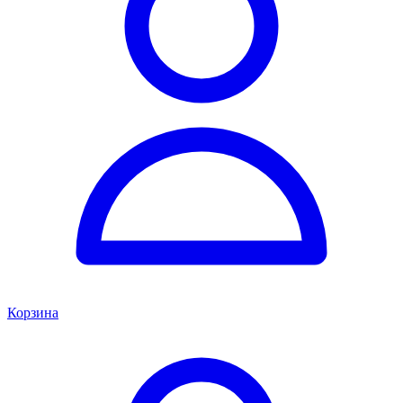
Корзина