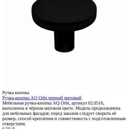
Ручка кнопка
Ручка-кнопка AQ Orbi черный матовый
Мебельная ручка-кнопка AQ Orbi, артикул 02.0516,
выполнена в чёрном матовом цвете. Модель предназначена
для мебельных фасадов; перед заказом следует сверить её
размер, способ крепления и совместимость с подготовленным
отверстием.
Белорусский рубль
6,50