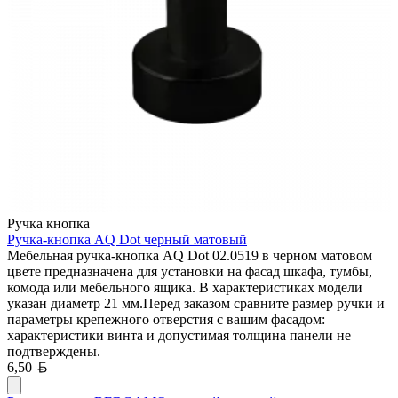
Ручка кнопка
Ручка-кнопка AQ Dot черный матовый
Мебельная ручка-кнопка AQ Dot 02.0519 в черном матовом
цвете предназначена для установки на фасад шкафа, тумбы,
комода или мебельного ящика. В характеристиках модели
указан диаметр 21 мм.Перед заказом сравните размер ручки и
параметры крепежного отверстия с вашим фасадом:
характеристики винта и допустимая толщина панели не
подтверждены.
Белорусский рубль
6,50