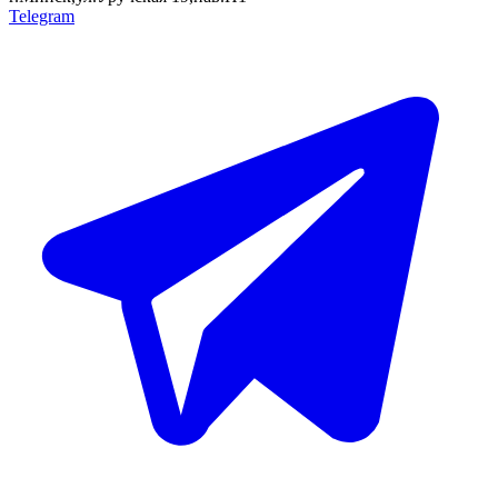
Telegram