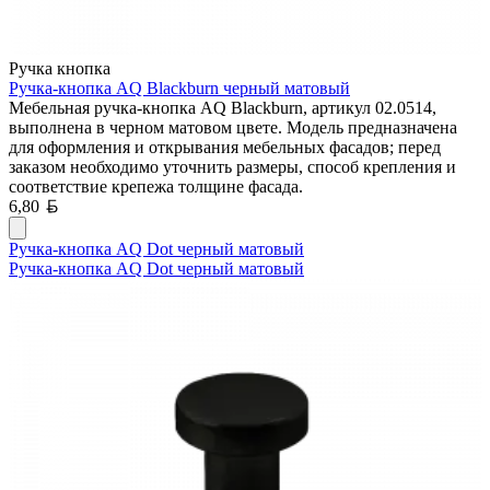
Ручка кнопка
Ручка-кнопка AQ Blackburn черный матовый
Мебельная ручка-кнопка AQ Blackburn, артикул 02.0514,
выполнена в черном матовом цвете. Модель предназначена
для оформления и открывания мебельных фасадов; перед
заказом необходимо уточнить размеры, способ крепления и
соответствие крепежа толщине фасада.
Белорусский рубль
6,80
Ручка-кнопка AQ Dot черный матовый
Ручка-кнопка AQ Dot черный матовый