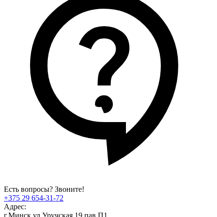
Есть вопросы? Звоните!
+375 29 654-31-72
Адрес:
г.Минск,ул.Уручская 19,пав.П1