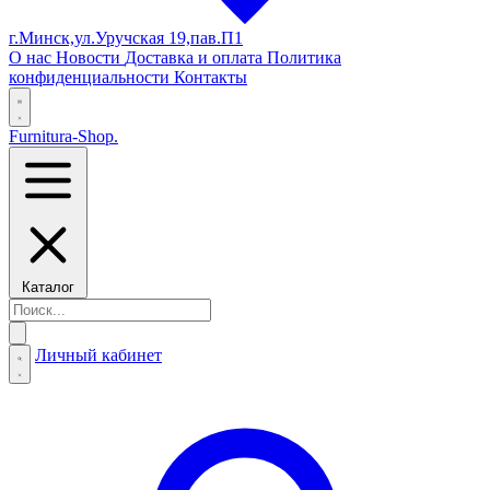
г.Минск,ул.Уручская 19,пав.П1
О нас
Новости
Доставка и оплата
Политика
конфиденциальности
Контакты
Furnitura-Shop
.
Каталог
Личный кабинет