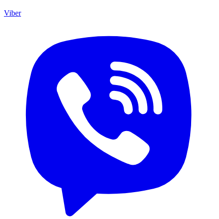
Viber