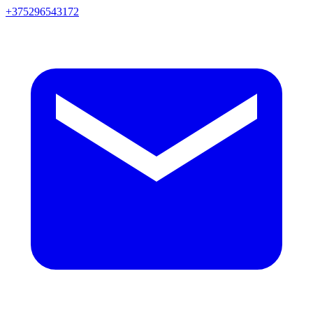
+375296543172