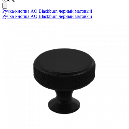
Ручка-кнопка AQ Blackburn черный матовый
Ручка-кнопка AQ Blackburn черный матовый