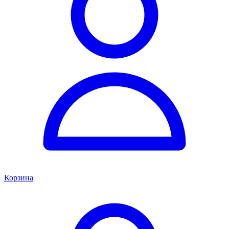
Корзина