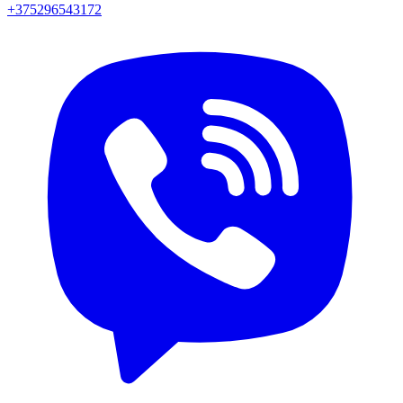
+375296543172