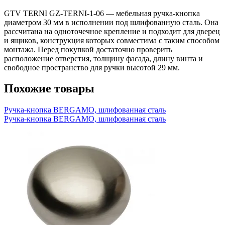
GTV TERNI GZ-TERNI-1-06 — мебельная ручка-кнопка
диаметром 30 мм в исполнении под шлифованную сталь. Она
рассчитана на одноточечное крепление и подходит для дверец
и ящиков, конструкция которых совместима с таким способом
монтажа. Перед покупкой достаточно проверить
расположение отверстия, толщину фасада, длину винта и
свободное пространство для ручки высотой 29 мм.
Похожие товары
Ручка-кнопка BERGAMO, шлифованная сталь
Ручка-кнопка BERGAMO, шлифованная сталь