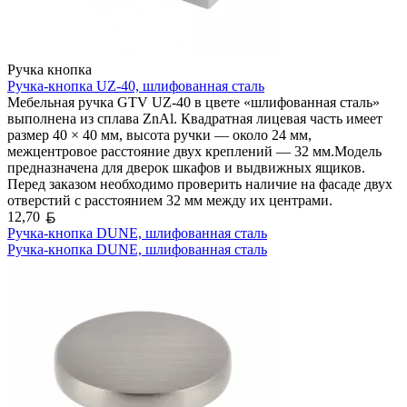
Ручка кнопка
Ручка-кнопка UZ-40, шлифованная сталь
Мебельная ручка GTV UZ-40 в цвете «шлифованная сталь»
выполнена из сплава ZnAl. Квадратная лицевая часть имеет
размер 40 × 40 мм, высота ручки — около 24 мм,
межцентровое расстояние двух креплений — 32 мм.Модель
предназначена для дверок шкафов и выдвижных ящиков.
Перед заказом необходимо проверить наличие на фасаде двух
отверстий с расстоянием 32 мм между их центрами.
Белорусский рубль
12,70
Ручка-кнопка DUNE, шлифованная сталь
Ручка-кнопка DUNE, шлифованная сталь