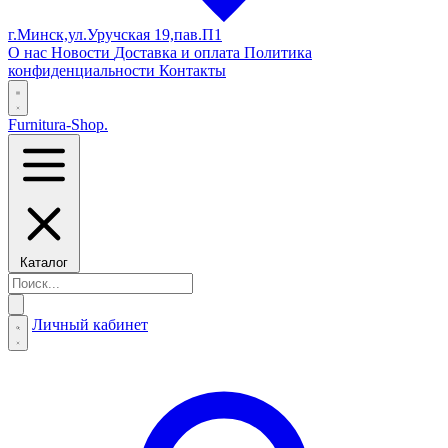
г.Минск,ул.Уручская 19,пав.П1
О нас
Новости
Доставка и оплата
Политика
конфиденциальности
Контакты
Furnitura-Shop
.
Каталог
Личный кабинет