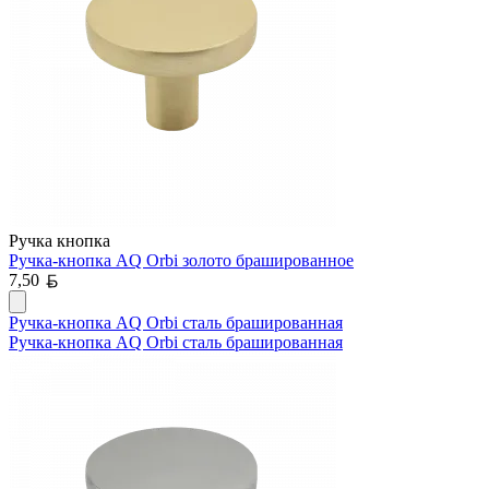
Ручка кнопка
Ручка-кнопка AQ Orbi золото брашированное
Белорусский рубль
7,50
Ручка-кнопка AQ Orbi сталь брашированная
Ручка-кнопка AQ Orbi сталь брашированная