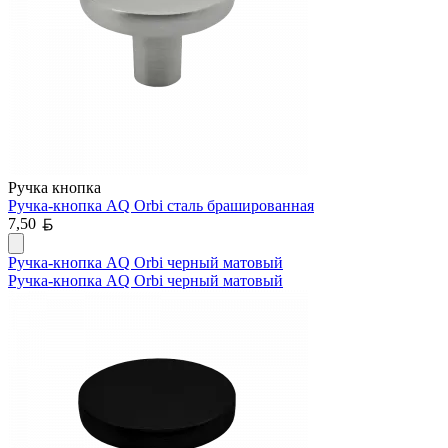
Ручка кнопка
Ручка-кнопка AQ Orbi сталь брашированная
Белорусский рубль
7,50
Ручка-кнопка AQ Orbi черный матовый
Ручка-кнопка AQ Orbi черный матовый