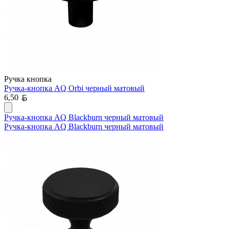
Ручка кнопка
Ручка-кнопка AQ Orbi черный матовый
Белорусский рубль
6,50
Ручка-кнопка AQ Blackburn черный матовый
Ручка-кнопка AQ Blackburn черный матовый