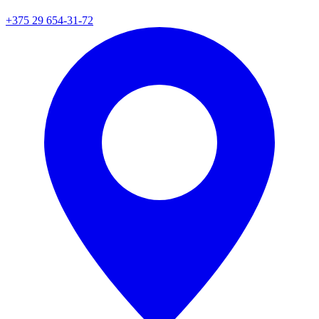
+375 29 654-31-72