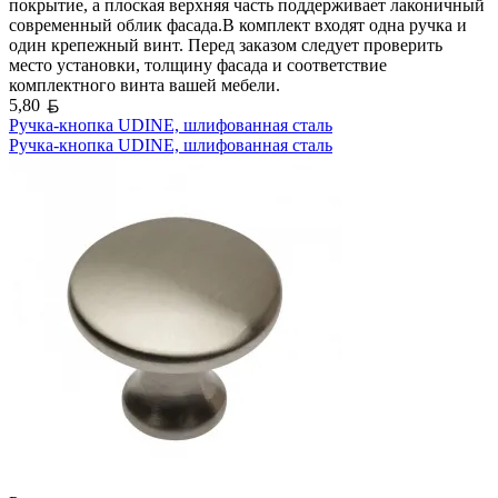
покрытие, а плоская верхняя часть поддерживает лаконичный
современный облик фасада.В комплект входят одна ручка и
один крепежный винт. Перед заказом следует проверить
место установки, толщину фасада и соответствие
комплектного винта вашей мебели.
Белорусский рубль
5,80
Ручка-кнопка UDINE, шлифованная сталь
Ручка-кнопка UDINE, шлифованная сталь