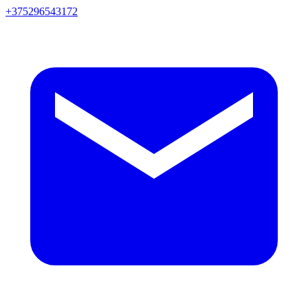
+375296543172