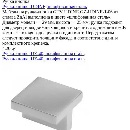
Ручка кнопка
Ручка-кнопка UDINE, шлифованная сталь
Мебельная ручка-кнопка GTV UDINE GZ-UDINE-1-06 из
сплава ZnAl выполнена в цвете «шлифованная сталь».
Диаметр модели — 29 мм, высота — 25 мм; ручка подходит
для дверец и выдвижных ящиков и крепится одним винтом.В
комплект входят одна ручка и один винт. Перед заказом
следует проверить толщину фасада и соответствие длины
комплектного крепежа.
Белорусский рубль
4,20
Ручка-кнопка UZ-40, шлифованная сталь
Ручка-кнопка UZ-40, шлифованная сталь