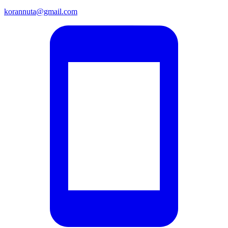
korannuta@gmail.com