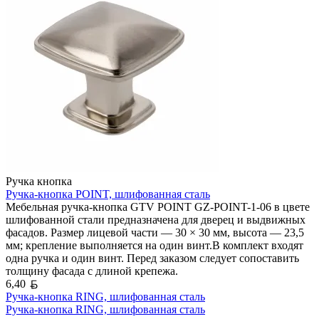
Ручка кнопка
Ручка-кнопка POINT, шлифованная сталь
Мебельная ручка-кнопка GTV POINT GZ-POINT-1-06 в цвете
шлифованной стали предназначена для дверец и выдвижных
фасадов. Размер лицевой части — 30 × 30 мм, высота — 23,5
мм; крепление выполняется на один винт.В комплект входят
одна ручка и один винт. Перед заказом следует сопоставить
толщину фасада с длиной крепежа.
Белорусский рубль
6,40
Ручка-кнопка RING, шлифованная сталь
Ручка-кнопка RING, шлифованная сталь