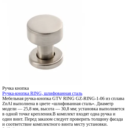
Ручка кнопка
Ручка-кнопка RING, шлифованная сталь
Мебельная ручка-кнопка GTV RING GZ-RING-1-06 из сплава
ZnAl выполнена в цвете «шлифованная сталь». Диаметр
модели — 25,8 мм, высота — 30,8 мм; установка выполняется
в одной точке крепления.В комплект входят одна ручка и
один винт. Перед заказом следует проверить толщину фасада
и соответствие комплектного винта месту установки.