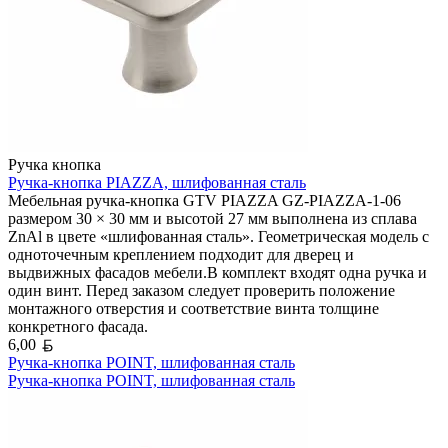
Ручка кнопка
Ручка-кнопка PIAZZA, шлифованная сталь
Мебельная ручка-кнопка GTV PIAZZA GZ-PIAZZA-1-06
размером 30 × 30 мм и высотой 27 мм выполнена из сплава
ZnAl в цвете «шлифованная сталь». Геометрическая модель с
одноточечным креплением подходит для дверец и
выдвижных фасадов мебели.В комплект входят одна ручка и
один винт. Перед заказом следует проверить положение
монтажного отверстия и соответствие винта толщине
конкретного фасада.
Белорусский рубль
6,00
Ручка-кнопка POINT, шлифованная сталь
Ручка-кнопка POINT, шлифованная сталь