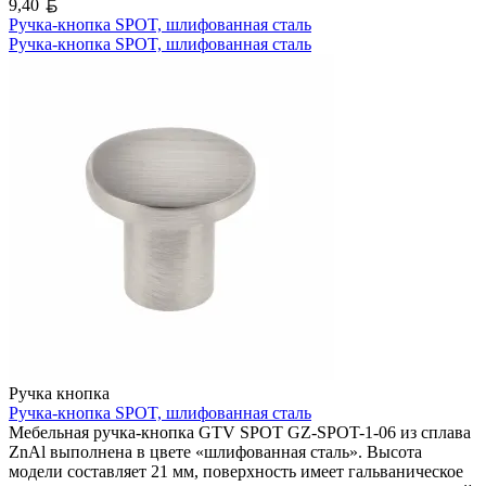
Белорусский рубль
9,40
Ручка-кнопка SPOT, шлифованная сталь
Ручка-кнопка SPOT, шлифованная сталь
Ручка кнопка
Ручка-кнопка SPOT, шлифованная сталь
Мебельная ручка-кнопка GTV SPOT GZ-SPOT-1-06 из сплава
ZnAl выполнена в цвете «шлифованная сталь». Высота
модели составляет 21 мм, поверхность имеет гальваническое