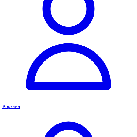
Корзина