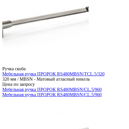
Ручка скоба
Мебельная ручка ПРОРОК RS480MBSN/TCL.5/320
320 мм / MBSN - Матовый атласный никель
Цена по запросу
Мебельная ручка ПРОРОК RS480MBSN/CL.5/960
Мебельная ручка ПРОРОК RS480MBSN/CL.5/960