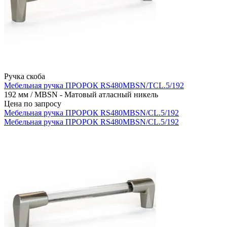
Ручка скоба
Мебельная ручка ПРОРОК RS480MBSN/TCL.5/192
192 мм / MBSN - Матовый атласный никель
Цена по запросу
Мебельная ручка ПРОРОК RS480MBSN/CL.5/192
Мебельная ручка ПРОРОК RS480MBSN/CL.5/192