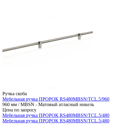
Ручка скоба
Мебельная ручка ПРОРОК RS480MBSN/TCL.5/960
960 мм / MBSN - Матовый атласный никель
Цена по запросу
Мебельная ручка ПРОРОК RS480MBSN/TCL.5/480
Мебельная ручка ПРОРОК RS480MBSN/TCL.5/480