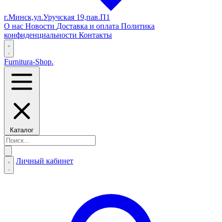
г.Минск,ул.Уручская 19,пав.П1
О нас
Новости
Доставка и оплата
Политика
конфиденциальности
Контакты
Furnitura-Shop
.
Каталог
Личный кабинет