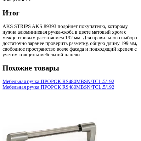
Итог
AKS STRIPS AKS-89393 подойдет покупателю, которому
нужна алюминиевая ручка-скоба в цвете матовый хром с
межцентровым расстоянием 192 мм. Для правильного выбора
достаточно заранее проверить разметку, общую длину 199 мм,
свободное пространство возле фасада и подходящий крепеж с
учетом толщины мебельной панели.
Похожие товары
Мебельная ручка ПРОРОК RS480MBSN/TCL.5/192
Мебельная ручка ПРОРОК RS480MBSN/TCL.5/192