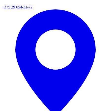
+375 29 654-31-72