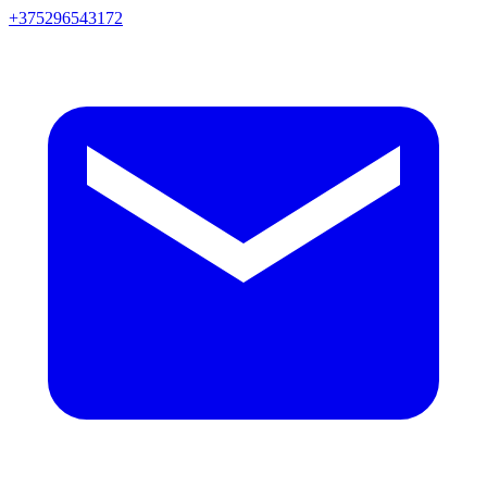
+375296543172