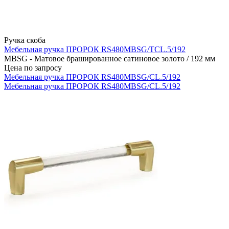
Ручка скоба
Мебельная ручка ПРОРОК RS480MBSG/TCL.5/192
MBSG - Матовое брашированное сатиновое золото / 192 мм
Цена по запросу
Мебельная ручка ПРОРОК RS480MBSG/CL.5/192
Мебельная ручка ПРОРОК RS480MBSG/CL.5/192