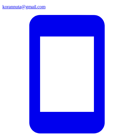
korannuta@gmail.com