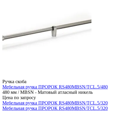
Ручка скоба
Мебельная ручка ПРОРОК RS480MBSN/TCL.5/480
480 мм / MBSN - Матовый атласный никель
Цена по запросу
Мебельная ручка ПРОРОК RS480MBSN/TCL.5/320
Мебельная ручка ПРОРОК RS480MBSN/TCL.5/320