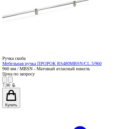
Ручка скоба
Мебельная ручка ПРОРОК RS480MBSN/CL.5/960
960 мм / MBSN - Матовый атласный никель
Цена по запросу
Белорусский рубль
7,90
Купить