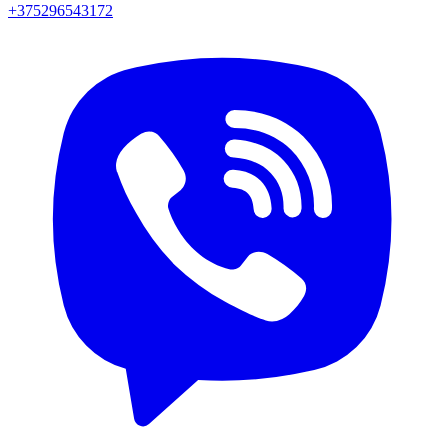
+375296543172