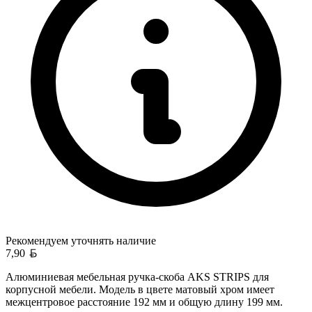
Рекомендуем уточнять
наличие
Белорусский рубль
7,90
Алюминиевая мебельная ручка-скоба AKS STRIPS для
корпусной мебели. Модель в цвете матовый хром имеет
межцентровое расстояние 192 мм и общую длину 199 мм.