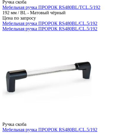
Ручка скоба
Мебельная ручка ПРОРОК RS480BL/TCL.5/192
192 мм / BL - Матовый чёрный
Цена по запросу
Мебельная ручка ПРОРОК RS480BL/CL.5/192
Мебельная ручка ПРОРОК RS480BL/CL.5/192
Ручка скоба
Мебельная ручка ПРОРОК RS480BL/CL.5/192