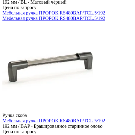
192 мм / BL - Матовый чёрный
Цена по запросу
Мебельная ручка ПРОРОК RS480BAP/TCL.5/192
Мебельная ручка ПРОРОК RS480BAP/TCL.5/192
Ручка скоба
Мебельная ручка ПРОРОК RS480BAP/TCL.5/192
192 мм / BAP - Брашированное старинное олово
Цена по запросу