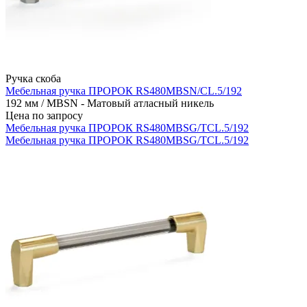
Ручка скоба
Мебельная ручка ПРОРОК RS480MBSN/CL.5/192
192 мм / MBSN - Матовый атласный никель
Цена по запросу
Мебельная ручка ПРОРОК RS480MBSG/TCL.5/192
Мебельная ручка ПРОРОК RS480MBSG/TCL.5/192