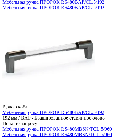
Мебельная ручка ПРОРОК RS480BAP/CL.5/192
Мебельная ручка ПРОРОК RS480BAP/CL.5/192
Ручка скоба
Мебельная ручка ПРОРОК RS480BAP/CL.5/192
192 мм / BAP - Брашированное старинное олово
Цена по запросу
Мебельная ручка ПРОРОК RS480MBSN/TCL.5/960
Мебельная ручка ПРОРОК RS480MBSN/TCL.5/960