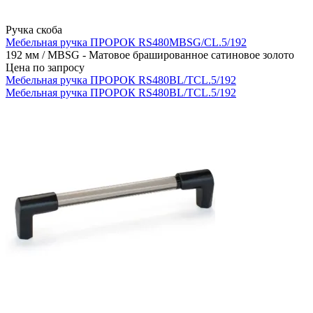
Ручка скоба
Мебельная ручка ПРОРОК RS480MBSG/CL.5/192
192 мм / MBSG - Матовое брашированное сатиновое золото
Цена по запросу
Мебельная ручка ПРОРОК RS480BL/TCL.5/192
Мебельная ручка ПРОРОК RS480BL/TCL.5/192