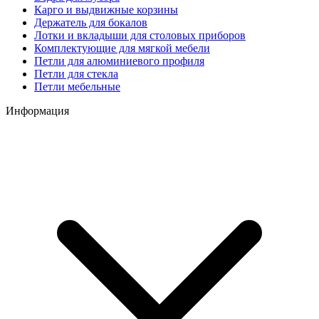
Карго и выдвижные корзины
Держатель для бокалов
Лотки и вкладыши для столовых приборов
Комплектующие для мягкой мебели
Петли для алюминиевого профиля
Петли для стекла
Петли мебельные
Информация