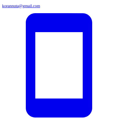
korannuta@gmail.com