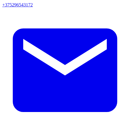
+375296543172