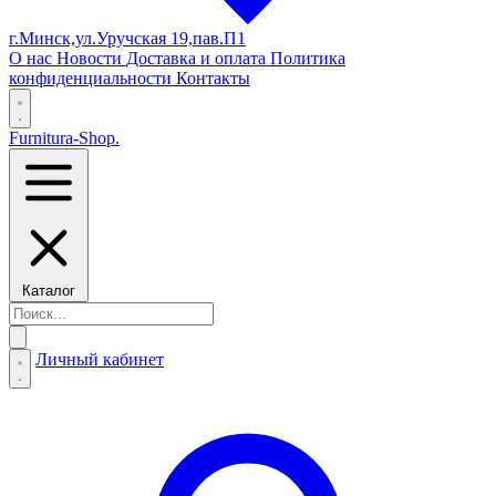
г.Минск,ул.Уручская 19,пав.П1
О нас
Новости
Доставка и оплата
Политика
конфиденциальности
Контакты
Furnitura-Shop
.
Каталог
Личный кабинет