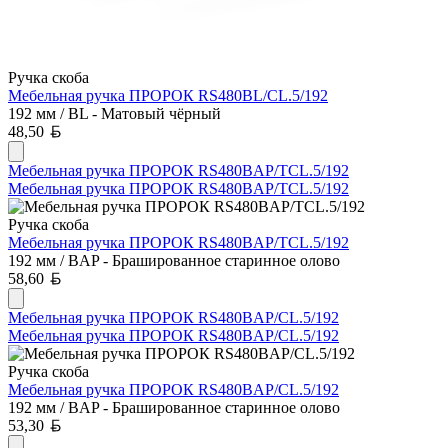
Ручка скоба
Мебельная ручка ПРОРОК RS480BL/CL.5/192
192 мм / BL - Матовый чёрный
Белорусский рубль
48,50
Мебельная ручка ПРОРОК RS480BAP/TCL.5/192
Мебельная ручка ПРОРОК RS480BAP/TCL.5/192
Ручка скоба
Мебельная ручка ПРОРОК RS480BAP/TCL.5/192
192 мм / BAP - Брашированное старинное олово
Белорусский рубль
58,60
Мебельная ручка ПРОРОК RS480BAP/CL.5/192
Мебельная ручка ПРОРОК RS480BAP/CL.5/192
Ручка скоба
Мебельная ручка ПРОРОК RS480BAP/CL.5/192
192 мм / BAP - Брашированное старинное олово
Белорусский рубль
53,30