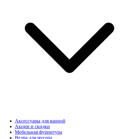
Аксессуары для ванной
Акции и скидки
Мебельная фурнитура
Ведра для мусора