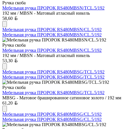
Ручка скоба
Мебельная ручка ПРОРОК RS480MBSN/TCL.5/192
192 мм / MBSN - Матовый атласный никель
Белорусский рубль
58,60
Мебельная ручка ПРОРОК RS480MBSN/CL.5/192
Мебельная ручка ПРОРОК RS480MBSN/CL.5/192
Ручка скоба
Мебельная ручка ПРОРОК RS480MBSN/CL.5/192
192 мм / MBSN - Матовый атласный никель
Белорусский рубль
53,30
Мебельная ручка ПРОРОК RS480MBSG/TCL.5/192
Мебельная ручка ПРОРОК RS480MBSG/TCL.5/192
Ручка скоба
Мебельная ручка ПРОРОК RS480MBSG/TCL.5/192
MBSG - Матовое брашированное сатиновое золото / 192 мм
Белорусский рубль
61,20
Мебельная ручка ПРОРОК RS480MBSG/CL.5/192
Мебельная ручка ПРОРОК RS480MBSG/CL.5/192