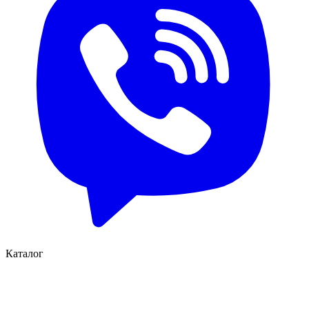
Каталог