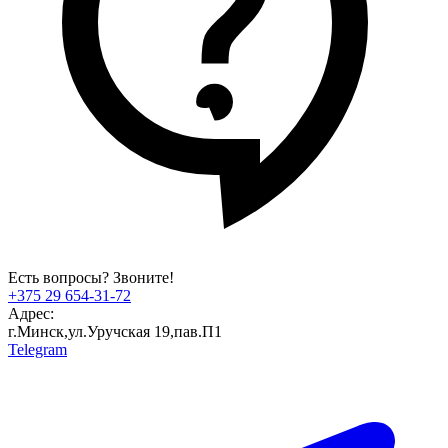
Есть вопросы? Звоните!
+375 29 654-31-72
Адрес:
г.Минск,ул.Уручская 19,пав.П1
Telegram