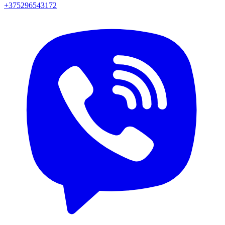
+375296543172