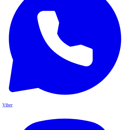
Viber