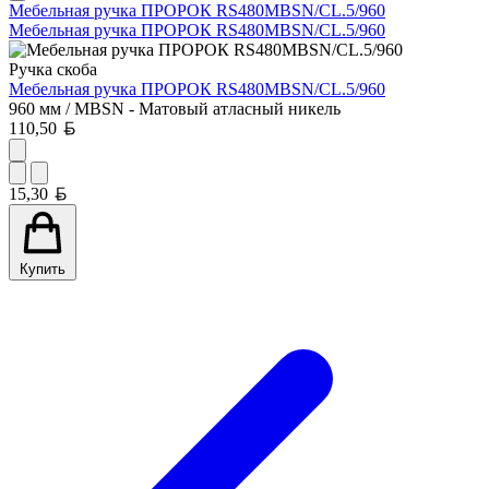
Мебельная ручка ПРОРОК RS480MBSN/CL.5/960
Мебельная ручка ПРОРОК RS480MBSN/CL.5/960
Ручка скоба
Мебельная ручка ПРОРОК RS480MBSN/CL.5/960
960 мм / MBSN - Матовый атласный никель
Белорусский рубль
110,50
Белорусский рубль
15,30
Купить