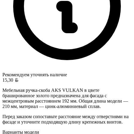
Рекомендуем уточнять
наличие
Белорусский рубль
15,30
Мебельная ручка-скоба AKS VULKAN в цвете
брашированное золото предназначена для фасада с
межцентровым расстоянием 192 мм. Общая длина модели —
210 мм, материал — цинк-алюминиевый сплав.
Перед заказом сопоставьте расстояние между отверстиями на
фасаде и уточните подходящую длину крепежных винтов.
Варианты модели