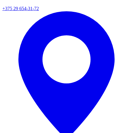
+375 29 654-31-72