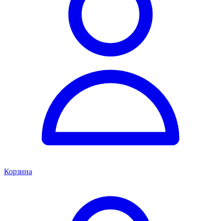
Корзина