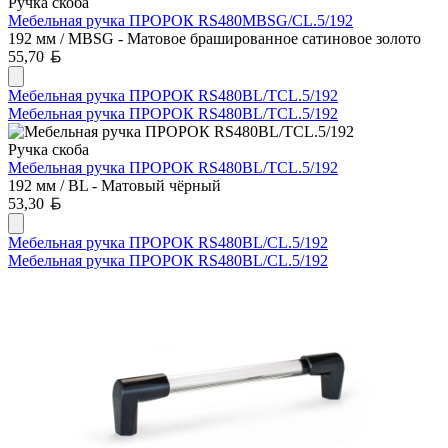
Ручка скоба
Мебельная ручка ПРОРОК RS480MBSG/CL.5/192
192 мм / MBSG - Матовое брашированное сатиновое золото
Белорусский рубль
55,70
Мебельная ручка ПРОРОК RS480BL/TCL.5/192
Мебельная ручка ПРОРОК RS480BL/TCL.5/192
Ручка скоба
Мебельная ручка ПРОРОК RS480BL/TCL.5/192
192 мм / BL - Матовый чёрный
Белорусский рубль
53,30
Мебельная ручка ПРОРОК RS480BL/CL.5/192
Мебельная ручка ПРОРОК RS480BL/CL.5/192