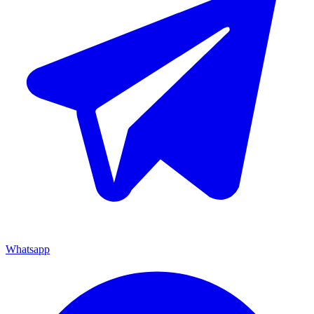
Whatsapp