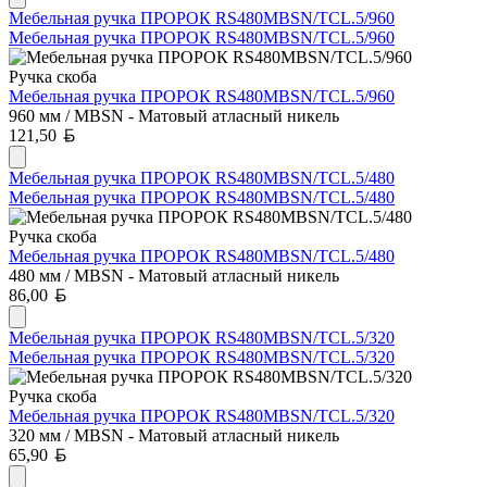
Мебельная ручка ПРОРОК RS480MBSN/TCL.5/960
Мебельная ручка ПРОРОК RS480MBSN/TCL.5/960
Ручка скоба
Мебельная ручка ПРОРОК RS480MBSN/TCL.5/960
960 мм / MBSN - Матовый атласный никель
Белорусский рубль
121,50
Мебельная ручка ПРОРОК RS480MBSN/TCL.5/480
Мебельная ручка ПРОРОК RS480MBSN/TCL.5/480
Ручка скоба
Мебельная ручка ПРОРОК RS480MBSN/TCL.5/480
480 мм / MBSN - Матовый атласный никель
Белорусский рубль
86,00
Мебельная ручка ПРОРОК RS480MBSN/TCL.5/320
Мебельная ручка ПРОРОК RS480MBSN/TCL.5/320
Ручка скоба
Мебельная ручка ПРОРОК RS480MBSN/TCL.5/320
320 мм / MBSN - Матовый атласный никель
Белорусский рубль
65,90