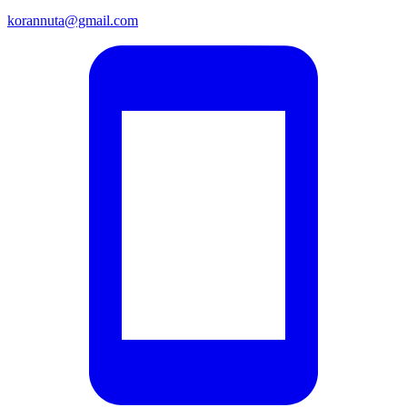
korannuta@gmail.com