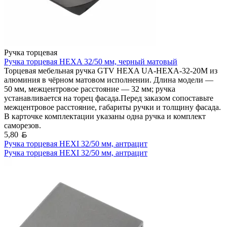
Ручка торцевая
Ручка торцевая HEXA 32/50 мм, черный матовый
Торцевая мебельная ручка GTV HEXA UA-HEXA-32-20M из
алюминия в чёрном матовом исполнении. Длина модели —
50 мм, межцентровое расстояние — 32 мм; ручка
устанавливается на торец фасада.Перед заказом сопоставьте
межцентровое расстояние, габариты ручки и толщину фасада.
В карточке комплектации указаны одна ручка и комплект
саморезов.
Белорусский рубль
5,80
Ручка торцевая HEXI 32/50 мм, антрацит
Ручка торцевая HEXI 32/50 мм, антрацит