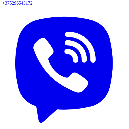
+375296543172