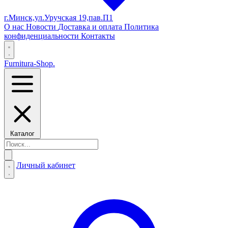
г.Минск,ул.Уручская 19,пав.П1
О нас
Новости
Доставка и оплата
Политика
конфиденциальности
Контакты
Furnitura-Shop
.
Каталог
Личный кабинет