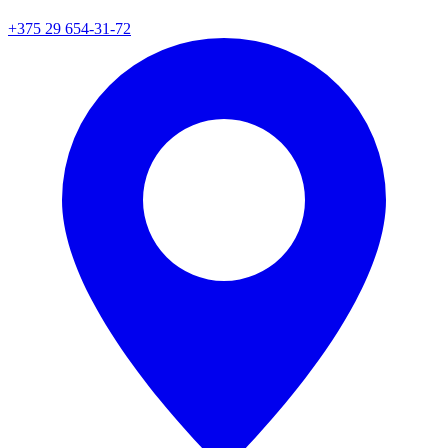
+375 29 654-31-72