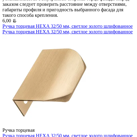
заказом следует проверить расстояние между отверстиями,
габариты профиля и пригодность выбранного фасада для
такого способа крепления.
Белорусский рубль
6,00
Ручка торцевая HEXA 32/50 мм, светлое золото шлифованное
Ручка торцевая HEXA 32/50 мм, светлое золото шлифованное
Ручка торцевая
Ручка торцевая HEXA 32/50 мм, светлое золото шлифованное