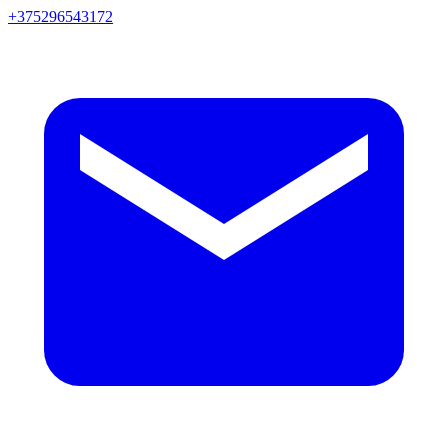
+375296543172