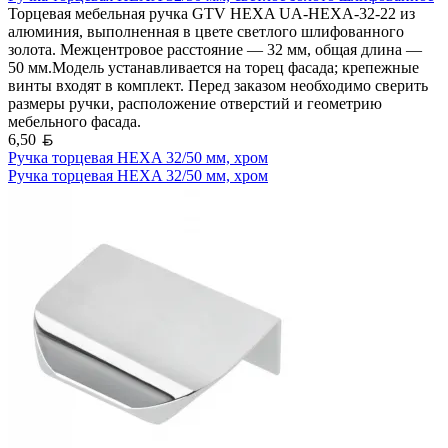
Торцевая мебельная ручка GTV HEXA UA-HEXA-32-22 из
алюминия, выполненная в цвете светлого шлифованного
золота. Межцентровое расстояние — 32 мм, общая длина —
50 мм.Модель устанавливается на торец фасада; крепежные
винты входят в комплект. Перед заказом необходимо сверить
размеры ручки, расположение отверстий и геометрию
мебельного фасада.
Белорусский рубль
6,50
Ручка торцевая HEXA 32/50 мм, хром
Ручка торцевая HEXA 32/50 мм, хром