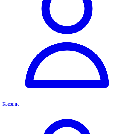
Корзина