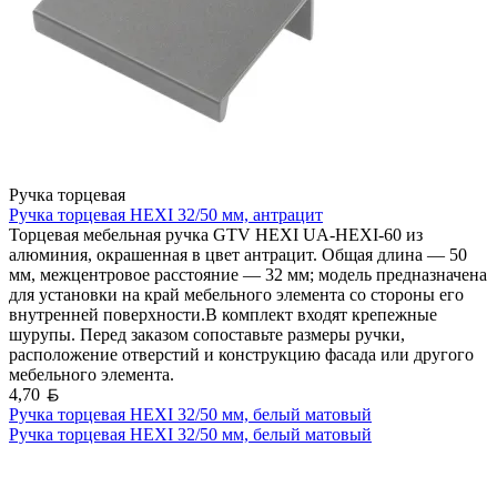
Ручка торцевая
Ручка торцевая HEXI 32/50 мм, антрацит
Торцевая мебельная ручка GTV HEXI UA-HEXI-60 из
алюминия, окрашенная в цвет антрацит. Общая длина — 50
мм, межцентровое расстояние — 32 мм; модель предназначена
для установки на край мебельного элемента со стороны его
внутренней поверхности.В комплект входят крепежные
шурупы. Перед заказом сопоставьте размеры ручки,
расположение отверстий и конструкцию фасада или другого
мебельного элемента.
Белорусский рубль
4,70
Ручка торцевая HEXI 32/50 мм, белый матовый
Ручка торцевая HEXI 32/50 мм, белый матовый