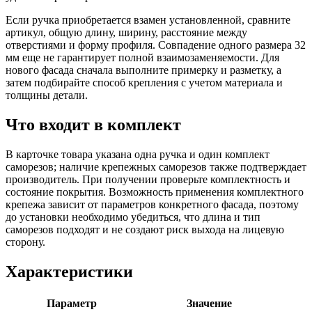
Если ручка приобретается взамен установленной, сравните
артикул, общую длину, ширину, расстояние между
отверстиями и форму профиля. Совпадение одного размера 32
мм еще не гарантирует полной взаимозаменяемости. Для
нового фасада сначала выполните примерку и разметку, а
затем подбирайте способ крепления с учетом материала и
толщины детали.
Что входит в комплект
В карточке товара указана одна ручка и один комплект
саморезов; наличие крепежных саморезов также подтверждает
производитель. При получении проверьте комплектность и
состояние покрытия. Возможность применения комплектного
крепежа зависит от параметров конкретного фасада, поэтому
до установки необходимо убедиться, что длина и тип
саморезов подходят и не создают риск выхода на лицевую
сторону.
Характеристики
Параметр
Значение