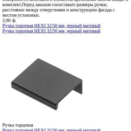
комплект.Перед заказом сопоставьте размеры ручки,
расстояние между отверстиями и конструкцию фасада с
местом установки.
Белорусский рубль
3,90
Ручка торцевая HEXI 32/50 мм, черный матовый
Ручка торцевая HEXI 32/50 мм, черный матовый
Ручка торцевая
Ручка торцевая HEXI 32/50 мм, черный матовый