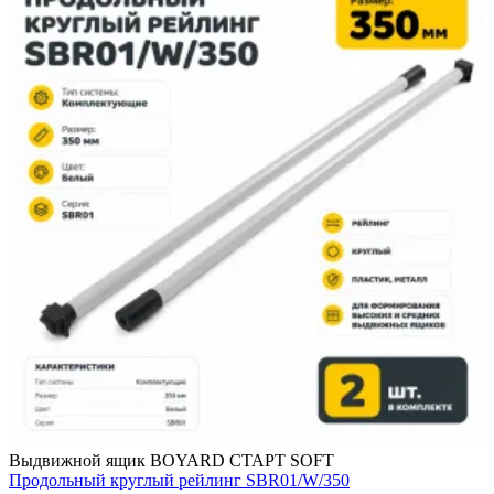
Выдвижной ящик BOYARD СТАРТ SOFT
Продольный круглый рейлинг SBR01/W/350