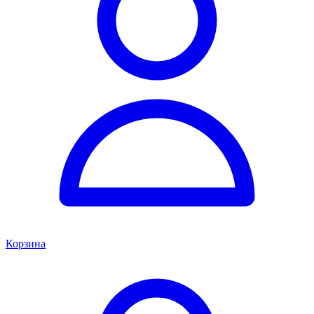
Корзина