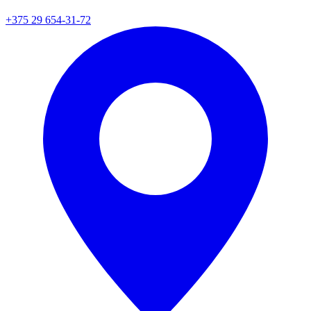
+375 29 654-31-72