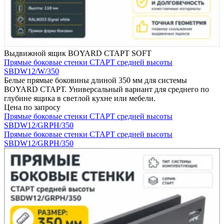
Выдвижной ящик BOYARD СТАРТ SOFT
Прямые боковые стенки СТАРТ средней высоты
SBDW12/W/350
Белые прямые боковины длиной 350 мм для системы
BOYARD СТАРТ. Универсальный вариант для среднего по
глубине ящика в светлой кухне или мебели.
Цена по запросу
Прямые боковые стенки СТАРТ средней высоты
SBDW12/GRPH/350
Прямые боковые стенки СТАРТ средней высоты
SBDW12/GRPH/350