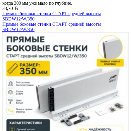
когда 300 мм уже мало по глубине.
Белорусский рубль
33,70
Прямые боковые стенки СТАРТ средней высоты
SBDW12/W/350
Прямые боковые стенки СТАРТ средней высоты
SBDW12/W/350