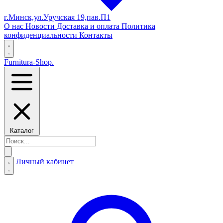
г.Минск,ул.Уручская 19,пав.П1
О нас
Новости
Доставка и оплата
Политика
конфиденциальности
Контакты
Furnitura-Shop
.
Каталог
Личный кабинет