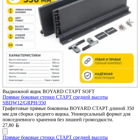
Выдвижной ящик BOYARD СТАРТ SOFT
Прямые боковые стенки СТАРТ средней высоты
SBDW12/GRPH/350
Графитовые прямые боковины BOYARD СТАРТ длиной 350
мм для сборки среднего ящика. Универсальный формат для
повседневного хранения без лишней громоздкости.
Белорусский рубль
27,80
Прямые боковые стенки СТАРТ средней высоты