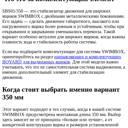
SBS01/350 — это стабилизатор движения для широких
ящиков SWIMBOX с двойными металлическими боковинами.
Его задача — сделать движение габаритного, высокого или
нагруженного ящика более ровным и устойчивым, чтобы при
открывании и закрывании уменьшались перекосы. Такой
вариант особенно актуален для широких ящиков, когда важны
плавность хода и стабильность работы системы.
Если вы подбираете комплектующие для системы SWIMBOX,
ориентируйтесь на раздел
направляющих и комплектующих
BOYARD для выдвижных ящиков
. Для этой модели важно
учитывать, что это не самостоятельная система выдвижения, а
именно дополнительный элемент для стабилизации
движения.
Когда стоит выбрать именно вариант
350 мм
Этот вариант подходит в тех случаях, когда в вашей системе
SWIMBOX предусмотрена монтажная длина 350 мм. Выбор
здесь зависит не от принципа «больше или лучше», а от
конкретной конструкции ящика и размеров установленной