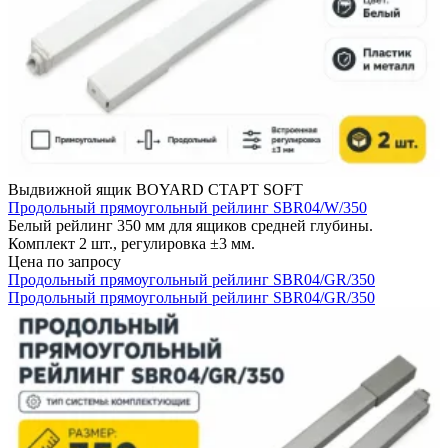
Выдвижной ящик BOYARD СТАРТ SOFT
Продольный прямоугольный рейлинг SBR04/W/350
Белый рейлинг 350 мм для ящиков средней глубины.
Комплект 2 шт., регулировка ±3 мм.
Цена по запросу
Продольный прямоугольный рейлинг SBR04/GR/350
Продольный прямоугольный рейлинг SBR04/GR/350