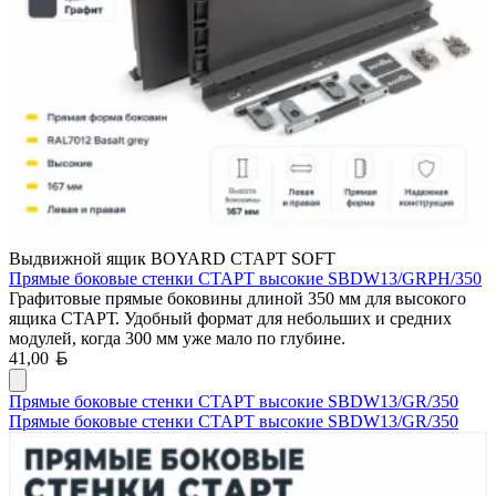
Выдвижной ящик BOYARD СТАРТ SOFT
Прямые боковые стенки СТАРТ высокие SBDW13/GRPH/350
Графитовые прямые боковины длиной 350 мм для высокого
ящика СТАРТ. Удобный формат для небольших и средних
модулей, когда 300 мм уже мало по глубине.
Белорусский рубль
41,00
Прямые боковые стенки СТАРТ высокие SBDW13/GR/350
Прямые боковые стенки СТАРТ высокие SBDW13/GR/350