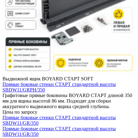
Выдвижной ящик BOYARD СТАРТ SOFT
Прямые боковые стенки СТАРТ стандартной высоты
SBDW11/GRPH/350
Графитовые прямые боковины BOYARD СТАРТ длиной 350
мм для ящика высотой 86 мм. Подходят для сборки
аккуратного выдвижного ящика средней глубины.
Цена по запросу
Прямые боковые стенки СТАРТ стандартной высоты
SBDW11/GR/350
Прямые боковые стенки СТАРТ стандартной высоты
SBDW11/GR/350