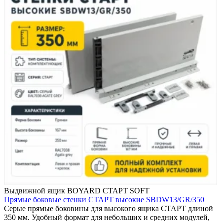
Выдвижной ящик BOYARD СТАРТ SOFT
Прямые боковые стенки СТАРТ высокие SBDW13/GR/350
Серые прямые боковины для высокого ящика СТАРТ длиной
350 мм. Удобный формат для небольших и средних модулей,