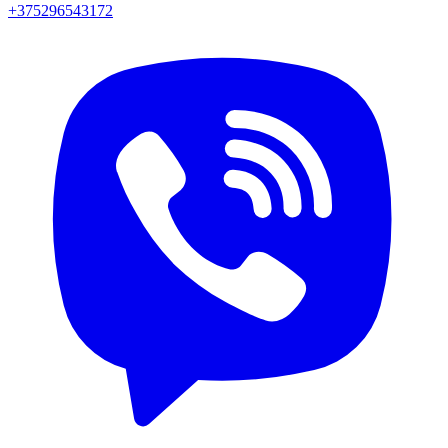
+375296543172