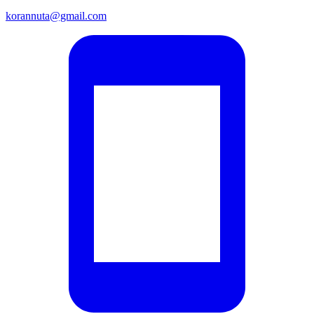
korannuta@gmail.com