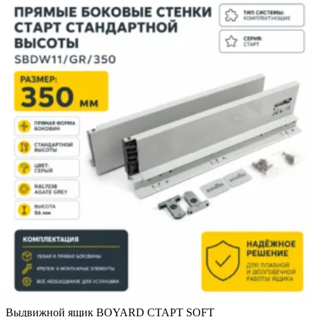
Выдвижной ящик BOYARD СТАРТ SOFT