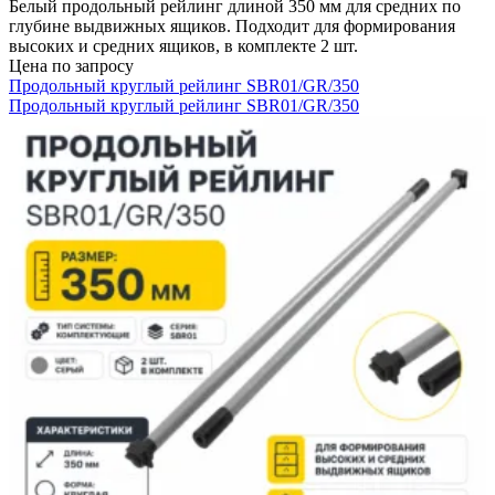
Белый продольный рейлинг длиной 350 мм для средних по
глубине выдвижных ящиков. Подходит для формирования
высоких и средних ящиков, в комплекте 2 шт.
Цена по запросу
Продольный круглый рейлинг SBR01/GR/350
Продольный круглый рейлинг SBR01/GR/350