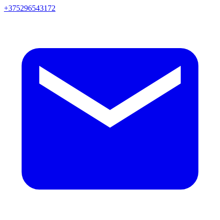
+375296543172