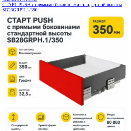
СТАРТ PUSH с прямыми боковинами стандартной высоты
SB28GRPH.1/350