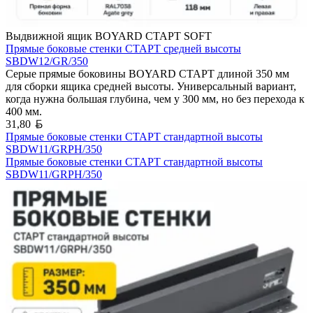
Выдвижной ящик BOYARD СТАРТ SOFT
Прямые боковые стенки СТАРТ средней высоты
SBDW12/GR/350
Серые прямые боковины BOYARD СТАРТ длиной 350 мм
для сборки ящика средней высоты. Универсальный вариант,
когда нужна большая глубина, чем у 300 мм, но без перехода к
400 мм.
Белорусский рубль
31,80
Прямые боковые стенки СТАРТ стандартной высоты
SBDW11/GRPH/350
Прямые боковые стенки СТАРТ стандартной высоты
SBDW11/GRPH/350