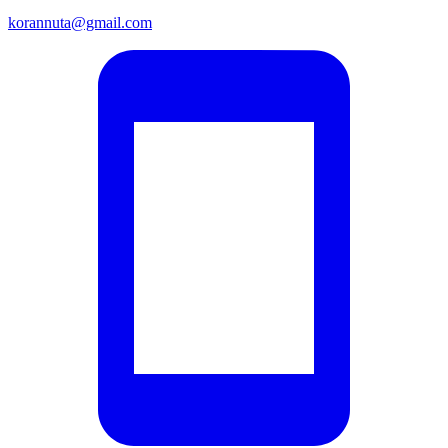
korannuta@gmail.com