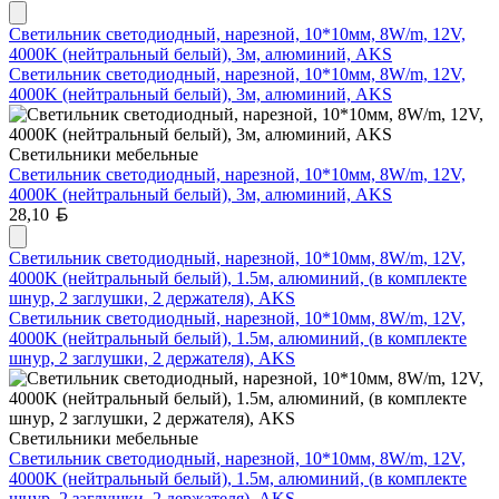
Светильник светодиодный, нарезной, 10*10мм, 8W/m, 12V,
4000K (нейтральный белый), 3м, алюминий, AKS
Светильник светодиодный, нарезной, 10*10мм, 8W/m, 12V,
4000K (нейтральный белый), 3м, алюминий, AKS
Светильники мебельные
Светильник светодиодный, нарезной, 10*10мм, 8W/m, 12V,
4000K (нейтральный белый), 3м, алюминий, AKS
Белорусский рубль
28,10
Светильник светодиодный, нарезной, 10*10мм, 8W/m, 12V,
4000K (нейтральный белый), 1.5м, алюминий, (в комплекте
шнур, 2 заглушки, 2 держателя), AKS
Светильник светодиодный, нарезной, 10*10мм, 8W/m, 12V,
4000K (нейтральный белый), 1.5м, алюминий, (в комплекте
шнур, 2 заглушки, 2 держателя), AKS
Светильники мебельные
Светильник светодиодный, нарезной, 10*10мм, 8W/m, 12V,
4000K (нейтральный белый), 1.5м, алюминий, (в комплекте
шнур, 2 заглушки, 2 держателя), AKS