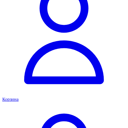
Корзина