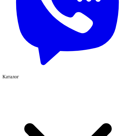
Каталог