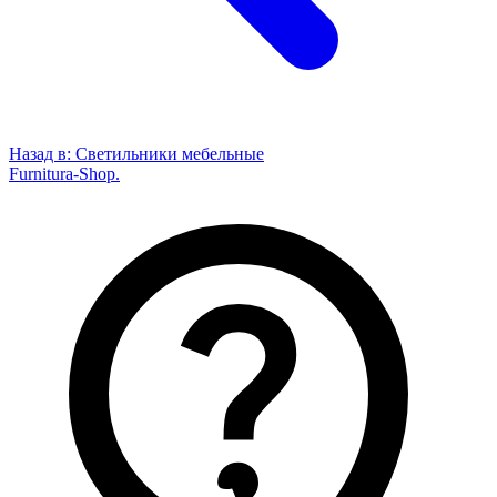
Назад в:
Светильники мебельные
Furnitura-Shop
.