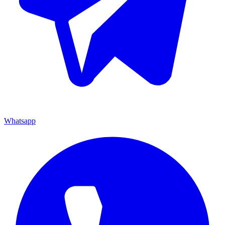
Whatsapp