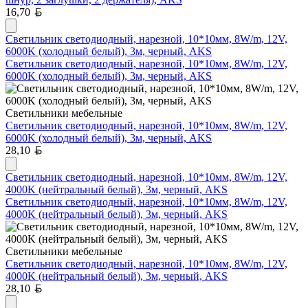
Белорусский рубль
16,70
Светильник светодиодный, нарезной, 10*10мм, 8W/m, 12V,
6000K (холодный белый), 3м, черный, AKS
Светильник светодиодный, нарезной, 10*10мм, 8W/m, 12V,
6000K (холодный белый), 3м, черный, AKS
Светильники мебельные
Светильник светодиодный, нарезной, 10*10мм, 8W/m, 12V,
6000K (холодный белый), 3м, черный, AKS
Белорусский рубль
28,10
Светильник светодиодный, нарезной, 10*10мм, 8W/m, 12V,
4000K (нейтральный белый), 3м, черный, AKS
Светильник светодиодный, нарезной, 10*10мм, 8W/m, 12V,
4000K (нейтральный белый), 3м, черный, AKS
Светильники мебельные
Светильник светодиодный, нарезной, 10*10мм, 8W/m, 12V,
4000K (нейтральный белый), 3м, черный, AKS
Белорусский рубль
28,10