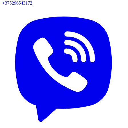
+375296543172