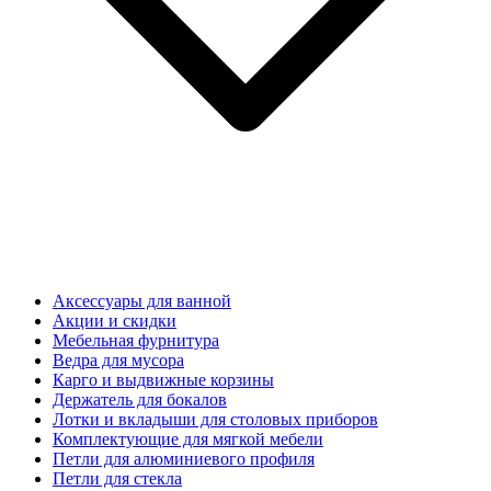
Аксессуары для ванной
Акции и скидки
Мебельная фурнитура
Ведра для мусора
Карго и выдвижные корзины
Держатель для бокалов
Лотки и вкладыши для столовых приборов
Комплектующие для мягкой мебели
Петли для алюминиевого профиля
Петли для стекла