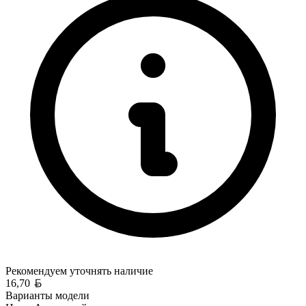
Рекомендуем уточнять
наличие
Белорусский рубль
16,70
Варианты модели