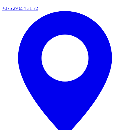
+375 29 654-31-72