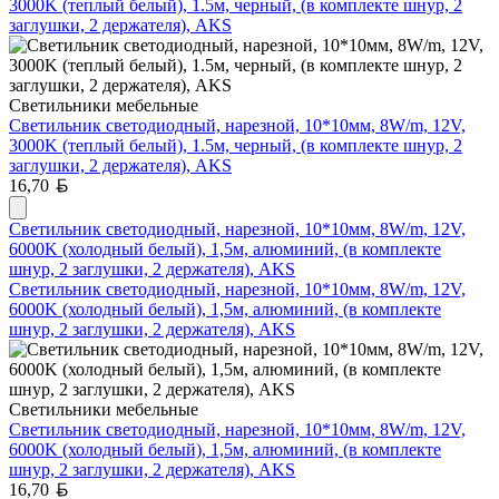
3000K (теплый белый), 1.5м, черный, (в комплекте шнур, 2
заглушки, 2 держателя), AKS
Светильники мебельные
Светильник светодиодный, нарезной, 10*10мм, 8W/m, 12V,
3000K (теплый белый), 1.5м, черный, (в комплекте шнур, 2
заглушки, 2 держателя), AKS
Белорусский рубль
16,70
Светильник светодиодный, нарезной, 10*10мм, 8W/m, 12V,
6000K (холодный белый), 1,5м, алюминий, (в комплекте
шнур, 2 заглушки, 2 держателя), AKS
Светильник светодиодный, нарезной, 10*10мм, 8W/m, 12V,
6000K (холодный белый), 1,5м, алюминий, (в комплекте
шнур, 2 заглушки, 2 держателя), AKS
Светильники мебельные
Светильник светодиодный, нарезной, 10*10мм, 8W/m, 12V,
6000K (холодный белый), 1,5м, алюминий, (в комплекте
шнур, 2 заглушки, 2 держателя), AKS
Белорусский рубль
16,70