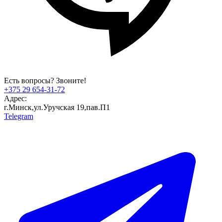
Есть вопросы? Звоните!
+375 29 654-31-72
Адрес:
г.Минск,ул.Уручская 19,пав.П1
Telegram