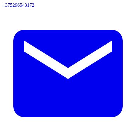
+375296543172