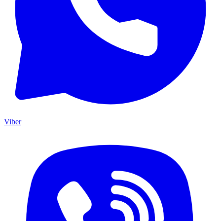
Viber