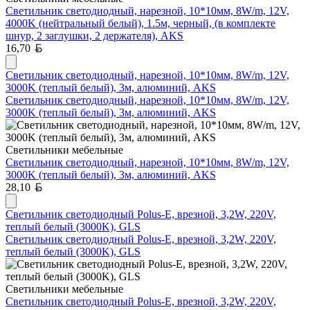
Светильник светодиодный, нарезной, 10*10мм, 8W/m, 12V,
4000K (нейтральный белый), 1.5м, черный, (в комплекте
шнур, 2 заглушки, 2 держателя), AKS
Белорусский рубль
16,70
Светильник светодиодный, нарезной, 10*10мм, 8W/m, 12V,
3000K (теплый белый), 3м, алюминий, AKS
Светильник светодиодный, нарезной, 10*10мм, 8W/m, 12V,
3000K (теплый белый), 3м, алюминий, AKS
Светильники мебельные
Светильник светодиодный, нарезной, 10*10мм, 8W/m, 12V,
3000K (теплый белый), 3м, алюминий, AKS
Белорусский рубль
28,10
Светильник светодиодный Polus-Е, врезной, 3,2W, 220V,
теплый белый (3000K), GLS
Светильник светодиодный Polus-Е, врезной, 3,2W, 220V,
теплый белый (3000K), GLS
Светильники мебельные
Светильник светодиодный Polus-Е, врезной, 3,2W, 220V,