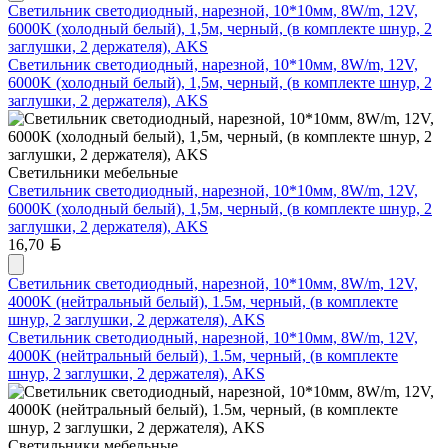
Светильник светодиодный, нарезной, 10*10мм, 8W/m, 12V,
6000K (холодный белый), 1,5м, черный, (в комплекте шнур, 2
заглушки, 2 держателя), AKS
Светильник светодиодный, нарезной, 10*10мм, 8W/m, 12V,
6000K (холодный белый), 1,5м, черный, (в комплекте шнур, 2
заглушки, 2 держателя), AKS
Светильники мебельные
Светильник светодиодный, нарезной, 10*10мм, 8W/m, 12V,
6000K (холодный белый), 1,5м, черный, (в комплекте шнур, 2
заглушки, 2 держателя), AKS
Белорусский рубль
16,70
Светильник светодиодный, нарезной, 10*10мм, 8W/m, 12V,
4000K (нейтральный белый), 1.5м, черный, (в комплекте
шнур, 2 заглушки, 2 держателя), AKS
Светильник светодиодный, нарезной, 10*10мм, 8W/m, 12V,
4000K (нейтральный белый), 1.5м, черный, (в комплекте
шнур, 2 заглушки, 2 держателя), AKS
Светильники мебельные