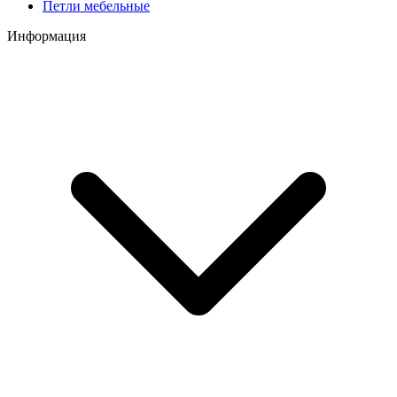
Петли мебельные
Информация