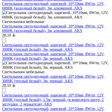
Светильник светодиодный, нарезной, 10*10мм, 8W/m, 12V,
6000K (холодный белый), 3м, алюминий, AKS
Светильники мебельные
Светильник светодиодный, нарезной, 10*10мм, 8W/m, 12V,
6000K (холодный белый), 3м, алюминий, AKS
Белорусский рубль
28,10
Светильник светодиодный, нарезной, 10*10мм, 8W/m, 12V,
3000K (теплый белый), 3м, черный, AKS
Светильник светодиодный, нарезной, 10*10мм, 8W/m, 12V,
3000K (теплый белый), 3м, черный, AKS
Светильники мебельные
Светильник светодиодный, нарезной, 10*10мм, 8W/m, 12V,
3000K (теплый белый), 3м, черный, AKS
Белорусский рубль
28,10
Светильник светодиодный, нарезной, 10*10мм, 8W/m, 12V,
3000K (теплый белый), 1.5м, черный, (в комплекте шнур, 2
заглушки, 2 держателя), AKS
Светильник светодиодный, нарезной, 10*10мм, 8W/m, 12V,