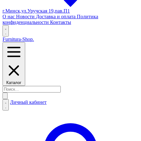
г.Минск,ул.Уручская 19,пав.П1
О нас
Новости
Доставка и оплата
Политика
конфиденциальности
Контакты
Furnitura-Shop
.
Каталог
Личный кабинет