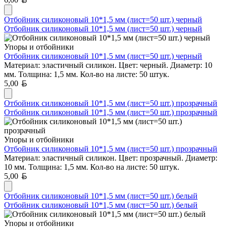
Отбойник силиконовый 10*1,5 мм (лист=50 шт.) черный
Отбойник силиконовый 10*1,5 мм (лист=50 шт.) черный
Упоры и отбойники
Отбойник силиконовый 10*1,5 мм (лист=50 шт.) черный
Материал: эластичный силикон. Цвет: черный. Диаметр: 10
мм. Толщина: 1,5 мм. Кол-во на листе: 50 штук.
Белорусский рубль
5,00
Отбойник силиконовый 10*1,5 мм (лист=50 шт.) прозрачный
Отбойник силиконовый 10*1,5 мм (лист=50 шт.) прозрачный
Упоры и отбойники
Отбойник силиконовый 10*1,5 мм (лист=50 шт.) прозрачный
Материал: эластичный силикон. Цвет: прозрачный. Диаметр:
10 мм. Толщина: 1,5 мм. Кол-во на листе: 50 штук.
Белорусский рубль
5,00
Отбойник силиконовый 10*1,5 мм (лист=50 шт.) белый
Отбойник силиконовый 10*1,5 мм (лист=50 шт.) белый
Упоры и отбойники