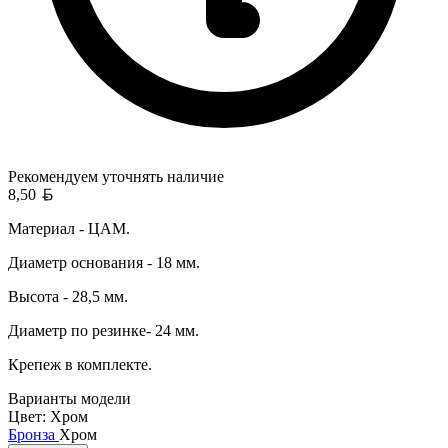
Рекомендуем уточнять
наличие
Белорусский рубль
8,50
Материал - ЦАМ.
Диаметр основания - 18 мм.
Высота - 28,5 мм.
Диаметр по резинке- 24 мм.
Крепеж в комплекте.
Варианты модели
Цвет:
Хром
Бронза
Хром