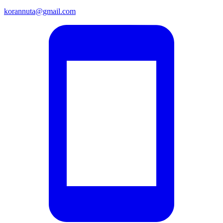
korannuta@gmail.com