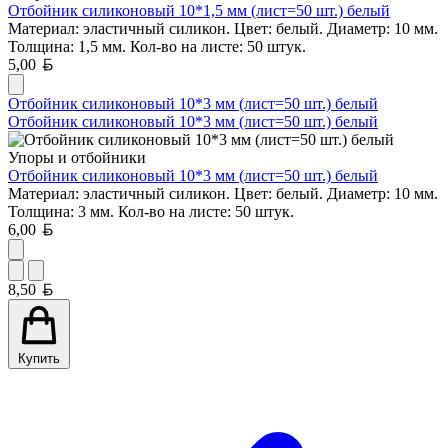
Отбойник силиконовый 10*1,5 мм (лист=50 шт.) белый
Материал: эластичный силикон. Цвет: белый. Диаметр: 10 мм.
Толщина: 1,5 мм. Кол-во на листе: 50 штук.
Белорусский рубль
5,00
Отбойник силиконовый 10*3 мм (лист=50 шт.) белый
Отбойник силиконовый 10*3 мм (лист=50 шт.) белый
Упоры и отбойники
Отбойник силиконовый 10*3 мм (лист=50 шт.) белый
Материал: эластичный силикон. Цвет: белый. Диаметр: 10 мм.
Толщина: 3 мм. Кол-во на листе: 50 штук.
Белорусский рубль
6,00
Белорусский рубль
8,50
Купить