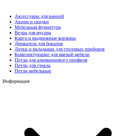
Аксессуары для ванной
Акции и скидки
Мебельная фурнитура
Ведра для мусора
Карго и выдвижные корзины
Держатель для бокалов
Лотки и вкладыши для столовых приборов
Комплектующие для мягкой мебели
Петли для алюминиевого профиля
Петли для стекла
Петли мебельные
Информация