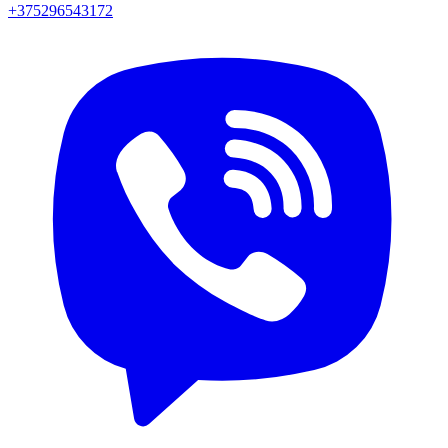
+375296543172