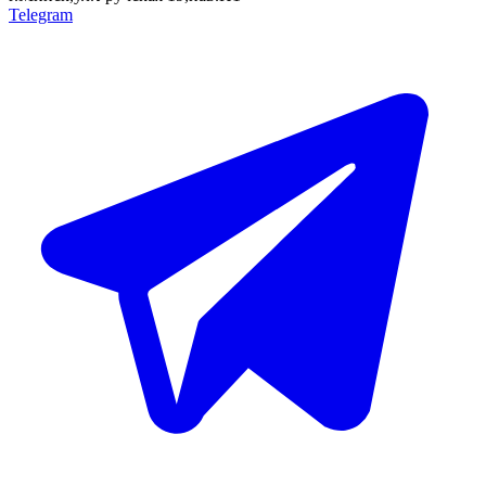
Telegram