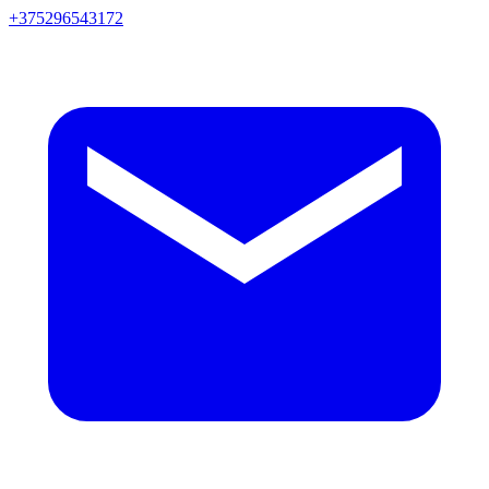
+375296543172