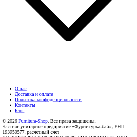
О нас
Доставка и оплата
Политика конфиденциальности
Контакты
Блог
© 2026
Furnitura-Shop
. Все права защищены.
Частное унитарное предприятие «Фурнитурка-бай», УНП
193950577, расчетный счет