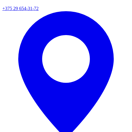
+375 29 654-31-72