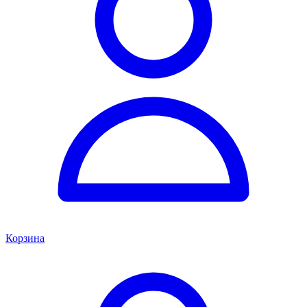
Корзина