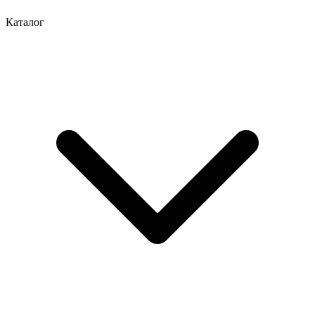
Каталог