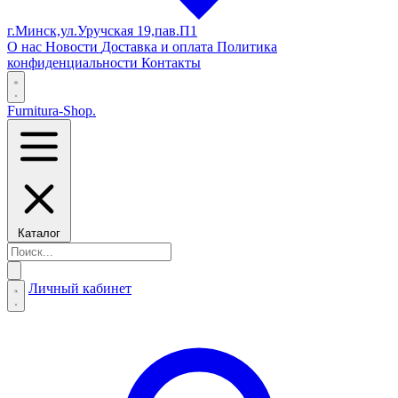
г.Минск,ул.Уручская 19,пав.П1
О нас
Новости
Доставка и оплата
Политика
конфиденциальности
Контакты
Furnitura-Shop
.
Каталог
Личный кабинет