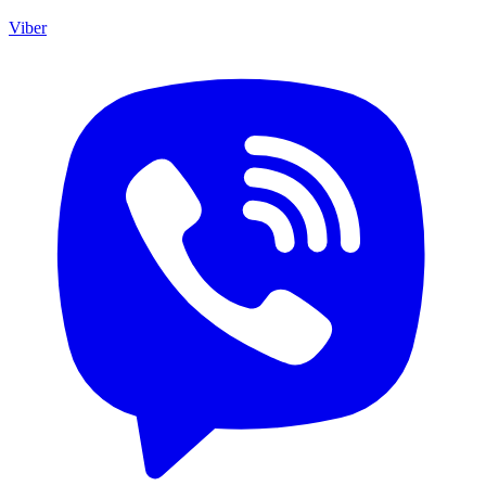
Viber