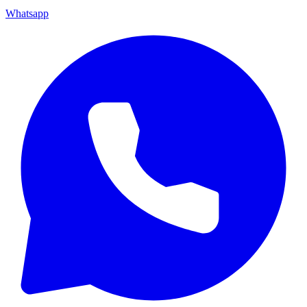
Whatsapp