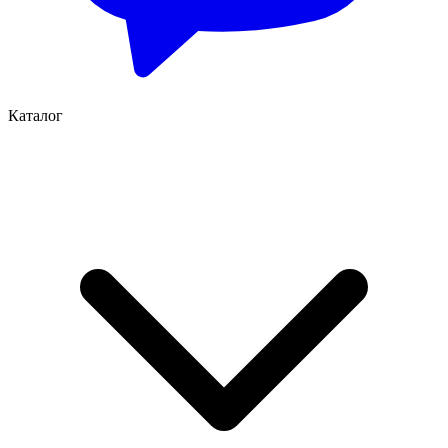
Каталог