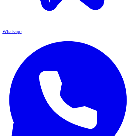
Whatsapp