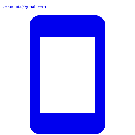
korannuta@gmail.com