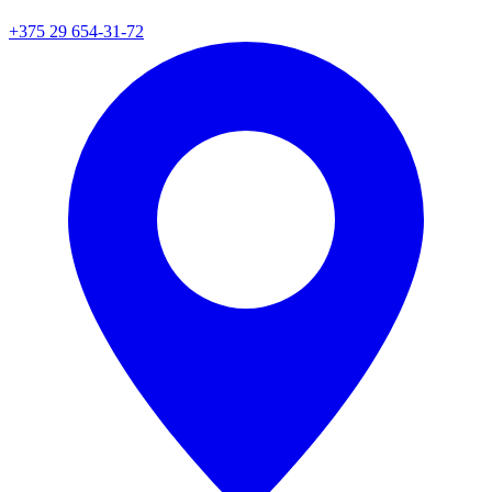
+375 29 654-31-72