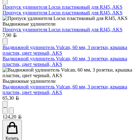
Пропуск удлинителя Locus пластиковый для RJ45, AKS
Пропуск удлинителя Locus пластиковый для RJ45, AKS
Выдвижные удлинители
Пропуск удлинителя Locus пластиковый для RJ45, AKS
Белорусский рубль
7,90
Выдвижной удлинитель Vulcan, 60 мм, 3 розетки, крышка
пластик, цвет черный, AKS
Выдвижной удлинитель Vulcan, 60 мм, 3 розетки, крышка
пластик, цвет черный, AKS
Выдвижные удлинители
Выдвижной удлинитель Vulcan, 60 мм, 3 розетки, крышка
пластик, цвет черный, AKS
Белорусский рубль
65,30
Белорусский рубль
124,20
Купить