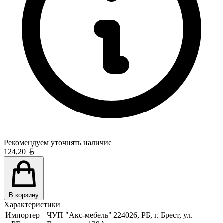
Рекомендуем уточнять
наличие
Белорусский рубль
124,20
В корзину
Характеристики
Импортер
ЧУП "Акс-мебель" 224026, РБ, г. Брест, ул.