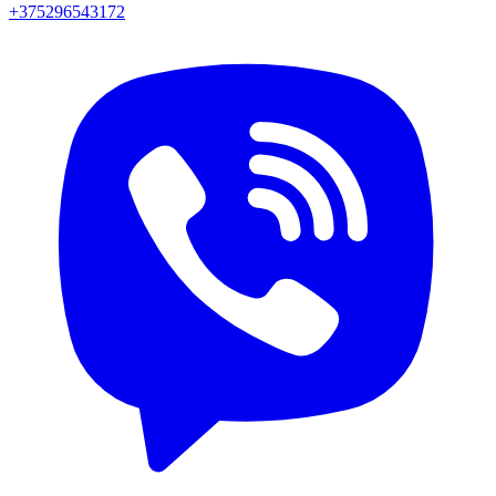
+375296543172