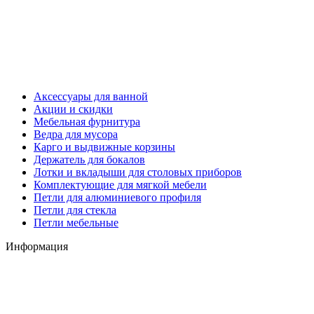
Аксессуары для ванной
Акции и скидки
Мебельная фурнитура
Ведра для мусора
Карго и выдвижные корзины
Держатель для бокалов
Лотки и вкладыши для столовых приборов
Комплектующие для мягкой мебели
Петли для алюминиевого профиля
Петли для стекла
Петли мебельные
Информация