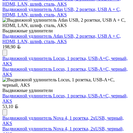
HDMI, LAN, шлиф. сталь, AKS
Выдвижной удлинитель Atlas USB, 2 розетки, USB A + C,
HDMI, LAN, шлиф. сталь, AKS
Выдвижные удлинители
Выдвижной удлинитель Atlas USB, 2 розетки, USB A + C,
HDMI, LAN, шлиф. сталь, AKS
Белорусский рубль
198,90
Выдвижной удлинитель Locus, 1 розетка, USB-A+C, черный,
AKS
Выдвижной удлинитель Locus, 1 розетка, USB-A+C, черный,
AKS
Выдвижные удлинители
Выдвижной удлинитель Locus, 1 розетка, USB-A+C, черный,
AKS
Белорусский рубль
53,10
Выдвижной удлинитель Nova 4, 1 розетка, 2xUSB, черный,
AKS
Выдвижной удлинитель Nova 4, 1 розетка, 2xUSB, черный,