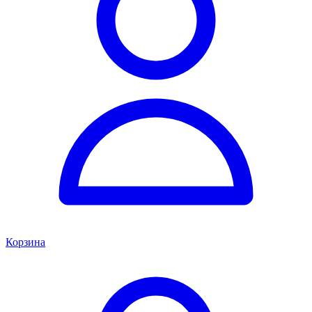
Корзина