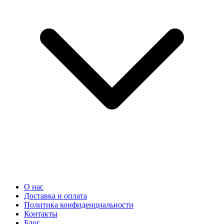
О нас
Доставка и оплата
Политика конфиденциальности
Контакты
Блог