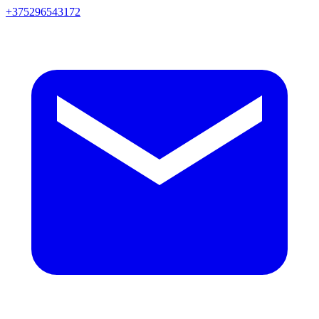
+375296543172