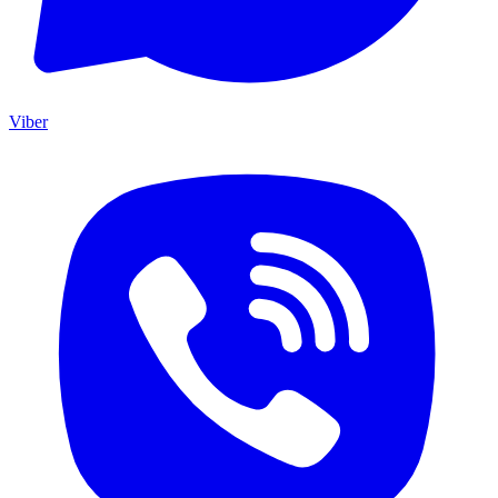
Viber