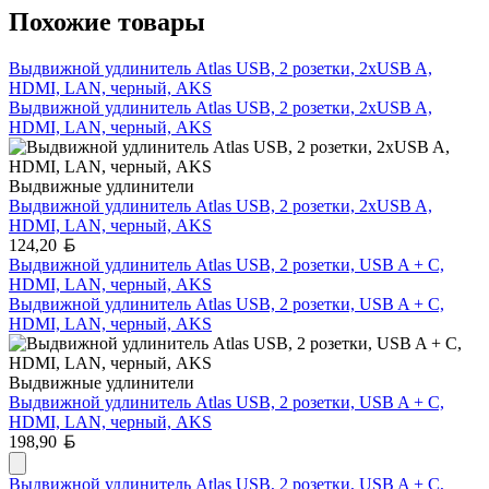
Похожие товары
Выдвижной удлинитель Atlas USB, 2 розетки, 2xUSB A,
HDMI, LAN, черный, AKS
Выдвижной удлинитель Atlas USB, 2 розетки, 2xUSB A,
HDMI, LAN, черный, AKS
Выдвижные удлинители
Выдвижной удлинитель Atlas USB, 2 розетки, 2xUSB A,
HDMI, LAN, черный, AKS
Белорусский рубль
124,20
Выдвижной удлинитель Atlas USB, 2 розетки, USB A + C,
HDMI, LAN, черный, AKS
Выдвижной удлинитель Atlas USB, 2 розетки, USB A + C,
HDMI, LAN, черный, AKS
Выдвижные удлинители
Выдвижной удлинитель Atlas USB, 2 розетки, USB A + C,
HDMI, LAN, черный, AKS
Белорусский рубль
198,90
Выдвижной удлинитель Atlas USB, 2 розетки, USB A + C,