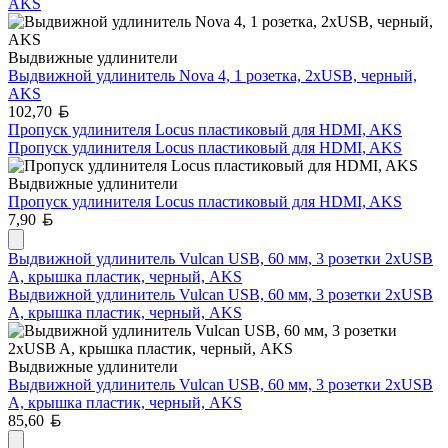
AKS
Выдвижные удлинители
Выдвижной удлинитель Nova 4, 1 розетка, 2xUSB, черный,
AKS
Белорусский рубль
102,70
Пропуск удлинителя Locus пластиковый для HDMI, AKS
Пропуск удлинителя Locus пластиковый для HDMI, AKS
Выдвижные удлинители
Пропуск удлинителя Locus пластиковый для HDMI, AKS
Белорусский рубль
7,90
Выдвижной удлинитель Vulcan USB, 60 мм, 3 розетки 2xUSB
A, крышка пластик, черный, AKS
Выдвижной удлинитель Vulcan USB, 60 мм, 3 розетки 2xUSB
A, крышка пластик, черный, AKS
Выдвижные удлинители
Выдвижной удлинитель Vulcan USB, 60 мм, 3 розетки 2xUSB
A, крышка пластик, черный, AKS
Белорусский рубль
85,60