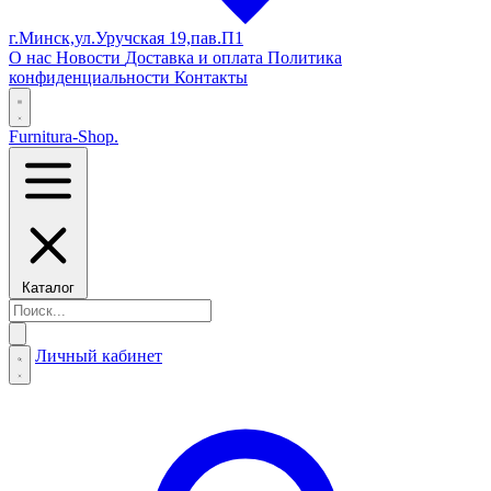
г.Минск,ул.Уручская 19,пав.П1
О нас
Новости
Доставка и оплата
Политика
конфиденциальности
Контакты
Furnitura-Shop
.
Каталог
Личный кабинет