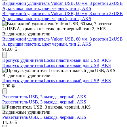
Выдвижной удлинитель Vulcan USB, 60 мм, 3 розетки 2xUSB
A, крышка пластик, цвет черный, тип 2, AKS
Выдвижной удлинитель Vulcan USB, 60 мм, 3 розетки 2xUSB
A, крышка пластик, цвет черный, тип 2, AKS
Выдвижные удлинители
Выдвижной удлинитель Vulcan USB, 60 мм, 3 розетки 2xUSB
A, крышка пластик, цвет черный, тип 2, AKS
Белорусский рубль
91,60
Пропуск удлинителя Locus пластиковый для USB, AKS
Пропуск удлинителя Locus пластиковый для USB, AKS
Выдвижные удлинители
Пропуск удлинителя Locus пластиковый для USB, AKS
Белорусский рубль
7,90
Разветвитель USB, 3 выхода, черный, AKS
Разветвитель USB, 3 выхода, черный, AKS
Выдвижные удлинители
Разветвитель USB, 3 выхода, черный, AKS
Белорусский рубль
14,10