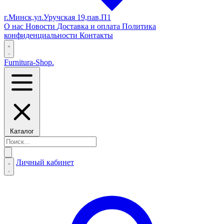
г.Минск,ул.Уручская 19,пав.П1
О нас
Новости
Доставка и оплата
Политика
конфиденциальности
Контакты
Furnitura-Shop
.
Каталог
Личный кабинет