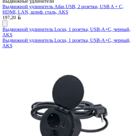
Выдвижные удлинители
Выдвижной удлинитель Atlas USB, 2 розетки, USB A + C,
HDMI, LAN, шлиф. сталь, AKS
Белорусский рубль
197,20
Выдвижной удлинитель Locus, 1 розетка, USB-A+C, черный,
AKS
Выдвижной удлинитель Locus, 1 розетка, USB-A+C, черный,
AKS