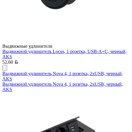
Выдвижные удлинители
Выдвижной удлинитель Locus, 1 розетка, USB-A+C, черный,
AKS
Белорусский рубль
52,60
Выдвижной удлинитель Nova 4, 1 розетка, 2xUSB, черный,
AKS
Выдвижной удлинитель Nova 4, 1 розетка, 2xUSB, черный,
AKS