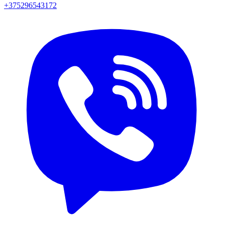
+375296543172