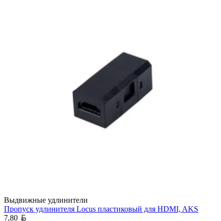
Выдвижные удлинители
Пропуск удлинителя Locus пластиковый для HDMI, AKS
Белорусский рубль
7,80