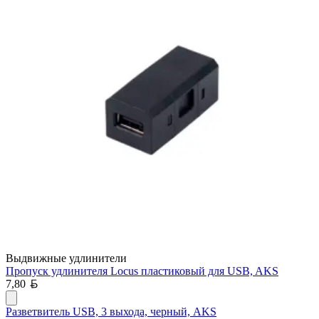
Выдвижные удлинители
Пропуск удлинителя Locus пластиковый для USB, AKS
Белорусский рубль
7,80
Разветвитель USB, 3 выхода, черный, AKS