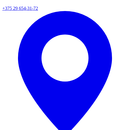
+375 29 654-31-72