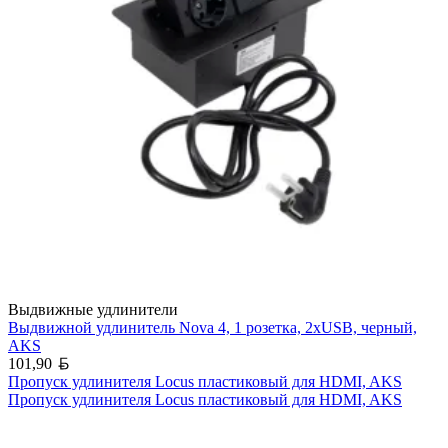
Выдвижные удлинители
Выдвижной удлинитель Nova 4, 1 розетка, 2xUSB, черный,
AKS
Белорусский рубль
101,90
Пропуск удлинителя Locus пластиковый для HDMI, AKS
Пропуск удлинителя Locus пластиковый для HDMI, AKS