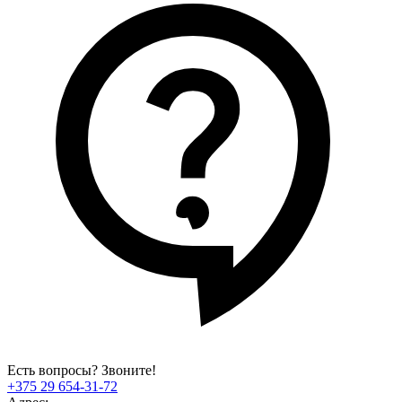
Есть вопросы? Звоните!
+375 29 654-31-72