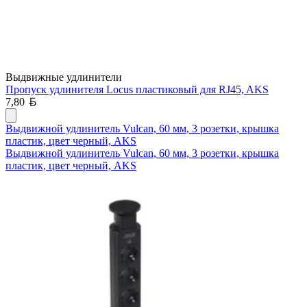
Выдвижные удлинители
Пропуск удлинителя Locus пластиковый для RJ45, AKS
Белорусский рубль
7,80
Выдвижной удлинитель Vulcan, 60 мм, 3 розетки, крышка
пластик, цвет черный, AKS
Выдвижной удлинитель Vulcan, 60 мм, 3 розетки, крышка
пластик, цвет черный, AKS