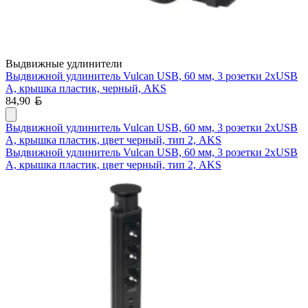
Выдвижные удлинители
Выдвижной удлинитель Vulcan USB, 60 мм, 3 розетки 2xUSB
A, крышка пластик, черный, AKS
Белорусский рубль
84,90
Выдвижной удлинитель Vulcan USB, 60 мм, 3 розетки 2xUSB
A, крышка пластик, цвет черный, тип 2, AKS
Выдвижной удлинитель Vulcan USB, 60 мм, 3 розетки 2xUSB
A, крышка пластик, цвет черный, тип 2, AKS