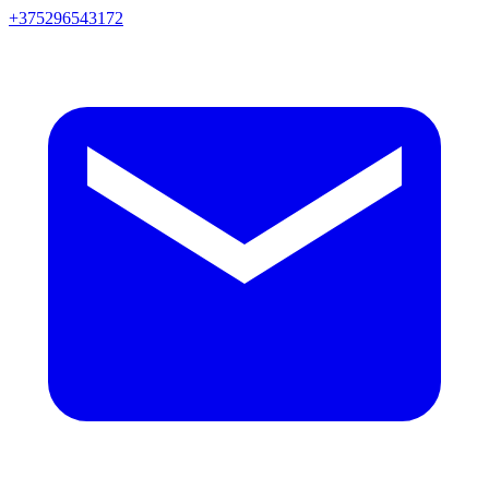
+375296543172