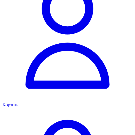
Корзина