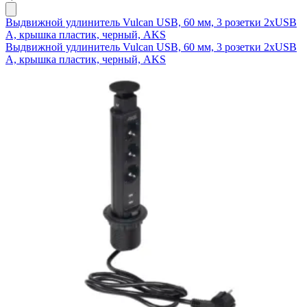
Выдвижной удлинитель Vulcan USB, 60 мм, 3 розетки 2xUSB
A, крышка пластик, черный, AKS
Выдвижной удлинитель Vulcan USB, 60 мм, 3 розетки 2xUSB
A, крышка пластик, черный, AKS