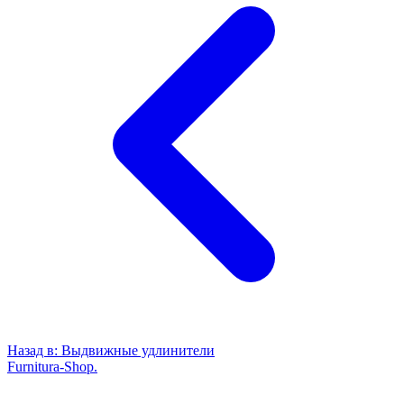
Назад в:
Выдвижные удлинители
Furnitura-Shop
.