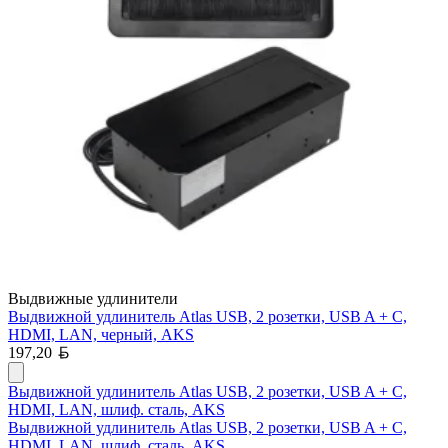
Выдвижные удлинители
Выдвижной удлинитель Atlas USB, 2 розетки, USB A + C,
HDMI, LAN, черный, AKS
Белорусский рубль
197,20
Выдвижной удлинитель Atlas USB, 2 розетки, USB A + C,
HDMI, LAN, шлиф. сталь, AKS
Выдвижной удлинитель Atlas USB, 2 розетки, USB A + C,
HDMI, LAN, шлиф. сталь, AKS