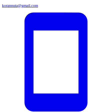
korannuta@gmail.com