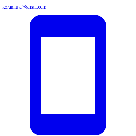
korannuta@gmail.com