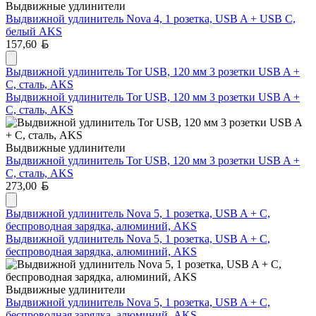
Выдвижные удлинители
Выдвижной удлинитель Nova 4, 1 розетка, USB A + USB C,
белый AKS
Белорусский рубль
157,60
Выдвижной удлинитель Tor USB, 120 мм 3 розетки USB A +
C, сталь, AKS
Выдвижной удлинитель Tor USB, 120 мм 3 розетки USB A +
C, сталь, AKS
Выдвижные удлинители
Выдвижной удлинитель Tor USB, 120 мм 3 розетки USB A +
C, сталь, AKS
Белорусский рубль
273,00
Выдвижной удлинитель Nova 5, 1 розетка, USB A + C,
беспроводная зарядка, алюминий, AKS
Выдвижной удлинитель Nova 5, 1 розетка, USB A + C,
беспроводная зарядка, алюминий, AKS
Выдвижные удлинители
Выдвижной удлинитель Nova 5, 1 розетка, USB A + C,
беспроводная зарядка, алюминий, AKS