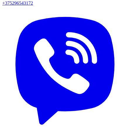
+375296543172