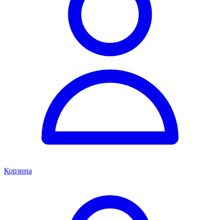
Корзина