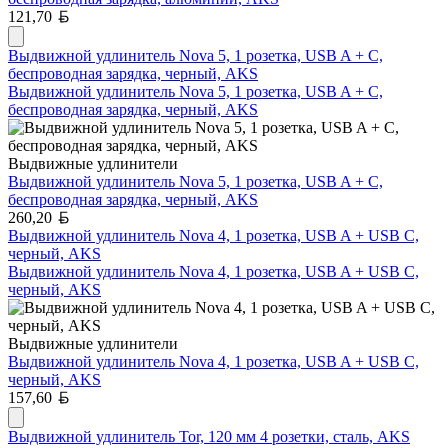
Белорусский рубль
121,70
Выдвижной удлинитель Nova 5, 1 розетка, USB A + C,
беспроводная зарядка, черный, AKS
Выдвижной удлинитель Nova 5, 1 розетка, USB A + C,
беспроводная зарядка, черный, AKS
Выдвижные удлинители
Выдвижной удлинитель Nova 5, 1 розетка, USB A + C,
беспроводная зарядка, черный, AKS
Белорусский рубль
260,20
Выдвижной удлинитель Nova 4, 1 розетка, USB A + USB C,
черный, AKS
Выдвижной удлинитель Nova 4, 1 розетка, USB A + USB C,
черный, AKS
Выдвижные удлинители
Выдвижной удлинитель Nova 4, 1 розетка, USB A + USB C,
черный, AKS
Белорусский рубль
157,60
Выдвижной удлинитель Tor, 120 мм 4 розетки, сталь, AKS