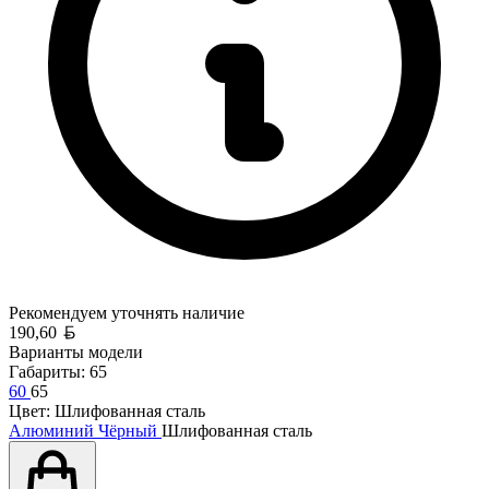
Рекомендуем уточнять
наличие
Белорусский рубль
190,60
Варианты модели
Габариты:
65
60
65
Цвет:
Шлифованная сталь
Алюминий
Чёрный
Шлифованная сталь