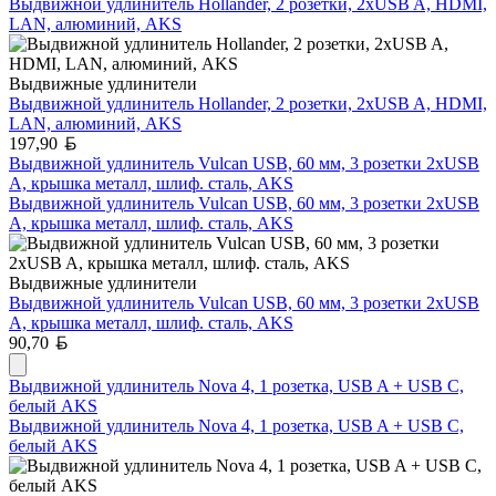
Выдвижной удлинитель Hollander, 2 розетки, 2xUSB A, HDMI,
LAN, алюминий, AKS
Выдвижные удлинители
Выдвижной удлинитель Hollander, 2 розетки, 2xUSB A, HDMI,
LAN, алюминий, AKS
Белорусский рубль
197,90
Выдвижной удлинитель Vulcan USB, 60 мм, 3 розетки 2xUSB
A, крышка металл, шлиф. сталь, AKS
Выдвижной удлинитель Vulcan USB, 60 мм, 3 розетки 2xUSB
A, крышка металл, шлиф. сталь, AKS
Выдвижные удлинители
Выдвижной удлинитель Vulcan USB, 60 мм, 3 розетки 2xUSB
A, крышка металл, шлиф. сталь, AKS
Белорусский рубль
90,70
Выдвижной удлинитель Nova 4, 1 розетка, USB A + USB C,
белый AKS
Выдвижной удлинитель Nova 4, 1 розетка, USB A + USB C,
белый AKS