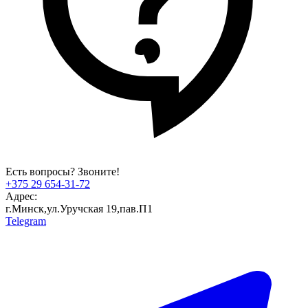
Есть вопросы? Звоните!
+375 29 654-31-72
Адрес:
г.Минск,ул.Уручская 19,пав.П1
Telegram