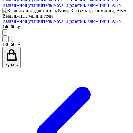
Выдвижной удлинитель Nova, 3 розетки, алюминий, AKS
Выдвижные удлинители
Выдвижной удлинитель Nova, 3 розетки, алюминий, AKS
Белорусский рубль
146,60
Белорусский рубль
190,60
Купить