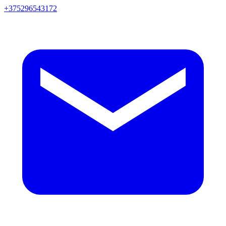
+375296543172