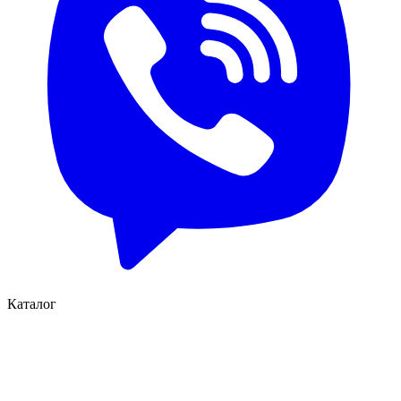
Каталог