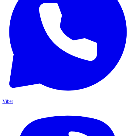
Viber