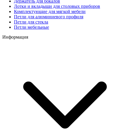
Держатель для бокалов
Лотки и вкладыши для столовых приборов
Комплектующие для мягкой мебели
Петли для алюминиевого профиля
Петли для стекла
Петли мебельные
Информация