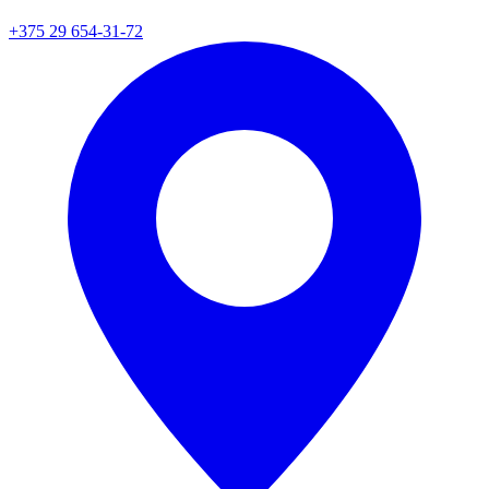
+375 29 654-31-72