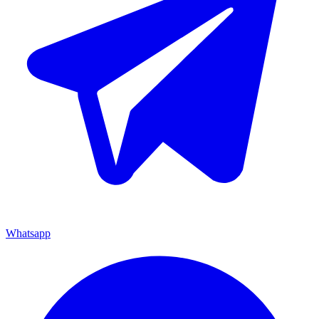
Whatsapp