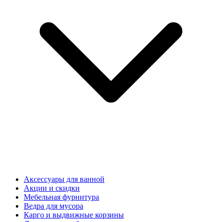
Аксессуары для ванной
Акции и скидки
Мебельная фурнитура
Ведра для мусора
Карго и выдвижные корзины