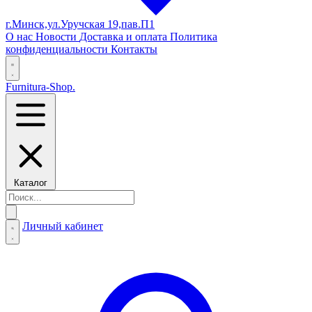
г.Минск,ул.Уручская 19,пав.П1
О нас
Новости
Доставка и оплата
Политика
конфиденциальности
Контакты
Furnitura-Shop
.
Каталог
Личный кабинет