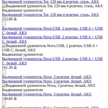
Выдвижной удлинитель Tor, 120 мм 4 розетки, сталь, AKS
Выдвижные удлинители
Выдвижной удлинитель Tor, 120 мм 4 розетки, сталь, AKS
Белорусский рубль
212,60
Выдвижной удлинитель Nova USB, 2 розетки, USB A + USB
C, белый, AKS
Выдвижной удлинитель Nova USB, 2 розетки, USB A + USB
C, белый, AKS
Выдвижные удлинители
Выдвижной удлинитель Nova USB, 2 розетки, USB A + USB
C, белый, AKS
Белорусский рубль
161,30
Выдвижной удлинитель Nova, 3 розетки, белый, AKS
Выдвижной удлинитель Nova, 3 розетки, белый, AKS
Выдвижные удлинители
Выдвижной удлинитель Nova, 3 розетки, белый, AKS
Белорусский рубль
146,60
Выдвижной удлинитель Nova, 3 розетки, алюминий, AKS