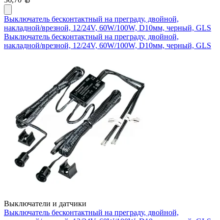
Выключатель бесконтактный на преграду, двойной,
накладной/врезной, 12/24V, 60W/100W, D10мм, черный, GLS
Выключатель бесконтактный на преграду, двойной,
накладной/врезной, 12/24V, 60W/100W, D10мм, черный, GLS
Выключатели и датчики
Выключатель бесконтактный на преграду, двойной,