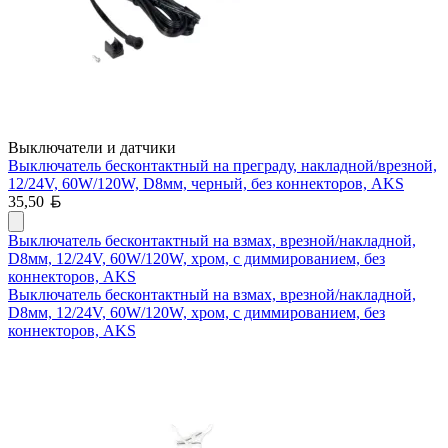
Выключатели и датчики
Выключатель бесконтактный на преграду, накладной/врезной,
12/24V, 60W/120W, D8мм, черный, без коннекторов, AKS
Белорусский рубль
35,50
Выключатель бесконтактный на взмах, врезной/накладной,
D8мм, 12/24V, 60W/120W, хром, с диммированием, без
коннекторов, AKS
Выключатель бесконтактный на взмах, врезной/накладной,
D8мм, 12/24V, 60W/120W, хром, с диммированием, без
коннекторов, AKS