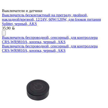
Выключатели и датчики
Выключатель бесконтактный на преграду, двойной,
накладной/врезной, 12/24V, 60W/120W, для блоков питания
Splitter, черный, AKS
Белорусский рубль
35,90
Выключатель беспроводной, сенсорный, для контроллера
CRS-WR9810A, кнопка, черный, AKS
Выключатель беспроводной, сенсорный, для контроллера
CRS-WR9810A, кнопка, черный, AKS