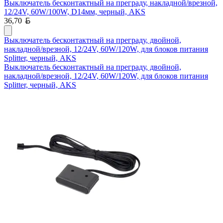
Выключатель бесконтактный на преграду, накладной/врезной,
12/24V, 60W/100W, D14мм, черный, AKS
Белорусский рубль
36,70
Выключатель бесконтактный на преграду, двойной,
накладной/врезной, 12/24V, 60W/120W, для блоков питания
Splitter, черный, AKS
Выключатель бесконтактный на преграду, двойной,
накладной/врезной, 12/24V, 60W/120W, для блоков питания
Splitter, черный, AKS