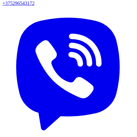
+375296543172