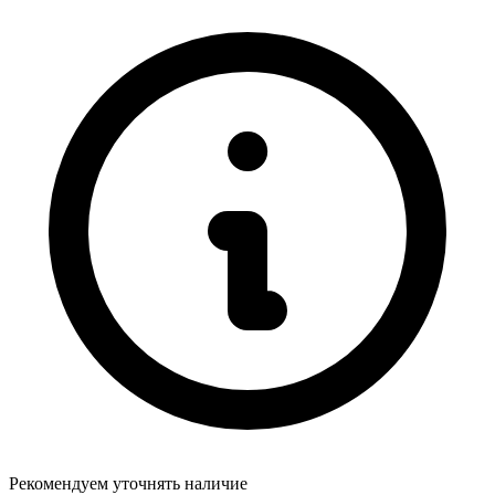
Рекомендуем уточнять
наличие