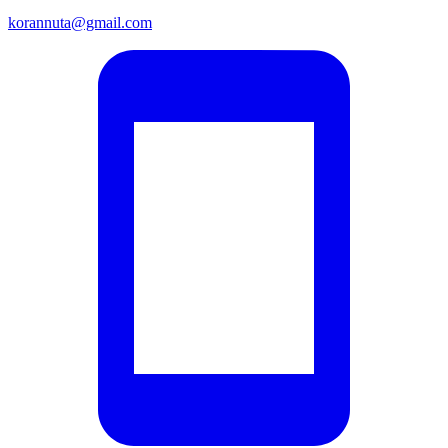
korannuta@gmail.com