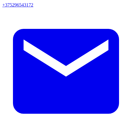
+375296543172