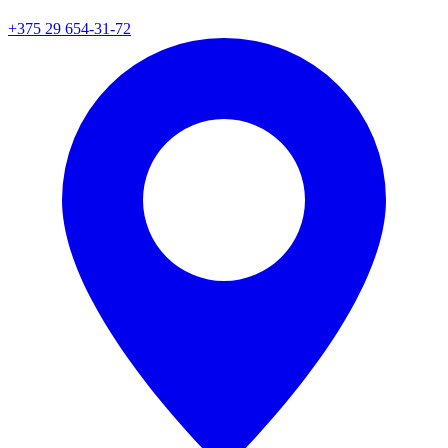
+375 29 654-31-72