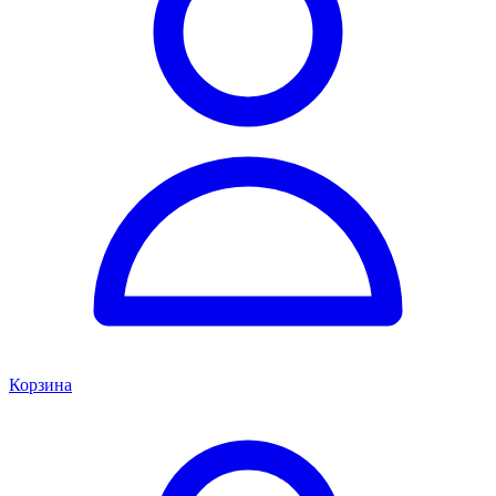
Корзина