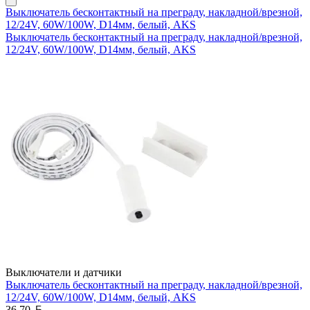
Выключатель бесконтактный на преграду, накладной/врезной,
12/24V, 60W/100W, D14мм, белый, AKS
Выключатель бесконтактный на преграду, накладной/врезной,
12/24V, 60W/100W, D14мм, белый, AKS
Выключатели и датчики
Выключатель бесконтактный на преграду, накладной/врезной,
12/24V, 60W/100W, D14мм, белый, AKS
Белорусский рубль
36,70