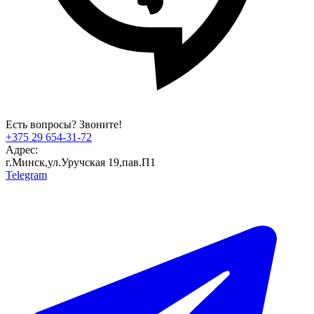
Есть вопросы? Звоните!
+375 29 654-31-72
Адрес:
г.Минск,ул.Уручская 19,пав.П1
Telegram