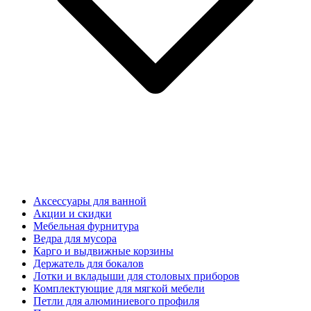
Аксессуары для ванной
Акции и скидки
Мебельная фурнитура
Ведра для мусора
Карго и выдвижные корзины
Держатель для бокалов
Лотки и вкладыши для столовых приборов
Комплектующие для мягкой мебели
Петли для алюминиевого профиля