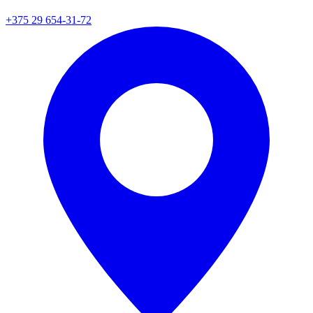
+375 29 654-31-72