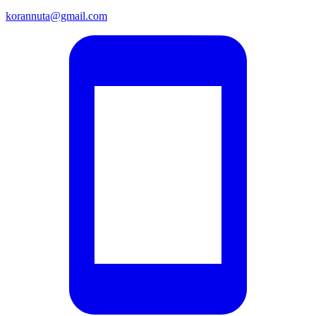
korannuta@gmail.com