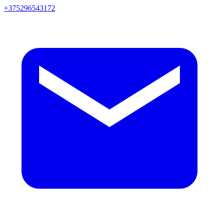
+375296543172