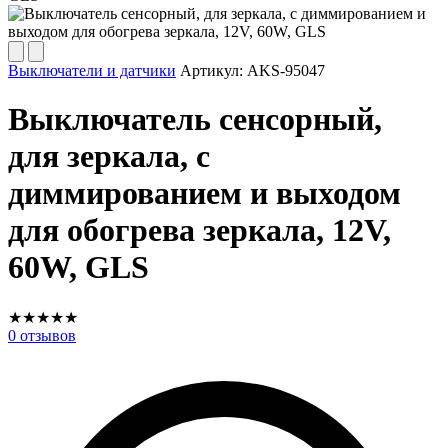
Выключатели и датчики
Артикул:
AKS-95047
Выключатель сенсорный,
для зеркала, с
диммированием и выходом
для обогрева зеркала, 12V,
60W, GLS
★
★
★
★
★
0
отзывов