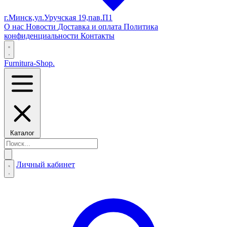
г.Минск,ул.Уручская 19,пав.П1
О нас
Новости
Доставка и оплата
Политика
конфиденциальности
Контакты
Furnitura-Shop
.
Каталог
Личный кабинет