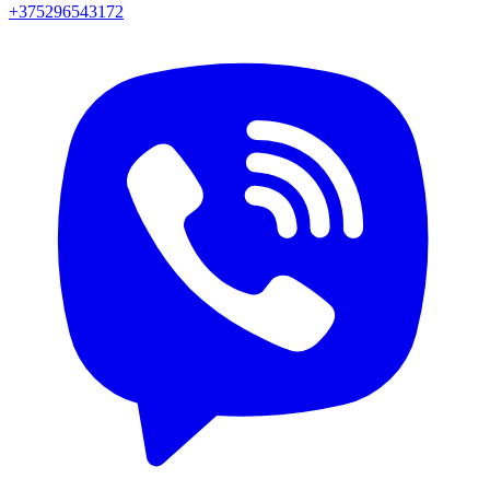
+375296543172