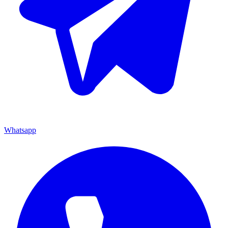
Whatsapp