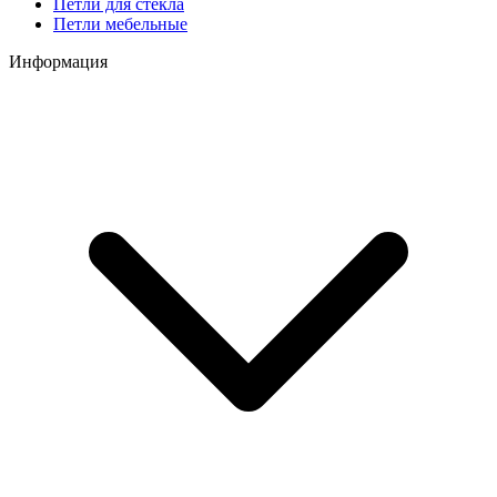
Петли для стекла
Петли мебельные
Информация