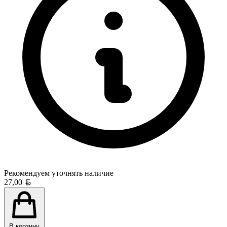
Рекомендуем уточнять
наличие
Белорусский рубль
27,00
В корзину