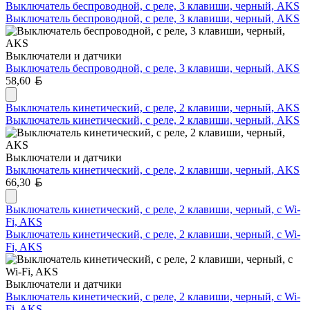
Выключатель беспроводной, с реле, 3 клавиши, черный, AKS
Выключатель беспроводной, с реле, 3 клавиши, черный, AKS
Выключатели и датчики
Выключатель беспроводной, с реле, 3 клавиши, черный, AKS
Белорусский рубль
58,60
Выключатель кинетический, с реле, 2 клавиши, черный, AKS
Выключатель кинетический, с реле, 2 клавиши, черный, AKS
Выключатели и датчики
Выключатель кинетический, с реле, 2 клавиши, черный, AKS
Белорусский рубль
66,30
Выключатель кинетический, с реле, 2 клавиши, черный, с Wi-
Fi, AKS
Выключатель кинетический, с реле, 2 клавиши, черный, с Wi-
Fi, AKS
Выключатели и датчики
Выключатель кинетический, с реле, 2 клавиши, черный, с Wi-
Fi, AKS