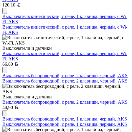
Белорусский рубль
120,10
Выключатель кинетический, с реле, 1 клавиша, черный, с Wi-
Fi, AKS
Выключатель кинетический, с реле, 1 клавиша, черный, с Wi-
Fi, AKS
Выключатели и датчики
Выключатель кинетический, с реле, 1 клавиша, черный, с Wi-
Fi, AKS
Белорусский рубль
66,80
Выключатель беспроводной, с реле, 2 клавиши, черный, AKS
Выключатель беспроводной, с реле, 2 клавиши, черный, AKS
Выключатели и датчики
Выключатель беспроводной, с реле, 2 клавиши, черный, AKS
Белорусский рубль
44,90
Выключатель беспроводной, с реле, 1 клавиша, черный, AKS
Выключатель беспроводной, с реле, 1 клавиша, черный, AKS