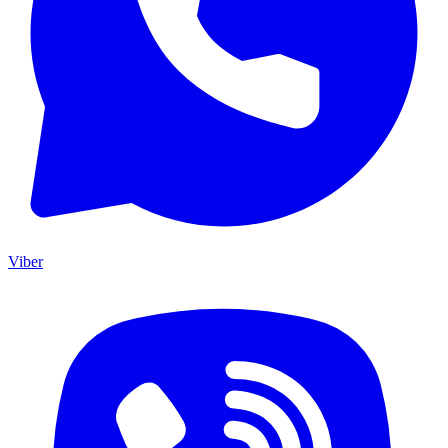
Viber