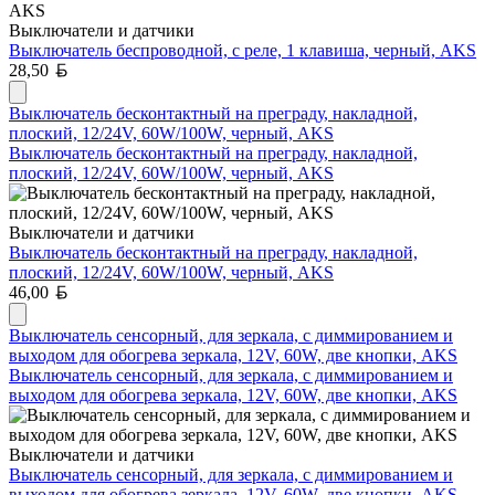
Выключатели и датчики
Выключатель беспроводной, с реле, 1 клавиша, черный, AKS
Белорусский рубль
28,50
Выключатель бесконтактный на преграду, накладной,
плоский, 12/24V, 60W/100W, черный, AKS
Выключатель бесконтактный на преграду, накладной,
плоский, 12/24V, 60W/100W, черный, AKS
Выключатели и датчики
Выключатель бесконтактный на преграду, накладной,
плоский, 12/24V, 60W/100W, черный, AKS
Белорусский рубль
46,00
Выключатель сенсорный, для зеркала, с диммированием и
выходом для обогрева зеркала, 12V, 60W, две кнопки, AKS
Выключатель сенсорный, для зеркала, с диммированием и
выходом для обогрева зеркала, 12V, 60W, две кнопки, AKS
Выключатели и датчики
Выключатель сенсорный, для зеркала, с диммированием и
выходом для обогрева зеркала, 12V, 60W, две кнопки, AKS