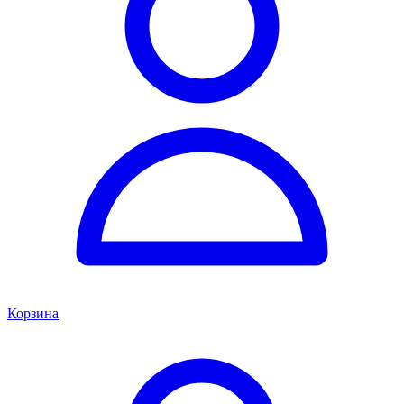
Корзина