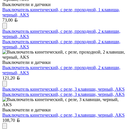
Выключатели и датчики
Выключатель кинетический, с реле, проходной, 1 клавиша,
черный, AKS
Белорусский рубль
73,00
Выключатель кинетический, с реле, проходной, 2 клавиши,
черный, AKS
Выключатель кинетический, с реле, проходной, 2 клавиши,
черный, AKS
Выключатели и датчики
Выключатель кинетический, с реле, проходной, 2 клавиши,
черный, AKS
Белорусский рубль
121,20
Выключатель кинетический, с реле, 3 клавиши, черный, AKS
Выключатель кинетический, с реле, 3 клавиши, черный, AKS
Выключатели и датчики
Выключатель кинетический, с реле, 3 клавиши, черный, AKS
Белорусский рубль
108,70