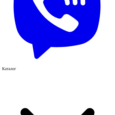
Каталог