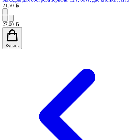
Белорусский рубль
21,50
Белорусский рубль
27,00
Купить