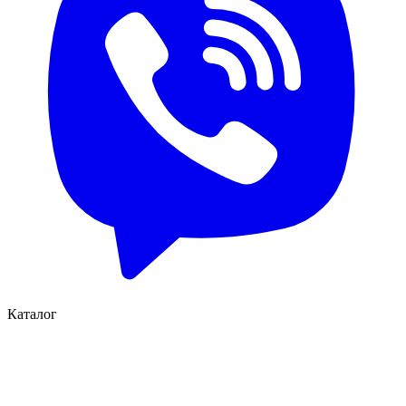
Каталог