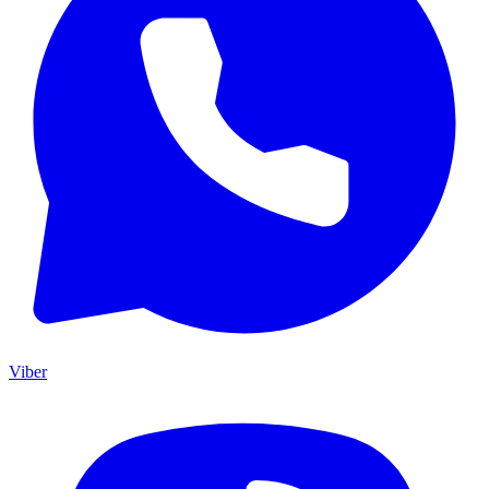
Viber