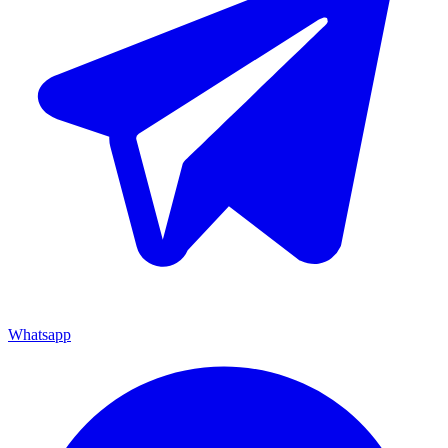
Whatsapp