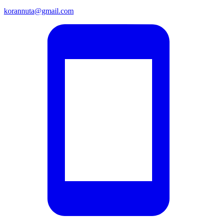
korannuta@gmail.com