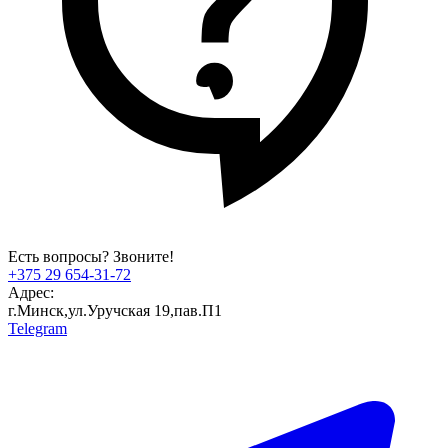
Есть вопросы? Звоните!
+375 29 654-31-72
Адрес:
г.Минск,ул.Уручская 19,пав.П1
Telegram