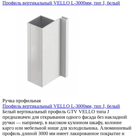
Профиль вертикальный VELLO L-3000мм, тип J, белый
Ручка профильная
Профиль вертикальный VELLO L-3000мм, тип J, белый
Белый вертикальный профиль GTV VELLO типа J
предназначен для открывания одного фасада без накладной
ручки — например, в высоком кухонном шкафу, колонне
карго или мебельной нише для холодильника. Алюминиевый
профиль длиной 3000 мм имеет лакированное покрытие и