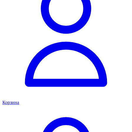
Корзина