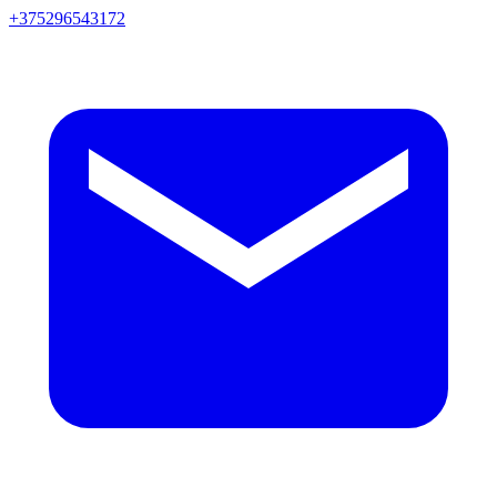
+375296543172