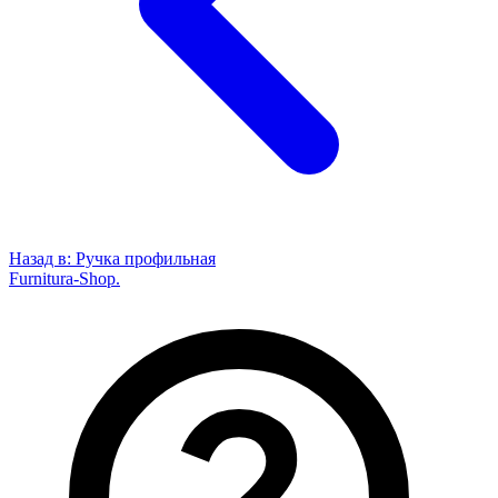
Назад в:
Ручка профильная
Furnitura-Shop
.