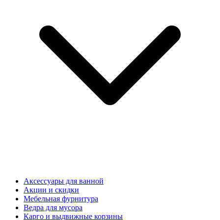
Аксессуары для ванной
Акции и скидки
Мебельная фурнитура
Ведра для мусора
Карго и выдвижные корзины