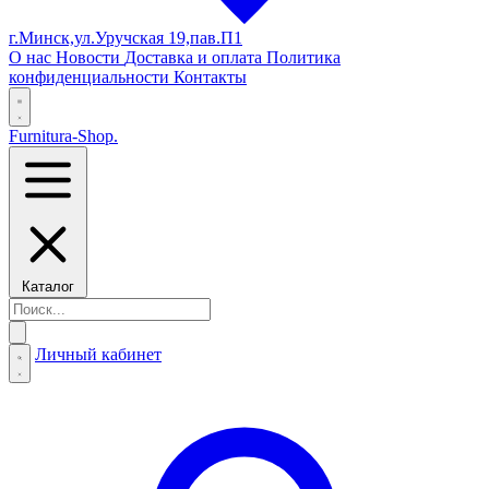
г.Минск,ул.Уручская 19,пав.П1
О нас
Новости
Доставка и оплата
Политика
конфиденциальности
Контакты
Furnitura-Shop
.
Каталог
Личный кабинет