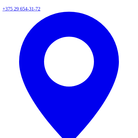
+375 29 654-31-72