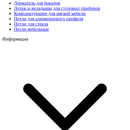
Держатель для бокалов
Лотки и вкладыши для столовых приборов
Комплектующие для мягкой мебели
Петли для алюминиевого профиля
Петли для стекла
Петли мебельные
Информация