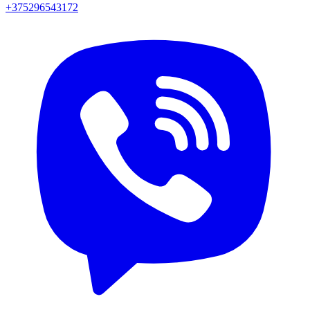
+375296543172