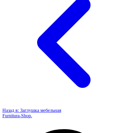
Назад в:
Заглушка мебельная
Furnitura-Shop
.