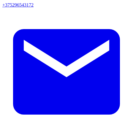
+375296543172