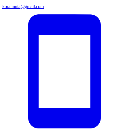
korannuta@gmail.com