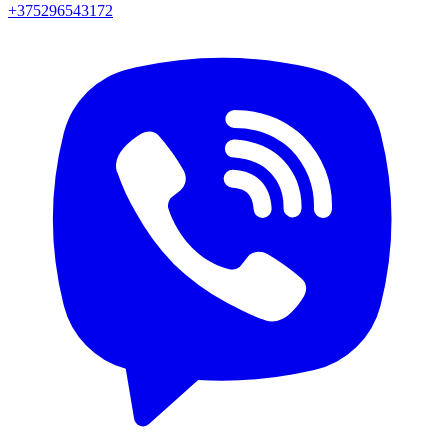
+375296543172