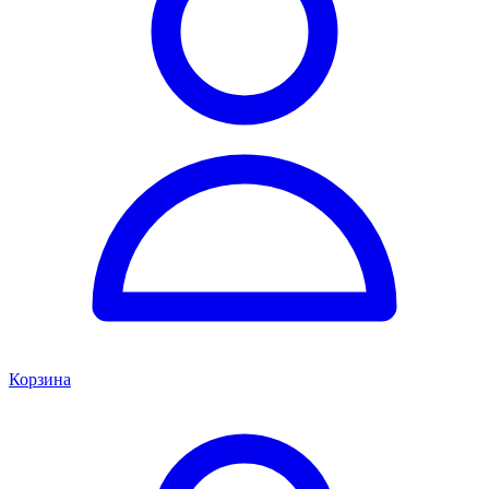
Корзина