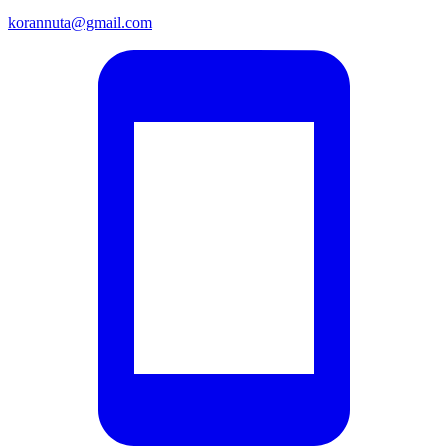
korannuta@gmail.com