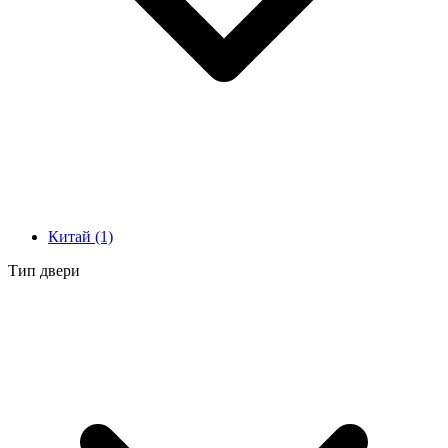
Китай
(1)
Тип двери