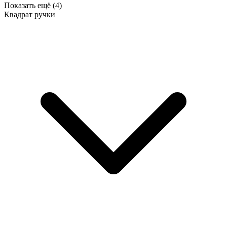
Показать ещё (4)
Квадрат ручки