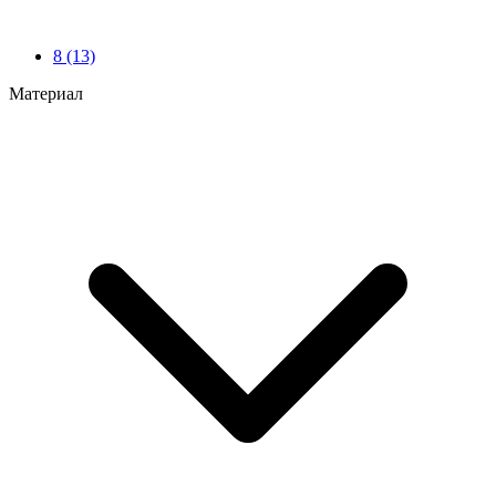
8
(13)
Материал