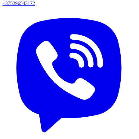
+375296543172