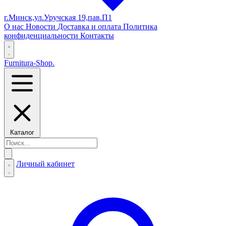
г.Минск,ул.Уручская 19,пав.П1
О нас
Новости
Доставка и оплата
Политика
конфиденциальности
Контакты
Furnitura-Shop
.
Каталог
Личный кабинет