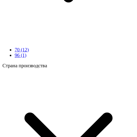
70
(12)
96
(1)
Страна производства