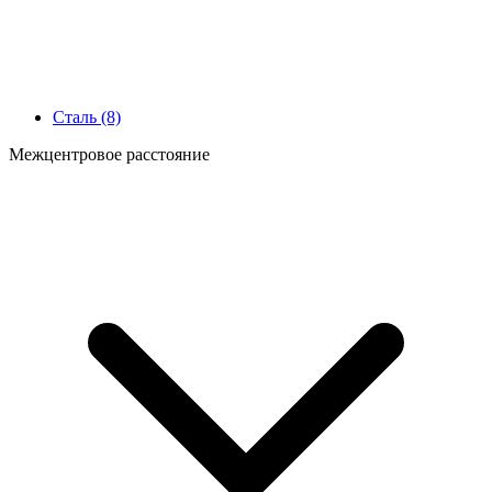
Сталь
(8)
Межцентровое расстояние