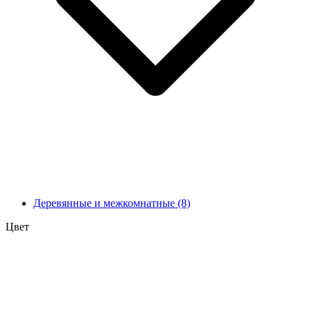
Деревянные и межкомнатные
(8)
Цвет