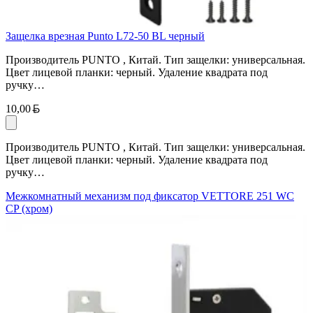
Защелка врезная Punto L72-50 BL черный
Производитель PUNTO , Китай. Тип защелки: универсальная.
Цвет лицевой планки: черный. Удаление квадрата под
ручку…
Белорусский рубль
10,00
Производитель PUNTO , Китай. Тип защелки: универсальная.
Цвет лицевой планки: черный. Удаление квадрата под
ручку…
Межкомнатный механизм под фиксатор VETTORE 251 WC
CP (хром)