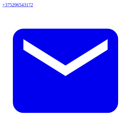
+375296543172