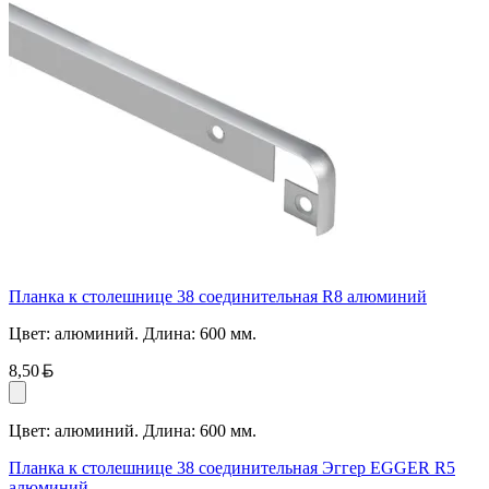
Планка к столешнице 38 соединительная R8 алюминий
Цвет: алюминий. Длина: 600 мм.
Белорусский рубль
8,50
Цвет: алюминий. Длина: 600 мм.
Планка к столешнице 38 соединительная Эггер EGGER R5
алюминий