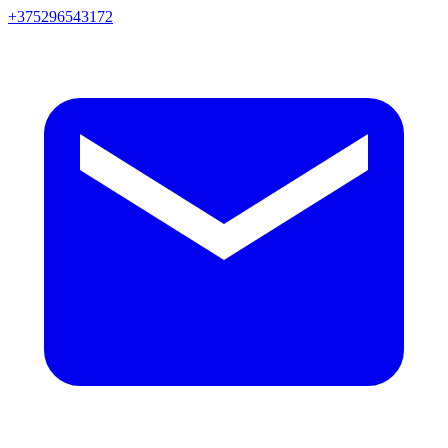
+375296543172