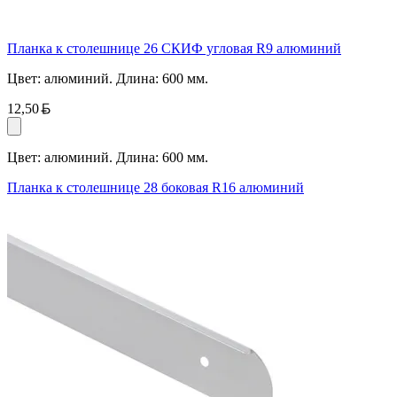
Планка к столешнице 26 СКИФ угловая R9 алюминий
Цвет: алюминий. Длина: 600 мм.
Белорусский рубль
12,50
Цвет: алюминий. Длина: 600 мм.
Планка к столешнице 28 боковая R16 алюминий