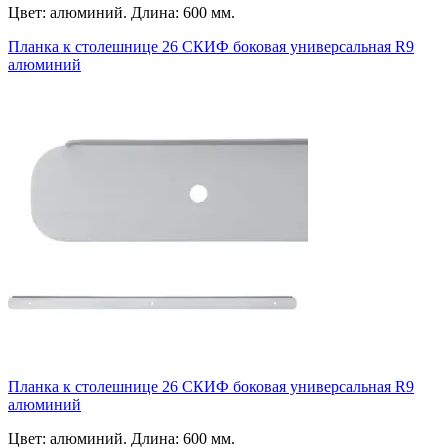
Цвет: алюминий. Длина: 600 мм.
Планка к столешнице 26 СКИФ боковая универсальная R9
алюминий
Планка к столешнице 26 СКИФ боковая универсальная R9
алюминий
Цвет: алюминий. Длина: 600 мм.