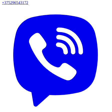
+375296543172