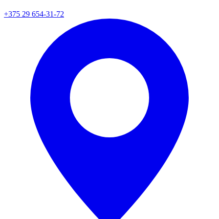
+375 29 654-31-72