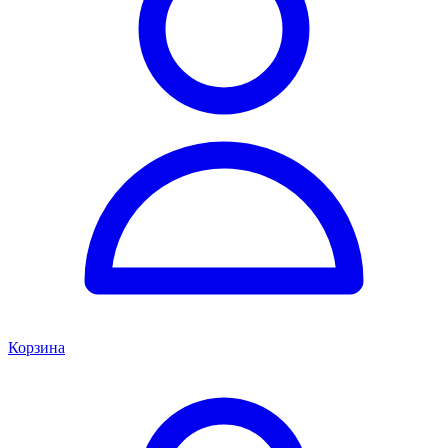
Корзина