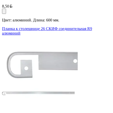
Белорусский рубль
8,50
Цвет: алюминий. Длина: 600 мм.
Планка к столешнице 26 СКИФ соединительная R9
алюминий