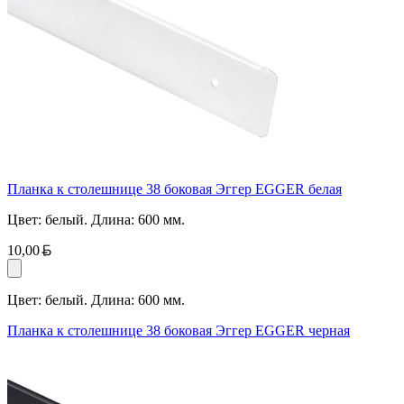
Планка к столешнице 38 боковая Эггер EGGER белая
Цвет: белый. Длина: 600 мм.
Белорусский рубль
10,00
Цвет: белый. Длина: 600 мм.
Планка к столешнице 38 боковая Эггер EGGER черная