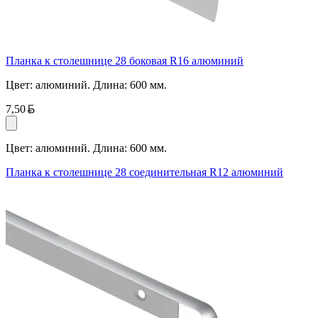
Планка к столешнице 28 боковая R16 алюминий
Цвет: алюминий. Длина: 600 мм.
Белорусский рубль
7,50
Цвет: алюминий. Длина: 600 мм.
Планка к столешнице 28 соединительная R12 алюминий