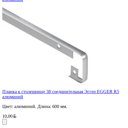
Планка к столешнице 38 соединительная Эггер EGGER R5
алюминий
Цвет: алюминий. Длина: 600 мм.
Белорусский рубль
10,00