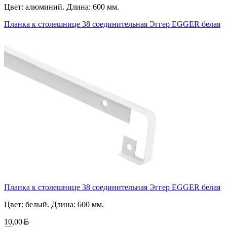
Цвет: алюминий. Длина: 600 мм.
Планка к столешнице 38 соединительная Эггер EGGER белая
Планка к столешнице 38 соединительная Эггер EGGER белая
Цвет: белый. Длина: 600 мм.
Белорусский рубль
10,00