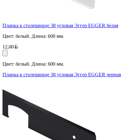
Планка к столешнице 38 угловая Эггер EGGER белая
Цвет: белый. Длина: 600 мм.
Белорусский рубль
12,00
Цвет: белый. Длина: 600 мм.
Планка к столешнице 38 угловая Эггер EGGER черная