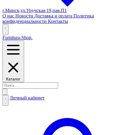
г.Минск,ул.Уручская 19,пав.П1
О нас
Новости
Доставка и оплата
Политика
конфиденциальности
Контакты
Furnitura-Shop
.
Каталог
Личный кабинет