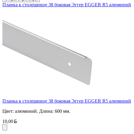
Планка к столешнице 38 боковая Эггер EGGER R5 алюминий
Планка к столешнице 38 боковая Эггер EGGER R5 алюминий
Цвет: алюминий. Длина: 600 мм.
Белорусский рубль
10,00