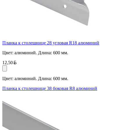
Планка к столешнице 28 угловая R18 алюминий
Цвет: алюминий. Длина: 600 мм.
Белорусский рубль
12,50
Цвет: алюминий. Длина: 600 мм.
Планка к столешнице 38 боковая R8 алюминий