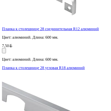
Планка к столешнице 28 соединительная R12 алюминий
Цвет: алюминий. Длина: 600 мм.
Белорусский рубль
7,50
Цвет: алюминий. Длина: 600 мм.
Планка к столешнице 28 угловая R18 алюминий