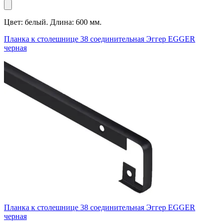
Цвет: белый. Длина: 600 мм.
Планка к столешнице 38 соединительная Эггер EGGER
черная
Планка к столешнице 38 соединительная Эггер EGGER
черная