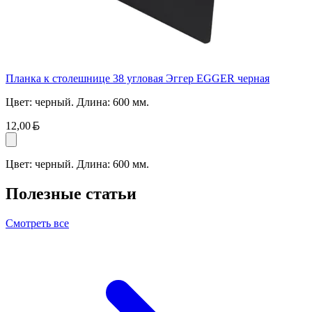
Планка к столешнице 38 угловая Эггер EGGER черная
Цвет: черный. Длина: 600 мм.
Белорусский рубль
12,00
Цвет: черный. Длина: 600 мм.
Полезные статьи
Смотреть все