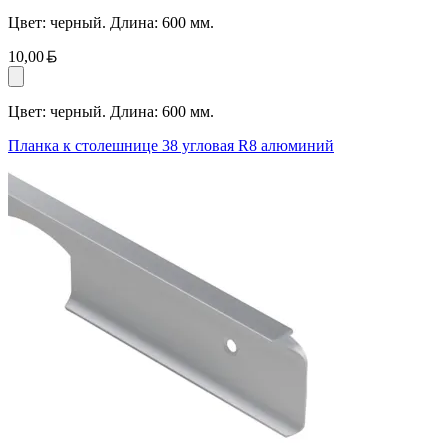
Цвет: черный. Длина: 600 мм.
Белорусский рубль
10,00
Цвет: черный. Длина: 600 мм.
Планка к столешнице 38 угловая R8 алюминий