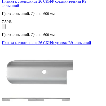
Планка к столешнице 26 СКИФ соединительная R9
алюминий
Цвет: алюминий. Длина: 600 мм.
Белорусский рубль
7,50
Цвет: алюминий. Длина: 600 мм.
Планка к столешнице 26 СКИФ угловая R9 алюминий