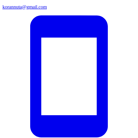
korannuta@gmail.com