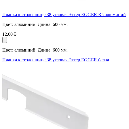
Планка к столешнице 38 угловая Эггер EGGER R5 алюминий
Цвет: алюминий. Длина: 600 мм.
Белорусский рубль
12,00
Цвет: алюминий. Длина: 600 мм.
Планка к столешнице 38 угловая Эггер EGGER белая