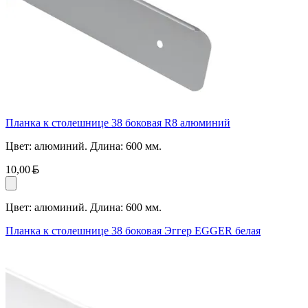
Планка к столешнице 38 боковая R8 алюминий
Цвет: алюминий. Длина: 600 мм.
Белорусский рубль
10,00
Цвет: алюминий. Длина: 600 мм.
Планка к столешнице 38 боковая Эггер EGGER белая