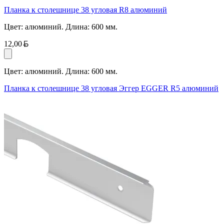
Планка к столешнице 38 угловая R8 алюминий
Цвет: алюминий. Длина: 600 мм.
Белорусский рубль
12,00
Цвет: алюминий. Длина: 600 мм.
Планка к столешнице 38 угловая Эггер EGGER R5 алюминий