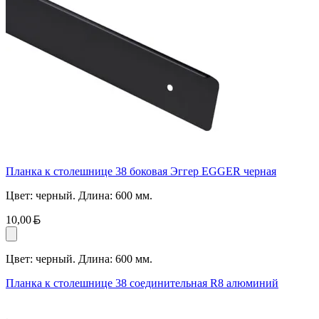
Планка к столешнице 38 боковая Эггер EGGER черная
Цвет: черный. Длина: 600 мм.
Белорусский рубль
10,00
Цвет: черный. Длина: 600 мм.
Планка к столешнице 38 соединительная R8 алюминий