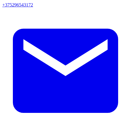
+375296543172