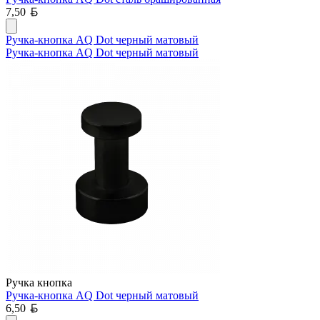
Белорусский рубль
7,50
Ручка-кнопка AQ Dot черный матовый
Ручка-кнопка AQ Dot черный матовый
Ручка кнопка
Ручка-кнопка AQ Dot черный матовый
Белорусский рубль
6,50