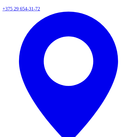
+375 29 654-31-72