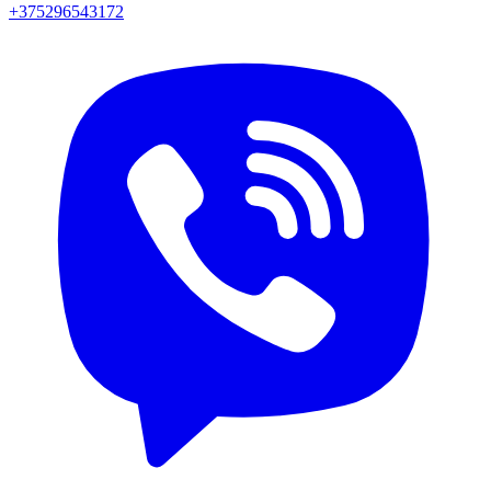
+375296543172