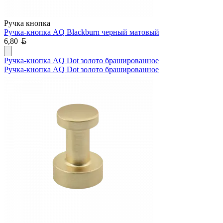
Ручка кнопка
Ручка-кнопка AQ Blackburn черный матовый
Белорусский рубль
6,80
Ручка-кнопка AQ Dot золото брашированное
Ручка-кнопка AQ Dot золото брашированное