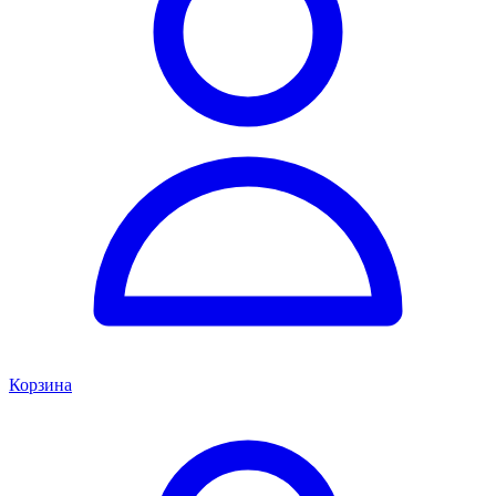
Корзина