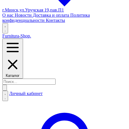
г.Минск,ул.Уручская 19,пав.П1
О нас
Новости
Доставка и оплата
Политика
конфиденциальности
Контакты
Furnitura-Shop
.
Каталог
Личный кабинет