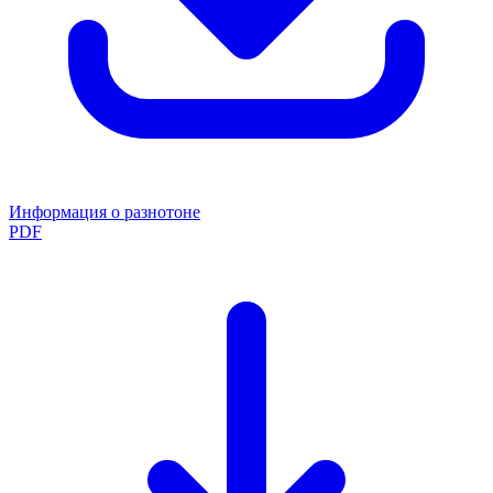
Информация о разнотоне
PDF