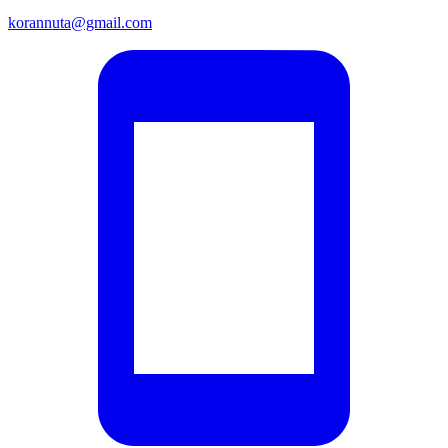
korannuta@gmail.com