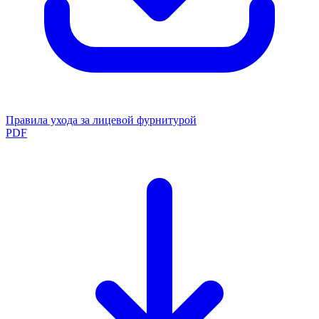
Правила ухода за лицевой фурнитурой
PDF