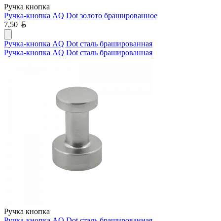
Ручка кнопка
Ручка-кнопка AQ Dot золото брашированное
Белорусский рубль
7,50
Ручка-кнопка AQ Dot сталь брашированная
Ручка-кнопка AQ Dot сталь брашированная
Ручка кнопка
Ручка-кнопка AQ Dot сталь брашированная