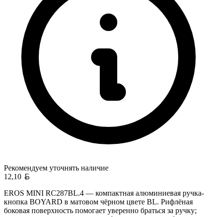
Рекомендуем уточнять
наличие
Белорусский рубль
12,10
EROS MINI RC287BL.4 — компактная алюминиевая ручка-
кнопка BOYARD в матовом чёрном цвете BL. Рифлёная
боковая поверхность помогает уверенно браться за ручку;