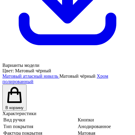
Варианты модели
Цвет:
Матовый чёрный
Матовый атласный никель
Матовый чёрный
Хром
полированный
В корзину
Характеристики
Вид ручки
Кнопки
Тип покрытия
Анодированное
Фактура покрытия
Матовая