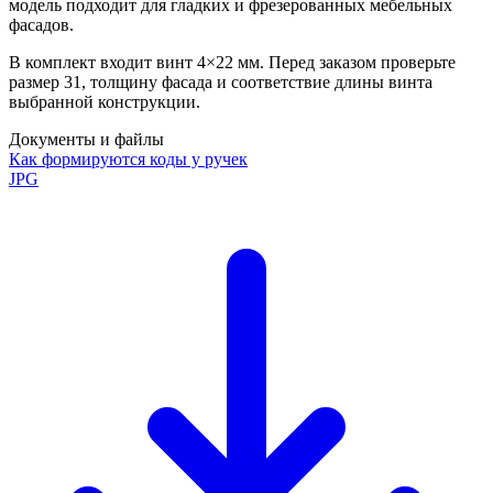
модель подходит для гладких и фрезерованных мебельных
фасадов.
В комплект входит винт 4×22 мм. Перед заказом проверьте
размер 31, толщину фасада и соответствие длины винта
выбранной конструкции.
Документы и файлы
Как формируются коды у ручек
JPG