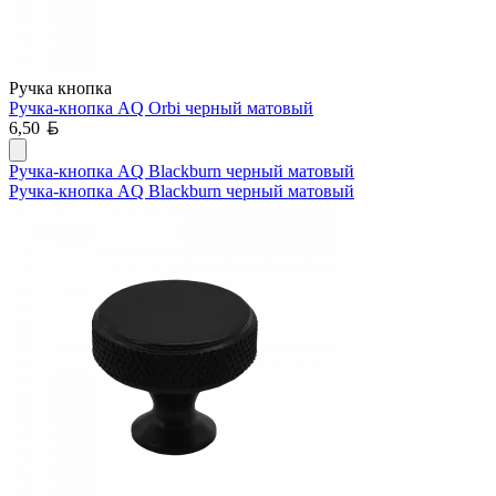
Ручка кнопка
Ручка-кнопка AQ Orbi черный матовый
Белорусский рубль
6,50
Ручка-кнопка AQ Blackburn черный матовый
Ручка-кнопка AQ Blackburn черный матовый