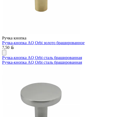
Ручка кнопка
Ручка-кнопка AQ Orbi золото брашированное
Белорусский рубль
7,50
Ручка-кнопка AQ Orbi сталь брашированная
Ручка-кнопка AQ Orbi сталь брашированная