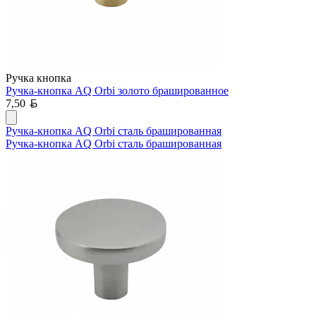
Ручка кнопка
Ручка-кнопка AQ Orbi золото брашированное
Белорусский рубль
7,50
Ручка-кнопка AQ Orbi сталь брашированная
Ручка-кнопка AQ Orbi сталь брашированная