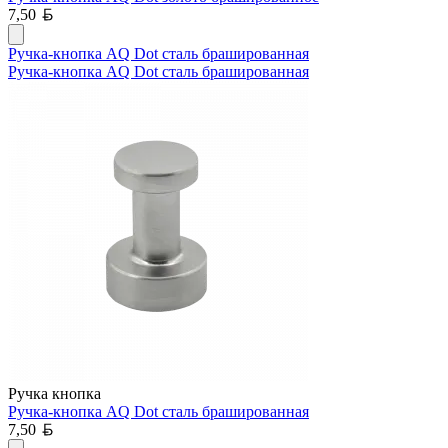
Белорусский рубль
7,50
Ручка-кнопка AQ Dot сталь брашированная
Ручка-кнопка AQ Dot сталь брашированная
Ручка кнопка
Ручка-кнопка AQ Dot сталь брашированная
Белорусский рубль
7,50