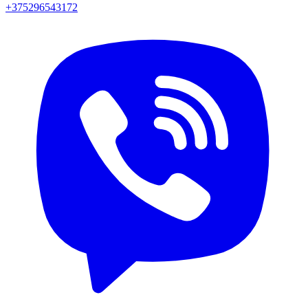
+375296543172