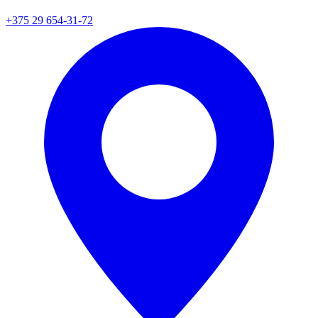
+375 29 654-31-72