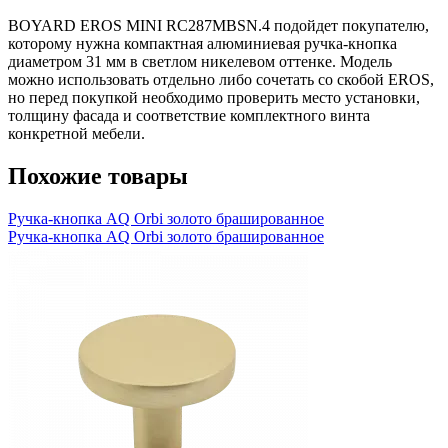
BOYARD EROS MINI RC287MBSN.4 подойдет покупателю,
которому нужна компактная алюминиевая ручка-кнопка
диаметром 31 мм в светлом никелевом оттенке. Модель
можно использовать отдельно либо сочетать со скобой EROS,
но перед покупкой необходимо проверить место установки,
толщину фасада и соответствие комплектного винта
конкретной мебели.
Похожие товары
Ручка-кнопка AQ Orbi золото брашированное
Ручка-кнопка AQ Orbi золото брашированное