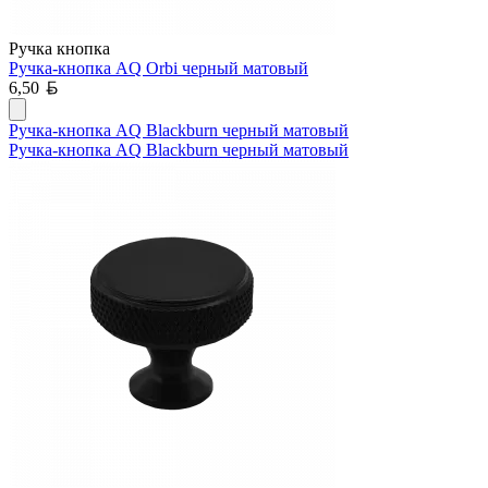
Ручка кнопка
Ручка-кнопка AQ Orbi черный матовый
Белорусский рубль
6,50
Ручка-кнопка AQ Blackburn черный матовый
Ручка-кнопка AQ Blackburn черный матовый