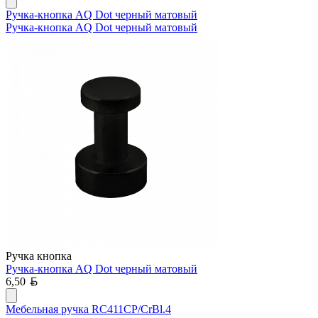
Ручка-кнопка AQ Dot черный матовый
Ручка-кнопка AQ Dot черный матовый
Ручка кнопка
Ручка-кнопка AQ Dot черный матовый
Белорусский рубль
6,50
Мебельная ручка RC411CP/CrBl.4