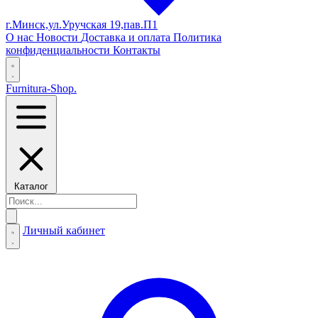
г.Минск,ул.Уручская 19,пав.П1
О нас
Новости
Доставка и оплата
Политика
конфиденциальности
Контакты
Furnitura-Shop
.
Каталог
Личный кабинет