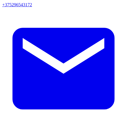
+375296543172