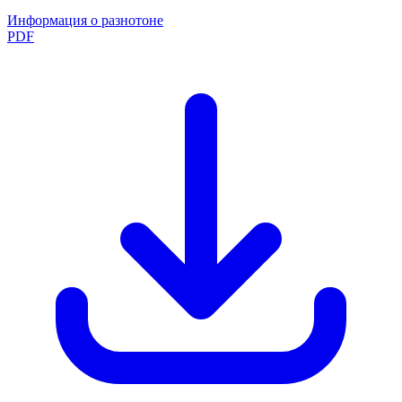
Информация о разнотоне
PDF