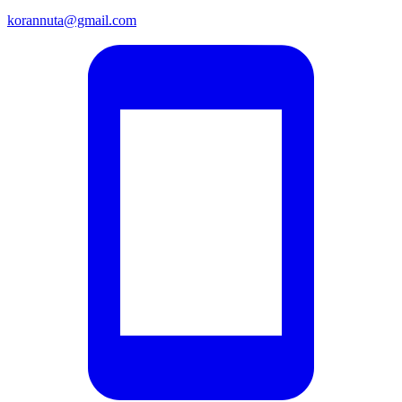
korannuta@gmail.com