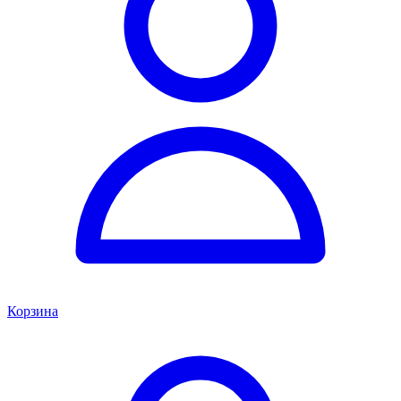
Корзина