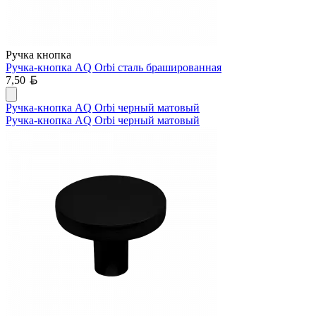
Ручка кнопка
Ручка-кнопка AQ Orbi сталь брашированная
Белорусский рубль
7,50
Ручка-кнопка AQ Orbi черный матовый
Ручка-кнопка AQ Orbi черный матовый